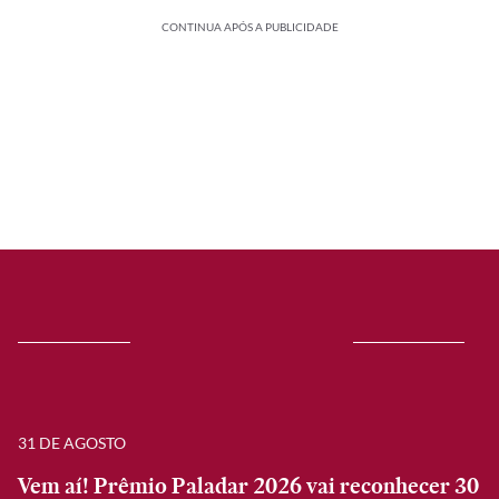
CONTINUA APÓS A PUBLICIDADE
31 DE AGOSTO
Vem aí! Prêmio Paladar 2026 vai reconhecer 30