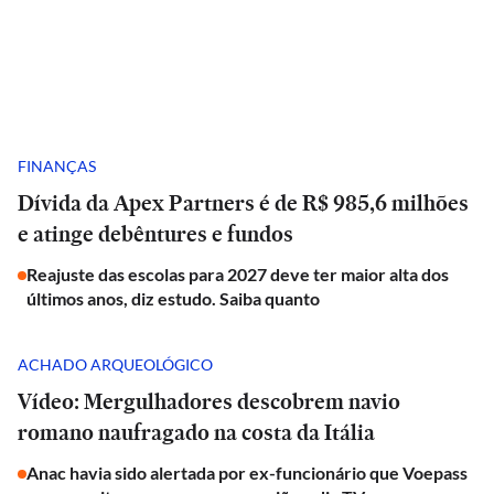
FINANÇAS
Dívida da Apex Partners é de R$ 985,6 milhões
e atinge debêntures e fundos
Reajuste das escolas para 2027 deve ter maior alta dos
últimos anos, diz estudo. Saiba quanto
ACHADO ARQUEOLÓGICO
Vídeo: Mergulhadores descobrem navio
romano naufragado na costa da Itália
Anac havia sido alertada por ex-funcionário que Voepass