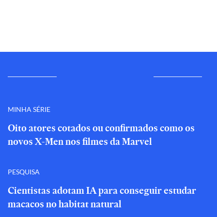
MINHA SÉRIE
Oito atores cotados ou confirmados como os
novos X-Men nos filmes da Marvel
PESQUISA
Cientistas adotam IA para conseguir estudar
macacos no habitat natural