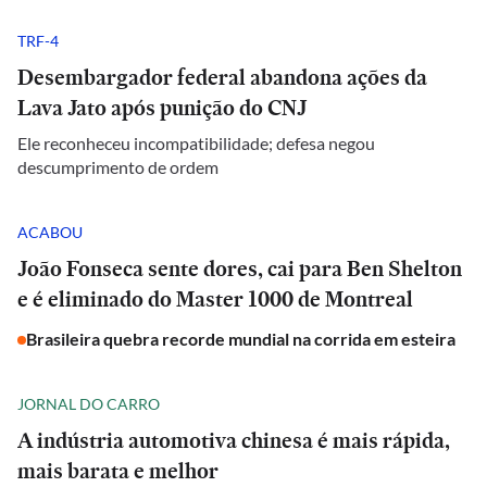
TRF-4
Desembargador federal abandona ações da
Lava Jato após punição do CNJ
Ele reconheceu incompatibilidade; defesa negou
descumprimento de ordem
ACABOU
João Fonseca sente dores, cai para Ben Shelton
e é eliminado do Master 1000 de Montreal
Brasileira quebra recorde mundial na corrida em esteira
JORNAL DO CARRO
A indústria automotiva chinesa é mais rápida,
mais barata e melhor