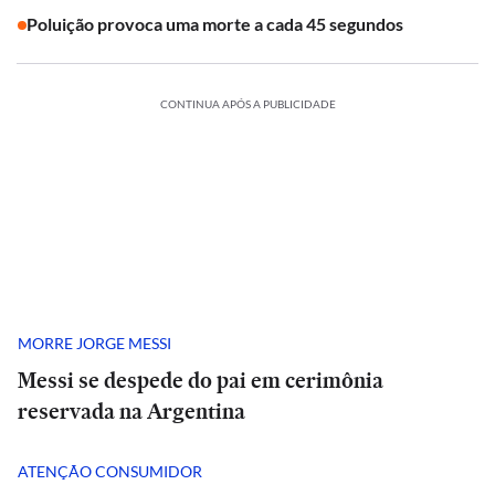
Poluição provoca uma morte a cada 45 segundos
CONTINUA APÓS A PUBLICIDADE
MORRE JORGE MESSI
Messi se despede do pai em cerimônia
reservada na Argentina
ATENÇÃO CONSUMIDOR