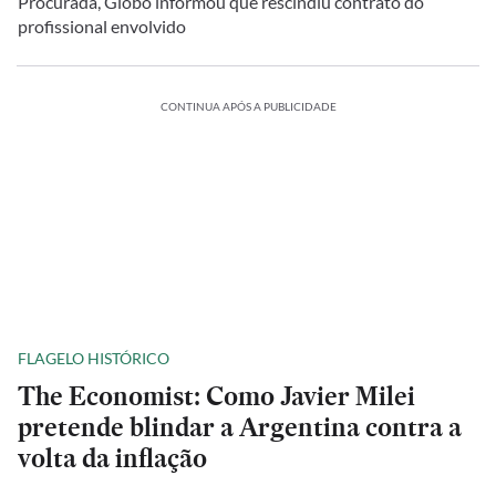
Procurada, Globo informou que rescindiu contrato do
profissional envolvido
CONTINUA APÓS A PUBLICIDADE
FLAGELO HISTÓRICO
The Economist: Como Javier Milei
pretende blindar a Argentina contra a
volta da inflação