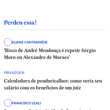
Perdeu essa?
ELIANE CANTANHÊDE
'Risco de André Mendonça é repetir Sérgio
Moro ou Alexandre de Moraes'
PRIVILÉGIOS
Calculadora de penduricalhos: como seria seu
salário com os benefícios de um juiz
FRANCISCO LEALI