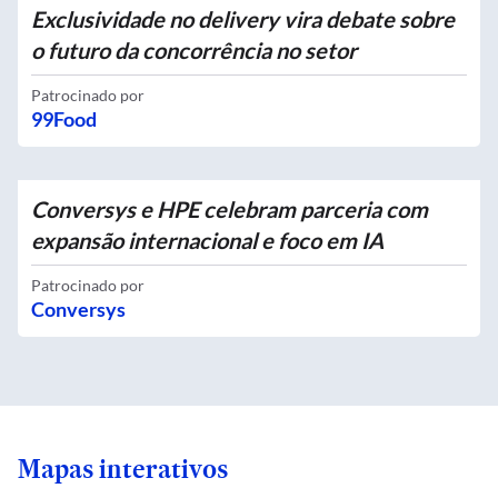
Exclusividade no delivery vira debate sobre
o futuro da concorrência no setor
Patrocinado por
99Food
Conversys e HPE celebram parceria com
expansão internacional e foco em IA
Patrocinado por
Conversys
Mapas interativos