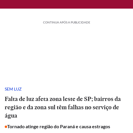
CONTINUA APÓS A PUBLICIDADE
SEM LUZ
Falta de luz afeta zona leste de SP; bairros da
região e da zona sul têm falhas no serviço de
água
Tornado atinge região do Paraná e causa estragos