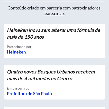
Conteúdo criado em parceria com patrocinadores.
Saiba mais
Heineken inova sem alterar uma fórmula de
mais de 150 anos
Patrocinado por
Heineken
Quatro novos Bosques Urbanos recebem
mais de 4 mil mudas no Centro
Em parceria com
Prefeitura de São Paulo