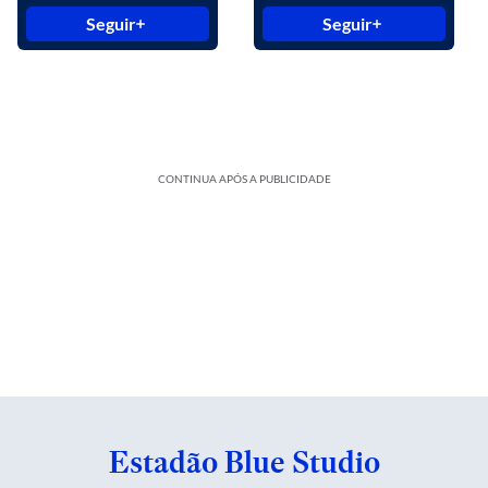
Seguir
Seguir
CONTINUA APÓS A PUBLICIDADE
Estadão Blue Studio