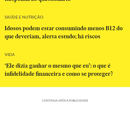
SAÚDE E NUTRIÇÃO
Idosos podem estar consumindo menos B12 do
que deveriam, alerta estudo; há riscos
VIDA
‘Ele dizia ganhar o mesmo que eu’: o que é
infidelidade financeira e como se proteger?
CONTINUA APÓS A PUBLICIDADE