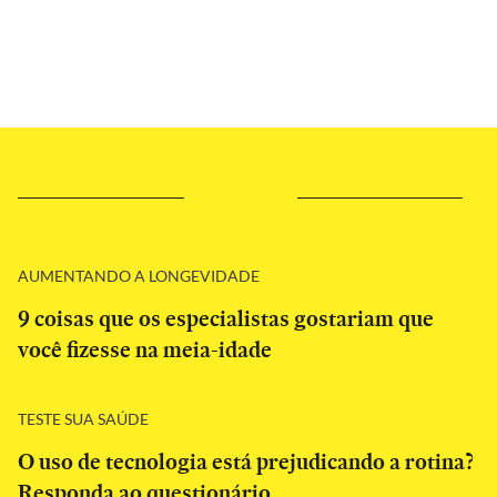
AUMENTANDO A LONGEVIDADE
9 coisas que os especialistas gostariam que
você fizesse na meia-idade
TESTE SUA SAÚDE
O uso de tecnologia está prejudicando a rotina?
Responda ao questionário