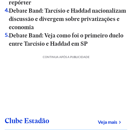
repórter
Debate Band: Tarcísio e Haddad nacionalizam
4
.
discussão e divergem sobre privatizações e
economia
Debate Band: Veja como foi o primeiro duelo
5
.
entre Tarcísio e Haddad em SP
CONTINUA APÓS A PUBLICIDADE
Clube Estadão
sobre
Veja mais