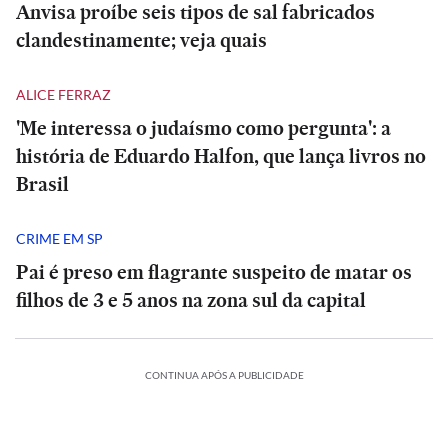
Anvisa proíbe seis tipos de sal fabricados
clandestinamente; veja quais
ALICE FERRAZ
'Me interessa o judaísmo como pergunta': a
história de Eduardo Halfon, que lança livros no
Brasil
CRIME EM SP
Pai é preso em flagrante suspeito de matar os
filhos de 3 e 5 anos na zona sul da capital
CONTINUA APÓS A PUBLICIDADE