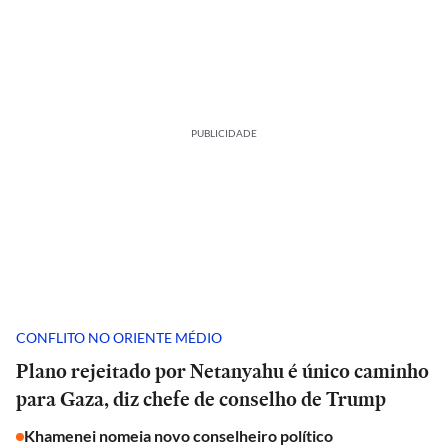
PUBLICIDADE
CONFLITO NO ORIENTE MÉDIO
Plano rejeitado por Netanyahu é único caminho
para Gaza, diz chefe de conselho de Trump
Khamenei nomeia novo conselheiro político