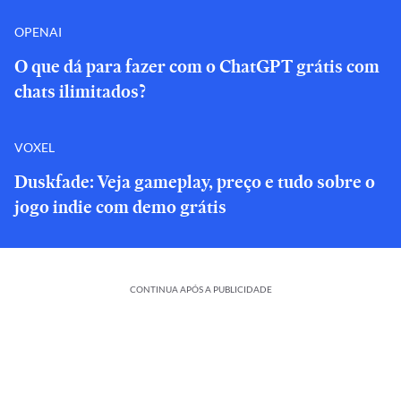
OPENAI
O que dá para fazer com o ChatGPT grátis com
chats ilimitados?
VOXEL
Duskfade: Veja gameplay, preço e tudo sobre o
jogo indie com demo grátis
CONTINUA APÓS A PUBLICIDADE