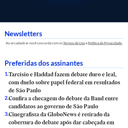
Newsletters
Ao se cadastrar você concorda com os
Termos de Uso
e
Política de Privacidade.
Preferidas dos assinantes
Tarcísio e Haddad fazem debate duro e leal,
1
.
com duelo sobre papel federal em resultados
de São Paulo
Confira a checagem do debate da Band entre
2
.
candidatos ao governo de São Paulo
Cinegrafista da GloboNews é retirado da
3
.
cobertura do debate após dar cabeçada em