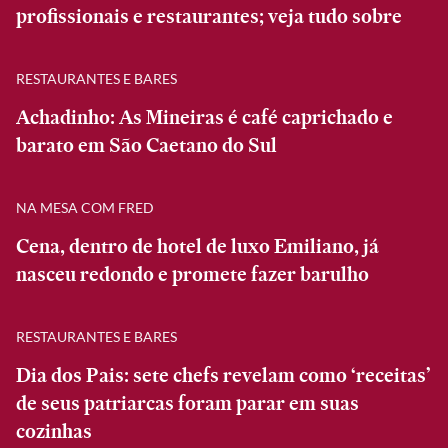
profissionais e restaurantes; veja tudo sobre
RESTAURANTES E BARES
Achadinho: As Mineiras é café caprichado e
barato em São Caetano do Sul
NA MESA COM FRED
Cena, dentro de hotel de luxo Emiliano, já
nasceu redondo e promete fazer barulho
RESTAURANTES E BARES
Dia dos Pais: sete chefs revelam como ‘receitas’
de seus patriarcas foram parar em suas
cozinhas