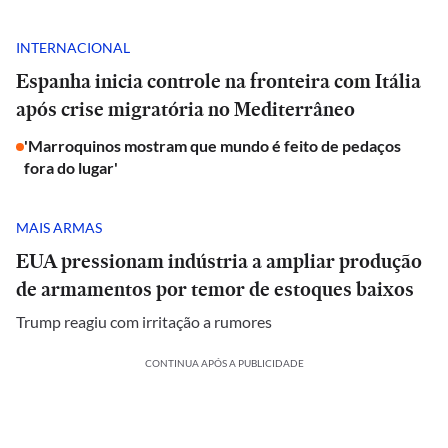
INTERNACIONAL
Espanha inicia controle na fronteira com Itália
após crise migratória no Mediterrâneo
'Marroquinos mostram que mundo é feito de pedaços
fora do lugar'
MAIS ARMAS
EUA pressionam indústria a ampliar produção
de armamentos por temor de estoques baixos
Trump reagiu com irritação a rumores
CONTINUA APÓS A PUBLICIDADE