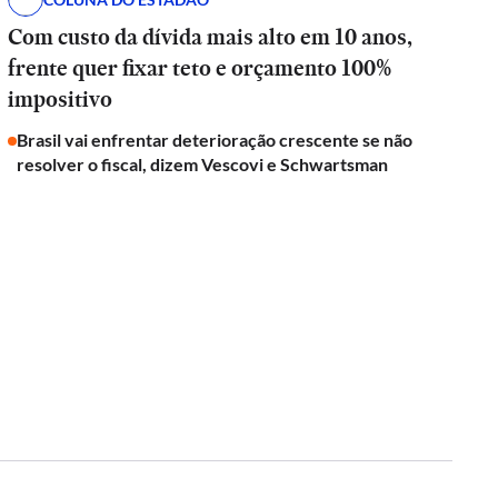
Com custo da dívida mais alto em 10 anos,
frente quer fixar teto e orçamento 100%
impositivo
Brasil vai enfrentar deterioração crescente se não
resolver o fiscal, dizem Vescovi e Schwartsman