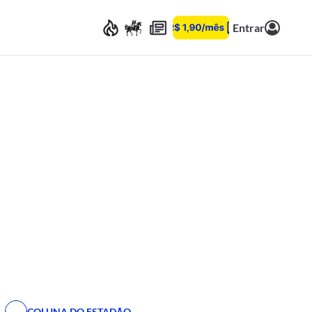
Entrar
COLUNA DO ESTADÃO