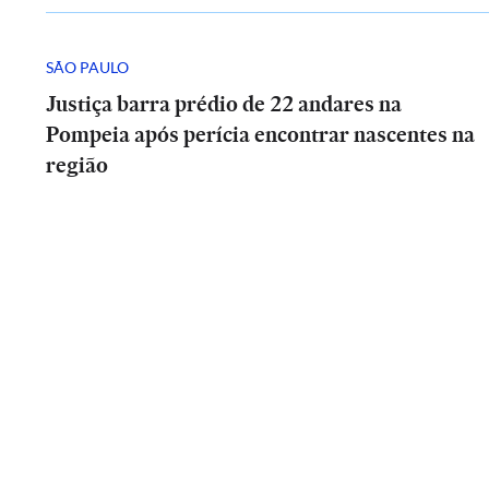
SÃO PAULO
Justiça barra prédio de 22 andares na
Pompeia após perícia encontrar nascentes na
região