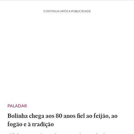
CONTINUA APÓS A PUBLICIDADE
PALADAR
Bolinha chega aos 80 anos fiel ao feijão, ao
fogão e à tradição