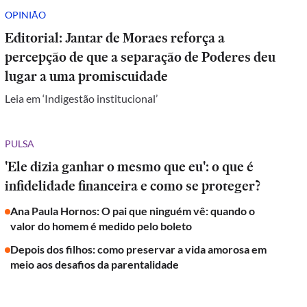
OPINIÃO
Editorial: Jantar de Moraes reforça a
percepção de que a separação de Poderes deu
lugar a uma promiscuidade
Leia em ‘Indigestão institucional’
PULSA
'Ele dizia ganhar o mesmo que eu': o que é
infidelidade financeira e como se proteger?
Ana Paula Hornos: O pai que ninguém vê: quando o
valor do homem é medido pelo boleto
Depois dos filhos: como preservar a vida amorosa em
meio aos desafios da parentalidade