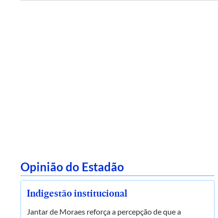
Opinião do Estadão
Indigestão institucional
Jantar de Moraes reforça a percepção de que a