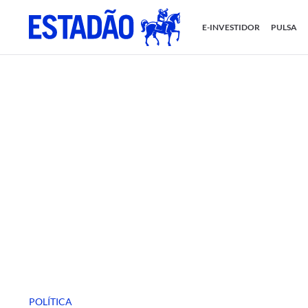
E-INVESTIDOR
PULSA
POLÍTICA