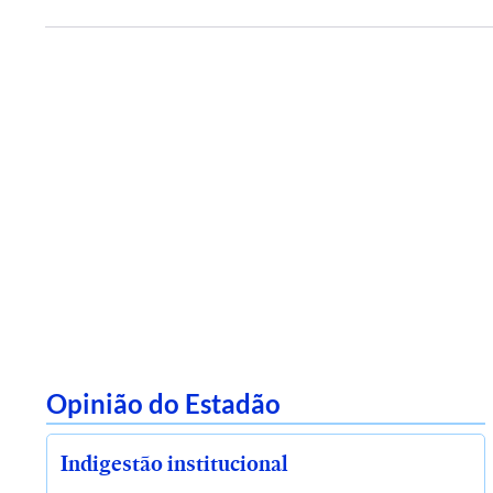
Opinião do Estadão
Indigestão institucional