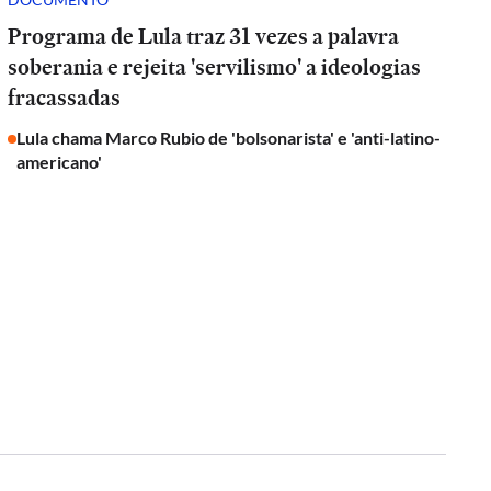
Programa de Lula traz 31 vezes a palavra
soberania e rejeita 'servilismo' a ideologias
fracassadas
Lula chama Marco Rubio de 'bolsonarista' e 'anti-latino-
americano'