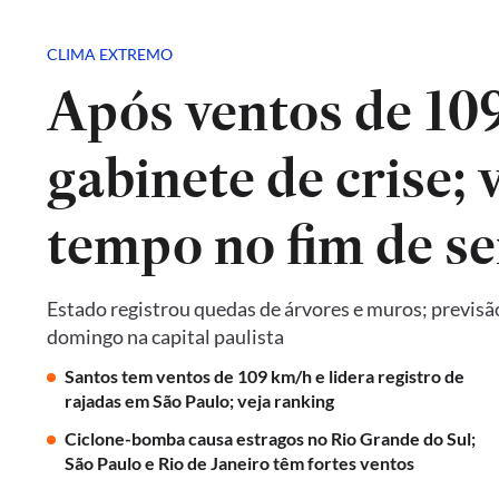
CLIMA EXTREMO
Após ventos de 10
gabinete de crise; 
tempo no fim de s
Estado registrou quedas de árvores e muros; previsã
domingo na capital paulista
Santos tem ventos de 109 km/h e lidera registro de
rajadas em São Paulo; veja ranking
Ciclone-bomba causa estragos no Rio Grande do Sul;
São Paulo e Rio de Janeiro têm fortes ventos