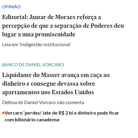
OPINIÃO
Editorial: Jantar de Moraes reforça a
percepção de que a separação de Poderes deu
lugar a uma promiscuidade
Leia em ‘Indigestão institucional’
BANCO DE DANIEL VORCARO
Liquidante do Master avança em caça ao
dinheiro e consegue devassa sobre
apartamentos nos Estados Unidos
Defesa de Daniel Vorcaro não comenta
Vorcaro ‘perdeu' iate de R$ 2 bi e dinheiro pode ficar
com bilionário canadense