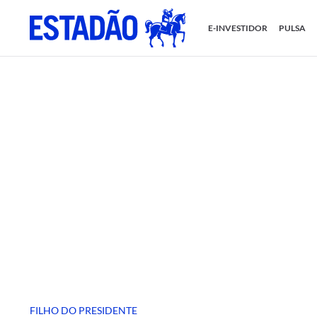
E-INVESTIDOR
PULSA
FILHO DO PRESIDENTE