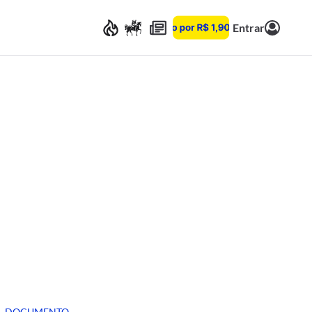
Entrar
DOCUMENTO