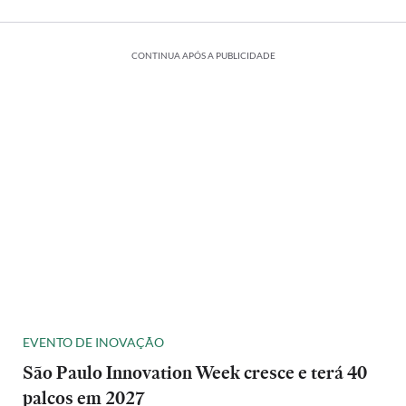
CONTINUA APÓS A PUBLICIDADE
EVENTO DE INOVAÇÃO
São Paulo Innovation Week cresce e terá 40
palcos em 2027