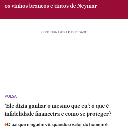
os vinhos brancos e tintos de Neymar
CONTINUA APÓS A PUBLICIDADE
PULSA
‘Ele dizia ganhar o mesmo que eu’: o que é
infidelidade financeira e como se proteger?
O pai que ninguém vê: quando o valor do homem é