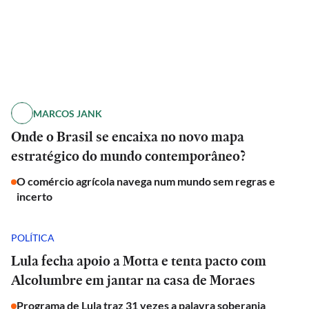
MARCOS JANK
Onde o Brasil se encaixa no novo mapa
estratégico do mundo contemporâneo?
O comércio agrícola navega num mundo sem regras e
incerto
POLÍTICA
Lula fecha apoio a Motta e tenta pacto com
Alcolumbre em jantar na casa de Moraes
Programa de Lula traz 31 vezes a palavra soberania