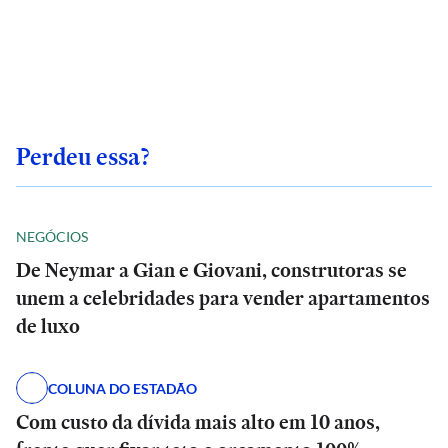
Perdeu essa?
NEGÓCIOS
De Neymar a Gian e Giovani, construtoras se
unem a celebridades para vender apartamentos
de luxo
COLUNA DO ESTADÃO
Com custo da dívida mais alto em 10 anos,