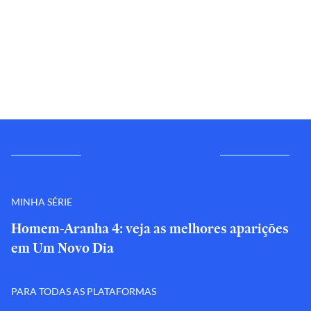
MINHA SÉRIE
Homem-Aranha 4: veja as melhores aparições
em Um Novo Dia
PARA TODAS AS PLATAFORMAS