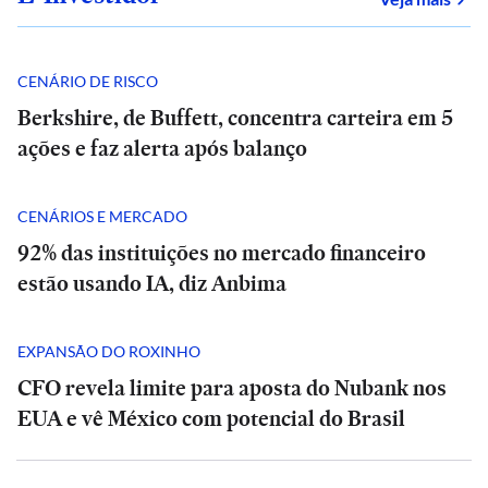
CENÁRIO DE RISCO
Berkshire, de Buffett, concentra carteira em 5
ações e faz alerta após balanço
CENÁRIOS E MERCADO
92% das instituições no mercado financeiro
estão usando IA, diz Anbima
EXPANSÃO DO ROXINHO
CFO revela limite para aposta do Nubank nos
EUA e vê México com potencial do Brasil