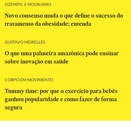
OZEMPIC E MOUNJARO
Novo consenso muda o que define o sucesso do
tratamento da obesidade; entenda
GUSTAVO MEIRELLES
O que uma palmeira amazônica pode ensinar
sobre inovação em saúde
CORPO EM MOVIMENTO
Tummy time: por que o exercício para bebês
ganhou popularidade e como fazer de forma
segura