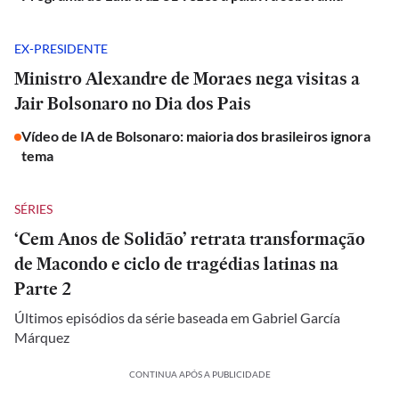
EX-PRESIDENTE
Ministro Alexandre de Moraes nega visitas a
Jair Bolsonaro no Dia dos Pais
Vídeo de IA de Bolsonaro: maioria dos brasileiros ignora
tema
SÉRIES
‘Cem Anos de Solidão’ retrata transformação
de Macondo e ciclo de tragédias latinas na
Parte 2
Últimos episódios da série baseada em Gabriel García
Márquez
CONTINUA APÓS A PUBLICIDADE