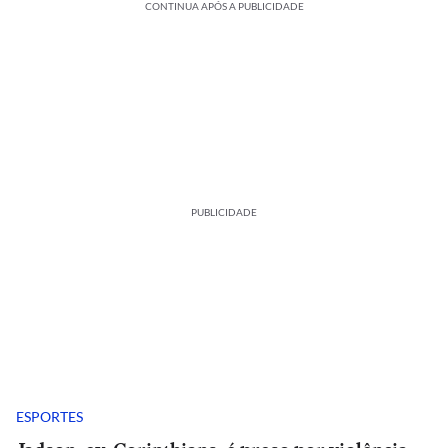
CONTINUA APÓS A PUBLICIDADE
PUBLICIDADE
ESPORTES