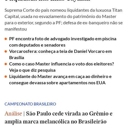
Suprema Corte do país nomeou liquidantes da luxuosa Titan
Capital, usada no esvaziamento do patrimônio do Master
para o exterior, segundo a PF; defesa de ex-banqueiro não se
manifestou
PF encontra foto de advogado investigado em piscina
com deputados e senadores
Vorcarosfera: conheça a teia de Daniel Vorcaro em
Brasília
Como o caso Master influencia o voto dos eleitores?
Veja o que diz pesquisa
Liquidante do Master avança em caça ao dinheiro e
consegue devassa sobre apartamentos nos EUA
CAMPEONATO BRASILEIRO
Análise
|
São Paulo cede virada ao Grêmio e
amplia marca melancólica no Brasileirão