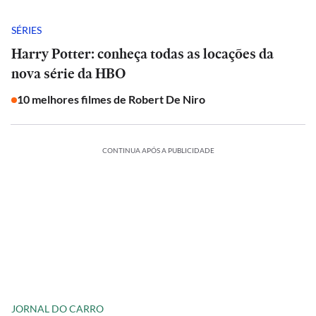
SÉRIES
Harry Potter: conheça todas as locações da
nova série da HBO
10 melhores filmes de Robert De Niro
CONTINUA APÓS A PUBLICIDADE
JORNAL DO CARRO