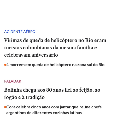
ACIDENTE AÉREO
Vítimas de queda de helicóptero no Rio eram
turistas colombianas da mesma família e
celebravam aniversário
4 morrem em queda de helicóptero na zona sul do Rio
PALADAR
Bolinha chega aos 80 anos fiel ao feijão, ao
fogão e à tradição
Cora celebra cinco anos com jantar que reúne chefs
argentinos de diferentes cozinhas latinas