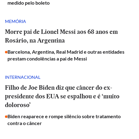
medido pelo boleto
MEMÓRIA
Morre pai de Lionel Messi aos 68 anos em
Rosário, na Argentina
Barcelona, Argentina, Real Madrid e outras entidades
prestam condolências a pai de Messi
INTERNACIONAL
Filho de Joe Biden diz que câncer do ex-
presidente dos EUA se espalhou e é ‘muito
doloroso’
Biden reaparece e rompe silêncio sobre tratamento
contra o câncer