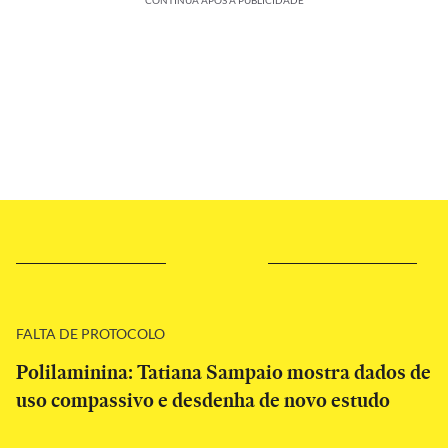
CONTINUA APÓS A PUBLICIDADE
FALTA DE PROTOCOLO
Polilaminina: Tatiana Sampaio mostra dados de
uso compassivo e desdenha de novo estudo