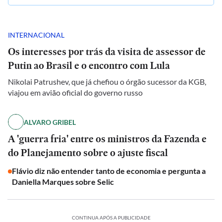
INTERNACIONAL
Os interesses por trás da visita de assessor de
Putin ao Brasil e o encontro com Lula
Nikolai Patrushev, que já chefiou o órgão sucessor da KGB,
viajou em avião oficial do governo russo
ALVARO GRIBEL
A 'guerra fria' entre os ministros da Fazenda e
do Planejamento sobre o ajuste fiscal
Flávio diz não entender tanto de economia e pergunta a
Daniella Marques sobre Selic
CONTINUA APÓS A PUBLICIDADE