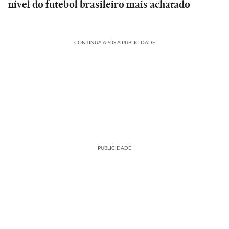
nível do futebol brasileiro mais achatado
CONTINUA APÓS A PUBLICIDADE
PUBLICIDADE