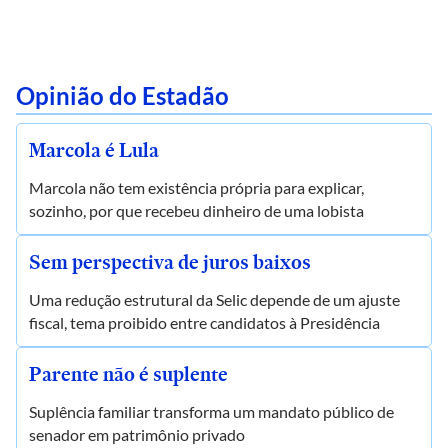
Opinião do Estadão
Marcola é Lula
Marcola não tem existência própria para explicar,
sozinho, por que recebeu dinheiro de uma lobista
Sem perspectiva de juros baixos
Uma redução estrutural da Selic depende de um ajuste
fiscal, tema proibido entre candidatos à Presidência
Parente não é suplente
Suplência familiar transforma um mandato público de
senador em patrimônio privado