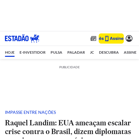
HOJE
E-INVESTIDOR
PULSA
PALADAR
JC
DESCUBRA
ASSINE
PUBLICIDADE
IMPASSE ENTRE NAÇÕES
Raquel Landim: EUA ameaçam escalar
crise contra o Brasil, dizem diplomatas