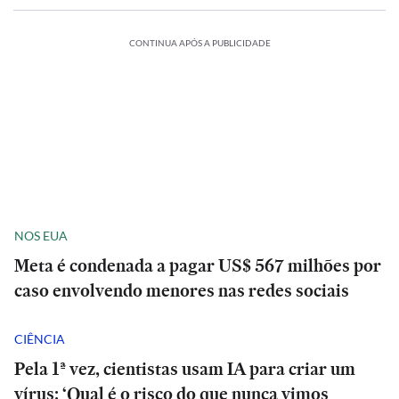
CONTINUA APÓS A PUBLICIDADE
NOS EUA
Meta é condenada a pagar US$ 567 milhões por
caso envolvendo menores nas redes sociais
CIÊNCIA
Pela 1ª vez, cientistas usam IA para criar um
vírus: ‘Qual é o risco do que nunca vimos