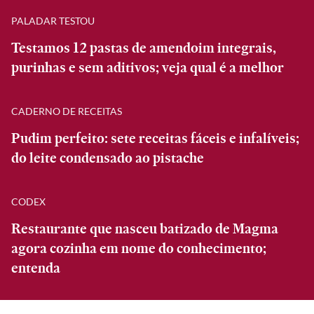
PALADAR TESTOU
Testamos 12 pastas de amendoim integrais,
purinhas e sem aditivos; veja qual é a melhor
CADERNO DE RECEITAS
Pudim perfeito: sete receitas fáceis e infalíveis;
do leite condensado ao pistache
CODEX
Restaurante que nasceu batizado de Magma
agora cozinha em nome do conhecimento;
entenda