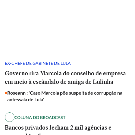
EX-CHEFE DE GABINETE DE LULA
Governo tira Marcola do conselho de empresa
em meio à escândalo de amiga de Lulinha
Roseann : 'Caso Marcola põe suspeita de corrupção na
antessala de Lula'
COLUNA DO BROADCAST
Bancos privados fecham 2 mil agências e