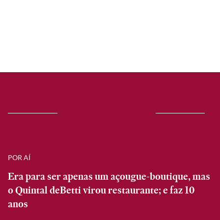
POR AÍ
Era para ser apenas um açougue-boutique, mas
o Quintal deBetti virou restaurante; e faz 10
anos