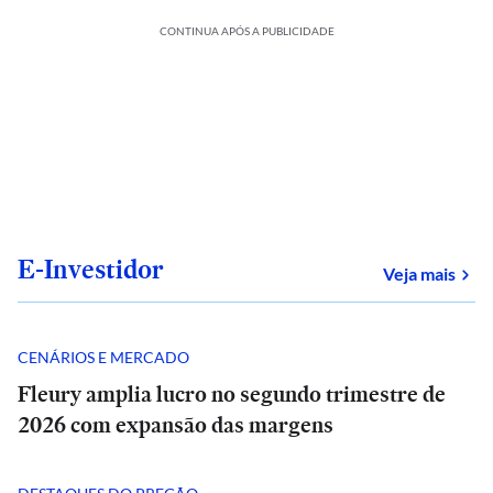
CONTINUA APÓS A PUBLICIDADE
E-Investidor
sob
Veja mais
CENÁRIOS E MERCADO
Fleury amplia lucro no segundo trimestre de
2026 com expansão das margens