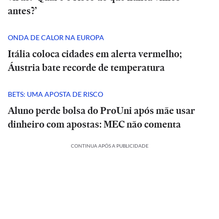
antes?’
ONDA DE CALOR NA EUROPA
Itália coloca cidades em alerta vermelho;
Áustria bate recorde de temperatura
BETS: UMA APOSTA DE RISCO
Aluno perde bolsa do ProUni após mãe usar
dinheiro com apostas: MEC não comenta
CONTINUA APÓS A PUBLICIDADE