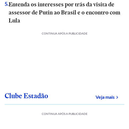
Entenda os interesses por trás da visita de
5
.
assessor de Putin ao Brasil e o encontro com
Lula
CONTINUA APÓS A PUBLICIDADE
Clube Estadão
sobre
Veja mais
CONTINUA APÓS A PUBLICIDADE