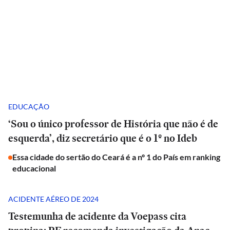
EDUCAÇÃO
‘Sou o único professor de História que não é de
esquerda’, diz secretário que é o 1º no Ideb
Essa cidade do sertão do Ceará é a nº 1 do País em ranking
educacional
ACIDENTE AÉREO DE 2024
Testemunha de acidente da Voepass cita