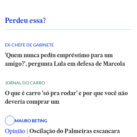
Perdeu essa?
EX-CHEFE DE GABINETE
'Quem nunca pediu empréstimo para um
amigo?', pergunta Lula em defesa de Marcola
JORNAL DO CARRO
O que é carro 'só pra rodar' e por que você não
deveria comprar um
MAURO BETING
Opinião
|
Oscilação do Palmeiras escancara