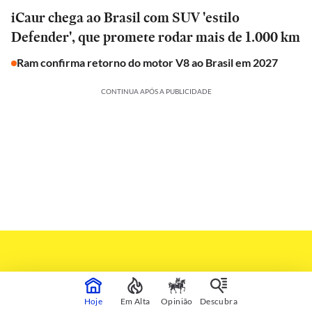
iCaur chega ao Brasil com SUV 'estilo
Defender', que promete rodar mais de 1.000 km
Ram confirma retorno do motor V8 ao Brasil em 2027
CONTINUA APÓS A PUBLICIDADE
Hoje
Em Alta
Opinião
Descubra