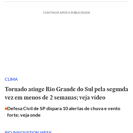
CONTINUA APÓS A PUBLICIDADE
CLIMA
Tornado atinge Rio Grande do Sul pela segunda
vez em menos de 2 semanas; veja vídeo
Defesa Civil de SP dispara 10 alertas de chuva e vento
forte; veja onde
RIO INNOVATION WEEK