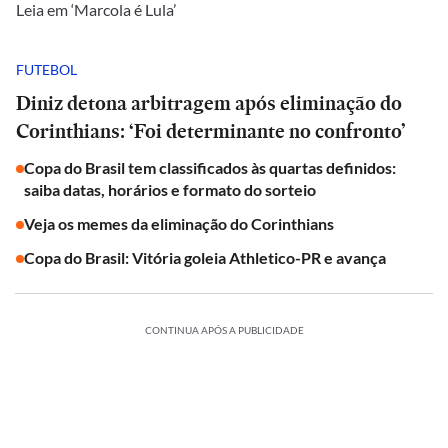
Leia em ‘Marcola é Lula’
FUTEBOL
Diniz detona arbitragem após eliminação do
Corinthians: ‘Foi determinante no confronto’
Copa do Brasil tem classificados às quartas definidos:
saiba datas, horários e formato do sorteio
Veja os memes da eliminação do Corinthians
Copa do Brasil: Vitória goleia Athletico-PR e avança
CONTINUA APÓS A PUBLICIDADE