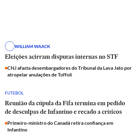
WILLIAM WAACK
Eleições acirram disputas internas no STF
CNJ afasta desembargadores do Tribunal da Lava Jato por
atropelar anulações de Toffoli
FUTEBOL
Reunião da cúpula da Fifa termina em pedido
de desculpas de Infantino e recado a críticos
Primeiro-ministro do Canadá retira confiança em
Infantino