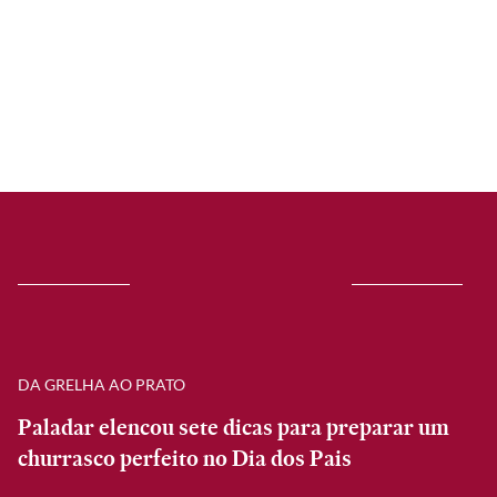
DA GRELHA AO PRATO
Paladar elencou sete dicas para preparar um
churrasco perfeito no Dia dos Pais