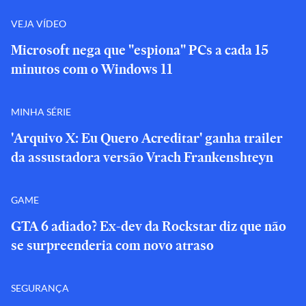
VEJA VÍDEO
Microsoft nega que "espiona" PCs a cada 15
minutos com o Windows 11
MINHA SÉRIE
'Arquivo X: Eu Quero Acreditar' ganha trailer
da assustadora versão Vrach Frankenshteyn
GAME
GTA 6 adiado? Ex-dev da Rockstar diz que não
se surpreenderia com novo atraso
SEGURANÇA