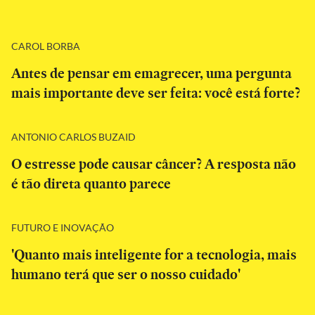
CAROL BORBA
Antes de pensar em emagrecer, uma pergunta
mais importante deve ser feita: você está forte?
ANTONIO CARLOS BUZAID
O estresse pode causar câncer? A resposta não
é tão direta quanto parece
FUTURO E INOVAÇÃO
'Quanto mais inteligente for a tecnologia, mais
humano terá que ser o nosso cuidado'