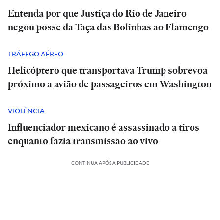
Entenda por que Justiça do Rio de Janeiro
negou posse da Taça das Bolinhas ao Flamengo
TRÁFEGO AÉREO
Helicóptero que transportava Trump sobrevoa
próximo a avião de passageiros em Washington
VIOLÊNCIA
Influenciador mexicano é assassinado a tiros
enquanto fazia transmissão ao vivo
CONTINUA APÓS A PUBLICIDADE