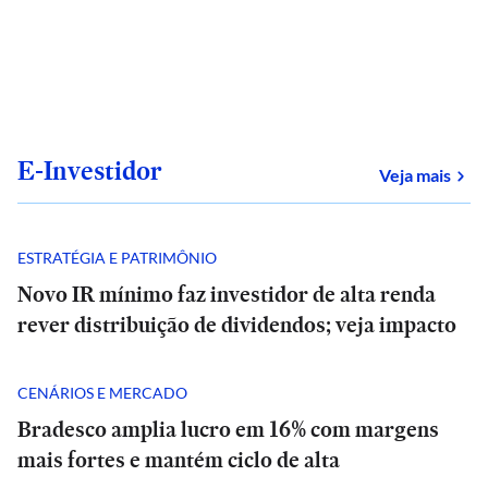
E-Investidor
sob
Veja mais
ESTRATÉGIA E PATRIMÔNIO
Novo IR mínimo faz investidor de alta renda
rever distribuição de dividendos; veja impacto
CENÁRIOS E MERCADO
Bradesco amplia lucro em 16% com margens
mais fortes e mantém ciclo de alta