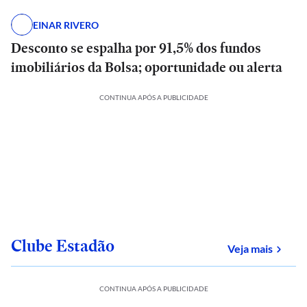
EINAR RIVERO
Desconto se espalha por 91,5% dos fundos
imobiliários da Bolsa; oportunidade ou alerta
CONTINUA APÓS A PUBLICIDADE
Clube Estadão
sobre
Veja mais
CONTINUA APÓS A PUBLICIDADE