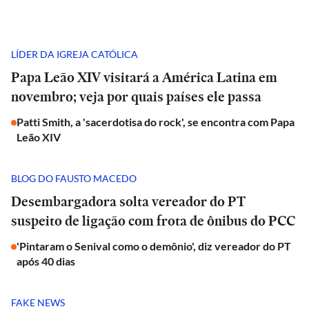
LÍDER DA IGREJA CATÓLICA
Papa Leão XIV visitará a América Latina em
novembro; veja por quais países ele passa
Patti Smith, a 'sacerdotisa do rock', se encontra com Papa
Leão XIV
BLOG DO FAUSTO MACEDO
Desembargadora solta vereador do PT
suspeito de ligação com frota de ônibus do PCC
'Pintaram o Senival como o demônio', diz vereador do PT
após 40 dias
FAKE NEWS