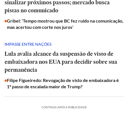
sinalizar próximos passos; mercado busca
pistas no comunicado
Gribel: 'Tempo mostrou que BC fez ruído na comunicação,
mas acertou com corte nos juros'
IMPASSE ENTRE NAÇÕES
Lula avalia alcance da suspensão de visto de
embaixadora nos EUA para decidir sobre sua
permanência
Filipe Figueiredo: Revogação de visto de embaixadora é
1° passo de escalada maior de Trump?
CONTINUA APÓS A PUBLICIDADE