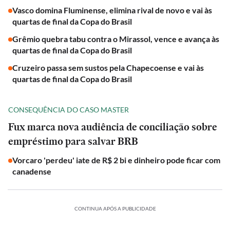
Vasco domina Fluminense, elimina rival de novo e vai às
quartas de final da Copa do Brasil
Grêmio quebra tabu contra o Mirassol, vence e avança às
quartas de final da Copa do Brasil
Cruzeiro passa sem sustos pela Chapecoense e vai às
quartas de final da Copa do Brasil
CONSEQUÊNCIA DO CASO MASTER
Fux marca nova audiência de conciliação sobre
empréstimo para salvar BRB
Vorcaro 'perdeu' iate de R$ 2 bi e dinheiro pode ficar com
canadense
CONTINUA APÓS A PUBLICIDADE