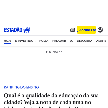
HOJE
E-INVESTIDOR
PULSA
PALADAR
JC
DESCUBRA
ASSINE
PUBLICIDADE
RANKING DO ENSINO
Qual é a qualidade da educação da sua
cidade? Veja a nota de cada uma no