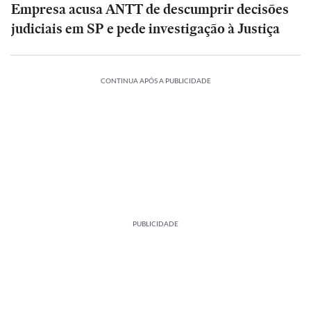
Empresa acusa ANTT de descumprir decisões
judiciais em SP e pede investigação à Justiça
CONTINUA APÓS A PUBLICIDADE
PUBLICIDADE