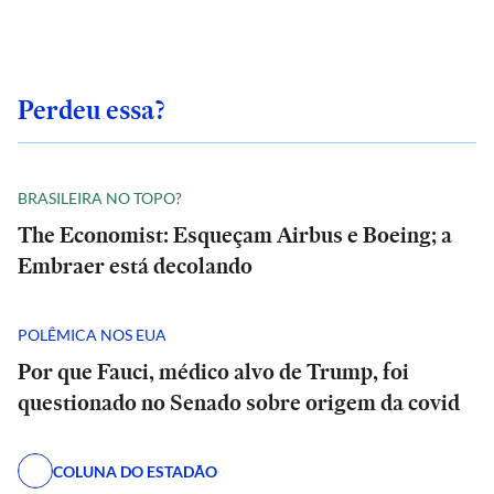
Perdeu essa?
BRASILEIRA NO TOPO?
The Economist: Esqueçam Airbus e Boeing; a
Embraer está decolando
POLÊMICA NOS EUA
Por que Fauci, médico alvo de Trump, foi
questionado no Senado sobre origem da covid
COLUNA DO ESTADÃO