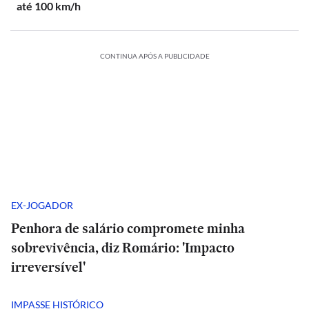
até 100 km/h
CONTINUA APÓS A PUBLICIDADE
EX-JOGADOR
Penhora de salário compromete minha
sobrevivência, diz Romário: 'Impacto
irreversível'
IMPASSE HISTÓRICO