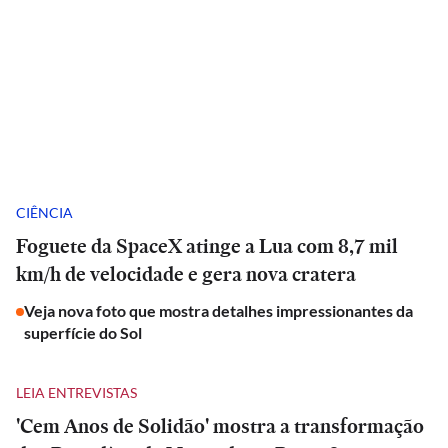
CIÊNCIA
Foguete da SpaceX atinge a Lua com 8,7 mil
km/h de velocidade e gera nova cratera
Veja nova foto que mostra detalhes impressionantes da
superfície do Sol
LEIA ENTREVISTAS
'Cem Anos de Solidão' mostra a transformação