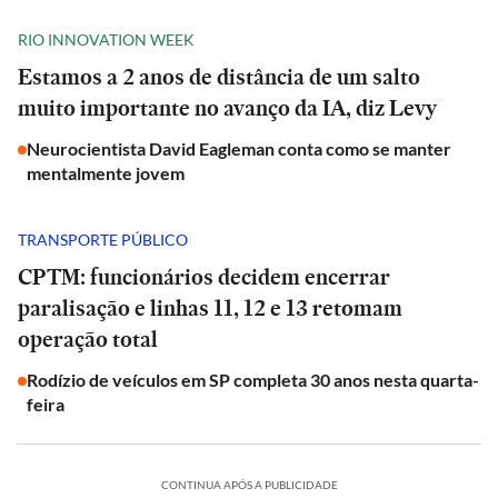
RIO INNOVATION WEEK
Estamos a 2 anos de distância de um salto
muito importante no avanço da IA, diz Levy
Neurocientista David Eagleman conta como se manter
mentalmente jovem
TRANSPORTE PÚBLICO
CPTM: funcionários decidem encerrar
paralisação e linhas 11, 12 e 13 retomam
operação total
Rodízio de veículos em SP completa 30 anos nesta quarta-
feira
CONTINUA APÓS A PUBLICIDADE