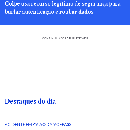
Golpe usa recurso legítimo de segurança para
burlar autenticação e roubar dados
CONTINUA APÓS A PUBLICIDADE
Destaques do dia
ACIDENTE EM AVIÃO DA VOEPASS