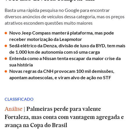
Basta uma rápida pesquisa no Google para encontrar
diversos anúncios de veículos dessa categoria, mas os preços
atrativos escondem questões muito maiores
Novo Jeep Compass manterá plataforma, mas pode
receber motorização da Leapmotor
Sedã elétrico da Denza, divisão de luxo da BYD, tem mais
de 1.000 km de autonomia com só uma carga
Entenda como a Nissan tenta escapar da maior crise da
sua história
Novas regras da CNH provocam 100 mil demissões,
apontam autoescolas, e viram alvo de ação no STF
CLASSIFICADO
Análise
|
Palmeiras perde para valente
Fortaleza, mas conta com vantagem agregada e
avança na Copa do Brasil