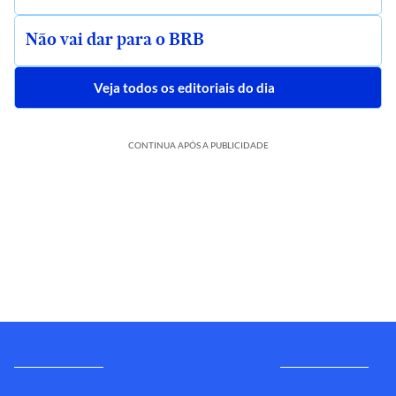
Não vai dar para o BRB
Veja todos os editoriais do dia
CONTINUA APÓS A PUBLICIDADE