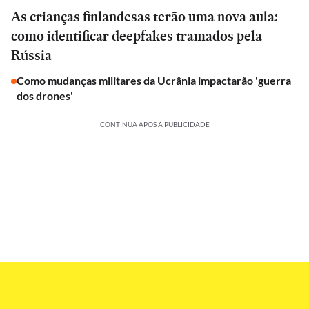
As crianças finlandesas terão uma nova aula:
como identificar deepfakes tramados pela
Rússia
Como mudanças militares da Ucrânia impactarão 'guerra
dos drones'
CONTINUA APÓS A PUBLICIDADE