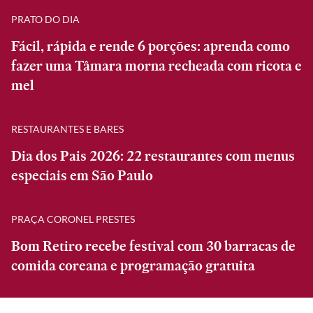
PRATO DO DIA
Fácil, rápida e rende 6 porções: aprenda como
fazer uma Tâmara morna recheada com ricota e
mel
RESTAURANTES E BARES
Dia dos Pais 2026: 22 restaurantes com menus
especiais em São Paulo
PRAÇA CORONEL PRESTES
Bom Retiro recebe festival com 30 barracas de
comida coreana e programação gratuita