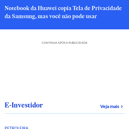
Notebook da Huawei copia Tela de Privacidade
da Samsung, mas você não pode usar
CONTINUA APÓS A PUBLICIDADE
E-Investidor
sob
Veja mais
PETROLEIRA