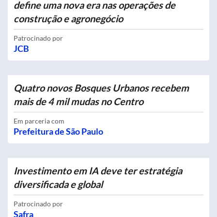
define uma nova era nas operações de
construção e agronegócio
Patrocinado por
JCB
Quatro novos Bosques Urbanos recebem
mais de 4 mil mudas no Centro
Em parceria com
Prefeitura de São Paulo
Investimento em IA deve ter estratégia
diversificada e global
Patrocinado por
Safra