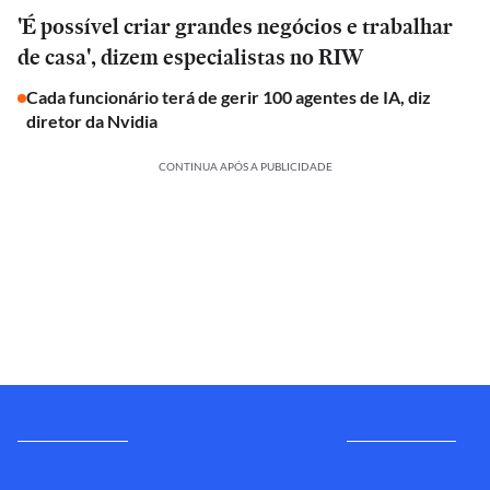
'É possível criar grandes negócios e trabalhar
de casa', dizem especialistas no RIW
Cada funcionário terá de gerir 100 agentes de IA, diz
diretor da Nvidia
CONTINUA APÓS A PUBLICIDADE