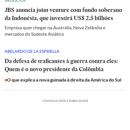
NEGÓCIOS
JBS anuncia joint venture com fundo soberano
da Indonésia, que investirá US$ 2,5 bilhões
Empresa quer chegar na Austrália, Nova Zelândia e
mercados do Sudeste Asiático
ABELARDO DE LA ESPRIELLA
Da defesa de traficantes à guerra contra eles:
Quem é o novo presidente da Colômbia
O que explica a nova guinada à direita da América do Sul
CONTINUA APÓS A PUBLICIDADE