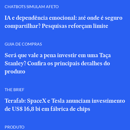
CHATBOTS SIMULAM AFETO
IA e dependência emocional: até onde é seguro
compartilhar? Pesquisas reforçam limite
GUIA DE COMPRAS
Será que vale a pena investir em uma Taça
Stanley? Confira os principais detalhes do
produto
THE BRIEF
Terafab: SpaceX e Tesla anunciam investimento
de US$ 16,8 bi em fábrica de chips
PRODUTO