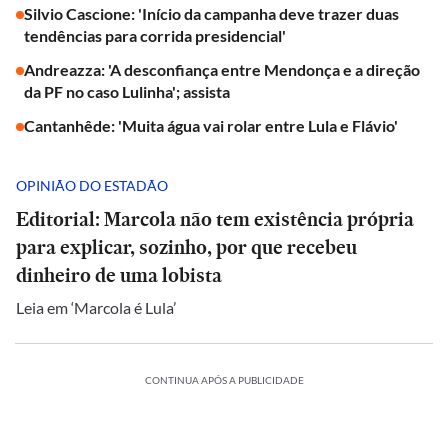
Silvio Cascione: 'Início da campanha deve trazer duas
tendências para corrida presidencial'
Andreazza: 'A desconfiança entre Mendonça e a direção
da PF no caso Lulinha'; assista
Cantanhêde: 'Muita água vai rolar entre Lula e Flávio'
OPINIÃO DO ESTADÃO
Editorial: Marcola não tem existência própria
para explicar, sozinho, por que recebeu
dinheiro de uma lobista
Leia em ‘Marcola é Lula’
CONTINUA APÓS A PUBLICIDADE