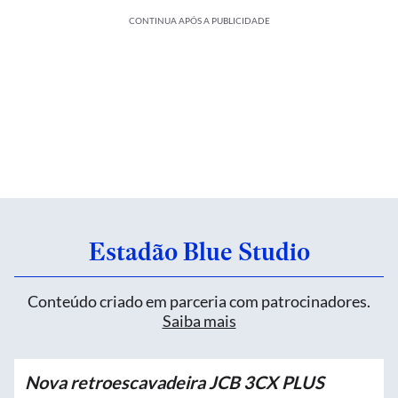
CONTINUA APÓS A PUBLICIDADE
Estadão Blue Studio
Conteúdo criado em parceria com patrocinadores.
Saiba mais
Nova retroescavadeira JCB 3CX PLUS