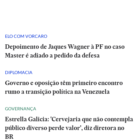
ELO COM VORCARO
Depoimento de Jaques Wagner à PF no caso
Master é adiado a pedido da defesa
DIPLOMACIA
Governo e oposição têm primeiro encontro
rumo a transição política na Venezuela
GOVERNANÇA
Estrella Galicia: 'Cervejaria que não contempla
público diverso perde valor', diz diretora no
BR