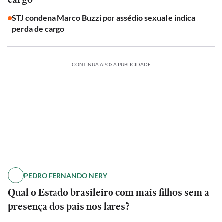
STJ condena Marco Buzzi por assédio sexual e indica
perda de cargo
CONTINUA APÓS A PUBLICIDADE
PEDRO FERNANDO NERY
Qual o Estado brasileiro com mais filhos sem a
presença dos pais nos lares?