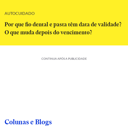
AUTOCUIDADO
Por que fio dental e pasta têm data de validade?
O que muda depois do vencimento?
CONTINUA APÓS A PUBLICIDADE
Colunas e Blogs