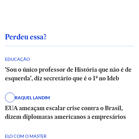
Perdeu essa?
EDUCAÇÃO
'Sou o único professor de História que não é de
esquerda', diz secretário que é o 1º no Ideb
RAQUEL LANDIM
EUA ameaçam escalar crise contra o Brasil,
dizem diplomatas americanos a empresários
ELO COM O MASTER