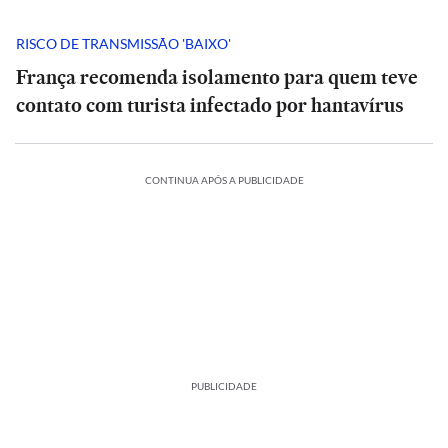
RISCO DE TRANSMISSÃO 'BAIXO'
França recomenda isolamento para quem teve
contato com turista infectado por hantavírus
CONTINUA APÓS A PUBLICIDADE
PUBLICIDADE