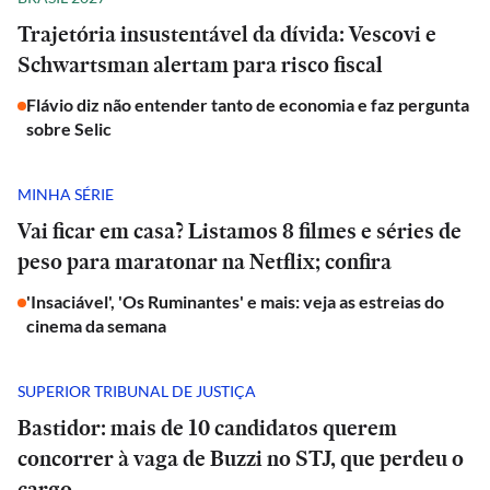
Trajetória insustentável da dívida: Vescovi e
Schwartsman alertam para risco fiscal
Flávio diz não entender tanto de economia e faz pergunta
sobre Selic
MINHA SÉRIE
Vai ficar em casa? Listamos 8 filmes e séries de
peso para maratonar na Netflix; confira
'Insaciável', 'Os Ruminantes' e mais: veja as estreias do
cinema da semana
SUPERIOR TRIBUNAL DE JUSTIÇA
Bastidor: mais de 10 candidatos querem
concorrer à vaga de Buzzi no STJ, que perdeu o
cargo