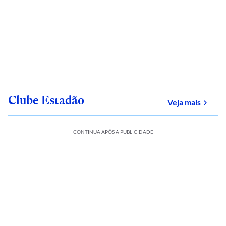
Clube Estadão
sobre
Veja mais
CONTINUA APÓS A PUBLICIDADE