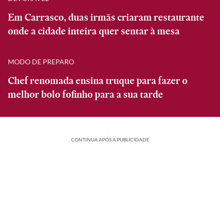
Em Carrasco, duas irmãs criaram restaurante
onde a cidade inteira quer sentar à mesa
MODO DE PREPARO
Chef renomada ensina truque para fazer o
melhor bolo fofinho para a sua tarde
CONTINUA APÓS A PUBLICIDADE