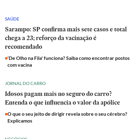
SAÚDE
Sarampo: SP confirma mais sete casos e total
chega a 23; reforço da vacinação é
recomendado
'De Olho na Fila' funciona? Saiba como encontrar postos
com vacina
JORNAL DO CARRO
Idosos pagam mais no seguro do carro?
Entenda o que influencia o valor da apólice
O que o seu jeito de dirigir revela sobre o seu cérebro?
Explicamos