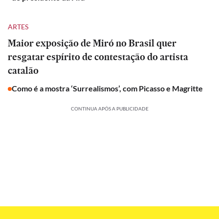
ARTES
Maior exposição de Miró no Brasil quer
resgatar espírito de contestação do artista
catalão
Como é a mostra ‘Surrealismos’, com Picasso e Magritte
CONTINUA APÓS A PUBLICIDADE