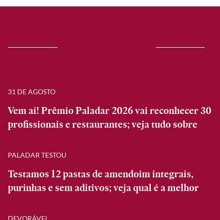
31 DE AGOSTO
Vem aí! Prêmio Paladar 2026 vai reconhecer 30
profissionais e restaurantes; veja tudo sobre
PALADAR TESTOU
Testamos 12 pastas de amendoim integrais,
purinhas e sem aditivos; veja qual é a melhor
DEVORÁVEL