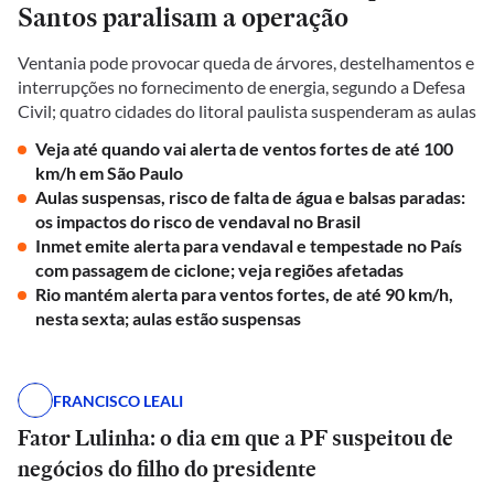
Santos paralisam a operação
Ventania pode provocar queda de árvores, destelhamentos e
interrupções no fornecimento de energia, segundo a Defesa
Civil; quatro cidades do litoral paulista suspenderam as aulas
Veja até quando vai alerta de ventos fortes de até 100
km/h em São Paulo
Aulas suspensas, risco de falta de água e balsas paradas:
os impactos do risco de vendaval no Brasil
Inmet emite alerta para vendaval e tempestade no País
com passagem de ciclone; veja regiões afetadas
Rio mantém alerta para ventos fortes, de até 90 km/h,
nesta sexta; aulas estão suspensas
FRANCISCO LEALI
Fator Lulinha: o dia em que a PF suspeitou de
negócios do filho do presidente