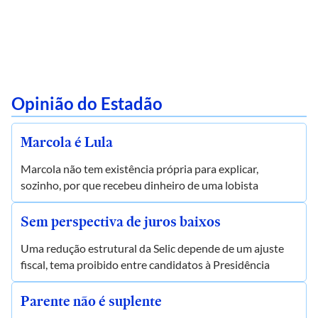
Opinião do Estadão
Marcola é Lula
Marcola não tem existência própria para explicar,
sozinho, por que recebeu dinheiro de uma lobista
Sem perspectiva de juros baixos
Uma redução estrutural da Selic depende de um ajuste
fiscal, tema proibido entre candidatos à Presidência
Parente não é suplente