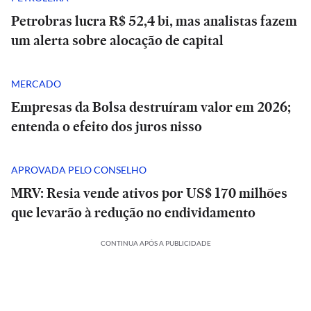
Petrobras lucra R$ 52,4 bi, mas analistas fazem
um alerta sobre alocação de capital
MERCADO
Empresas da Bolsa destruíram valor em 2026;
entenda o efeito dos juros nisso
APROVADA PELO CONSELHO
MRV: Resia vende ativos por US$ 170 milhões
que levarão à redução no endividamento
CONTINUA APÓS A PUBLICIDADE