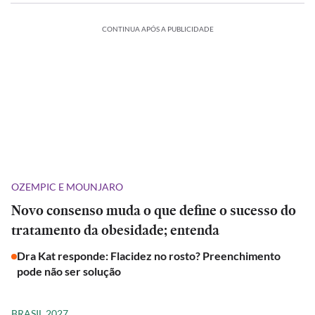
CONTINUA APÓS A PUBLICIDADE
OZEMPIC E MOUNJARO
Novo consenso muda o que define o sucesso do
tratamento da obesidade; entenda
Dra Kat responde: Flacidez no rosto? Preenchimento
pode não ser solução
BRASIL 2027