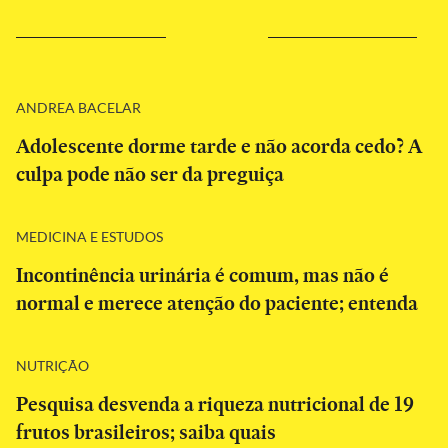
ANDREA BACELAR
Adolescente dorme tarde e não acorda cedo? A
culpa pode não ser da preguiça
MEDICINA E ESTUDOS
Incontinência urinária é comum, mas não é
normal e merece atenção do paciente; entenda
NUTRIÇÃO
Pesquisa desvenda a riqueza nutricional de 19
frutos brasileiros; saiba quais