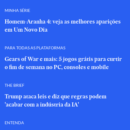
MINHA SÉRIE
Homem-Aranha 4: veja as melhores aparições
em Um Novo Dia
PARA TODAS AS PLATAFORMAS
Gears of War e mais: 5 jogos grátis para curtir
o fim de semana no PC, consoles e mobile
THE BRIEF
Trump ataca leis e diz que regras podem
'acabar com a indústria da IA'
ENTENDA