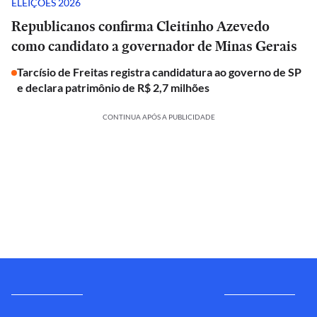
ELEIÇÕES 2026
Republicanos confirma Cleitinho Azevedo
como candidato a governador de Minas Gerais
Tarcísio de Freitas registra candidatura ao governo de SP
e declara patrimônio de R$ 2,7 milhões
CONTINUA APÓS A PUBLICIDADE