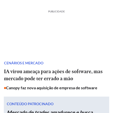
PUBLICIDADE
CENÁRIOS E MERCADO
IA virou ameaça para ações de software, mas
mercado pode ter errado a mão
Canopy faz nova aquisição de empresa de software
CONTEÚDO PATROCINADO
Mercado de trades amadurece e busca