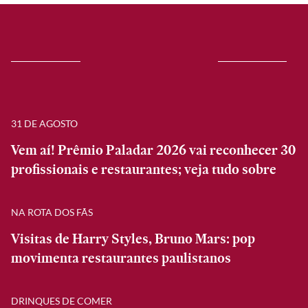
31 DE AGOSTO
Vem aí! Prêmio Paladar 2026 vai reconhecer 30
profissionais e restaurantes; veja tudo sobre
NA ROTA DOS FÃS
Visitas de Harry Styles, Bruno Mars: pop
movimenta restaurantes paulistanos
DRINQUES DE COMER