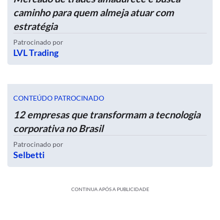
caminho para quem almeja atuar com
estratégia
Patrocinado por
LVL Trading
CONTEÚDO PATROCINADO
12 empresas que transformam a tecnologia
corporativa no Brasil
Patrocinado por
Selbetti
CONTINUA APÓS A PUBLICIDADE