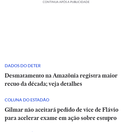
CONTINUA APÓS A PUBLICIDADE
DADOS DO DETER
Desmatamento na Amazônia registra maior
recuo da década; veja detalhes
COLUNA DO ESTADÃO
Gilmar não aceitará pedido de vice de Flávio
para acelerar exame em ação sobre estupro