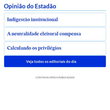
Opinião do Estadão
Indigestão institucional
A neutralidade eleitoral compensa
Calculando os privilégios
Veja todos os editoriais do dia
CONTINUA APÓS A PUBLICIDADE