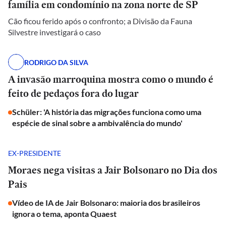
família em condomínio na zona norte de SP
Cão ficou ferido após o confronto; a Divisão da Fauna
Silvestre investigará o caso
RODRIGO DA SILVA
A invasão marroquina mostra como o mundo é
feito de pedaços fora do lugar
Schüler: 'A história das migrações funciona como uma
espécie de sinal sobre a ambivalência do mundo'
EX-PRESIDENTE
Moraes nega visitas a Jair Bolsonaro no Dia dos
Pais
Vídeo de IA de Jair Bolsonaro: maioria dos brasileiros
ignora o tema, aponta Quaest