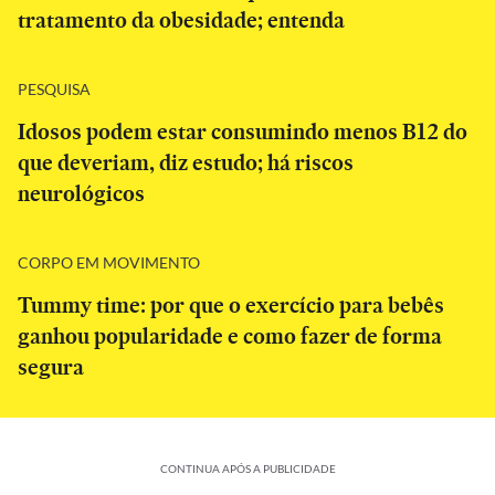
tratamento da obesidade; entenda
PESQUISA
Idosos podem estar consumindo menos B12 do
que deveriam, diz estudo; há riscos
neurológicos
CORPO EM MOVIMENTO
Tummy time: por que o exercício para bebês
ganhou popularidade e como fazer de forma
segura
CONTINUA APÓS A PUBLICIDADE