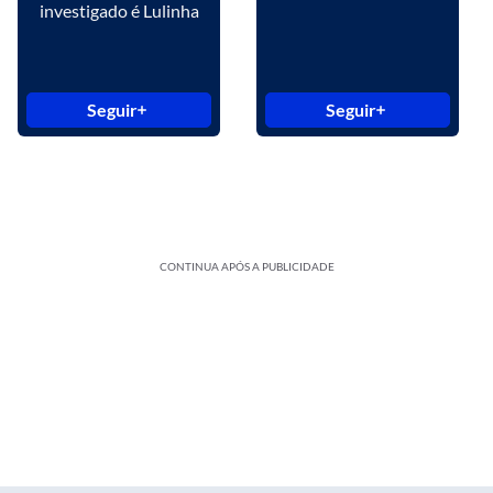
investigado é Lulinha
Seguir
Seguir
CONTINUA APÓS A PUBLICIDADE