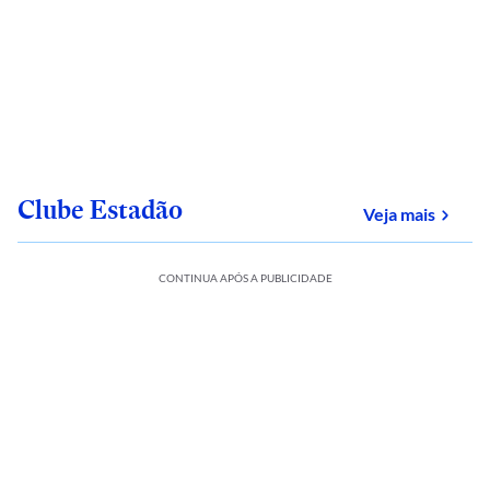
Clube Estadão
sobre
Veja mais
CONTINUA APÓS A PUBLICIDADE