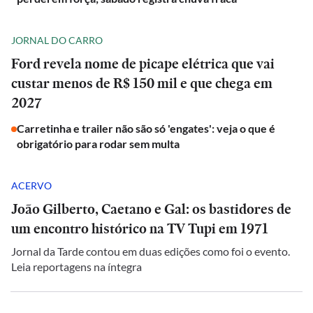
JORNAL DO CARRO
Ford revela nome de picape elétrica que vai
custar menos de R$ 150 mil e que chega em
2027
Carretinha e trailer não são só 'engates': veja o que é
obrigatório para rodar sem multa
ACERVO
João Gilberto, Caetano e Gal: os bastidores de
um encontro histórico na TV Tupi em 1971
Jornal da Tarde contou em duas edições como foi o evento.
Leia reportagens na íntegra