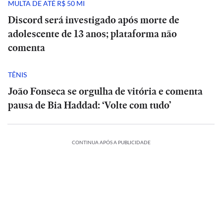
MULTA DE ATÉ R$ 50 MI
Discord será investigado após morte de
adolescente de 13 anos; plataforma não
comenta
TÊNIS
João Fonseca se orgulha de vitória e comenta
pausa de Bia Haddad: ‘Volte com tudo’
CONTINUA APÓS A PUBLICIDADE