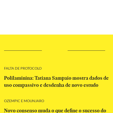
FALTA DE PROTOCOLO
Polilaminina: Tatiana Sampaio mostra dados de
uso compassivo e desdenha de novo estudo
OZEMPIC E MOUNJARO
Novo consenso muda o que define o sucesso do