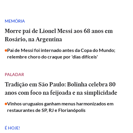
MEMÓRIA
Morre pai de Lionel Messi aos 68 anos em
Rosário, na Argentina
Pai de Messi foi internado antes da Copa do Mundo;
relembre choro do craque por 'dias difíceis'
PALADAR
Tradição em São Paulo: Bolinha celebra 80
anos com foco na feijoada e na simplicidade
Vinhos uruguaios ganham menus harmonizados em
restaurantes de SP, RJ e Florianópolis
É HOJE!