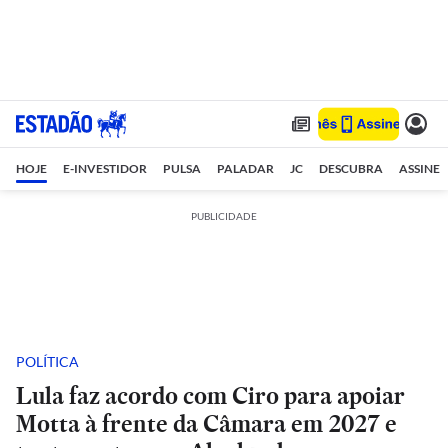
HOJE
E-INVESTIDOR
PULSA
PALADAR
JC
DESCUBRA
ASSINE
PUBLICIDADE
POLÍTICA
Lula faz acordo com Ciro para apoiar
Motta à frente da Câmara em 2027 e