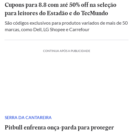
Cupons para 8.8 com até 50% off na seleção
para leitores do Estadão e do TecMundo
São códigos exclusivos para produtos variados de mais de 50
marcas, como Dell, LG Shopee e Carrefour
CONTINUA APÓS A PUBLICIDADE
SERRA DA CANTAREIRA
Pitbull enfrenta onça-parda para proteger