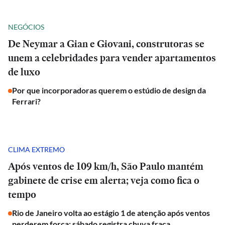
NEGÓCIOS
De Neymar a Gian e Giovani, construtoras se
unem a celebridades para vender apartamentos
de luxo
Por que incorporadoras querem o estúdio de design da
Ferrari?
CLIMA EXTREMO
Após ventos de 109 km/h, São Paulo mantém
gabinete de crise em alerta; veja como fica o
tempo
Rio de Janeiro volta ao estágio 1 de atenção após ventos
perderem força; sábado registra chuva fraca