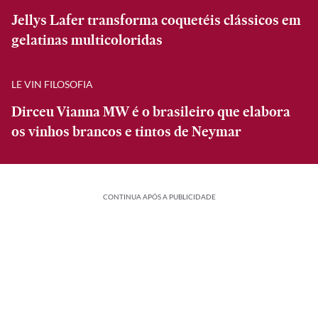
Jellys Lafer transforma coquetéis clássicos em
gelatinas multicoloridas
LE VIN FILOSOFIA
Dirceu Vianna MW é o brasileiro que elabora
os vinhos brancos e tintos de Neymar
CONTINUA APÓS A PUBLICIDADE