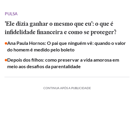
PULSA
'Ele dizia ganhar o mesmo que eu': o que é
infidelidade financeira e como se proteger?
Ana Paula Hornos: O pai que ninguém vê: quando o valor
do homem é medido pelo boleto
Depois dos filhos: como preservar a vida amorosa em
meio aos desafios da parentalidade
CONTINUA APÓS A PUBLICIDADE