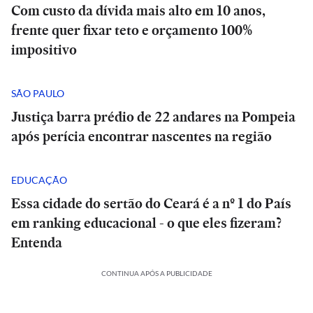
Com custo da dívida mais alto em 10 anos,
frente quer fixar teto e orçamento 100%
impositivo
SÃO PAULO
Justiça barra prédio de 22 andares na Pompeia
após perícia encontrar nascentes na região
EDUCAÇÃO
Essa cidade do sertão do Ceará é a nº 1 do País
em ranking educacional - o que eles fizeram?
Entenda
CONTINUA APÓS A PUBLICIDADE