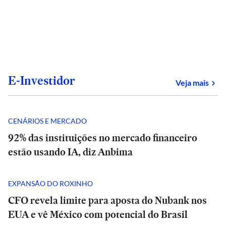
E-Investidor
sob
Veja mais
CENÁRIOS E MERCADO
92% das instituições no mercado financeiro
estão usando IA, diz Anbima
EXPANSÃO DO ROXINHO
CFO revela limite para aposta do Nubank nos
EUA e vê México com potencial do Brasil