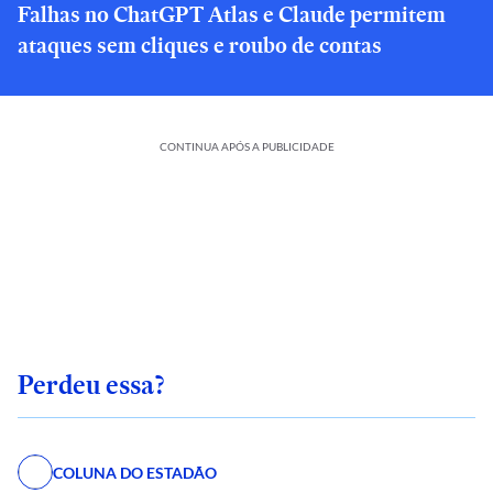
Falhas no ChatGPT Atlas e Claude permitem
ataques sem cliques e roubo de contas
CONTINUA APÓS A PUBLICIDADE
Perdeu essa?
COLUNA DO ESTADÃO