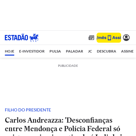
HOJE
E-INVESTIDOR
PULSA
PALADAR
JC
DESCUBRA
ASSINE
PUBLICIDADE
FILHO DO PRESIDENTE
Carlos Andreazza: 'Desconfianças
entre Mendonça e Polícia Federal só