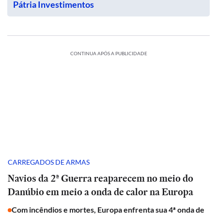
Pátria Investimentos
CONTINUA APÓS A PUBLICIDADE
CARREGADOS DE ARMAS
Navios da 2ª Guerra reaparecem no meio do
Danúbio em meio a onda de calor na Europa
Com incêndios e mortes, Europa enfrenta sua 4ª onda de