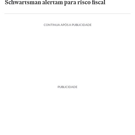
Schwartsman alertam para risco fiscal
CONTINUA APÓS A PUBLICIDADE
PUBLICIDADE