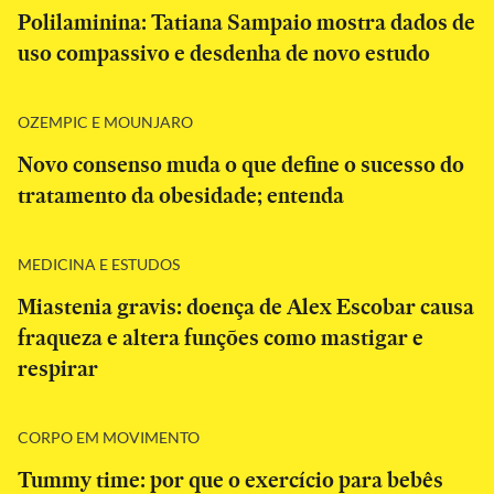
Polilaminina: Tatiana Sampaio mostra dados de
uso compassivo e desdenha de novo estudo
OZEMPIC E MOUNJARO
Novo consenso muda o que define o sucesso do
tratamento da obesidade; entenda
MEDICINA E ESTUDOS
Miastenia gravis: doença de Alex Escobar causa
fraqueza e altera funções como mastigar e
respirar
CORPO EM MOVIMENTO
Tummy time: por que o exercício para bebês