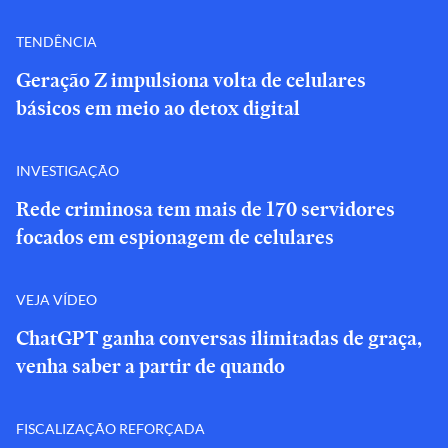
TENDÊNCIA
Geração Z impulsiona volta de celulares
básicos em meio ao detox digital
INVESTIGAÇÃO
Rede criminosa tem mais de 170 servidores
focados em espionagem de celulares
VEJA VÍDEO
ChatGPT ganha conversas ilimitadas de graça,
venha saber a partir de quando
FISCALIZAÇÃO REFORÇADA