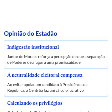
Opinião do Estadão
Indigestão institucional
Jantar de Moraes reforça a percepção de que a separação
de Poderes deu lugar a uma promiscuidade
A neutralidade eleitoral compensa
Ao evitar apoiar um candidato à Presidência da
República, o Centrão faz um cálculo lucrativo
Calculando os privilégios