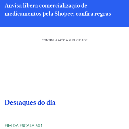
Anvisa libera comercialização de
medicamentos pela Shopee; confira regras
CONTINUA APÓS A PUBLICIDADE
Destaques do dia
FIM DA ESCALA 6X1