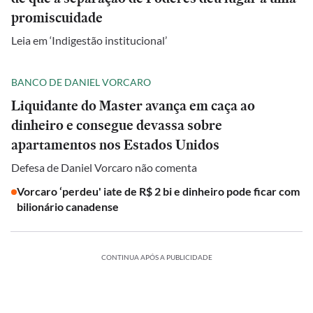
promiscuidade
Leia em ‘Indigestão institucional’
BANCO DE DANIEL VORCARO
Liquidante do Master avança em caça ao
dinheiro e consegue devassa sobre
apartamentos nos Estados Unidos
Defesa de Daniel Vorcaro não comenta
Vorcaro ‘perdeu' iate de R$ 2 bi e dinheiro pode ficar com
bilionário canadense
CONTINUA APÓS A PUBLICIDADE