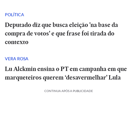
POLÍTICA
Deputado diz que busca eleição 'na base da
compra de votos' e que frase foi tirada do
contexto
VERA ROSA
Lu Alckmin ensina o PT em campanha em que
marqueteiros querem ‘desavermelhar' Lula
CONTINUA APÓS A PUBLICIDADE