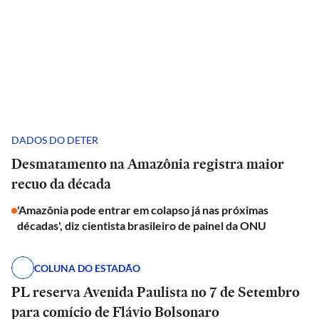
DADOS DO DETER
Desmatamento na Amazônia registra maior
recuo da década
'Amazônia pode entrar em colapso já nas próximas
décadas', diz cientista brasileiro de painel da ONU
COLUNA DO ESTADÃO
PL reserva Avenida Paulista no 7 de Setembro
para comício de Flávio Bolsonaro