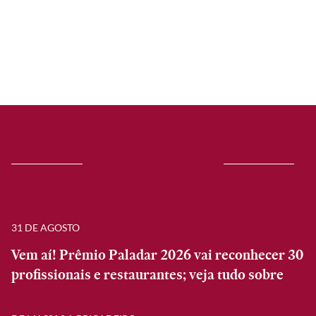
31 DE AGOSTO
Vem aí! Prêmio Paladar 2026 vai reconhecer 30
profissionais e restaurantes; veja tudo sobre