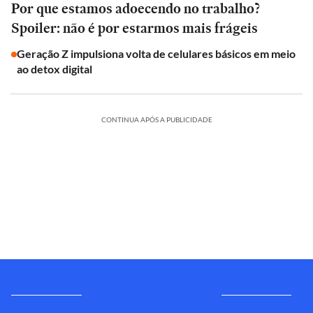
Por que estamos adoecendo no trabalho?
Spoiler: não é por estarmos mais frágeis
Geração Z impulsiona volta de celulares básicos em meio
ao detox digital
CONTINUA APÓS A PUBLICIDADE