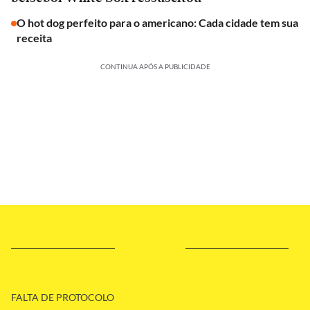
O hot dog perfeito para o americano: Cada cidade tem sua
receita
CONTINUA APÓS A PUBLICIDADE
FALTA DE PROTOCOLO