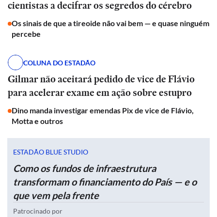
cientistas a decifrar os segredos do cérebro
Os sinais de que a tireoide não vai bem — e quase ninguém
percebe
COLUNA DO ESTADÃO
Gilmar não aceitará pedido de vice de Flávio
para acelerar exame em ação sobre estupro
Dino manda investigar emendas Pix de vice de Flávio,
Motta e outros
ESTADÃO BLUE STUDIO
Como os fundos de infraestrutura
transformam o financiamento do País — e o
que vem pela frente
Patrocinado por