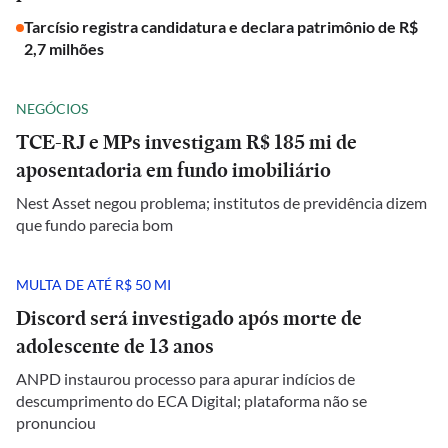
Tarcísio registra candidatura e declara patrimônio de R$
2,7 milhões
NEGÓCIOS
TCE-RJ e MPs investigam R$ 185 mi de
aposentadoria em fundo imobiliário
Nest Asset negou problema; institutos de previdência dizem
que fundo parecia bom
MULTA DE ATÉ R$ 50 MI
Discord será investigado após morte de
adolescente de 13 anos
ANPD instaurou processo para apurar indícios de
descumprimento do ECA Digital; plataforma não se
pronunciou