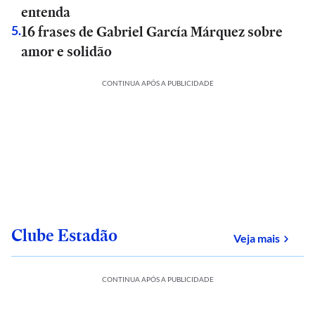
entenda
16 frases de Gabriel García Márquez sobre
5
.
amor e solidão
CONTINUA APÓS A PUBLICIDADE
Clube Estadão
sobre
Veja mais
CONTINUA APÓS A PUBLICIDADE