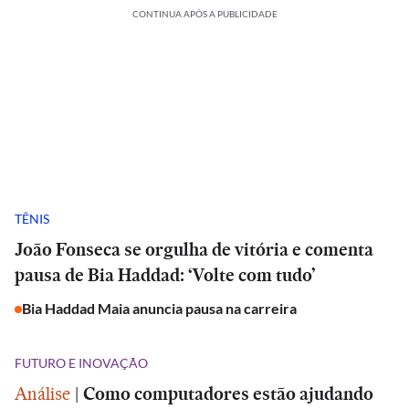
CONTINUA APÓS A PUBLICIDADE
TÊNIS
João Fonseca se orgulha de vitória e comenta
pausa de Bia Haddad: ‘Volte com tudo’
Bia Haddad Maia anuncia pausa na carreira
FUTURO E INOVAÇÃO
Análise
|
Como computadores estão ajudando