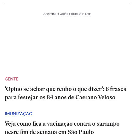
CONTINUA APÓS A PUBLICIDADE
GENTE
'Opino se achar que tenho o que dizer': 8 frases
para festejar os 84 anos de Caetano Veloso
IMUNIZAÇÃO
Veja como fica a vacinação contra o sarampo
neste fim de semana em São Paulo