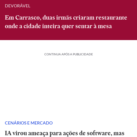
DEVORÁVEL
Em Carrasco, duas irmãs criaram restaurante
onde a cidade inteira quer sentar à mesa
CONTINUA APÓS A PUBLICIDADE
CENÁRIOS E MERCADO
IA virou ameaça para ações de software, mas