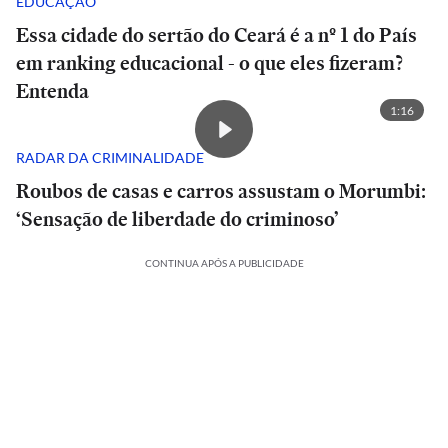
EDUCAÇÃO
Essa cidade do sertão do Ceará é a nº 1 do País
em ranking educacional - o que eles fizeram?
Entenda
1:16
RADAR DA CRIMINALIDADE
Roubos de casas e carros assustam o Morumbi:
‘Sensação de liberdade do criminoso’
CONTINUA APÓS A PUBLICIDADE