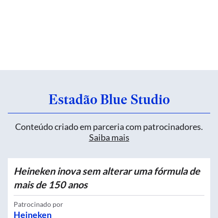
Estadão Blue Studio
Conteúdo criado em parceria com patrocinadores.
Saiba mais
Heineken inova sem alterar uma fórmula de
mais de 150 anos
Patrocinado por
Heineken