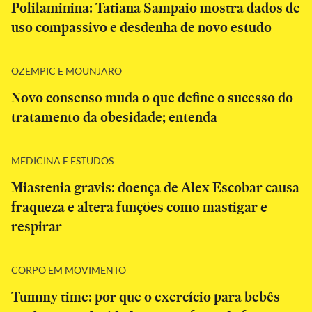
Polilaminina: Tatiana Sampaio mostra dados de
uso compassivo e desdenha de novo estudo
OZEMPIC E MOUNJARO
Novo consenso muda o que define o sucesso do
tratamento da obesidade; entenda
MEDICINA E ESTUDOS
Miastenia gravis: doença de Alex Escobar causa
fraqueza e altera funções como mastigar e
respirar
CORPO EM MOVIMENTO
Tummy time: por que o exercício para bebês