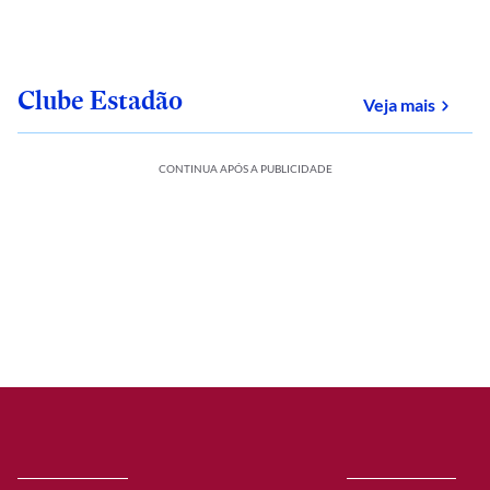
Clube Estadão
sobre
Veja mais
CONTINUA APÓS A PUBLICIDADE