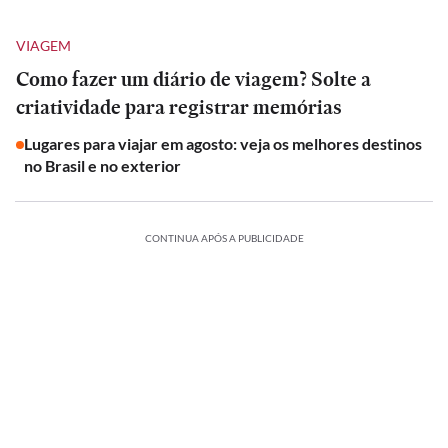
VIAGEM
Como fazer um diário de viagem? Solte a
criatividade para registrar memórias
Lugares para viajar em agosto: veja os melhores destinos
no Brasil e no exterior
CONTINUA APÓS A PUBLICIDADE