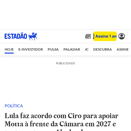
HOJE
E-INVESTIDOR
PULSA
PALADAR
JC
DESCUBRA
ASSINE
PUBLICIDADE
POLÍTICA
Lula faz acordo com Ciro para apoiar
Motta à frente da Câmara em 2027 e