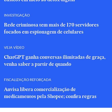
INVESTIGAÇÃO
Rede criminosa tem mais de 170 servidores
focados em espionagem de celulares
VEJA VÍDEO
ChatGPT ganha conversas ilimitadas de graça,
venha saber a partir de quando
FISCALIZAÇÃO REFORÇADA
Anvisa libera comercialização de
medicamentos pela Shopee; confira regras