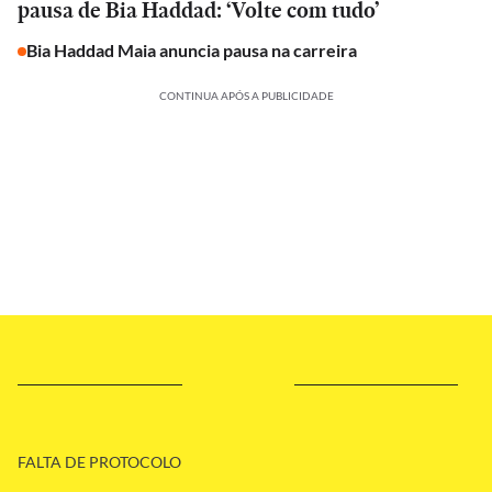
pausa de Bia Haddad: ‘Volte com tudo’
Bia Haddad Maia anuncia pausa na carreira
CONTINUA APÓS A PUBLICIDADE
FALTA DE PROTOCOLO