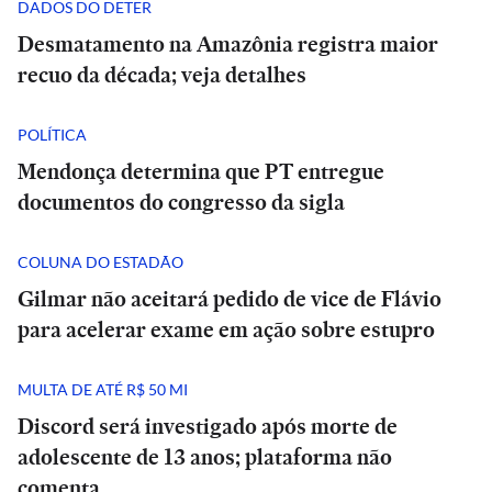
DADOS DO DETER
Desmatamento na Amazônia registra maior
recuo da década; veja detalhes
POLÍTICA
Mendonça determina que PT entregue
documentos do congresso da sigla
COLUNA DO ESTADÃO
Gilmar não aceitará pedido de vice de Flávio
para acelerar exame em ação sobre estupro
MULTA DE ATÉ R$ 50 MI
Discord será investigado após morte de
adolescente de 13 anos; plataforma não
comenta