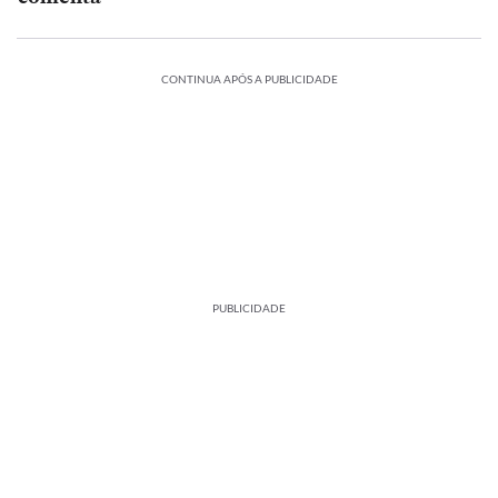
CONTINUA APÓS A PUBLICIDADE
PUBLICIDADE