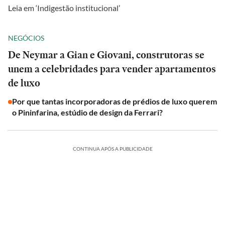
Leia em ‘Indigestão institucional’
NEGÓCIOS
De Neymar a Gian e Giovani, construtoras se
unem a celebridades para vender apartamentos
de luxo
Por que tantas incorporadoras de prédios de luxo querem
o Pininfarina, estúdio de design da Ferrari?
CONTINUA APÓS A PUBLICIDADE