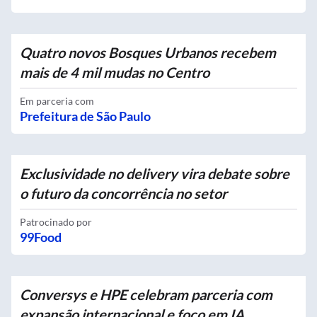
Quatro novos Bosques Urbanos recebem
mais de 4 mil mudas no Centro
Em parceria com
Prefeitura de São Paulo
Exclusividade no delivery vira debate sobre
o futuro da concorrência no setor
Patrocinado por
99Food
Conversys e HPE celebram parceria com
expansão internacional e foco em IA