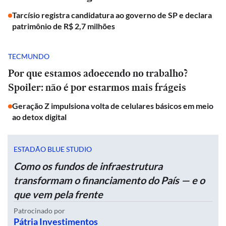
Tarcísio registra candidatura ao governo de SP e declara
patrimônio de R$ 2,7 milhões
TECMUNDO
Por que estamos adoecendo no trabalho?
Spoiler: não é por estarmos mais frágeis
Geração Z impulsiona volta de celulares básicos em meio
ao detox digital
ESTADÃO BLUE STUDIO
Como os fundos de infraestrutura
transformam o financiamento do País — e o
que vem pela frente
Patrocinado por
Pátria Investimentos