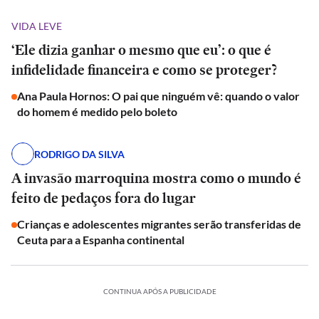
VIDA LEVE
‘Ele dizia ganhar o mesmo que eu’: o que é
infidelidade financeira e como se proteger?
Ana Paula Hornos: O pai que ninguém vê: quando o valor
do homem é medido pelo boleto
RODRIGO DA SILVA
A invasão marroquina mostra como o mundo é
feito de pedaços fora do lugar
Crianças e adolescentes migrantes serão transferidas de
Ceuta para a Espanha continental
CONTINUA APÓS A PUBLICIDADE