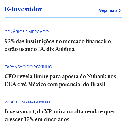
E-Investidor
sob
Veja mais
CENÁRIOS E MERCADO
92% das instituições no mercado financeiro
estão usando IA, diz Anbima
EXPANSÃO DO ROXINHO
CFO revela limite para aposta do Nubank nos
EUA e vê México com potencial do Brasil
WEALTH MANAGEMENT
Investsmart, da XP, mira na alta renda e quer
crescer 15% em cinco anos