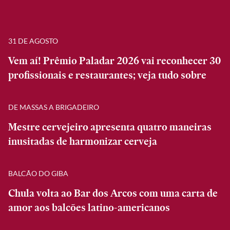
31 DE AGOSTO
Vem aí! Prêmio Paladar 2026 vai reconhecer 30
profissionais e restaurantes; veja tudo sobre
DE MASSAS A BRIGADEIRO
Mestre cervejeiro apresenta quatro maneiras
inusitadas de harmonizar cerveja
BALCÃO DO GIBA
Chula volta ao Bar dos Arcos com uma carta de
amor aos balcões latino-americanos