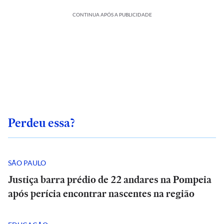
CONTINUA APÓS A PUBLICIDADE
Perdeu essa?
SÃO PAULO
Justiça barra prédio de 22 andares na Pompeia
após perícia encontrar nascentes na região