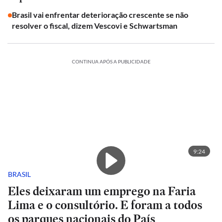
Brasil vai enfrentar deterioração crescente se não
resolver o fiscal, dizem Vescovi e Schwartsman
CONTINUA APÓS A PUBLICIDADE
9:24
BRASIL
Eles deixaram um emprego na Faria
Lima e o consultório. E foram a todos
os parques nacionais do País