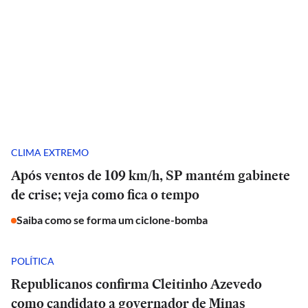
CLIMA EXTREMO
Após ventos de 109 km/h, SP mantém gabinete
de crise; veja como fica o tempo
Saiba como se forma um ciclone-bomba
POLÍTICA
Republicanos confirma Cleitinho Azevedo
como candidato a governador de Minas