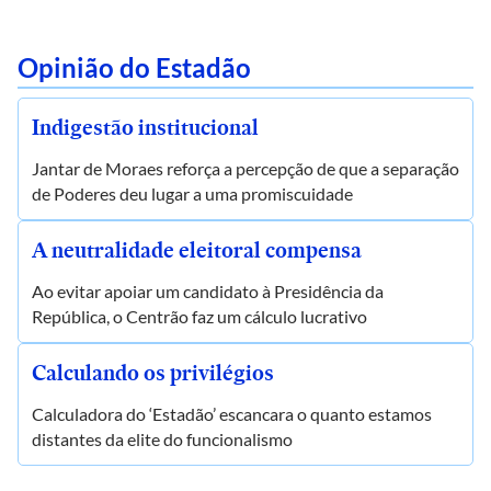
Opinião do Estadão
Indigestão institucional
Jantar de Moraes reforça a percepção de que a separação
de Poderes deu lugar a uma promiscuidade
A neutralidade eleitoral compensa
Ao evitar apoiar um candidato à Presidência da
República, o Centrão faz um cálculo lucrativo
Calculando os privilégios
Calculadora do ‘Estadão’ escancara o quanto estamos
distantes da elite do funcionalismo