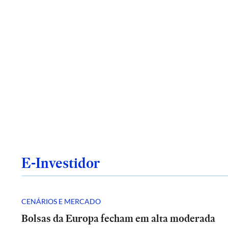
E-Investidor
CENÁRIOS E MERCADO
Bolsas da Europa fecham em alta moderada