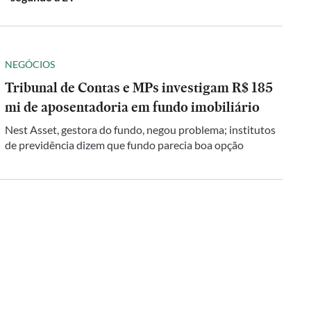
NEGÓCIOS
Tribunal de Contas e MPs investigam R$ 185
mi de aposentadoria em fundo imobiliário
Nest Asset, gestora do fundo, negou problema; institutos
de previdência dizem que fundo parecia boa opção