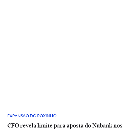
EXPANSÃO DO ROXINHO
CFO revela limite para aposta do Nubank nos