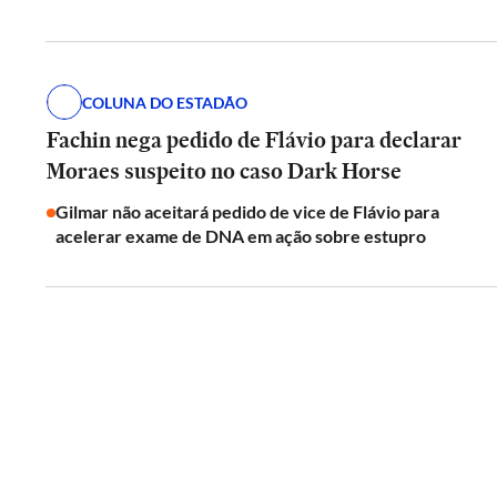
COLUNA DO ESTADÃO
Fachin nega pedido de Flávio para declarar
Moraes suspeito no caso Dark Horse
Gilmar não aceitará pedido de vice de Flávio para
acelerar exame de DNA em ação sobre estupro