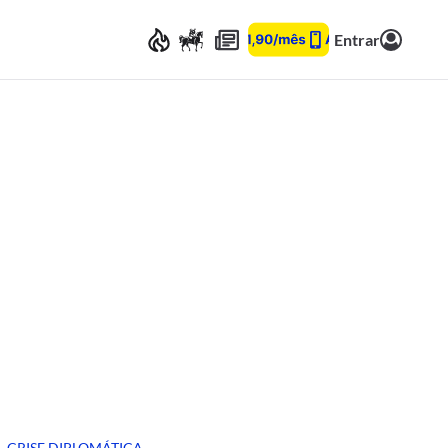
Entrar
CRISE DIPLOMÁTICA