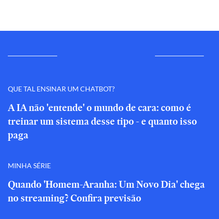
QUE TAL ENSINAR UM CHATBOT?
A IA não 'entende' o mundo de cara: como é
treinar um sistema desse tipo - e quanto isso
paga
MINHA SÉRIE
Quando 'Homem-Aranha: Um Novo Dia' chega
no streaming? Confira previsão