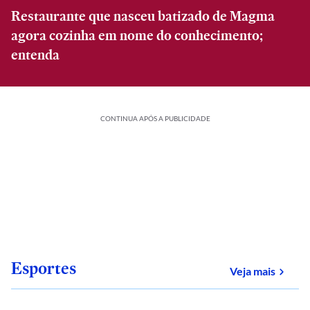
Restaurante que nasceu batizado de Magma
agora cozinha em nome do conhecimento;
entenda
CONTINUA APÓS A PUBLICIDADE
Esportes
sobre
Veja mais