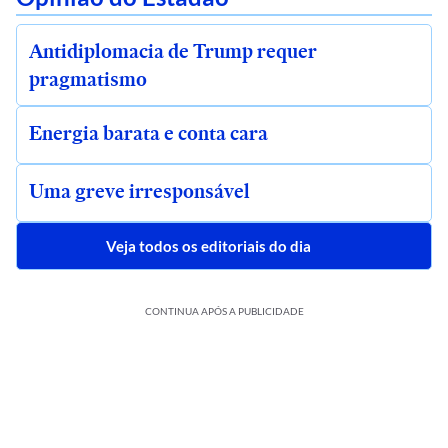
Antidiplomacia de Trump requer
pragmatismo
Energia barata e conta cara
Uma greve irresponsável
Veja todos os editoriais do dia
CONTINUA APÓS A PUBLICIDADE