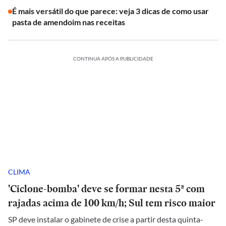
É mais versátil do que parece: veja 3 dicas de como usar
pasta de amendoim nas receitas
CONTINUA APÓS A PUBLICIDADE
CLIMA
'Ciclone-bomba' deve se formar nesta 5ª com
rajadas acima de 100 km/h; Sul tem risco maior
SP deve instalar o gabinete de crise a partir desta quinta-