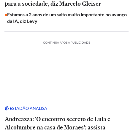
para a sociedade, diz Marcelo Gleiser
Estamos a 2 anos de um salto muito importante no avanço
da IA, diz Levy
CONTINUA APÓS A PUBLICIDADE
📹 ESTADÃO ANALISA
Andreazza: 'O encontro secreto de Lula e
Alcolumbre na casa de Moraes'; assista