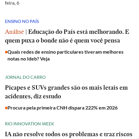
feira, 6
ENSINO NO PAÍS
Análise
|
Educação do País está melhorando. E
quem puxa o bonde não é quem você pensa
Quais redes de ensino particulares tiveram melhores
notas no Ideb? Veja
JORNAL DO CARRO
Picapes e SUVs grandes são os mais letais em
acidentes, diz estudo
Procura pela primeira CNH dispara 222% em 2026
RIO INNOVATION WEEK
IA não resolve todos os problemas e traz riscos