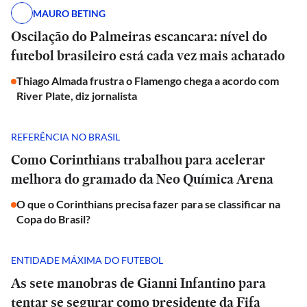
MAURO BETING
Oscilação do Palmeiras escancara: nível do
futebol brasileiro está cada vez mais achatado
Thiago Almada frustra o Flamengo chega a acordo com
River Plate, diz jornalista
REFERÊNCIA NO BRASIL
Como Corinthians trabalhou para acelerar
melhora do gramado da Neo Química Arena
O que o Corinthians precisa fazer para se classificar na
Copa do Brasil?
ENTIDADE MÁXIMA DO FUTEBOL
As sete manobras de Gianni Infantino para
tentar se segurar como presidente da Fifa