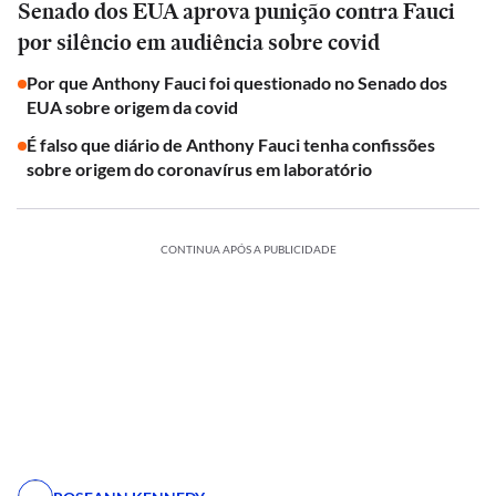
Senado dos EUA aprova punição contra Fauci
por silêncio em audiência sobre covid
Por que Anthony Fauci foi questionado no Senado dos
EUA sobre origem da covid
É falso que diário de Anthony Fauci tenha confissões
sobre origem do coronavírus em laboratório
CONTINUA APÓS A PUBLICIDADE