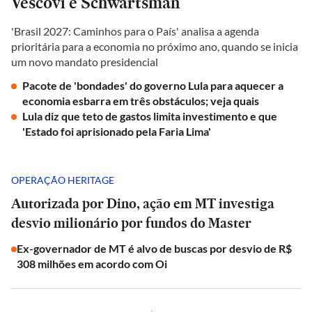
Vescovi e Schwartsman
'Brasil 2027: Caminhos para o País' analisa a agenda
prioritária para a economia no próximo ano, quando se inicia
um novo mandato presidencial
Pacote de 'bondades' do governo Lula para aquecer a
economia esbarra em três obstáculos; veja quais
Lula diz que teto de gastos limita investimento e que
'Estado foi aprisionado pela Faria Lima'
OPERAÇÃO HERITAGE
Autorizada por Dino, ação em MT investiga
desvio milionário por fundos do Master
Ex-governador de MT é alvo de buscas por desvio de R$
308 milhões em acordo com Oi