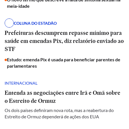
meia-idade
COLUNA DO ESTADÃO
Prefeituras descumprem repasse mínimo para
saúde em emendas Pix, diz relatório enviado ao
STF
Estudo: emenda Pix é usada para beneficiar parentes de
parlamentares
INTERNACIONAL
Entenda as negociações entre Irã e Omã sobre
o Estreito de Ormuz
Os dois países definiram nova rota, mas a reabertura do
Estreito de Ormuz dependerá de ações dos EUA