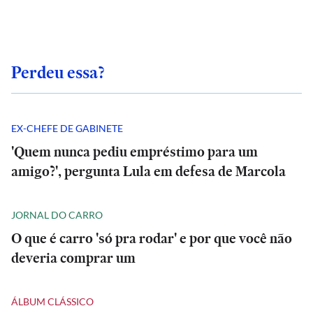
Perdeu essa?
EX-CHEFE DE GABINETE
'Quem nunca pediu empréstimo para um
amigo?', pergunta Lula em defesa de Marcola
JORNAL DO CARRO
O que é carro 'só pra rodar' e por que você não
deveria comprar um
ÁLBUM CLÁSSICO