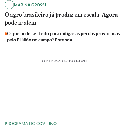
MARINA GROSSI
O agro brasileiro já produz em escala. Agora
pode ir além
O que pode ser feito para mitigar as perdas provocadas
pelo El Niño no campo? Entenda
CONTINUA APÓS A PUBLICIDADE
PROGRAMA DO GOVERNO