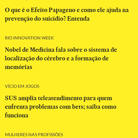
O que é o Efeito Papageno e como ele ajuda na
prevenção do suicídio? Entenda
RIO INNOVATION WEEK
Nobel de Medicina fala sobre o sistema de
localização do cérebro e a formação de
memórias
VÍCIO EM JOGOS
SUS amplia teleatendimento para quem
enfrenta problemas com bets; saiba como
funciona
MULHERES NAS PROFISSÕES