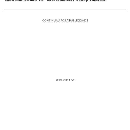
CONTINUA APÓS A PUBLICIDADE
PUBLICIDADE