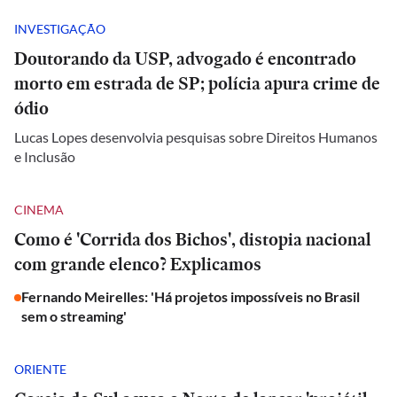
INVESTIGAÇÃO
Doutorando da USP, advogado é encontrado
morto em estrada de SP; polícia apura crime de
ódio
Lucas Lopes desenvolvia pesquisas sobre Direitos Humanos
e Inclusão
CINEMA
Como é 'Corrida dos Bichos', distopia nacional
com grande elenco? Explicamos
Fernando Meirelles: 'Há projetos impossíveis no Brasil
sem o streaming'
ORIENTE