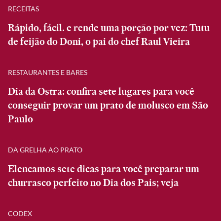
RECEITAS
Rápido, fácil. e rende uma porção por vez: Tutu
de feijão do Doni, o pai do chef Raul Vieira
RESTAURANTES E BARES
Dia da Ostra: confira sete lugares para você
conseguir provar um prato de molusco em São
Paulo
DA GRELHA AO PRATO
Elencamos sete dicas para você preparar um
churrasco perfeito no Dia dos Pais; veja
CODEX