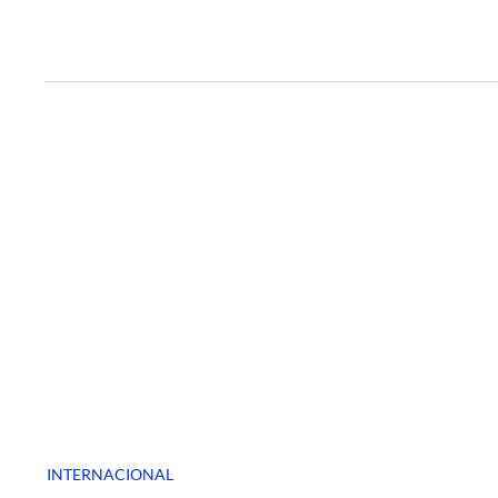
INTERNACIONAL