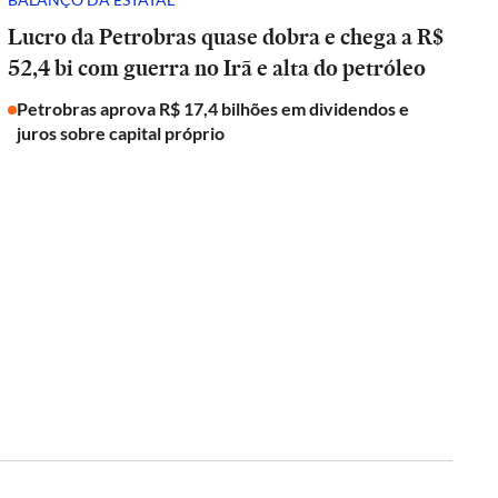
Lucro da Petrobras quase dobra e chega a R$
52,4 bi com guerra no Irã e alta do petróleo
Petrobras aprova R$ 17,4 bilhões em dividendos e
juros sobre capital próprio