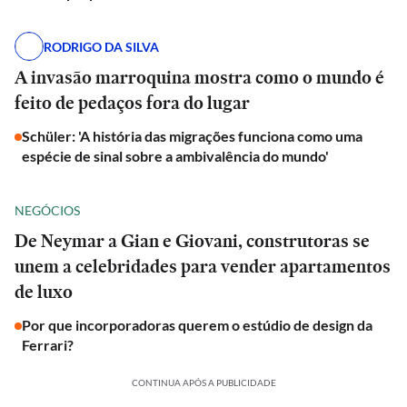
RODRIGO DA SILVA
A invasão marroquina mostra como o mundo é
feito de pedaços fora do lugar
Schüler: 'A história das migrações funciona como uma
espécie de sinal sobre a ambivalência do mundo'
NEGÓCIOS
De Neymar a Gian e Giovani, construtoras se
unem a celebridades para vender apartamentos
de luxo
Por que incorporadoras querem o estúdio de design da
Ferrari?
CONTINUA APÓS A PUBLICIDADE