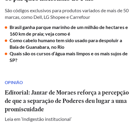
São códigos exclusivos para produtos variados de mais de 50
marcas, como Dell, LG Shopee e Carrefour
Brasil ganha parque marinho de um milhão de hectares e
160 km de praia; veja como é
Como cabelo humano tem sido usado para despoluir a
Baía de Guanabara, no Rio
Quais são os cursos d’água mais limpos e os mais sujos de
SP?
OPINIÃO
Editorial: Jantar de Moraes reforça a percepção
de que a separação de Poderes deu lugar a uma
promiscuidade
Leia em ‘Indigestão institucional’