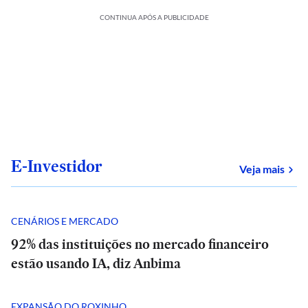
CONTINUA APÓS A PUBLICIDADE
E-Investidor
sob
Veja mais
CENÁRIOS E MERCADO
92% das instituições no mercado financeiro
estão usando IA, diz Anbima
EXPANSÃO DO ROXINHO