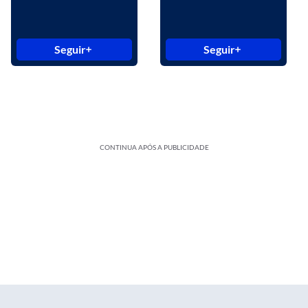
Seguir
Seguir
CONTINUA APÓS A PUBLICIDADE