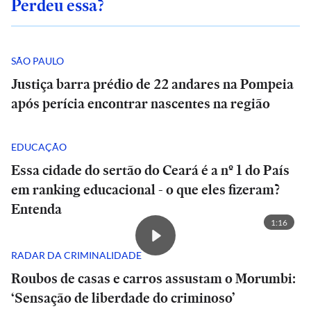
Perdeu essa?
SÃO PAULO
Justiça barra prédio de 22 andares na Pompeia
após perícia encontrar nascentes na região
EDUCAÇÃO
Essa cidade do sertão do Ceará é a nº 1 do País
em ranking educacional - o que eles fizeram?
Entenda
1:16
RADAR DA CRIMINALIDADE
Roubos de casas e carros assustam o Morumbi:
‘Sensação de liberdade do criminoso’