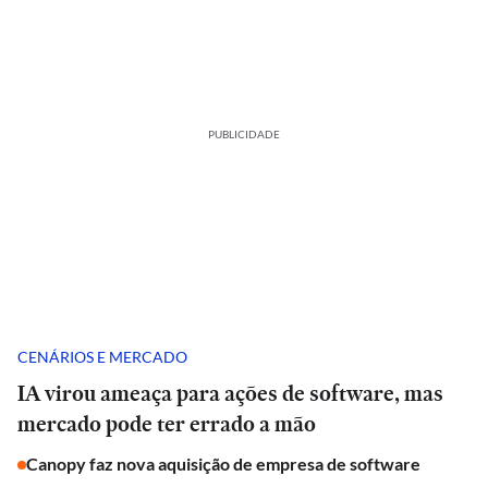
PUBLICIDADE
CENÁRIOS E MERCADO
IA virou ameaça para ações de software, mas
mercado pode ter errado a mão
Canopy faz nova aquisição de empresa de software