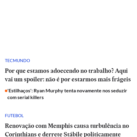
TECMUNDO
Por que estamos adoecendo no trabalho? Aqui
vai um spoiler: não é por estarmos mais frágeis
'Estilhaços': Ryan Murphy tenta novamente nos seduzir
com serial killers
FUTEBOL
Renovação com Memphis causa turbulência no
Corinthians e derrete Stábile politicamente