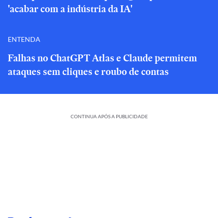
'acabar com a indústria da IA'
ENTENDA
Falhas no ChatGPT Atlas e Claude permitem
ataques sem cliques e roubo de contas
CONTINUA APÓS A PUBLICIDADE