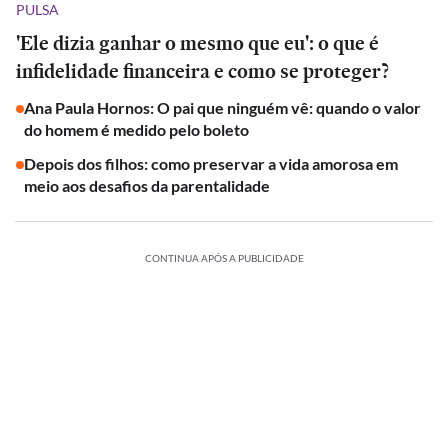
PULSA
'Ele dizia ganhar o mesmo que eu': o que é
infidelidade financeira e como se proteger?
Ana Paula Hornos: O pai que ninguém vê: quando o valor
do homem é medido pelo boleto
Depois dos filhos: como preservar a vida amorosa em
meio aos desafios da parentalidade
CONTINUA APÓS A PUBLICIDADE