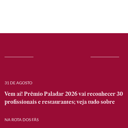
31 DE AGOSTO
Vem aí! Prêmio Paladar 2026 vai reconhecer 30
profissionais e restaurantes; veja tudo sobre
NA ROTA DOS FÃS