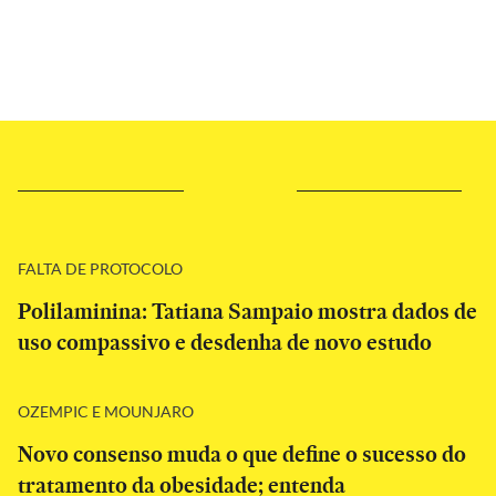
FALTA DE PROTOCOLO
Polilaminina: Tatiana Sampaio mostra dados de
uso compassivo e desdenha de novo estudo
OZEMPIC E MOUNJARO
Novo consenso muda o que define o sucesso do
tratamento da obesidade; entenda