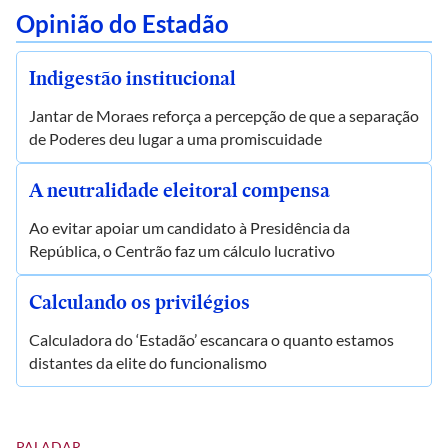
Opinião do Estadão
Indigestão institucional
Jantar de Moraes reforça a percepção de que a separação
de Poderes deu lugar a uma promiscuidade
A neutralidade eleitoral compensa
Ao evitar apoiar um candidato à Presidência da
República, o Centrão faz um cálculo lucrativo
Calculando os privilégios
Calculadora do ‘Estadão’ escancara o quanto estamos
distantes da elite do funcionalismo
PALADAR