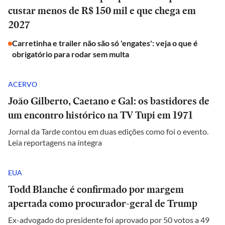
custar menos de R$ 150 mil e que chega em
2027
Carretinha e trailer não são só 'engates': veja o que é
obrigatório para rodar sem multa
ACERVO
João Gilberto, Caetano e Gal: os bastidores de
um encontro histórico na TV Tupi em 1971
Jornal da Tarde contou em duas edições como foi o evento.
Leia reportagens na íntegra
EUA
Todd Blanche é confirmado por margem
apertada como procurador-geral de Trump
Ex-advogado do presidente foi aprovado por 50 votos a 49