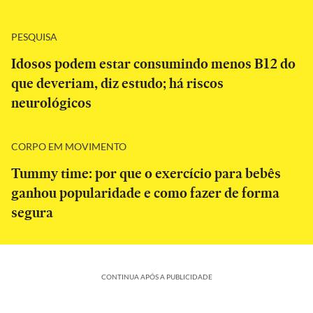
PESQUISA
Idosos podem estar consumindo menos B12 do
que deveriam, diz estudo; há riscos
neurológicos
CORPO EM MOVIMENTO
Tummy time: por que o exercício para bebês
ganhou popularidade e como fazer de forma
segura
CONTINUA APÓS A PUBLICIDADE