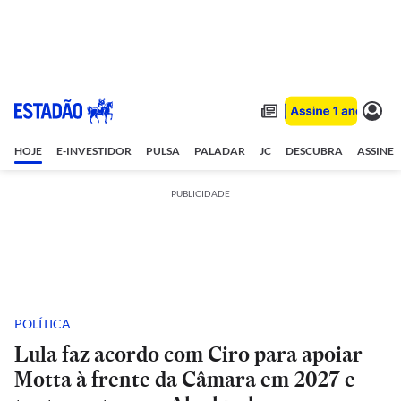
HOJE
E-INVESTIDOR
PULSA
PALADAR
JC
DESCUBRA
ASSINE
PUBLICIDADE
POLÍTICA
Lula faz acordo com Ciro para apoiar
Motta à frente da Câmara em 2027 e