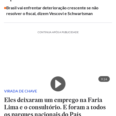
Brasil vai enfrentar deterioração crescente se não
resolver o fiscal, dizem Vescovi e Schwartsman
CONTINUA APÓS A PUBLICIDADE
9:24
VIRADA DE CHAVE
Eles deixaram um emprego na Faria
Lima e o consultório. E foram a todos
os parques nacionais do País