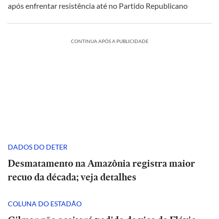
após enfrentar resistência até no Partido Republicano
CONTINUA APÓS A PUBLICIDADE
DADOS DO DETER
Desmatamento na Amazônia registra maior
recuo da década; veja detalhes
COLUNA DO ESTADÃO