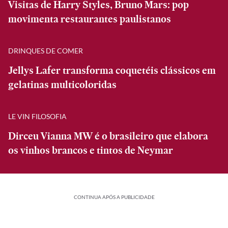
Visitas de Harry Styles, Bruno Mars: pop
movimenta restaurantes paulistanos
DRINQUES DE COMER
Jellys Lafer transforma coquetéis clássicos em
gelatinas multicoloridas
LE VIN FILOSOFIA
Dirceu Vianna MW é o brasileiro que elabora
os vinhos brancos e tintos de Neymar
CONTINUA APÓS A PUBLICIDADE