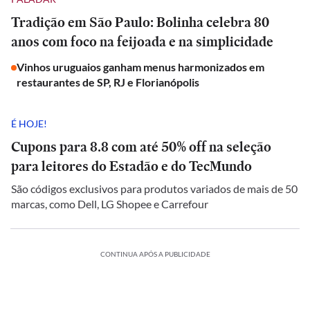
Tradição em São Paulo: Bolinha celebra 80
anos com foco na feijoada e na simplicidade
Vinhos uruguaios ganham menus harmonizados em
restaurantes de SP, RJ e Florianópolis
É HOJE!
Cupons para 8.8 com até 50% off na seleção
para leitores do Estadão e do TecMundo
São códigos exclusivos para produtos variados de mais de 50
marcas, como Dell, LG Shopee e Carrefour
CONTINUA APÓS A PUBLICIDADE