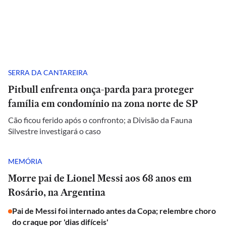
SERRA DA CANTAREIRA
Pitbull enfrenta onça-parda para proteger
família em condomínio na zona norte de SP
Cão ficou ferido após o confronto; a Divisão da Fauna
Silvestre investigará o caso
MEMÓRIA
Morre pai de Lionel Messi aos 68 anos em
Rosário, na Argentina
Pai de Messi foi internado antes da Copa; relembre choro
do craque por 'dias difíceis'