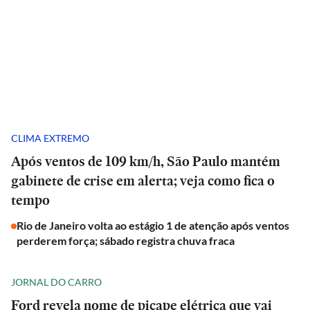
CLIMA EXTREMO
Após ventos de 109 km/h, São Paulo mantém
gabinete de crise em alerta; veja como fica o
tempo
Rio de Janeiro volta ao estágio 1 de atenção após ventos
perderem força; sábado registra chuva fraca
JORNAL DO CARRO
Ford revela nome de picape elétrica que vai