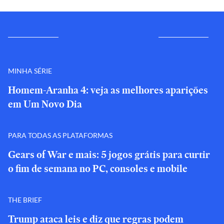
MINHA SÉRIE
Homem-Aranha 4: veja as melhores aparições
em Um Novo Dia
PARA TODAS AS PLATAFORMAS
Gears of War e mais: 5 jogos grátis para curtir
o fim de semana no PC, consoles e mobile
THE BRIEF
Trump ataca leis e diz que regras podem