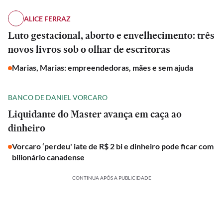
ALICE FERRAZ
Luto gestacional, aborto e envelhecimento: três
novos livros sob o olhar de escritoras
Marias, Marias: empreendedoras, mães e sem ajuda
BANCO DE DANIEL VORCARO
Liquidante do Master avança em caça ao
dinheiro
Vorcaro ‘perdeu' iate de R$ 2 bi e dinheiro pode ficar com
bilionário canadense
CONTINUA APÓS A PUBLICIDADE