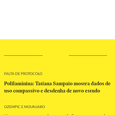
FALTA DE PROTOCOLO
Polilaminina: Tatiana Sampaio mostra dados de
uso compassivo e desdenha de novo estudo
OZEMPIC E MOUNJARO