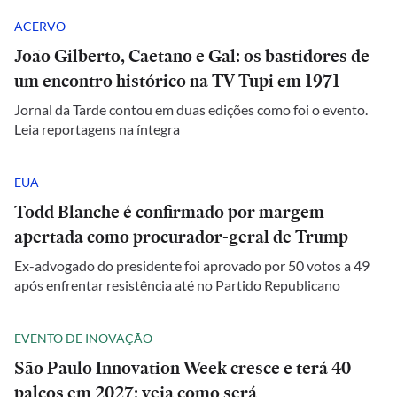
ACERVO
João Gilberto, Caetano e Gal: os bastidores de
um encontro histórico na TV Tupi em 1971
Jornal da Tarde contou em duas edições como foi o evento.
Leia reportagens na íntegra
EUA
Todd Blanche é confirmado por margem
apertada como procurador-geral de Trump
Ex-advogado do presidente foi aprovado por 50 votos a 49
após enfrentar resistência até no Partido Republicano
EVENTO DE INOVAÇÃO
São Paulo Innovation Week cresce e terá 40
palcos em 2027; veja como será