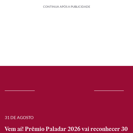
CONTINUA APÓS A PUBLICIDADE
31 DE AGOSTO
Vem aí! Prêmio Paladar 2026 vai reconhecer 30