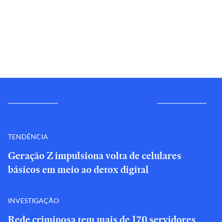
TENDÊNCIA
Geração Z impulsiona volta de celulares
básicos em meio ao detox digital
INVESTIGAÇÃO
Rede criminosa tem mais de 170 servidores