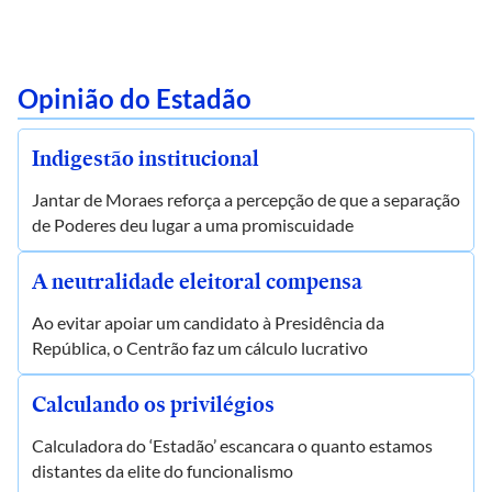
Opinião do Estadão
Indigestão institucional
Jantar de Moraes reforça a percepção de que a separação
de Poderes deu lugar a uma promiscuidade
A neutralidade eleitoral compensa
Ao evitar apoiar um candidato à Presidência da
República, o Centrão faz um cálculo lucrativo
Calculando os privilégios
Calculadora do ‘Estadão’ escancara o quanto estamos
distantes da elite do funcionalismo