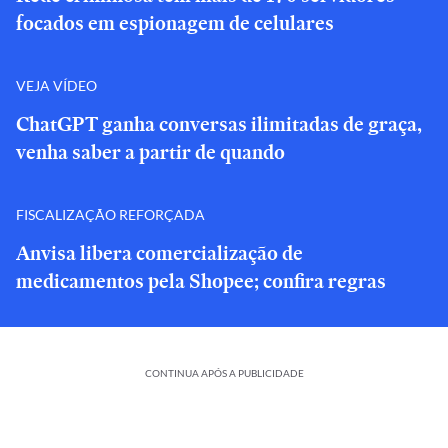
focados em espionagem de celulares
VEJA VÍDEO
ChatGPT ganha conversas ilimitadas de graça,
venha saber a partir de quando
FISCALIZAÇÃO REFORÇADA
Anvisa libera comercialização de
medicamentos pela Shopee; confira regras
CONTINUA APÓS A PUBLICIDADE