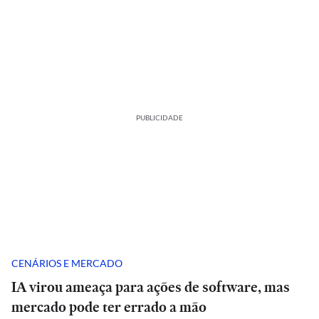
PUBLICIDADE
CENÁRIOS E MERCADO
IA virou ameaça para ações de software, mas
mercado pode ter errado a mão