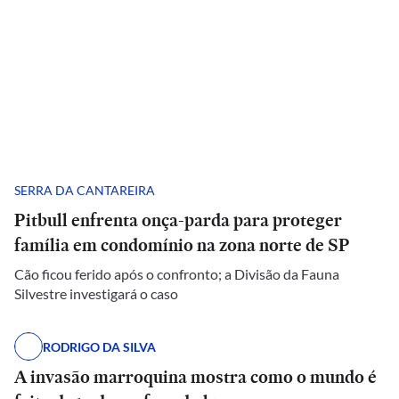
SERRA DA CANTAREIRA
Pitbull enfrenta onça-parda para proteger
família em condomínio na zona norte de SP
Cão ficou ferido após o confronto; a Divisão da Fauna
Silvestre investigará o caso
RODRIGO DA SILVA
A invasão marroquina mostra como o mundo é