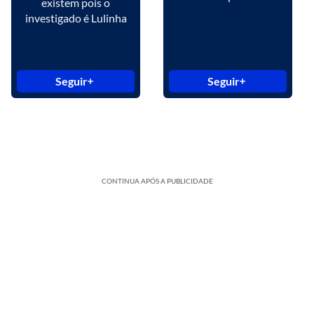
existem pois o
investigado é Lulinha
Seguir
Seguir
CONTINUA APÓS A PUBLICIDADE