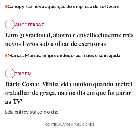
Canopy faz nova aquisição de empresa de software
ALICE FERRAZ
Luto gestacional, aborto e envelhecimento: três
novos livros sob o olhar de escritoras
Marias, Marias: empreendedoras, mães e sem ajuda
TRIP FM
Dário Costa: ‘Minha vida mudou quando aceitei
trabalhar de graça, não no dia em que fui parar
na TV’
Leia entrevista com o chef
CONTINUA APÓS A PUBLICIDADE