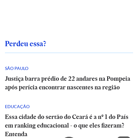
Perdeu essa?
SÃO PAULO
Justiça barra prédio de 22 andares na Pompeia
após perícia encontrar nascentes na região
EDUCAÇÃO
Essa cidade do sertão do Ceará é a nº 1 do País
em ranking educacional - o que eles fizeram?
Entenda