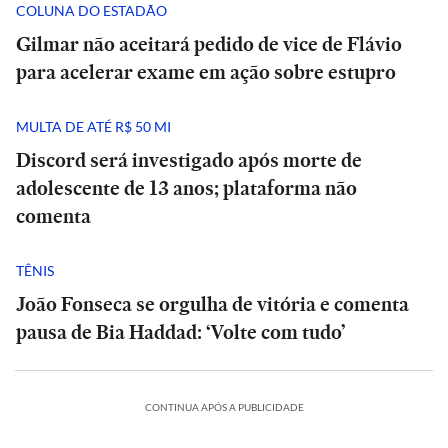
COLUNA DO ESTADÃO
Gilmar não aceitará pedido de vice de Flávio
para acelerar exame em ação sobre estupro
MULTA DE ATÉ R$ 50 MI
Discord será investigado após morte de
adolescente de 13 anos; plataforma não
comenta
TÊNIS
João Fonseca se orgulha de vitória e comenta
pausa de Bia Haddad: ‘Volte com tudo’
CONTINUA APÓS A PUBLICIDADE