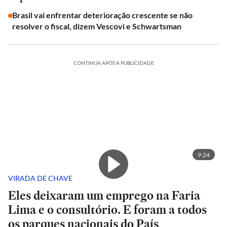
Brasil vai enfrentar deterioração crescente se não
resolver o fiscal, dizem Vescovi e Schwartsman
CONTINUA APÓS A PUBLICIDADE
9:24
VIRADA DE CHAVE
Eles deixaram um emprego na Faria
Lima e o consultório. E foram a todos
os parques nacionais do País