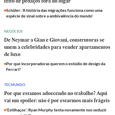
feito de pedaços fora do lugar
Schüler: 'A história das migrações funciona como uma
espécie de sinal sobre a ambivalência do mundo'
NEGÓCIOS
De Neymar a Gian e Giovani, construtoras se
unem a celebridades para vender apartamentos
de luxo
Por que incorporadoras querem o estúdio de design da
Ferrari?
TECMUNDO
Por que estamos adoecendo no trabalho? Aqui
vai um spoiler: não é por estarmos mais frágeis
'Estilhaços': Ryan Murphy tenta novamente nos seduzir