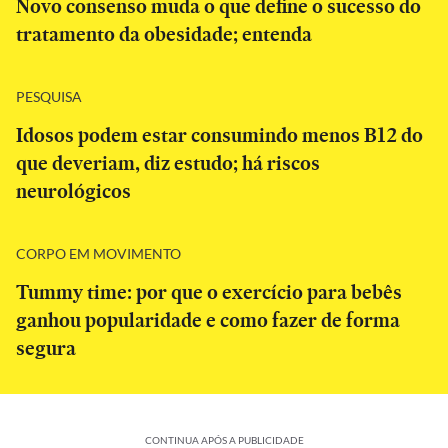
Novo consenso muda o que define o sucesso do
tratamento da obesidade; entenda
PESQUISA
Idosos podem estar consumindo menos B12 do
que deveriam, diz estudo; há riscos
neurológicos
CORPO EM MOVIMENTO
Tummy time: por que o exercício para bebês
ganhou popularidade e como fazer de forma
segura
CONTINUA APÓS A PUBLICIDADE