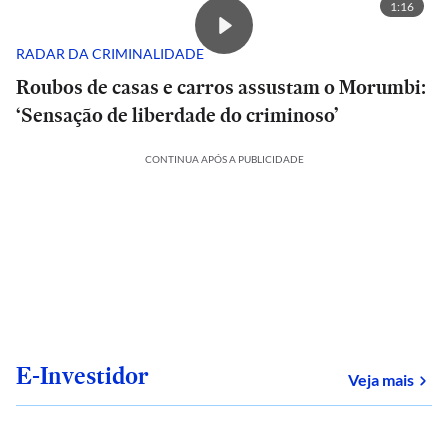
1:16
RADAR DA CRIMINALIDADE
Roubos de casas e carros assustam o Morumbi:
‘Sensação de liberdade do criminoso’
CONTINUA APÓS A PUBLICIDADE
E-Investidor
sob
Veja mais