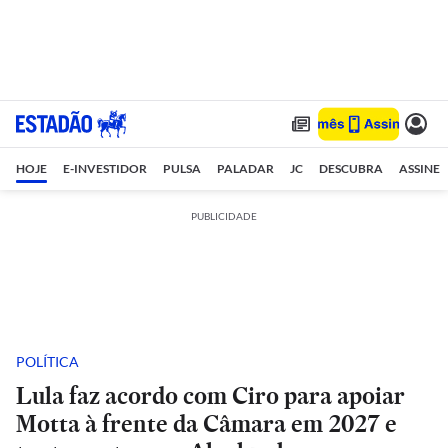
HOJE
E-INVESTIDOR
PULSA
PALADAR
JC
DESCUBRA
ASSINE
PUBLICIDADE
POLÍTICA
Lula faz acordo com Ciro para apoiar
Motta à frente da Câmara em 2027 e