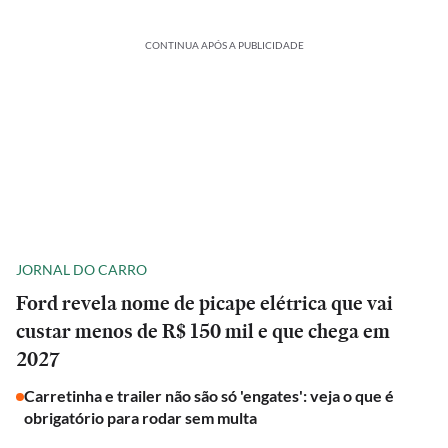
CONTINUA APÓS A PUBLICIDADE
JORNAL DO CARRO
Ford revela nome de picape elétrica que vai
custar menos de R$ 150 mil e que chega em
2027
Carretinha e trailer não são só 'engates': veja o que é
obrigatório para rodar sem multa