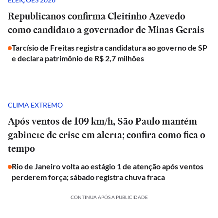
Republicanos confirma Cleitinho Azevedo
como candidato a governador de Minas Gerais
Tarcísio de Freitas registra candidatura ao governo de SP
e declara patrimônio de R$ 2,7 milhões
CLIMA EXTREMO
Após ventos de 109 km/h, São Paulo mantém
gabinete de crise em alerta; confira como fica o
tempo
Rio de Janeiro volta ao estágio 1 de atenção após ventos
perderem força; sábado registra chuva fraca
CONTINUA APÓS A PUBLICIDADE