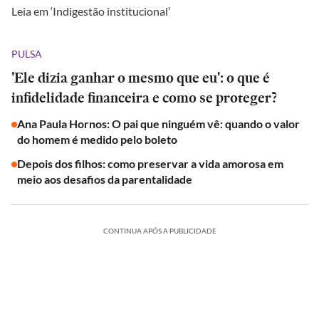
Leia em ‘Indigestão institucional’
PULSA
'Ele dizia ganhar o mesmo que eu': o que é
infidelidade financeira e como se proteger?
Ana Paula Hornos: O pai que ninguém vê: quando o valor
do homem é medido pelo boleto
Depois dos filhos: como preservar a vida amorosa em
meio aos desafios da parentalidade
CONTINUA APÓS A PUBLICIDADE