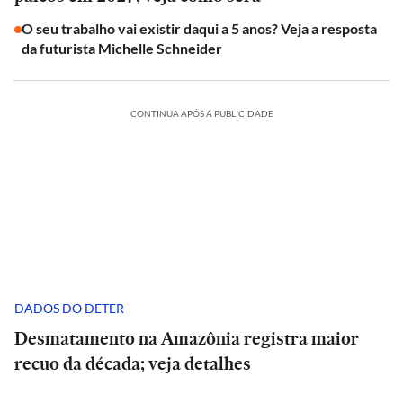
O seu trabalho vai existir daqui a 5 anos? Veja a resposta
da futurista Michelle Schneider
CONTINUA APÓS A PUBLICIDADE
DADOS DO DETER
Desmatamento na Amazônia registra maior
recuo da década; veja detalhes