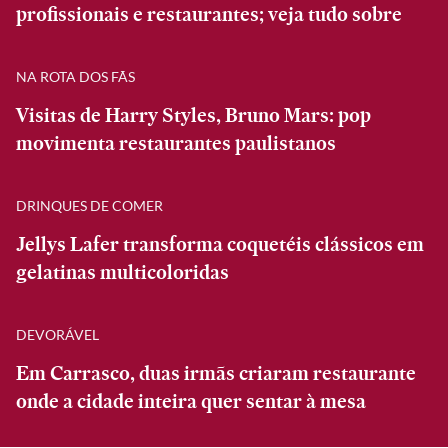
profissionais e restaurantes; veja tudo sobre
NA ROTA DOS FÃS
Visitas de Harry Styles, Bruno Mars: pop
movimenta restaurantes paulistanos
DRINQUES DE COMER
Jellys Lafer transforma coquetéis clássicos em
gelatinas multicoloridas
DEVORÁVEL
Em Carrasco, duas irmãs criaram restaurante
onde a cidade inteira quer sentar à mesa