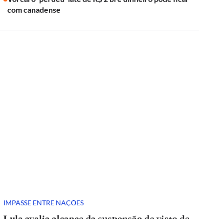
com canadense
IMPASSE ENTRE NAÇÕES