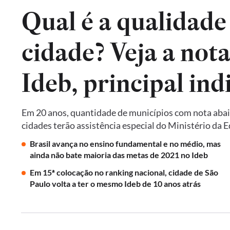
Qual é a qualidade
cidade? Veja a not
Em 20 anos, quantidade de municípios com nota abai
cidades terão assistência especial do Ministério da 
Brasil avança no ensino fundamental e no médio, mas
ainda não bate maioria das metas de 2021 no Ideb
Em 15ª colocação no ranking nacional, cidade de São
Paulo volta a ter o mesmo Ideb de 10 anos atrás