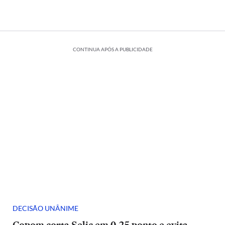
CONTINUA APÓS A PUBLICIDADE
DECISÃO UNÂNIME