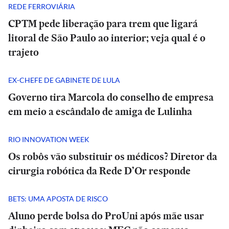
REDE FERROVIÁRIA
CPTM pede liberação para trem que ligará
litoral de São Paulo ao interior; veja qual é o
trajeto
EX-CHEFE DE GABINETE DE LULA
Governo tira Marcola do conselho de empresa
em meio a escândalo de amiga de Lulinha
RIO INNOVATION WEEK
Os robôs vão substituir os médicos? Diretor da
cirurgia robótica da Rede D’Or responde
BETS: UMA APOSTA DE RISCO
Aluno perde bolsa do ProUni após mãe usar