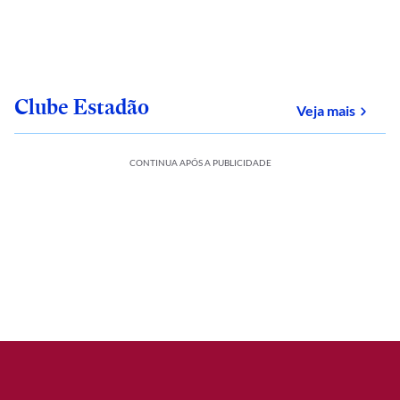
Clube Estadão
sobre
Veja mais
CONTINUA APÓS A PUBLICIDADE