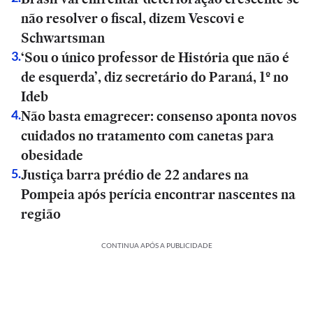
não resolver o fiscal, dizem Vescovi e
Schwartsman
‘Sou o único professor de História que não é
3
.
de esquerda’, diz secretário do Paraná, 1º no
Ideb
Não basta emagrecer: consenso aponta novos
4
.
cuidados no tratamento com canetas para
obesidade
Justiça barra prédio de 22 andares na
5
.
Pompeia após perícia encontrar nascentes na
região
CONTINUA APÓS A PUBLICIDADE