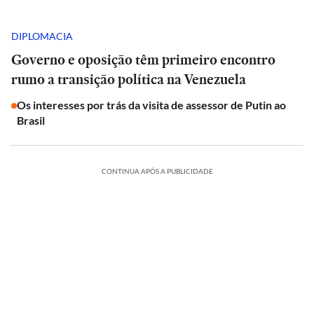
DIPLOMACIA
Governo e oposição têm primeiro encontro
rumo a transição política na Venezuela
Os interesses por trás da visita de assessor de Putin ao
Brasil
CONTINUA APÓS A PUBLICIDADE