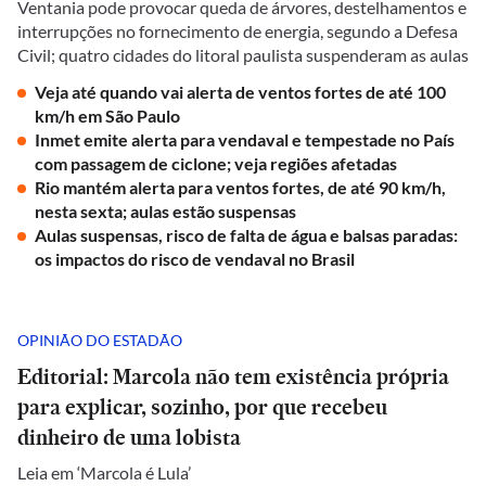
Ventania pode provocar queda de árvores, destelhamentos e
interrupções no fornecimento de energia, segundo a Defesa
Civil; quatro cidades do litoral paulista suspenderam as aulas
Veja até quando vai alerta de ventos fortes de até 100
km/h em São Paulo
Inmet emite alerta para vendaval e tempestade no País
com passagem de ciclone; veja regiões afetadas
Rio mantém alerta para ventos fortes, de até 90 km/h,
nesta sexta; aulas estão suspensas
Aulas suspensas, risco de falta de água e balsas paradas:
os impactos do risco de vendaval no Brasil
OPINIÃO DO ESTADÃO
Editorial: Marcola não tem existência própria
para explicar, sozinho, por que recebeu
dinheiro de uma lobista
Leia em ‘Marcola é Lula’