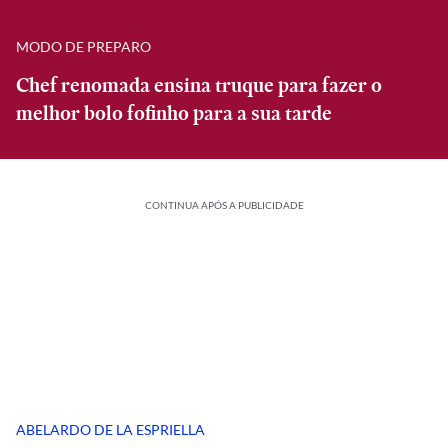
MODO DE PREPARO
Chef renomada ensina truque para fazer o
melhor bolo fofinho para a sua tarde
CONTINUA APÓS A PUBLICIDADE
ABELARDO DE LA ESPRIELLA