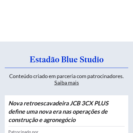
Estadão Blue Studio
Conteúdo criado em parceria com patrocinadores.
Saiba mais
Nova retroescavadeira JCB 3CX PLUS
define uma nova era nas operações de
construção e agronegócio
Patrocinado por