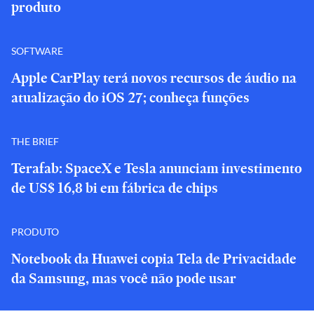
produto
SOFTWARE
Apple CarPlay terá novos recursos de áudio na
atualização do iOS 27; conheça funções
THE BRIEF
Terafab: SpaceX e Tesla anunciam investimento
de US$ 16,8 bi em fábrica de chips
PRODUTO
Notebook da Huawei copia Tela de Privacidade
da Samsung, mas você não pode usar