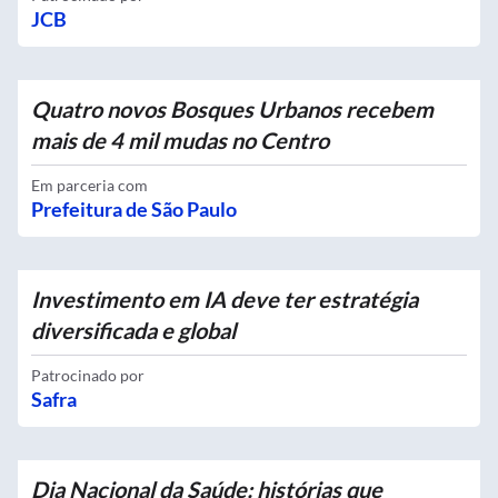
JCB
Quatro novos Bosques Urbanos recebem
mais de 4 mil mudas no Centro
Em parceria com
Prefeitura de São Paulo
Investimento em IA deve ter estratégia
diversificada e global
Patrocinado por
Safra
Dia Nacional da Saúde: histórias que