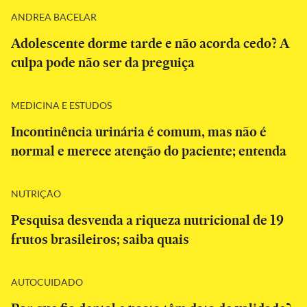
ANDREA BACELAR
Adolescente dorme tarde e não acorda cedo? A
culpa pode não ser da preguiça
MEDICINA E ESTUDOS
Incontinência urinária é comum, mas não é
normal e merece atenção do paciente; entenda
NUTRIÇÃO
Pesquisa desvenda a riqueza nutricional de 19
frutos brasileiros; saiba quais
AUTOCUIDADO