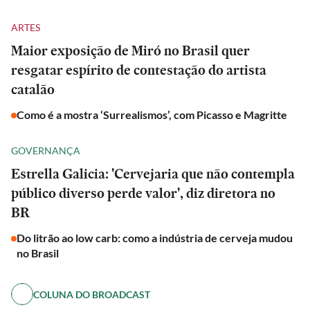
ARTES
Maior exposição de Miró no Brasil quer
resgatar espírito de contestação do artista
catalão
Como é a mostra ‘Surrealismos’, com Picasso e Magritte
GOVERNANÇA
Estrella Galicia: 'Cervejaria que não contempla
público diverso perde valor', diz diretora no
BR
Do litrão ao low carb: como a indústria de cerveja mudou
no Brasil
COLUNA DO BROADCAST