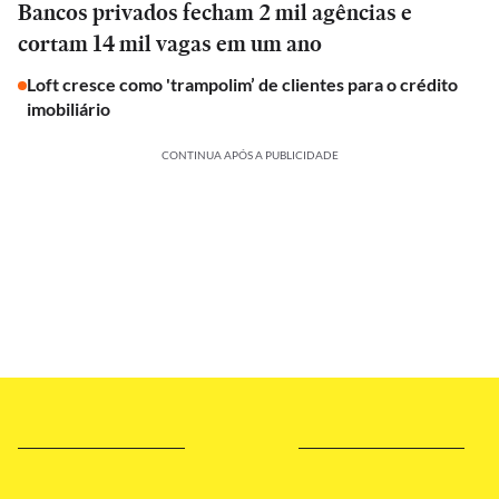
Bancos privados fecham 2 mil agências e
cortam 14 mil vagas em um ano
Loft cresce como 'trampolim’ de clientes para o crédito
imobiliário
CONTINUA APÓS A PUBLICIDADE