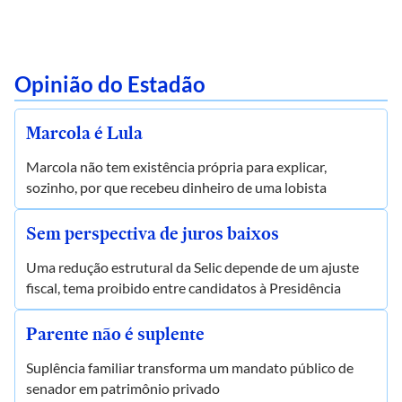
Opinião do Estadão
Marcola é Lula
Marcola não tem existência própria para explicar,
sozinho, por que recebeu dinheiro de uma lobista
Sem perspectiva de juros baixos
Uma redução estrutural da Selic depende de um ajuste
fiscal, tema proibido entre candidatos à Presidência
Parente não é suplente
Suplência familiar transforma um mandato público de
senador em patrimônio privado