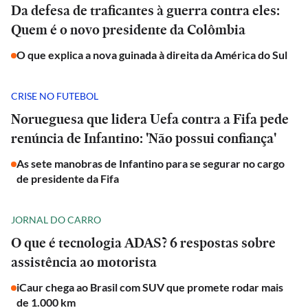
Da defesa de traficantes à guerra contra eles:
Quem é o novo presidente da Colômbia
O que explica a nova guinada à direita da América do Sul
CRISE NO FUTEBOL
Norueguesa que lidera Uefa contra a Fifa pede
renúncia de Infantino: 'Não possui confiança'
As sete manobras de Infantino para se segurar no cargo
de presidente da Fifa
JORNAL DO CARRO
O que é tecnologia ADAS? 6 respostas sobre
assistência ao motorista
iCaur chega ao Brasil com SUV que promete rodar mais
de 1.000 km