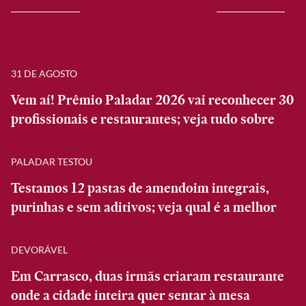
31 DE AGOSTO
Vem aí! Prêmio Paladar 2026 vai reconhecer 30
profissionais e restaurantes; veja tudo sobre
PALADAR TESTOU
Testamos 12 pastas de amendoim integrais,
purinhas e sem aditivos; veja qual é a melhor
DEVORÁVEL
Em Carrasco, duas irmãs criaram restaurante
onde a cidade inteira quer sentar à mesa