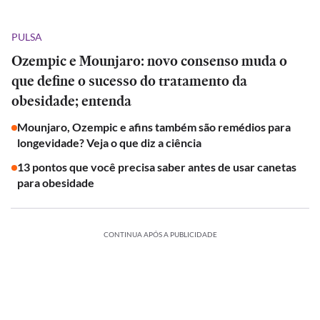
PULSA
Ozempic e Mounjaro: novo consenso muda o
que define o sucesso do tratamento da
obesidade; entenda
Mounjaro, Ozempic e afins também são remédios para
longevidade? Veja o que diz a ciência
13 pontos que você precisa saber antes de usar canetas
para obesidade
CONTINUA APÓS A PUBLICIDADE