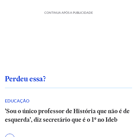
CONTINUA APÓS A PUBLICIDADE
Perdeu essa?
EDUCAÇÃO
'Sou o único professor de História que não é de
esquerda', diz secretário que é o 1º no Ideb