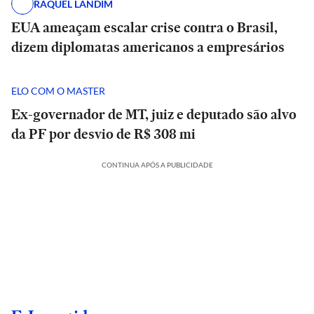
RAQUEL LANDIM
EUA ameaçam escalar crise contra o Brasil,
dizem diplomatas americanos a empresários
ELO COM O MASTER
Ex-governador de MT, juiz e deputado são alvo
da PF por desvio de R$ 308 mi
CONTINUA APÓS A PUBLICIDADE