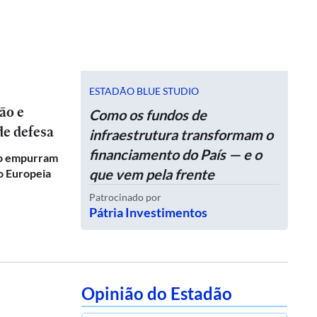
ESTADÃO BLUE STUDIO
Como os fundos de
de defesa
infraestrutura transformam o
financiamento do País — e o
co empurram
que vem pela frente
ão Europeia
Patrocinado por
Pátria Investimentos
Opinião do Estadão