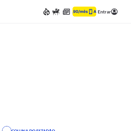
Entrar
COLUNA DO ESTADÃO