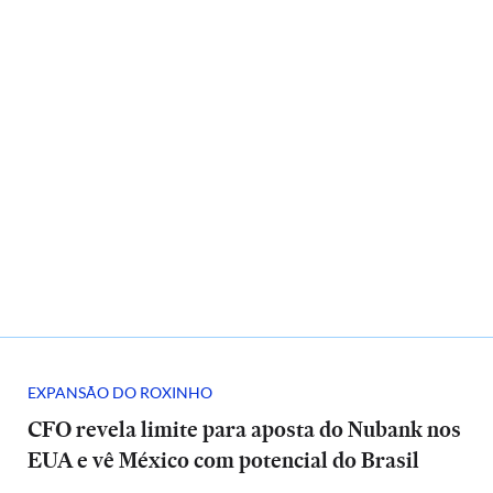
EXPANSÃO DO ROXINHO
CFO revela limite para aposta do Nubank nos
EUA e vê México com potencial do Brasil