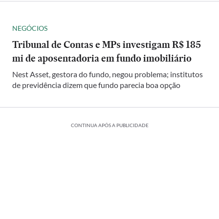
NEGÓCIOS
Tribunal de Contas e MPs investigam R$ 185
mi de aposentadoria em fundo imobiliário
Nest Asset, gestora do fundo, negou problema; institutos
de previdência dizem que fundo parecia boa opção
CONTINUA APÓS A PUBLICIDADE