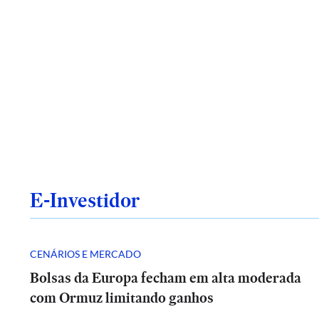
E-Investidor
CENÁRIOS E MERCADO
Bolsas da Europa fecham em alta moderada
com Ormuz limitando ganhos