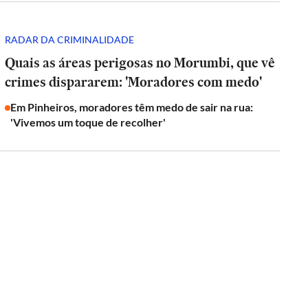
RADAR DA CRIMINALIDADE
Quais as áreas perigosas no Morumbi, que vê
crimes dispararem: 'Moradores com medo'
Em Pinheiros, moradores têm medo de sair na rua:
'Vivemos um toque de recolher'