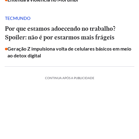
TECMUNDO
Por que estamos adoecendo no trabalho?
Spoiler: não é por estarmos mais frágeis
Geração Z impulsiona volta de celulares básicos em meio
ao detox digital
CONTINUA APÓS A PUBLICIDADE