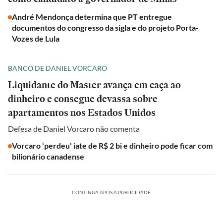
André Mendonça determina que PT entregue
documentos do congresso da sigla e do projeto Porta-
Vozes de Lula
BANCO DE DANIEL VORCARO
Liquidante do Master avança em caça ao
dinheiro e consegue devassa sobre
apartamentos nos Estados Unidos
Defesa de Daniel Vorcaro não comenta
Vorcaro ‘perdeu' iate de R$ 2 bi e dinheiro pode ficar com
bilionário canadense
CONTINUA APÓS A PUBLICIDADE