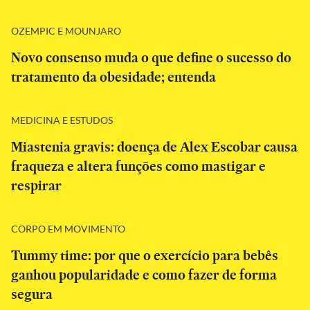
OZEMPIC E MOUNJARO
Novo consenso muda o que define o sucesso do
tratamento da obesidade; entenda
MEDICINA E ESTUDOS
Miastenia gravis: doença de Alex Escobar causa
fraqueza e altera funções como mastigar e
respirar
CORPO EM MOVIMENTO
Tummy time: por que o exercício para bebês
ganhou popularidade e como fazer de forma
segura