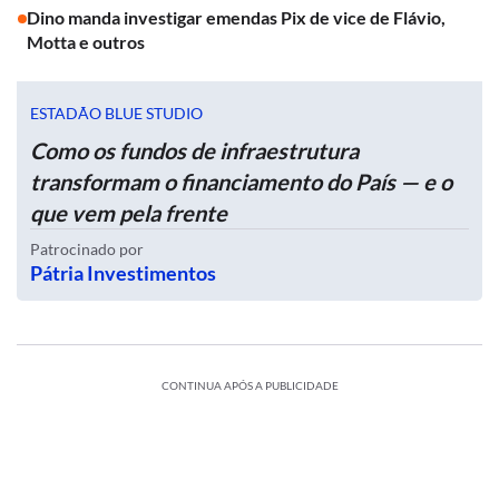
Dino manda investigar emendas Pix de vice de Flávio,
Motta e outros
ESTADÃO BLUE STUDIO
Como os fundos de infraestrutura
transformam o financiamento do País — e o
que vem pela frente
Patrocinado por
Pátria Investimentos
CONTINUA APÓS A PUBLICIDADE