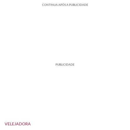
CONTINUA APÓS A PUBLICIDADE
PUBLICIDADE
VELEJADORA