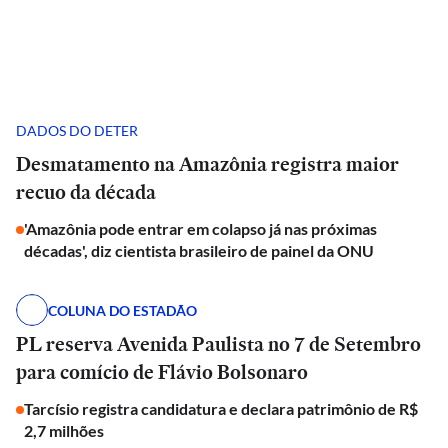
DADOS DO DETER
Desmatamento na Amazônia registra maior
recuo da década
'Amazônia pode entrar em colapso já nas próximas
décadas', diz cientista brasileiro de painel da ONU
COLUNA DO ESTADÃO
PL reserva Avenida Paulista no 7 de Setembro
para comício de Flávio Bolsonaro
Tarcísio registra candidatura e declara patrimônio de R$
2,7 milhões