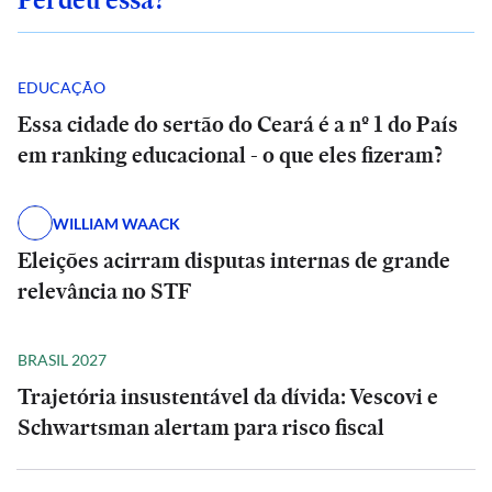
EDUCAÇÃO
Essa cidade do sertão do Ceará é a nº 1 do País
em ranking educacional - o que eles fizeram?
WILLIAM WAACK
Eleições acirram disputas internas de grande
relevância no STF
BRASIL 2027
Trajetória insustentável da dívida: Vescovi e
Schwartsman alertam para risco fiscal