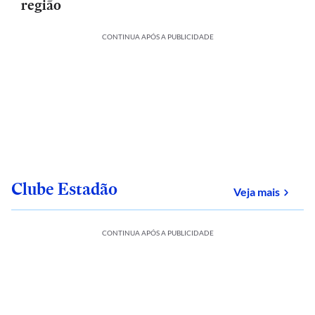
região
CONTINUA APÓS A PUBLICIDADE
Clube Estadão
sobre
Veja mais
CONTINUA APÓS A PUBLICIDADE