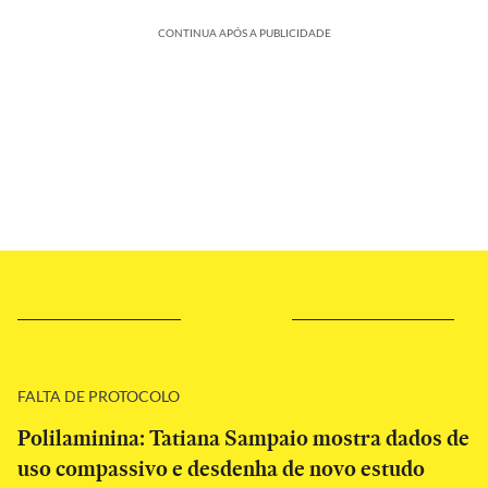
CONTINUA APÓS A PUBLICIDADE
FALTA DE PROTOCOLO
Polilaminina: Tatiana Sampaio mostra dados de
uso compassivo e desdenha de novo estudo