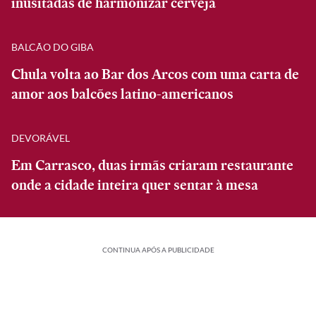
inusitadas de harmonizar cerveja
BALCÃO DO GIBA
Chula volta ao Bar dos Arcos com uma carta de
amor aos balcões latino-americanos
DEVORÁVEL
Em Carrasco, duas irmãs criaram restaurante
onde a cidade inteira quer sentar à mesa
CONTINUA APÓS A PUBLICIDADE