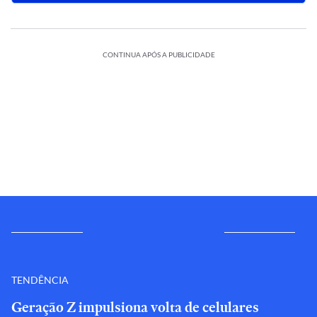
CONTINUA APÓS A PUBLICIDADE
TENDÊNCIA
Geração Z impulsiona volta de celulares