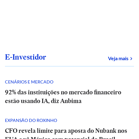
E-Investidor
sob
Veja mais
CENÁRIOS E MERCADO
92% das instituições no mercado financeiro
estão usando IA, diz Anbima
EXPANSÃO DO ROXINHO
CFO revela limite para aposta do Nubank nos