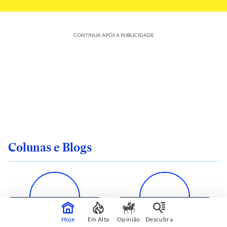
CONTINUA APÓS A PUBLICIDADE
Colunas e Blogs
Hoje
Em Alta
Opinião
Descubra