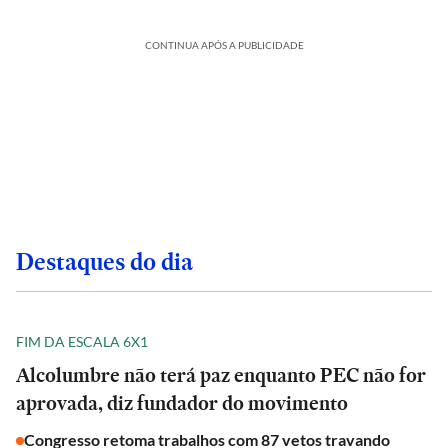
CONTINUA APÓS A PUBLICIDADE
Destaques do dia
FIM DA ESCALA 6X1
Alcolumbre não terá paz enquanto PEC não for
aprovada, diz fundador do movimento
Congresso retoma trabalhos com 87 vetos travando