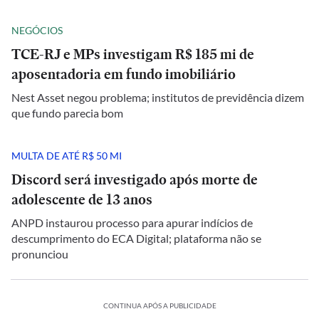
NEGÓCIOS
TCE-RJ e MPs investigam R$ 185 mi de
aposentadoria em fundo imobiliário
Nest Asset negou problema; institutos de previdência dizem
que fundo parecia bom
MULTA DE ATÉ R$ 50 MI
Discord será investigado após morte de
adolescente de 13 anos
ANPD instaurou processo para apurar indícios de
descumprimento do ECA Digital; plataforma não se
pronunciou
CONTINUA APÓS A PUBLICIDADE