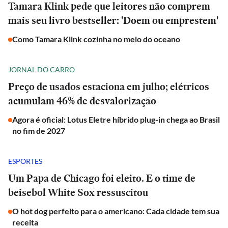
Tamara Klink pede que leitores não comprem
mais seu livro bestseller: 'Doem ou emprestem'
Como Tamara Klink cozinha no meio do oceano
JORNAL DO CARRO
Preço de usados estaciona em julho; elétricos
acumulam 46% de desvalorização
Agora é oficial: Lotus Eletre híbrido plug-in chega ao Brasil
no fim de 2027
ESPORTES
Um Papa de Chicago foi eleito. E o time de
beisebol White Sox ressuscitou
O hot dog perfeito para o americano: Cada cidade tem sua
receita