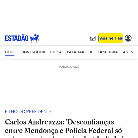
HOJE
E-INVESTIDOR
PULSA
PALADAR
JC
DESCUBRA
ASSINE
PUBLICIDADE
FILHO DO PRESIDENTE
Carlos Andreazza: 'Desconfianças
entre Mendonça e Polícia Federal só