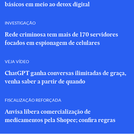
básicos em meio ao detox digital
INVESTIGAÇÃO
Rede criminosa tem mais de 170 servidores
focados em espionagem de celulares
VEJA VÍDEO
ChatGPT ganha conversas ilimitadas de graça,
venha saber a partir de quando
FISCALIZAÇÃO REFORÇADA
Anvisa libera comercialização de
medicamentos pela Shopee; confira regras