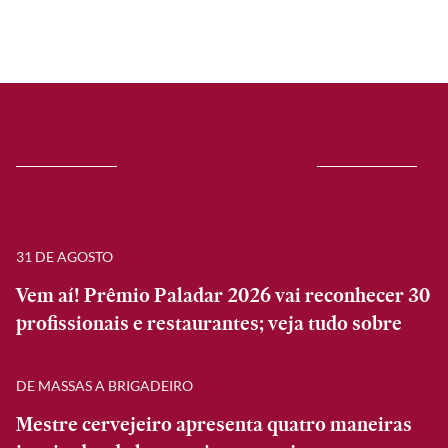
31 DE AGOSTO
Vem aí! Prêmio Paladar 2026 vai reconhecer 30
profissionais e restaurantes; veja tudo sobre
DE MASSAS A BRIGADEIRO
Mestre cervejeiro apresenta quatro maneiras