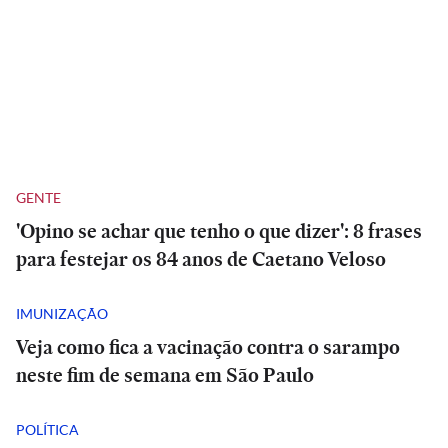
GENTE
'Opino se achar que tenho o que dizer': 8 frases
para festejar os 84 anos de Caetano Veloso
IMUNIZAÇÃO
Veja como fica a vacinação contra o sarampo
neste fim de semana em São Paulo
POLÍTICA