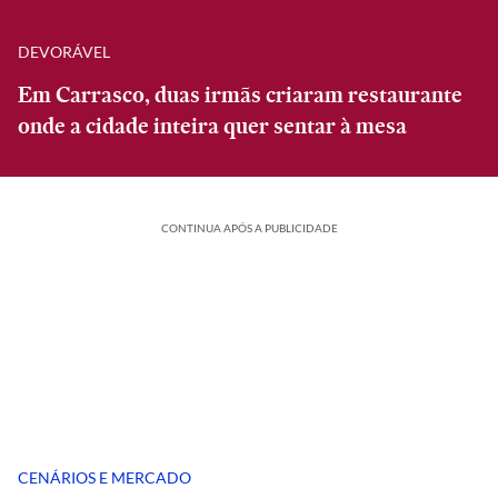
DEVORÁVEL
Em Carrasco, duas irmãs criaram restaurante
onde a cidade inteira quer sentar à mesa
CONTINUA APÓS A PUBLICIDADE
CENÁRIOS E MERCADO