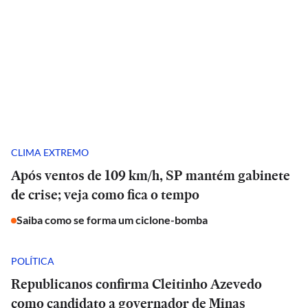
CLIMA EXTREMO
Após ventos de 109 km/h, SP mantém gabinete
de crise; veja como fica o tempo
Saiba como se forma um ciclone-bomba
POLÍTICA
Republicanos confirma Cleitinho Azevedo
como candidato a governador de Minas