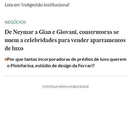
Leia em ‘Indigestão institucional’
NEGÓCIOS
De Neymar a Gian e Giovani, construtoras se
unem a celebridades para vender apartamentos
de luxo
Por que tantas incorporadoras de prédios de luxo querem
o Pininfarina, estúdio de design da Ferrari?
CONTINUA APÓS A PUBLICIDADE