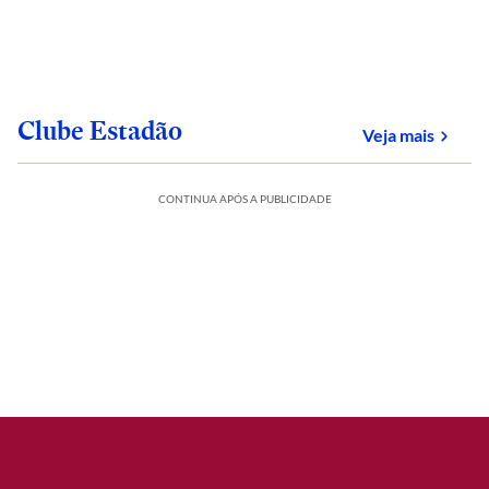
Clube Estadão
sobre
Veja mais
CONTINUA APÓS A PUBLICIDADE