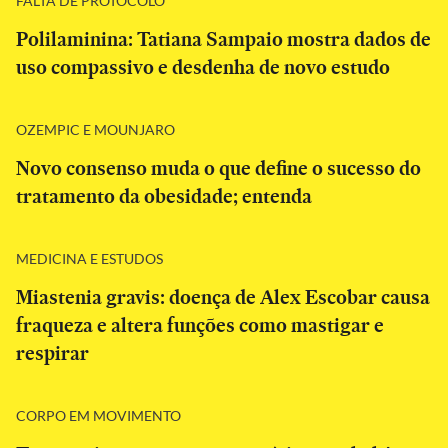
FALTA DE PROTOCOLO
Polilaminina: Tatiana Sampaio mostra dados de
uso compassivo e desdenha de novo estudo
OZEMPIC E MOUNJARO
Novo consenso muda o que define o sucesso do
tratamento da obesidade; entenda
MEDICINA E ESTUDOS
Miastenia gravis: doença de Alex Escobar causa
fraqueza e altera funções como mastigar e
respirar
CORPO EM MOVIMENTO