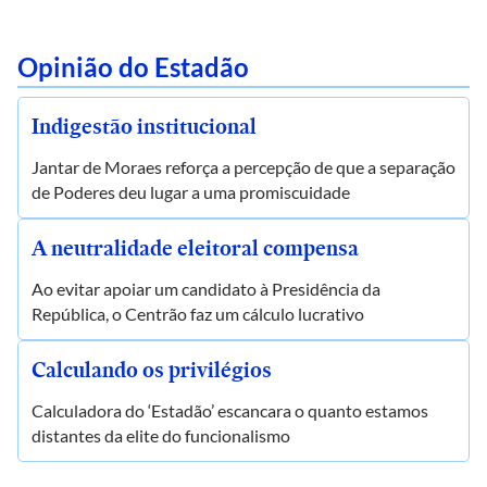
Opinião do Estadão
Indigestão institucional
Jantar de Moraes reforça a percepção de que a separação
de Poderes deu lugar a uma promiscuidade
A neutralidade eleitoral compensa
Ao evitar apoiar um candidato à Presidência da
República, o Centrão faz um cálculo lucrativo
Calculando os privilégios
Calculadora do ‘Estadão’ escancara o quanto estamos
distantes da elite do funcionalismo