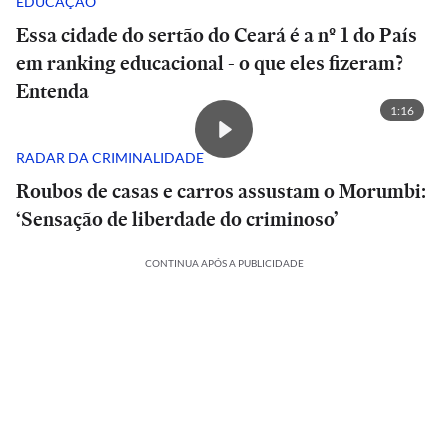
EDUCAÇÃO
Essa cidade do sertão do Ceará é a nº 1 do País
em ranking educacional - o que eles fizeram?
Entenda
1:16
RADAR DA CRIMINALIDADE
Roubos de casas e carros assustam o Morumbi:
‘Sensação de liberdade do criminoso’
CONTINUA APÓS A PUBLICIDADE