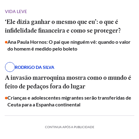
VIDA LEVE
‘Ele dizia ganhar o mesmo que eu’: o que é
infidelidade financeira e como se proteger?
Ana Paula Hornos: O pai que ninguém vê: quando o valor
do homem é medido pelo boleto
RODRIGO DA SILVA
A invasão marroquina mostra como o mundo é
feito de pedaços fora do lugar
Crianças e adolescentes migrantes serão transferidas de
Ceuta para a Espanha continental
CONTINUA APÓS A PUBLICIDADE