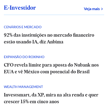
E-Investidor
sob
Veja mais
CENÁRIOS E MERCADO
92% das instituições no mercado financeiro
estão usando IA, diz Anbima
EXPANSÃO DO ROXINHO
CFO revela limite para aposta do Nubank nos
EUA e vê México com potencial do Brasil
WEALTH MANAGEMENT
Investsmart, da XP, mira na alta renda e quer
crescer 15% em cinco anos