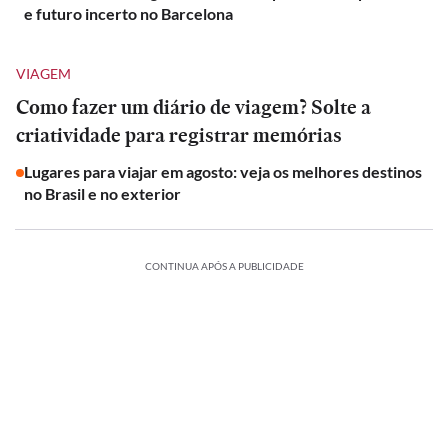
e futuro incerto no Barcelona
VIAGEM
Como fazer um diário de viagem? Solte a
criatividade para registrar memórias
Lugares para viajar em agosto: veja os melhores destinos
no Brasil e no exterior
CONTINUA APÓS A PUBLICIDADE