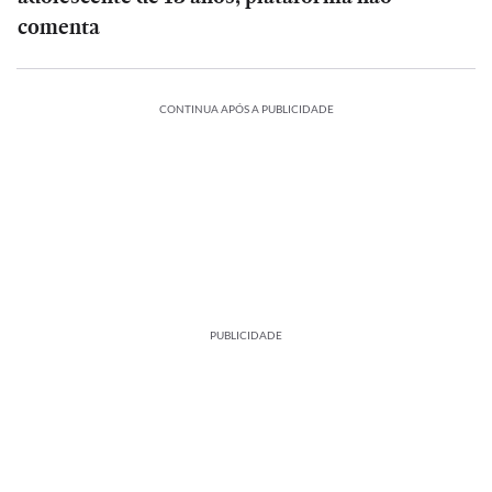
comenta
CONTINUA APÓS A PUBLICIDADE
PUBLICIDADE