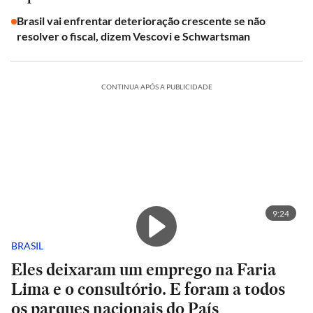
Brasil vai enfrentar deterioração crescente se não
resolver o fiscal, dizem Vescovi e Schwartsman
CONTINUA APÓS A PUBLICIDADE
9:24
BRASIL
Eles deixaram um emprego na Faria
Lima e o consultório. E foram a todos
os parques nacionais do País