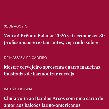
31 DE AGOSTO
Vem aí! Prêmio Paladar 2026 vai reconhecer 30
profissionais e restaurantes; veja tudo sobre
DE MASSAS A BRIGADEIRO
Mestre cervejeiro apresenta quatro maneiras
inusitadas de harmonizar cerveja
BALCÃO DO GIBA
Chula volta ao Bar dos Arcos com uma carta de
amor aos balcões latino-americanos