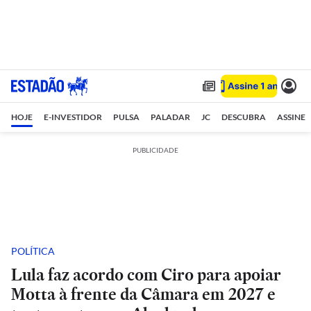
HOJE
E-INVESTIDOR
PULSA
PALADAR
JC
DESCUBRA
ASSINE
PUBLICIDADE
POLÍTICA
Lula faz acordo com Ciro para apoiar
Motta à frente da Câmara em 2027 e