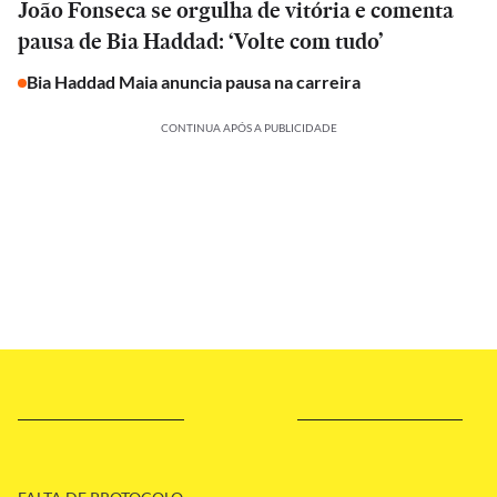
João Fonseca se orgulha de vitória e comenta
pausa de Bia Haddad: ‘Volte com tudo’
Bia Haddad Maia anuncia pausa na carreira
CONTINUA APÓS A PUBLICIDADE