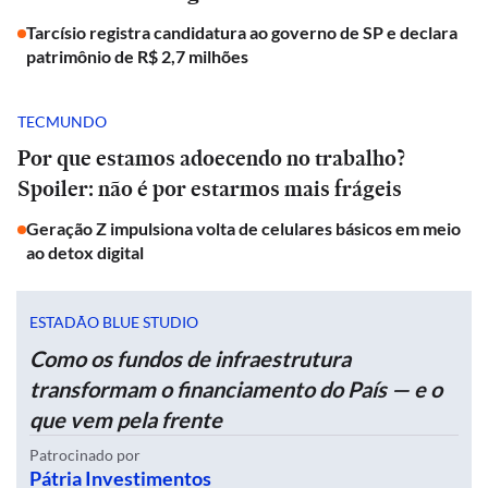
Tarcísio registra candidatura ao governo de SP e declara
patrimônio de R$ 2,7 milhões
TECMUNDO
Por que estamos adoecendo no trabalho?
Spoiler: não é por estarmos mais frágeis
Geração Z impulsiona volta de celulares básicos em meio
ao detox digital
ESTADÃO BLUE STUDIO
Como os fundos de infraestrutura
transformam o financiamento do País — e o
que vem pela frente
Patrocinado por
Pátria Investimentos