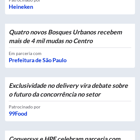
Heineken
Quatro novos Bosques Urbanos recebem
mais de 4 mil mudas no Centro
Em parceria com
Prefeitura de São Paulo
Exclusividade no delivery vira debate sobre
o futuro da concorrência no setor
Patrocinado por
99Food
Conversys e HPE celebram parceria com