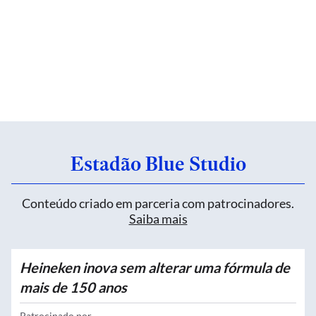
Estadão Blue Studio
Conteúdo criado em parceria com patrocinadores.
Saiba mais
Heineken inova sem alterar uma fórmula de
mais de 150 anos
Patrocinado por