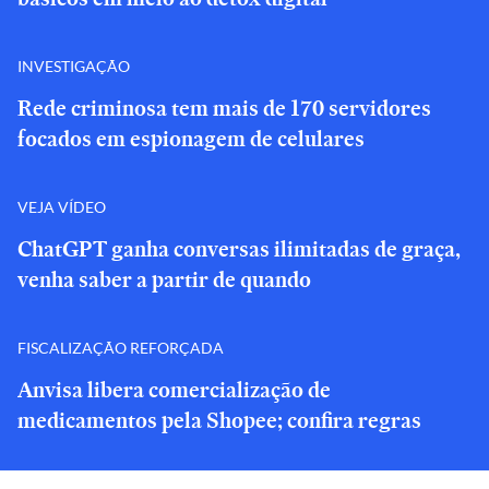
INVESTIGAÇÃO
Rede criminosa tem mais de 170 servidores
focados em espionagem de celulares
VEJA VÍDEO
ChatGPT ganha conversas ilimitadas de graça,
venha saber a partir de quando
FISCALIZAÇÃO REFORÇADA
Anvisa libera comercialização de
medicamentos pela Shopee; confira regras