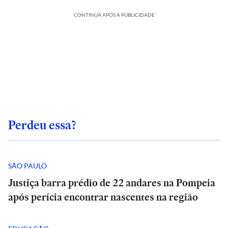
CONTINUA APÓS A PUBLICIDADE
Perdeu essa?
SÃO PAULO
Justiça barra prédio de 22 andares na Pompeia
após perícia encontrar nascentes na região