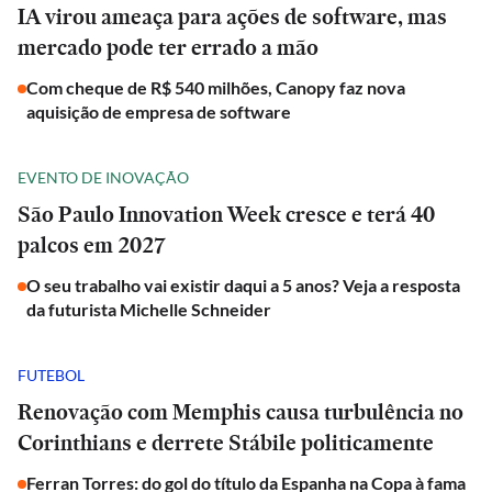
IA virou ameaça para ações de software, mas
mercado pode ter errado a mão
Com cheque de R$ 540 milhões, Canopy faz nova
aquisição de empresa de software
EVENTO DE INOVAÇÃO
São Paulo Innovation Week cresce e terá 40
palcos em 2027
O seu trabalho vai existir daqui a 5 anos? Veja a resposta
da futurista Michelle Schneider
FUTEBOL
Renovação com Memphis causa turbulência no
Corinthians e derrete Stábile politicamente
Ferran Torres: do gol do título da Espanha na Copa à fama