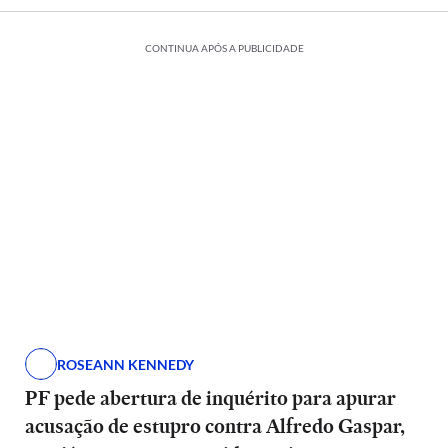
CONTINUA APÓS A PUBLICIDADE
ROSEANN KENNEDY
PF pede abertura de inquérito para apurar
acusação de estupro contra Alfredo Gaspar,