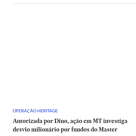
OPERAÇÃO HERITAGE
Autorizada por Dino, ação em MT investiga
desvio milionário por fundos do Master