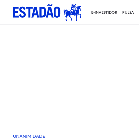
E-INVESTIDOR
PULSA
UNANIMIDADE