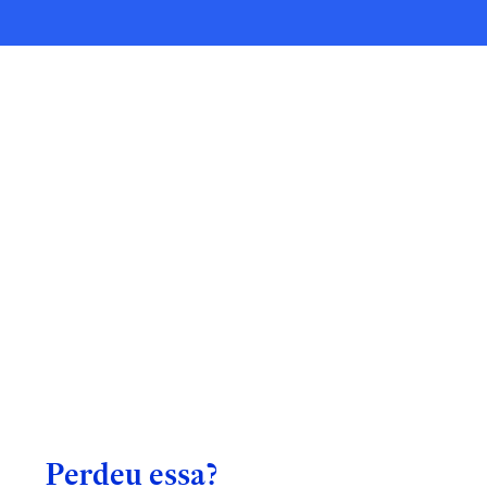
Perdeu essa?