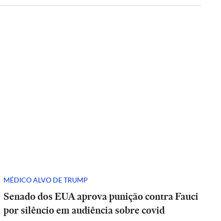
MÉDICO ALVO DE TRUMP
Senado dos EUA aprova punição contra Fauci
por silêncio em audiência sobre covid