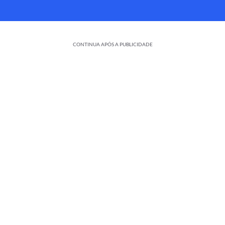
CONTINUA APÓS A PUBLICIDADE