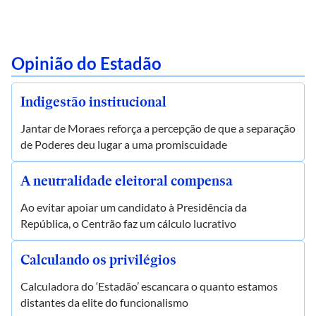
Opinião do Estadão
Indigestão institucional
Jantar de Moraes reforça a percepção de que a separação
de Poderes deu lugar a uma promiscuidade
A neutralidade eleitoral compensa
Ao evitar apoiar um candidato à Presidência da
República, o Centrão faz um cálculo lucrativo
Calculando os privilégios
Calculadora do ‘Estadão’ escancara o quanto estamos
distantes da elite do funcionalismo