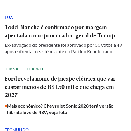
EUA
Todd Blanche é confirmado por margem
apertada como procurador-geral de Trump
Ex-advogado do presidente foi aprovado por 50 votos a 49
após enfrentar resistência até no Partido Republicano
JORNAL DO CARRO
Ford revela nome de picape elétrica que vai
custar menos de R$ 150 mil e que chega em
2027
Mais econômico? Chevrolet Sonic 2028 terá versão
híbrida leve de 48V; veja foto
TECMUNDO