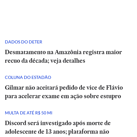
DADOS DO DETER
Desmatamento na Amazônia registra maior
recuo da década; veja detalhes
COLUNA DO ESTADÃO
Gilmar não aceitará pedido de vice de Flávio
para acelerar exame em ação sobre estupro
MULTA DE ATÉ R$ 50 MI
Discord será investigado após morte de
adolescente de 13 anos; plataforma não