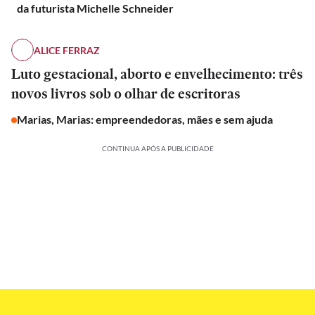
da futurista Michelle Schneider
ALICE FERRAZ
Luto gestacional, aborto e envelhecimento: três
novos livros sob o olhar de escritoras
Marias, Marias: empreendedoras, mães e sem ajuda
CONTINUA APÓS A PUBLICIDADE