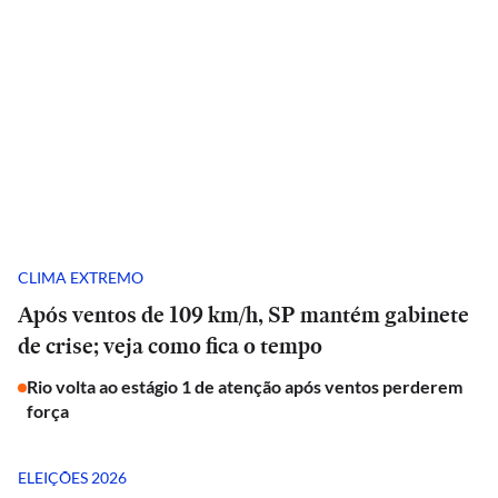
CLIMA EXTREMO
Após ventos de 109 km/h, SP mantém gabinete
de crise; veja como fica o tempo
Rio volta ao estágio 1 de atenção após ventos perderem
força
ELEIÇÕES 2026