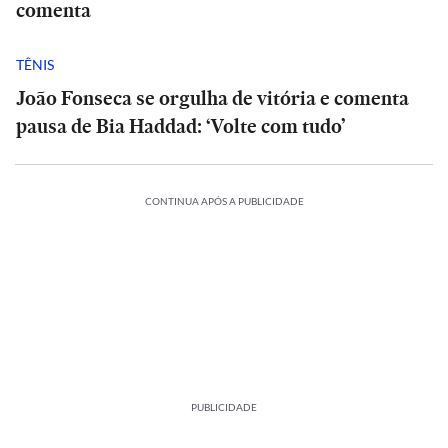
comenta
TÊNIS
João Fonseca se orgulha de vitória e comenta
pausa de Bia Haddad: ‘Volte com tudo’
CONTINUA APÓS A PUBLICIDADE
PUBLICIDADE