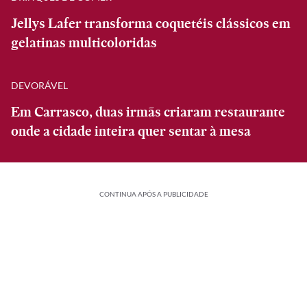
Jellys Lafer transforma coquetéis clássicos em
gelatinas multicoloridas
DEVORÁVEL
Em Carrasco, duas irmãs criaram restaurante
onde a cidade inteira quer sentar à mesa
CONTINUA APÓS A PUBLICIDADE