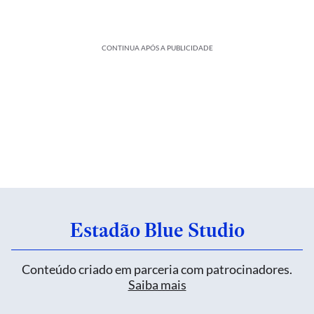
CONTINUA APÓS A PUBLICIDADE
Estadão Blue Studio
Conteúdo criado em parceria com patrocinadores.
Saiba mais