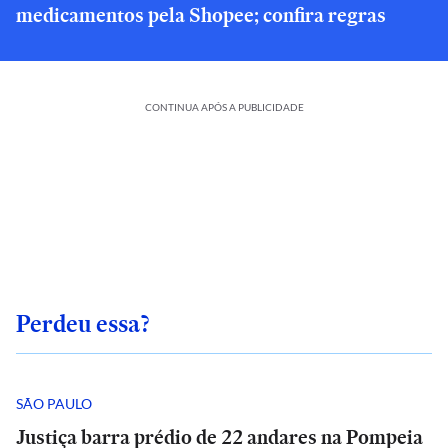
medicamentos pela Shopee; confira regras
CONTINUA APÓS A PUBLICIDADE
Perdeu essa?
SÃO PAULO
Justiça barra prédio de 22 andares na Pompeia