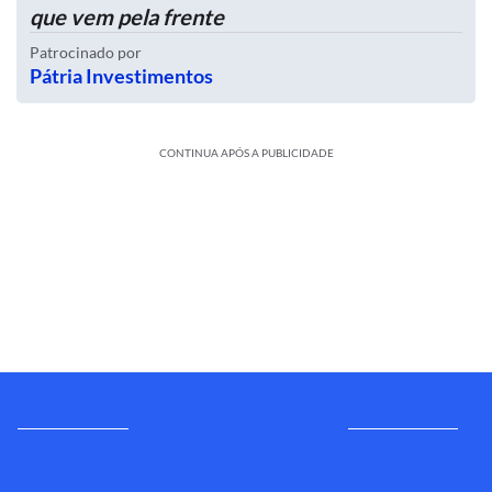
que vem pela frente
Patrocinado por
Pátria Investimentos
CONTINUA APÓS A PUBLICIDADE