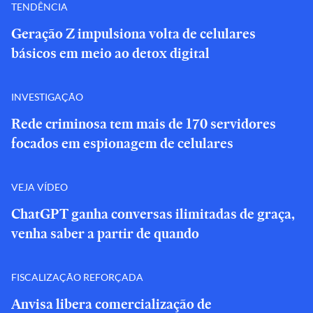
TENDÊNCIA
Geração Z impulsiona volta de celulares
básicos em meio ao detox digital
INVESTIGAÇÃO
Rede criminosa tem mais de 170 servidores
focados em espionagem de celulares
VEJA VÍDEO
ChatGPT ganha conversas ilimitadas de graça,
venha saber a partir de quando
FISCALIZAÇÃO REFORÇADA
Anvisa libera comercialização de