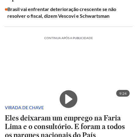
Brasil vai enfrentar deterioração crescente se não
resolver o fiscal, dizem Vescovi e Schwartsman
CONTINUA APÓS A PUBLICIDADE
9:24
VIRADA DE CHAVE
Eles deixaram um emprego na Faria
Lima e o consultório. E foram a todos
os parques nacionais do País