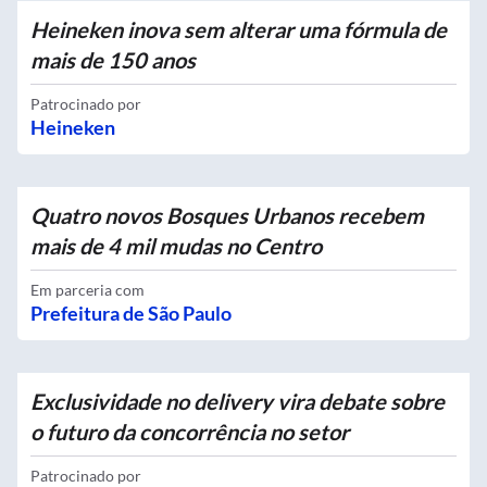
Heineken inova sem alterar uma fórmula de
mais de 150 anos
Patrocinado por
Heineken
Quatro novos Bosques Urbanos recebem
mais de 4 mil mudas no Centro
Em parceria com
Prefeitura de São Paulo
Exclusividade no delivery vira debate sobre
o futuro da concorrência no setor
Patrocinado por