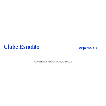
Clube Estadão
sobre
Veja mais
CONTINUA APÓS A PUBLICIDADE