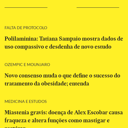
FALTA DE PROTOCOLO
Polilaminina: Tatiana Sampaio mostra dados de
uso compassivo e desdenha de novo estudo
OZEMPIC E MOUNJARO
Novo consenso muda o que define o sucesso do
tratamento da obesidade; entenda
MEDICINA E ESTUDOS
Miastenia gravis: doença de Alex Escobar causa
fraqueza e altera funções como mastigar e