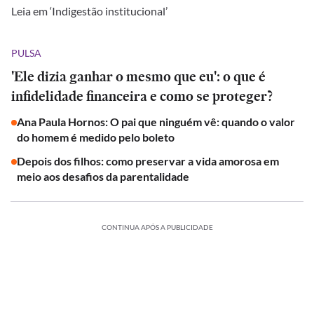
Leia em ‘Indigestão institucional’
PULSA
'Ele dizia ganhar o mesmo que eu': o que é
infidelidade financeira e como se proteger?
Ana Paula Hornos: O pai que ninguém vê: quando o valor
do homem é medido pelo boleto
Depois dos filhos: como preservar a vida amorosa em
meio aos desafios da parentalidade
CONTINUA APÓS A PUBLICIDADE