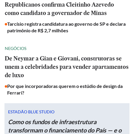
Republicanos confirma Cleitinho Azevedo
como candidato a governador de Minas
Tarcísio registra candidatura ao governo de SP e declara
patrimônio de R$ 2,7 milhões
NEGÓCIOS
De Neymar a Gian e Giovani, construtoras se
unem a celebridades para vender apartamentos
de luxo
Por que incorporadoras querem o estúdio de design da
Ferrari?
ESTADÃO BLUE STUDIO
Como os fundos de infraestrutura
transformam o financiamento do País — e o