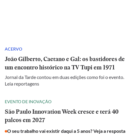
ACERVO
João Gilberto, Caetano e Gal: os bastidores de
um encontro histórico na TV Tupi em 1971
Jornal da Tarde contou em duas edições como foi o evento.
Leia reportagens
EVENTO DE INOVAÇÃO
São Paulo Innovation Week cresce e terá 40
palcos em 2027
O seu trabalho vai existir daqui a 5 anos? Veja a resposta