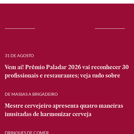
31 DE AGOSTO
Vem aí! Prêmio Paladar 2026 vai reconhecer 30
profissionais e restaurantes; veja tudo sobre
DE MASSAS A BRIGADEIRO
Mestre cervejeiro apresenta quatro maneiras
inusitadas de harmonizar cerveja
DRINQUES DE COMER