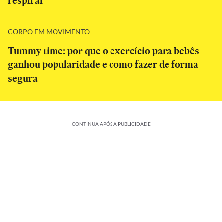
respirar
CORPO EM MOVIMENTO
Tummy time: por que o exercício para bebês
ganhou popularidade e como fazer de forma
segura
CONTINUA APÓS A PUBLICIDADE