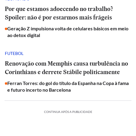
Por que estamos adoecendo no trabalho?
Spoiler: não é por estarmos mais frágeis
Geração Z impulsiona volta de celulares básicos em meio
ao detox digital
FUTEBOL
Renovação com Memphis causa turbulência no
Corinthians e derrete Stábile politicamente
Ferran Torres: do gol do título da Espanha na Copa à fama
e futuro incerto no Barcelona
CONTINUA APÓS A PUBLICIDADE