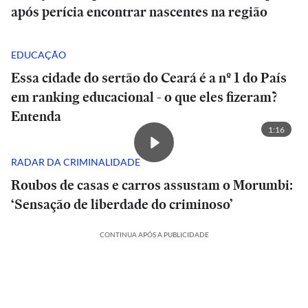
após perícia encontrar nascentes na região
EDUCAÇÃO
Essa cidade do sertão do Ceará é a nº 1 do País
em ranking educacional - o que eles fizeram?
Entenda
1:16
RADAR DA CRIMINALIDADE
Roubos de casas e carros assustam o Morumbi:
‘Sensação de liberdade do criminoso’
CONTINUA APÓS A PUBLICIDADE