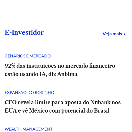
E-Investidor
sob
Veja mais
CENÁRIOS E MERCADO
92% das instituições no mercado financeiro
estão usando IA, diz Anbima
EXPANSÃO DO ROXINHO
CFO revela limite para aposta do Nubank nos
EUA e vê México com potencial do Brasil
WEALTH MANAGEMENT