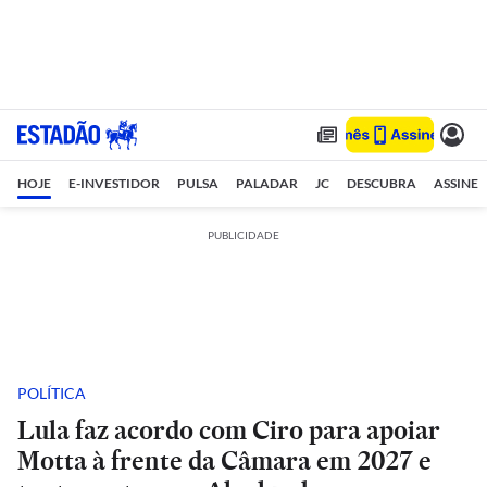
HOJE
E-INVESTIDOR
PULSA
PALADAR
JC
DESCUBRA
ASSINE
PUBLICIDADE
POLÍTICA
Lula faz acordo com Ciro para apoiar
Motta à frente da Câmara em 2027 e