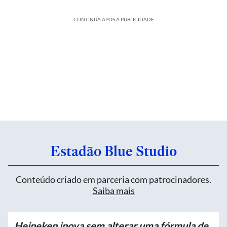
CONTINUA APÓS A PUBLICIDADE
Estadão Blue Studio
Conteúdo criado em parceria com patrocinadores.
Saiba mais
Heineken inova sem alterar uma fórmula de