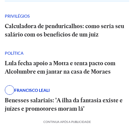
PRIVILÉGIOS
Calculadora de penduricalhos: como seria seu
salário com os benefícios de um juiz
POLÍTICA
Lula fecha apoio a Motta e tenta pacto com
Alcolumbre em jantar na casa de Moraes
FRANCISCO LEALI
Benesses salariais: 'A ilha da fantasia existe e
juízes e promotores moram lá'
CONTINUA APÓS A PUBLICIDADE