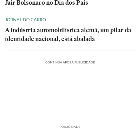
Jair Bolsonaro no Dia dos Pais
JORNAL DO CARRO
A indústria automobilística alemã, um pilar da
identidade nacional, está abalada
CONTINUA APÓS A PUBLICIDADE
PUBLICIDADE