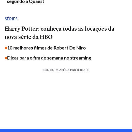
segundo a Quaest
SÉRIES
Harry Potter: conheça todas as locações da
nova série da HBO
10 melhores filmes de Robert De Niro
Dicas para o fim de semana no streaming
CONTINUA APÓS A PUBLICIDADE