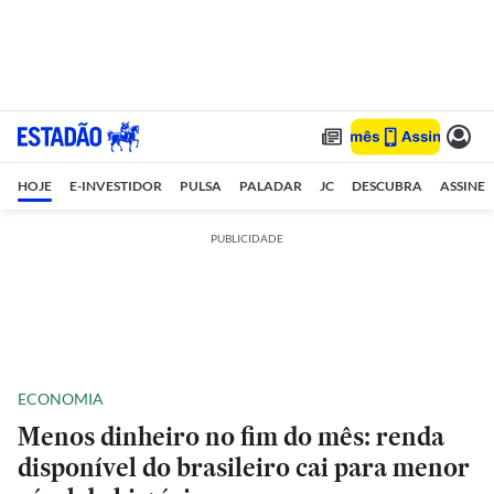
HOJE
E-INVESTIDOR
PULSA
PALADAR
JC
DESCUBRA
ASSINE
PUBLICIDADE
ECONOMIA
Menos dinheiro no fim do mês: renda
disponível do brasileiro cai para menor