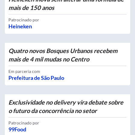
mais de 150 anos
Patrocinado por
Heineken
Quatro novos Bosques Urbanos recebem
mais de 4 mil mudas no Centro
Em parceria com
Prefeitura de São Paulo
Exclusividade no delivery vira debate sobre
o futuro da concorrência no setor
Patrocinado por
99Food