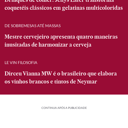
coquetéis clássicos em gelatinas multicoloridas
DE SOBREMESAS ATÉ MASSAS
Mestre cervejeiro apresenta quatro maneiras
inusitadas de harmonizar a cerveja
LE VIN FILOSOFIA
Dirceu Vianna MW é o brasileiro que elabora
os vinhos brancos e tintos de Neymar
CONTINUA APÓS A PUBLICIDADE