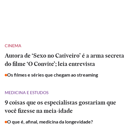
CINEMA
Autora de ‘Sexo no Cativeiro’ é a arma secreta
do filme ‘O Convite’; leia entrevista
Os filmes e séries que chegam ao streaming
MEDICINA E ESTUDOS
9 coisas que os especialistas gostariam que
você fizesse na meia-idade
O que é, afinal, medicina da longevidade?