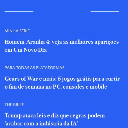
MINHA SÉRIE
Homem-Aranha 4: veja as melhores aparições
em Um Novo Dia
PARA TODAS AS PLATAFORMAS
Gears of War e mais: 5 jogos grátis para curtir
o fim de semana no PC, consoles e mobile
THE BRIEF
Trump ataca leis e diz que regras podem
'acabar com a indústria da IA'