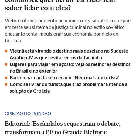
saber lidar com eles?
Vietnã enfrenta aumento no número de visitantes, o que põe
em teste seu sistema de justiça criminal no estilo soviético
enquanto tenta impulsionar sua economia por meio do
turismo
Vietnã está virando o destino mais desejado no Sudeste
Asiático. Mas quer evitar erros da Tailândia
Lugares para viajar em agosto: veja os melhores destinos
no Brasil e no exterior
Barcelona manda seu recado: ‘Nem mais um turista’
Como se livrar do turista que traz problema? Entenda a
solução da Croácia
OPINIÃO DO ESTADÃO
Editorial: 'Escândalos sequestram o debate,
transformam a PF no Grande Eleitor e