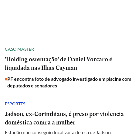
CASO MASTER
'Holding ostentação' de Daniel Vorcaro é
liquidada nas Ilhas Cayman
PF encontra foto de advogado investigado em piscina com
deputados e senadores
ESPORTES
Jadson, ex-Corinthians, é preso por violência
doméstica contra a mulher
Estadão não conseguiu localizar a defesa de Jadson