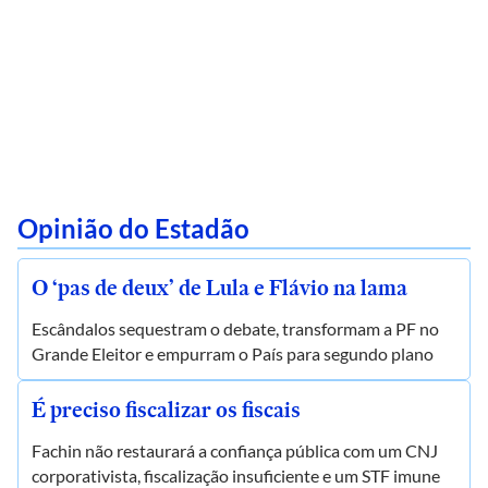
Opinião do Estadão
O ‘pas de deux’ de Lula e Flávio na lama
Escândalos sequestram o debate, transformam a PF no
Grande Eleitor e empurram o País para segundo plano
É preciso fiscalizar os fiscais
Fachin não restaurará a confiança pública com um CNJ
corporativista, fiscalização insuficiente e um STF imune