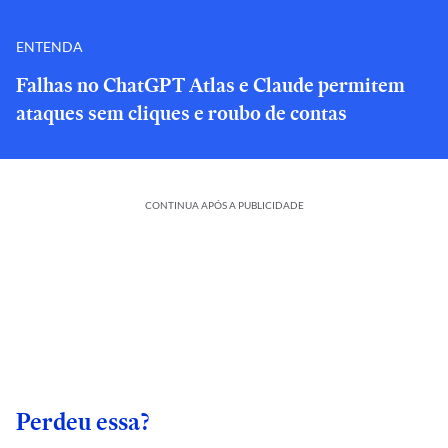
ENTENDA
Falhas no ChatGPT Atlas e Claude permitem
ataques sem cliques e roubo de contas
CONTINUA APÓS A PUBLICIDADE
Perdeu essa?