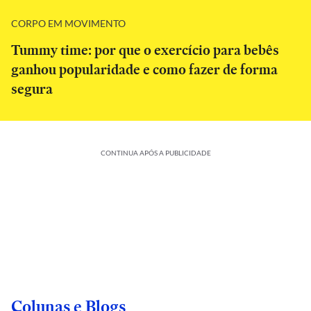
CORPO EM MOVIMENTO
Tummy time: por que o exercício para bebês
ganhou popularidade e como fazer de forma
segura
CONTINUA APÓS A PUBLICIDADE
Colunas e Blogs