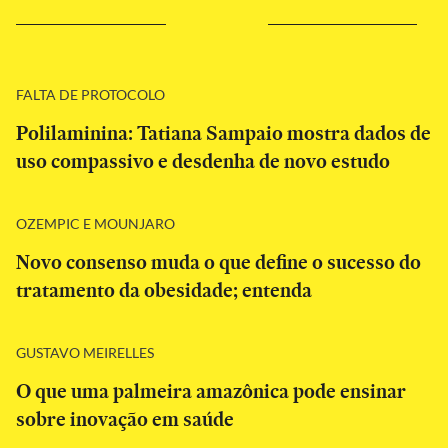
FALTA DE PROTOCOLO
Polilaminina: Tatiana Sampaio mostra dados de
uso compassivo e desdenha de novo estudo
OZEMPIC E MOUNJARO
Novo consenso muda o que define o sucesso do
tratamento da obesidade; entenda
GUSTAVO MEIRELLES
O que uma palmeira amazônica pode ensinar
sobre inovação em saúde