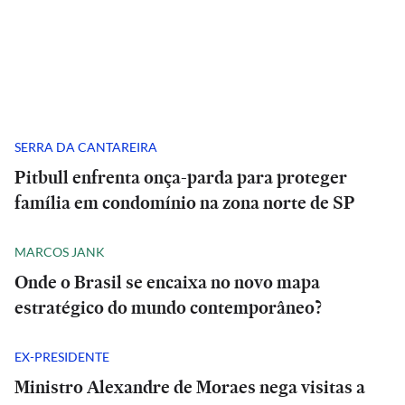
SERRA DA CANTAREIRA
Pitbull enfrenta onça-parda para proteger
família em condomínio na zona norte de SP
MARCOS JANK
Onde o Brasil se encaixa no novo mapa
estratégico do mundo contemporâneo?
EX-PRESIDENTE
Ministro Alexandre de Moraes nega visitas a