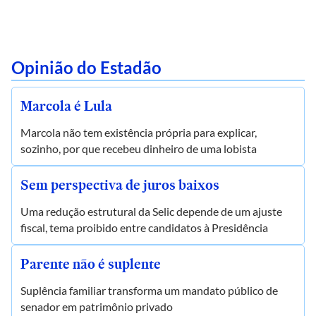
Opinião do Estadão
Marcola é Lula
Marcola não tem existência própria para explicar,
sozinho, por que recebeu dinheiro de uma lobista
Sem perspectiva de juros baixos
Uma redução estrutural da Selic depende de um ajuste
fiscal, tema proibido entre candidatos à Presidência
Parente não é suplente
Suplência familiar transforma um mandato público de
senador em patrimônio privado