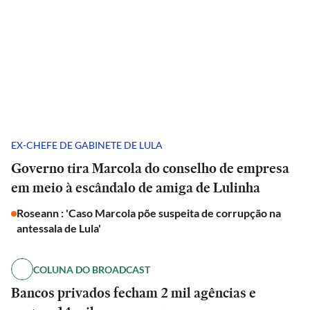
EX-CHEFE DE GABINETE DE LULA
Governo tira Marcola do conselho de empresa
em meio à escândalo de amiga de Lulinha
Roseann : 'Caso Marcola põe suspeita de corrupção na
antessala de Lula'
COLUNA DO BROADCAST
Bancos privados fecham 2 mil agências e