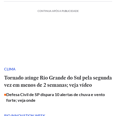
CONTINUA APÓS A PUBLICIDADE
CLIMA
Tornado atinge Rio Grande do Sul pela segunda
vez em menos de 2 semanas; veja vídeo
Defesa Civil de SP dispara 10 alertas de chuva e vento
forte; veja onde
RIO INNOVATION WEEK