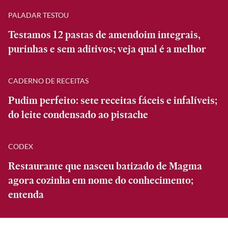
PALADAR TESTOU
Testamos 12 pastas de amendoim integrais,
purinhas e sem aditivos; veja qual é a melhor
CADERNO DE RECEITAS
Pudim perfeito: sete receitas fáceis e infalíveis;
do leite condensado ao pistache
CODEX
Restaurante que nasceu batizado de Magma
agora cozinha em nome do conhecimento;
entenda