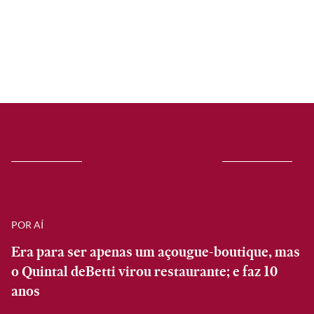
POR AÍ
Era para ser apenas um açougue-boutique, mas
o Quintal deBetti virou restaurante; e faz 10
anos