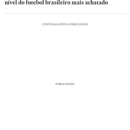
nível do futebol brasileiro mais achatado
CONTINUA APÓS A PUBLICIDADE
PUBLICIDADE