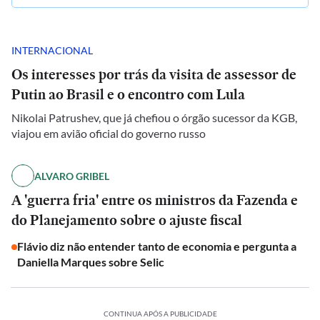
INTERNACIONAL
Os interesses por trás da visita de assessor de
Putin ao Brasil e o encontro com Lula
Nikolai Patrushev, que já chefiou o órgão sucessor da KGB,
viajou em avião oficial do governo russo
ALVARO GRIBEL
A 'guerra fria' entre os ministros da Fazenda e
do Planejamento sobre o ajuste fiscal
Flávio diz não entender tanto de economia e pergunta a
Daniella Marques sobre Selic
CONTINUA APÓS A PUBLICIDADE