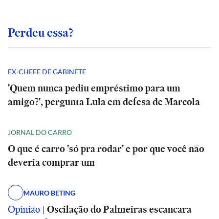
Perdeu essa?
EX-CHEFE DE GABINETE
'Quem nunca pediu empréstimo para um
amigo?', pergunta Lula em defesa de Marcola
JORNAL DO CARRO
O que é carro 'só pra rodar' e por que você não
deveria comprar um
MAURO BETING
Opinião
|
Oscilação do Palmeiras escancara