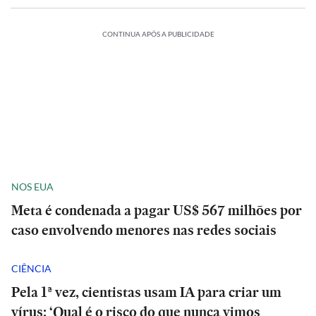
CONTINUA APÓS A PUBLICIDADE
NOS EUA
Meta é condenada a pagar US$ 567 milhões por
caso envolvendo menores nas redes sociais
CIÊNCIA
Pela 1ª vez, cientistas usam IA para criar um
vírus: ‘Qual é o risco do que nunca vimos