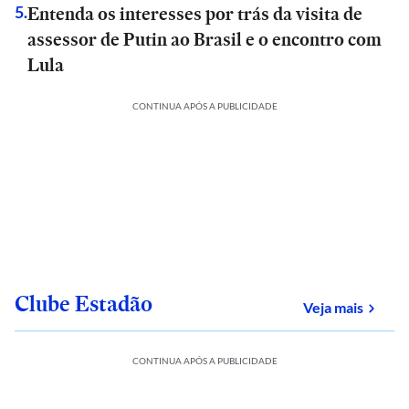
Entenda os interesses por trás da visita de
5
.
assessor de Putin ao Brasil e o encontro com
Lula
CONTINUA APÓS A PUBLICIDADE
Clube Estadão
sobre
Veja mais
CONTINUA APÓS A PUBLICIDADE