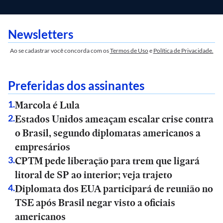
Newsletters
Ao se cadastrar você concorda com os
Termos de Uso
e
Política de Privacidade.
Preferidas dos assinantes
Marcola é Lula
1
.
Estados Unidos ameaçam escalar crise contra
2
.
o Brasil, segundo diplomatas americanos a
empresários
CPTM pede liberação para trem que ligará
3
.
litoral de SP ao interior; veja trajeto
Diplomata dos EUA participará de reunião no
4
.
TSE após Brasil negar visto a oficiais
americanos