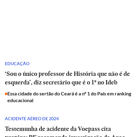
EDUCAÇÃO
‘Sou o único professor de História que não é de
esquerda’, diz secretário que é o 1º no Ideb
Essa cidade do sertão do Ceará é a nº 1 do País em ranking
educacional
ACIDENTE AÉREO DE 2024
Testemunha de acidente da Voepass cita