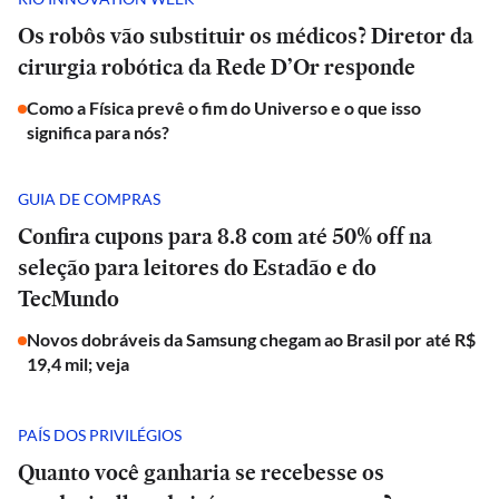
Os robôs vão substituir os médicos? Diretor da
cirurgia robótica da Rede D’Or responde
Como a Física prevê o fim do Universo e o que isso
significa para nós?
GUIA DE COMPRAS
Confira cupons para 8.8 com até 50% off na
seleção para leitores do Estadão e do
TecMundo
Novos dobráveis da Samsung chegam ao Brasil por até R$
19,4 mil; veja
PAÍS DOS PRIVILÉGIOS
Quanto você ganharia se recebesse os