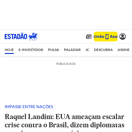
HOJE
E-INVESTIDOR
PULSA
PALADAR
JC
DESCUBRA
ASSINE
PUBLICIDADE
IMPASSE ENTRE NAÇÕES
Raquel Landim: EUA ameaçam escalar
crise contra o Brasil, dizem diplomatas