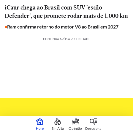
iCaur chega ao Brasil com SUV 'estilo
Defender', que promete rodar mais de 1.000 km
Ram confirma retorno do motor V8 ao Brasil em 2027
CONTINUA APÓS A PUBLICIDADE
Hoje
Em Alta
Opinião
Descubra