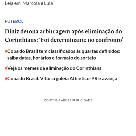
Leia em ‘Marcola é Lula’
FUTEBOL
Diniz detona arbitragem após eliminação do
Corinthians: ‘Foi determinante no confronto’
Copa do Brasil tem classificados às quartas definidos:
saiba datas, horários e formato do sorteio
Veja os memes da eliminação do Corinthians
Copa do Brasil: Vitória goleia Athletico-PR e avança
CONTINUA APÓS A PUBLICIDADE