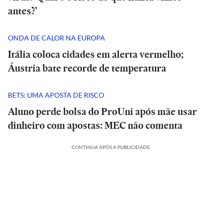
antes?’
ONDA DE CALOR NA EUROPA
Itália coloca cidades em alerta vermelho;
Áustria bate recorde de temperatura
BETS: UMA APOSTA DE RISCO
Aluno perde bolsa do ProUni após mãe usar
dinheiro com apostas: MEC não comenta
CONTINUA APÓS A PUBLICIDADE