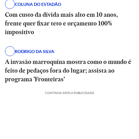
COLUNA DO ESTADÃO
Com custo da dívida mais alto em 10 anos,
frente quer fixar teto e orçamento 100%
impositivo
RODRIGO DA SILVA
A invasão marroquina mostra como o mundo é
feito de pedaços fora do lugar; assista ao
programa 'Fronteiras'
CONTINUA APÓS A PUBLICIDADE