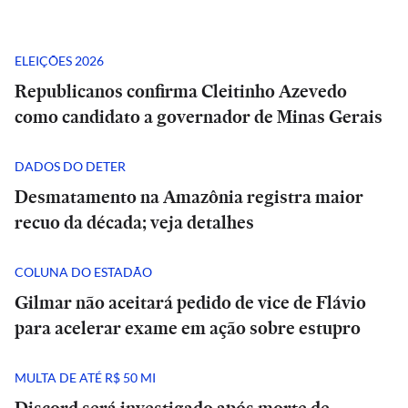
ELEIÇÕES 2026
Republicanos confirma Cleitinho Azevedo
como candidato a governador de Minas Gerais
DADOS DO DETER
Desmatamento na Amazônia registra maior
recuo da década; veja detalhes
COLUNA DO ESTADÃO
Gilmar não aceitará pedido de vice de Flávio
para acelerar exame em ação sobre estupro
MULTA DE ATÉ R$ 50 MI