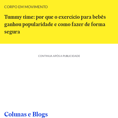
CORPO EM MOVIMENTO
Tummy time: por que o exercício para bebês
ganhou popularidade e como fazer de forma
segura
CONTINUA APÓS A PUBLICIDADE
Colunas e Blogs