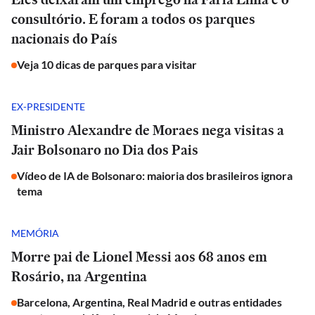
consultório. E foram a todos os parques
nacionais do País
Veja 10 dicas de parques para visitar
EX-PRESIDENTE
Ministro Alexandre de Moraes nega visitas a
Jair Bolsonaro no Dia dos Pais
Vídeo de IA de Bolsonaro: maioria dos brasileiros ignora
tema
MEMÓRIA
Morre pai de Lionel Messi aos 68 anos em
Rosário, na Argentina
Barcelona, Argentina, Real Madrid e outras entidades