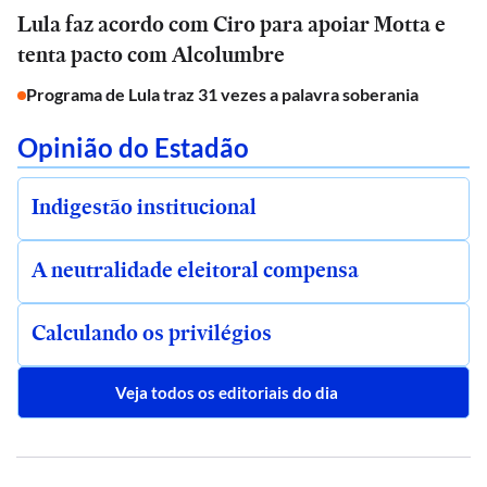
Lula faz acordo com Ciro para apoiar Motta e
tenta pacto com Alcolumbre
Programa de Lula traz 31 vezes a palavra soberania
Opinião do Estadão
Indigestão institucional
A neutralidade eleitoral compensa
Calculando os privilégios
Veja todos os editoriais do dia