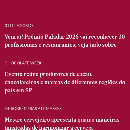
31 DE AGOSTO
Vem aí! Prêmio Paladar 2026 vai reconhecer 30
profissionais e restaurantes; veja tudo sobre
CHOCOLATE WEEK
Evento reúne produtores de cacau,
chocolateiros e marcas de diferentes regiões do
país em SP
DE SOBREMESAS ATÉ MASSAS
Mestre cervejeiro apresenta quatro maneiras
inusitadas de harmonizar a cerveja