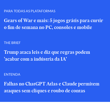
PARA TODAS AS PLATAFORMAS
Gears of War e mais: 5 jogos grátis para curtir
o fim de semana no PC, consoles e mobile
THE BRIEF
Trump ataca leis e diz que regras podem
'acabar com a indústria da IA'
ENTENDA
Falhas no ChatGPT Atlas e Claude permitem
ataques sem cliques e roubo de contas