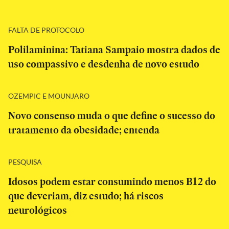
FALTA DE PROTOCOLO
Polilaminina: Tatiana Sampaio mostra dados de
uso compassivo e desdenha de novo estudo
OZEMPIC E MOUNJARO
Novo consenso muda o que define o sucesso do
tratamento da obesidade; entenda
PESQUISA
Idosos podem estar consumindo menos B12 do
que deveriam, diz estudo; há riscos
neurológicos