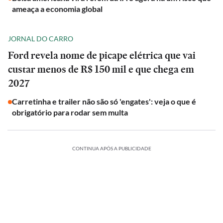
ameaça a economia global
JORNAL DO CARRO
Ford revela nome de picape elétrica que vai
custar menos de R$ 150 mil e que chega em
2027
Carretinha e trailer não são só 'engates': veja o que é
obrigatório para rodar sem multa
CONTINUA APÓS A PUBLICIDADE