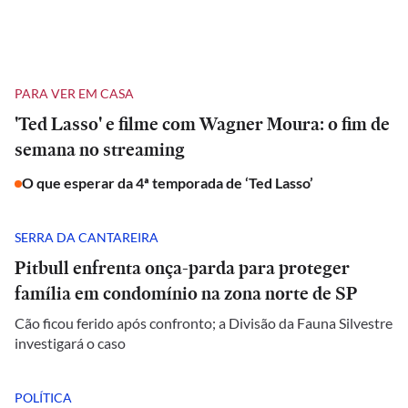
PARA VER EM CASA
'Ted Lasso' e filme com Wagner Moura: o fim de
semana no streaming
O que esperar da 4ª temporada de ‘Ted Lasso’
SERRA DA CANTAREIRA
Pitbull enfrenta onça-parda para proteger
família em condomínio na zona norte de SP
Cão ficou ferido após confronto; a Divisão da Fauna Silvestre
investigará o caso
POLÍTICA