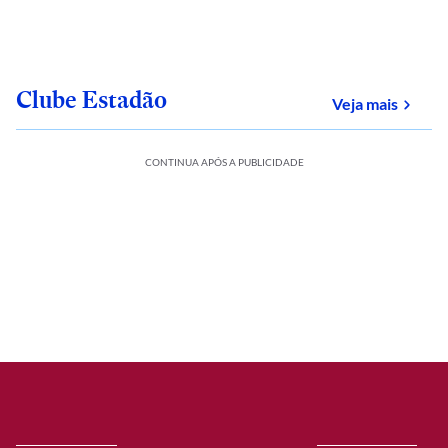
Clube Estadão
sobre
Veja mais
CONTINUA APÓS A PUBLICIDADE