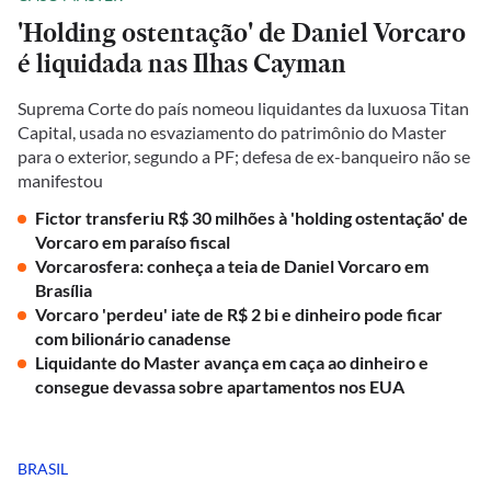
'Holding ostentação' de Daniel Vorcaro
é liquidada nas Ilhas Cayman
Suprema Corte do país nomeou liquidantes da luxuosa Titan
Capital, usada no esvaziamento do patrimônio do Master
para o exterior, segundo a PF; defesa de ex-banqueiro não se
manifestou
Fictor transferiu R$ 30 milhões à 'holding ostentação' de
Vorcaro em paraíso fiscal
Vorcarosfera: conheça a teia de Daniel Vorcaro em
Brasília
Vorcaro 'perdeu' iate de R$ 2 bi e dinheiro pode ficar
com bilionário canadense
Liquidante do Master avança em caça ao dinheiro e
consegue devassa sobre apartamentos nos EUA
BRASIL