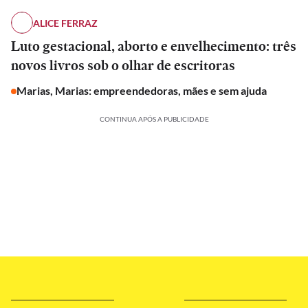
ALICE FERRAZ
Luto gestacional, aborto e envelhecimento: três
novos livros sob o olhar de escritoras
Marias, Marias: empreendedoras, mães e sem ajuda
CONTINUA APÓS A PUBLICIDADE