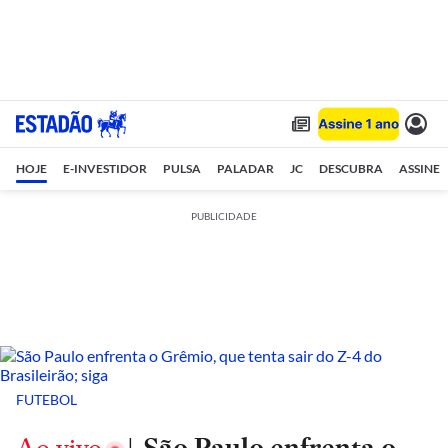
HOJE
E-INVESTIDOR
PULSA
PALADAR
JC
DESCUBRA
ASSINE
PUBLICIDADE
FUTEBOL