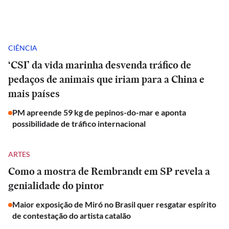
CIÊNCIA
‘CSI’ da vida marinha desvenda tráfico de
pedaços de animais que iriam para a China e
mais países
PM apreende 59 kg de pepinos-do-mar e aponta
possibilidade de tráfico internacional
ARTES
Como a mostra de Rembrandt em SP revela a
genialidade do pintor
Maior exposição de Miró no Brasil quer resgatar espírito
de contestação do artista catalão