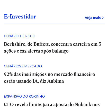
E-Investidor
sob
Veja mais
CENÁRIO DE RISCO
Berkshire, de Buffett, concentra carteira em 5
ações e faz alerta após balanço
CENÁRIOS E MERCADO
92% das instituições no mercado financeiro
estão usando IA, diz Anbima
EXPANSÃO DO ROXINHO
CFO revela limite para aposta do Nubank nos