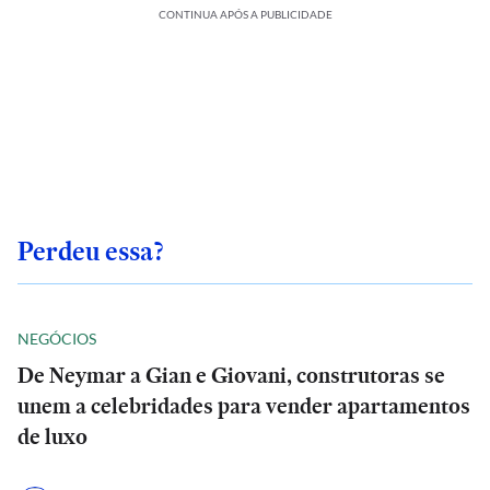
CONTINUA APÓS A PUBLICIDADE
Perdeu essa?
NEGÓCIOS
De Neymar a Gian e Giovani, construtoras se
unem a celebridades para vender apartamentos
de luxo