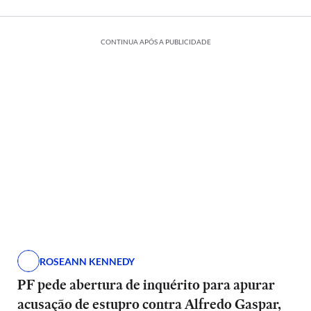
CONTINUA APÓS A PUBLICIDADE
ROSEANN KENNEDY
PF pede abertura de inquérito para apurar
acusação de estupro contra Alfredo Gaspar,