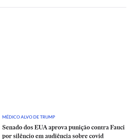
MÉDICO ALVO DE TRUMP
Senado dos EUA aprova punição contra Fauci
por silêncio em audiência sobre covid