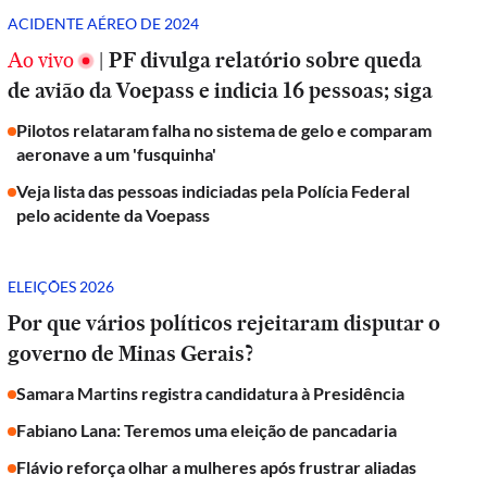
ACIDENTE AÉREO DE 2024
Ao vivo
|
PF divulga relatório sobre queda
de avião da Voepass e indicia 16 pessoas; siga
Pilotos relataram falha no sistema de gelo e comparam
aeronave a um 'fusquinha'
Veja lista das pessoas indiciadas pela Polícia Federal
pelo acidente da Voepass
ELEIÇÕES 2026
Por que vários políticos rejeitaram disputar o
governo de Minas Gerais?
Samara Martins registra candidatura à Presidência
Fabiano Lana: Teremos uma eleição de pancadaria
Flávio reforça olhar a mulheres após frustrar aliadas