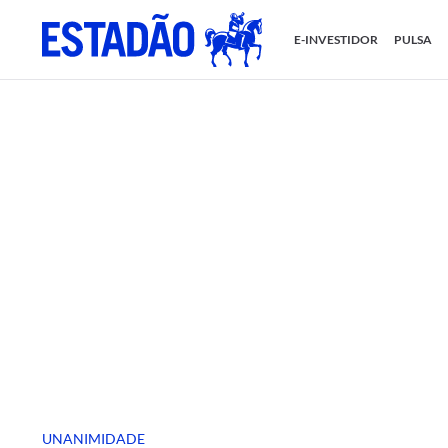
E-INVESTIDOR
PULSA
UNANIMIDADE