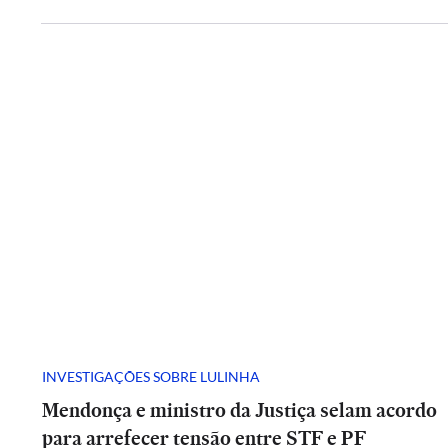
INVESTIGAÇÕES SOBRE LULINHA
Mendonça e ministro da Justiça selam acordo
para arrefecer tensão entre STF e PF