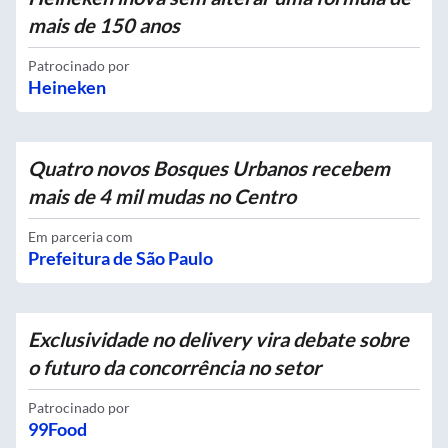
mais de 150 anos
Patrocinado por
Heineken
Quatro novos Bosques Urbanos recebem
mais de 4 mil mudas no Centro
Em parceria com
Prefeitura de São Paulo
Exclusividade no delivery vira debate sobre
o futuro da concorrência no setor
Patrocinado por
99Food