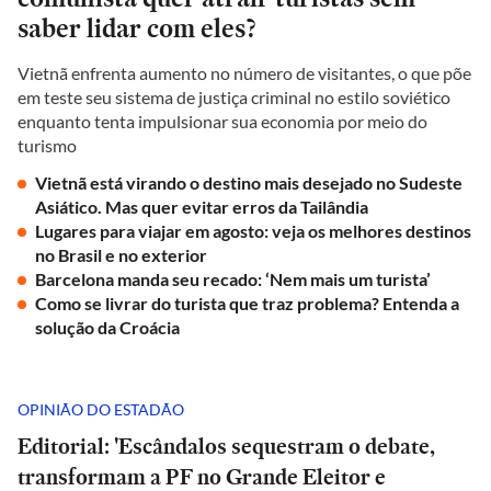
saber lidar com eles?
Vietnã enfrenta aumento no número de visitantes, o que põe
em teste seu sistema de justiça criminal no estilo soviético
enquanto tenta impulsionar sua economia por meio do
turismo
Vietnã está virando o destino mais desejado no Sudeste
Asiático. Mas quer evitar erros da Tailândia
Lugares para viajar em agosto: veja os melhores destinos
no Brasil e no exterior
Barcelona manda seu recado: ‘Nem mais um turista’
Como se livrar do turista que traz problema? Entenda a
solução da Croácia
OPINIÃO DO ESTADÃO
Editorial: 'Escândalos sequestram o debate,
transformam a PF no Grande Eleitor e