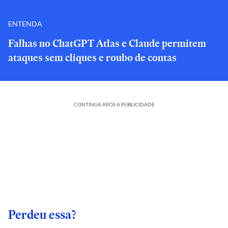
ENTENDA
Falhas no ChatGPT Atlas e Claude permitem
ataques sem cliques e roubo de contas
CONTINUA APÓS A PUBLICIDADE
Perdeu essa?