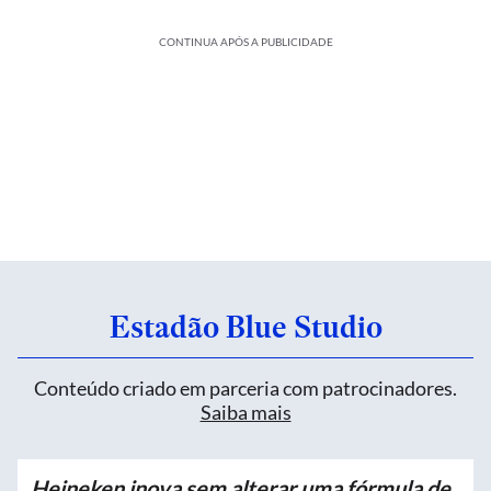
CONTINUA APÓS A PUBLICIDADE
Estadão Blue Studio
Conteúdo criado em parceria com patrocinadores.
Saiba mais
Heineken inova sem alterar uma fórmula de