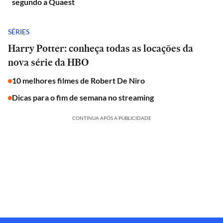
segundo a Quaest
SÉRIES
Harry Potter: conheça todas as locações da
nova série da HBO
10 melhores filmes de Robert De Niro
Dicas para o fim de semana no streaming
CONTINUA APÓS A PUBLICIDADE