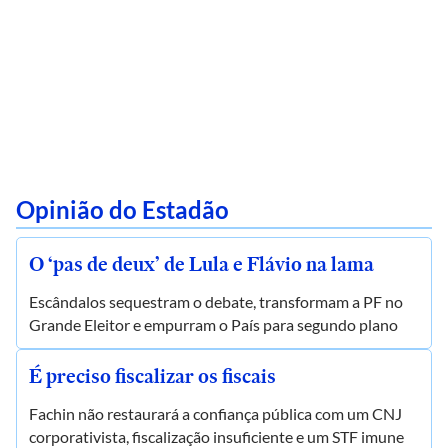
Opinião do Estadão
O ‘pas de deux’ de Lula e Flávio na lama
Escândalos sequestram o debate, transformam a PF no
Grande Eleitor e empurram o País para segundo plano
É preciso fiscalizar os fiscais
Fachin não restaurará a confiança pública com um CNJ
corporativista, fiscalização insuficiente e um STF imune