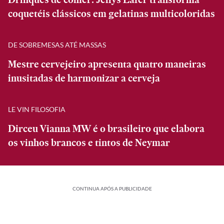
coquetéis clássicos em gelatinas multicoloridas
DE SOBREMESAS ATÉ MASSAS
Mestre cervejeiro apresenta quatro maneiras
inusitadas de harmonizar a cerveja
LE VIN FILOSOFIA
Dirceu Vianna MW é o brasileiro que elabora
os vinhos brancos e tintos de Neymar
CONTINUA APÓS A PUBLICIDADE