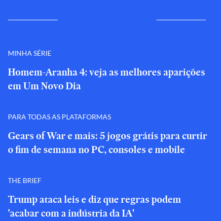
MINHA SÉRIE
Homem-Aranha 4: veja as melhores aparições
em Um Novo Dia
PARA TODAS AS PLATAFORMAS
Gears of War e mais: 5 jogos grátis para curtir
o fim de semana no PC, consoles e mobile
THE BRIEF
Trump ataca leis e diz que regras podem
'acabar com a indústria da IA'