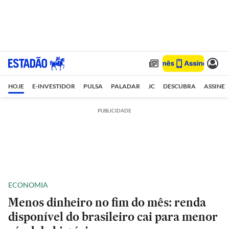
HOJE
E-INVESTIDOR
PULSA
PALADAR
JC
DESCUBRA
ASSINE
PUBLICIDADE
ECONOMIA
Menos dinheiro no fim do mês: renda
disponível do brasileiro cai para menor