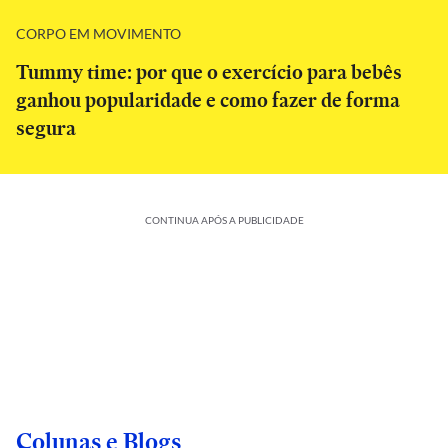
CORPO EM MOVIMENTO
Tummy time: por que o exercício para bebês
ganhou popularidade e como fazer de forma
segura
CONTINUA APÓS A PUBLICIDADE
Colunas e Blogs