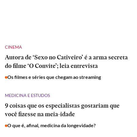
CINEMA
Autora de ‘Sexo no Cativeiro’ é a arma secreta
do filme ‘O Convite’; leia entrevista
Os filmes e séries que chegam ao streaming
MEDICINA E ESTUDOS
9 coisas que os especialistas gostariam que
você fizesse na meia-idade
O que é, afinal, medicina da longevidade?