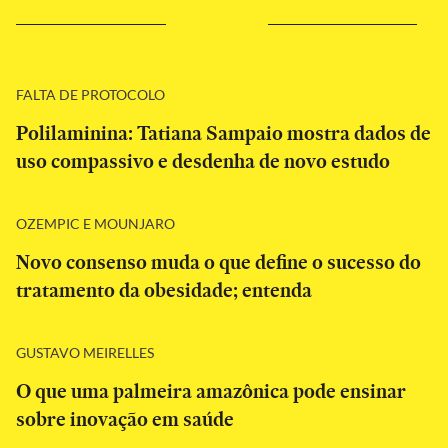
FALTA DE PROTOCOLO
Polilaminina: Tatiana Sampaio mostra dados de
uso compassivo e desdenha de novo estudo
OZEMPIC E MOUNJARO
Novo consenso muda o que define o sucesso do
tratamento da obesidade; entenda
GUSTAVO MEIRELLES
O que uma palmeira amazônica pode ensinar
sobre inovação em saúde