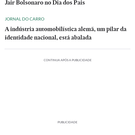
Jair Bolsonaro no Dia dos Pais
JORNAL DO CARRO
A indústria automobilística alemã, um pilar da
identidade nacional, está abalada
CONTINUA APÓS A PUBLICIDADE
PUBLICIDADE