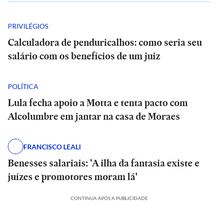
PRIVILÉGIOS
Calculadora de penduricalhos: como seria seu
salário com os benefícios de um juiz
POLÍTICA
Lula fecha apoio a Motta e tenta pacto com
Alcolumbre em jantar na casa de Moraes
FRANCISCO LEALI
Benesses salariais: 'A ilha da fantasia existe e
juízes e promotores moram lá'
CONTINUA APÓS A PUBLICIDADE