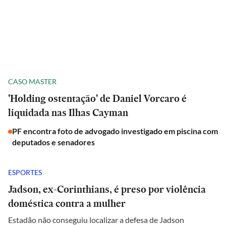
CASO MASTER
'Holding ostentação' de Daniel Vorcaro é
liquidada nas Ilhas Cayman
PF encontra foto de advogado investigado em piscina com
deputados e senadores
ESPORTES
Jadson, ex-Corinthians, é preso por violência
doméstica contra a mulher
Estadão não conseguiu localizar a defesa de Jadson