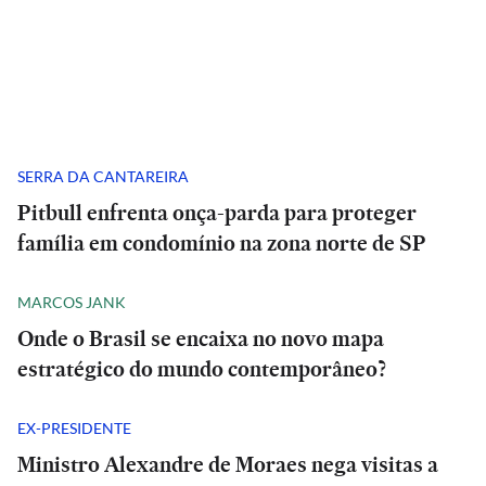
SERRA DA CANTAREIRA
Pitbull enfrenta onça-parda para proteger
família em condomínio na zona norte de SP
MARCOS JANK
Onde o Brasil se encaixa no novo mapa
estratégico do mundo contemporâneo?
EX-PRESIDENTE
Ministro Alexandre de Moraes nega visitas a