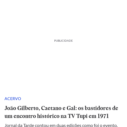
PUBLICIDADE
ACERVO
João Gilberto, Caetano e Gal: os bastidores de
um encontro histórico na TV Tupi em 1971
Jornal da Tarde contou em duas edições como foi o evento.