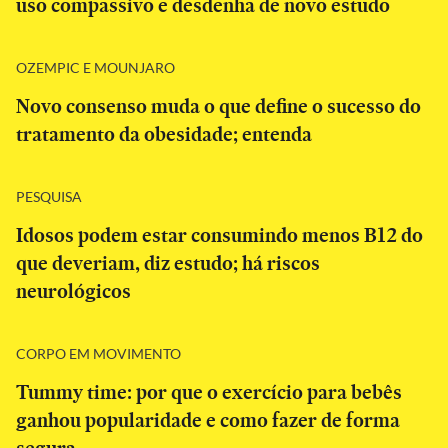
uso compassivo e desdenha de novo estudo
OZEMPIC E MOUNJARO
Novo consenso muda o que define o sucesso do
tratamento da obesidade; entenda
PESQUISA
Idosos podem estar consumindo menos B12 do
que deveriam, diz estudo; há riscos
neurológicos
CORPO EM MOVIMENTO
Tummy time: por que o exercício para bebês
ganhou popularidade e como fazer de forma