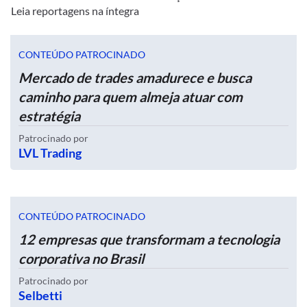
Leia reportagens na íntegra
CONTEÚDO PATROCINADO
Mercado de trades amadurece e busca
caminho para quem almeja atuar com
estratégia
Patrocinado por
LVL Trading
CONTEÚDO PATROCINADO
12 empresas que transformam a tecnologia
corporativa no Brasil
Patrocinado por
Selbetti