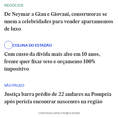
NEGÓCIOS
De Neymar a Gian e Giovani, construtoras se
unem a celebridades para vender apartamentos
de luxo
COLUNA DO ESTADÃO
Com custo da dívida mais alto em 10 anos,
frente quer fixar teto e orçamento 100%
impositivo
SÃO PAULO
Justiça barra prédio de 22 andares na Pompeia
após perícia encontrar nascentes na região
CONTINUA APÓS A PUBLICIDADE