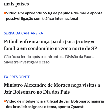
mais países
Vídeo: PM apreende 59 kg de pepinos-do-mar e aponta
possível ligação com tráfico internacional
SERRA DA CANTAREIRA
Pitbull enfrenta onça-parda para proteger
família em condomínio na zona norte de SP
Cão ficou ferido após o confronto; a Divisão da Fauna
Silvestre investigará o caso
EX-PRESIDENTE
Ministro Alexandre de Moraes nega visitas a
Jair Bolsonaro no Dia dos Pais
Vídeo de inteligência artificial de Jair Bolsonaro: maioria
dos brasileiros ignora o tema, aponta Quaest