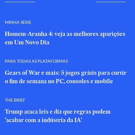
MINHA SÉRIE
Homem-Aranha 4: veja as melhores aparições
em Um Novo Dia
PARA TODAS AS PLATAFORMAS
Gears of War e mais: 5 jogos grátis para curtir
o fim de semana no PC, consoles e mobile
THE BRIEF
Trump ataca leis e diz que regras podem
'acabar com a indústria da IA'