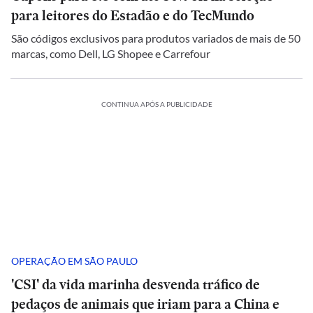
para leitores do Estadão e do TecMundo
São códigos exclusivos para produtos variados de mais de 50
marcas, como Dell, LG Shopee e Carrefour
CONTINUA APÓS A PUBLICIDADE
OPERAÇÃO EM SÃO PAULO
'CSI' da vida marinha desvenda tráfico de
pedaços de animais que iriam para a China e