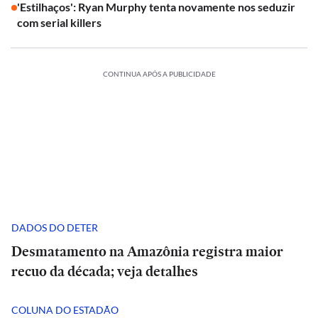
'Estilhaços': Ryan Murphy tenta novamente nos seduzir
com serial killers
CONTINUA APÓS A PUBLICIDADE
DADOS DO DETER
Desmatamento na Amazônia registra maior
recuo da década; veja detalhes
COLUNA DO ESTADÃO