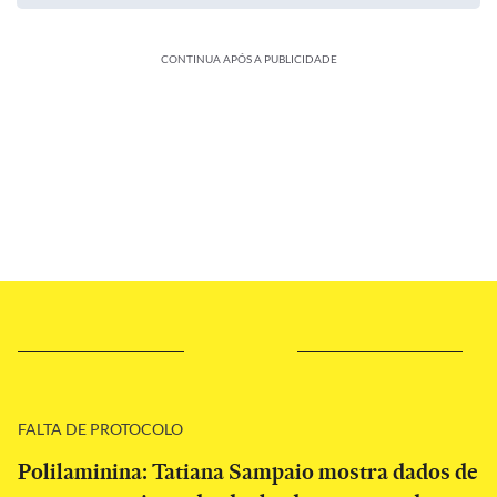
CONTINUA APÓS A PUBLICIDADE
FALTA DE PROTOCOLO
Polilaminina: Tatiana Sampaio mostra dados de