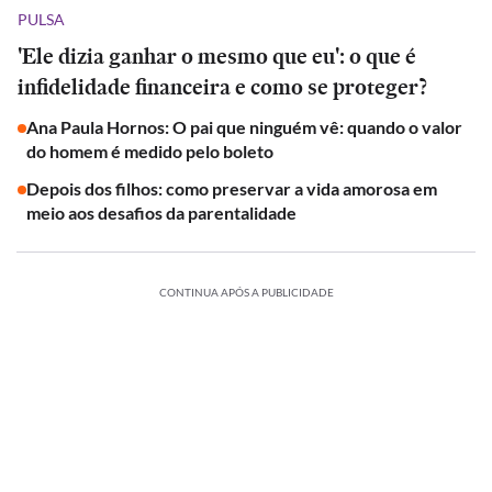
PULSA
'Ele dizia ganhar o mesmo que eu': o que é
infidelidade financeira e como se proteger?
Ana Paula Hornos: O pai que ninguém vê: quando o valor
do homem é medido pelo boleto
Depois dos filhos: como preservar a vida amorosa em
meio aos desafios da parentalidade
CONTINUA APÓS A PUBLICIDADE