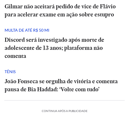
Gilmar não aceitará pedido de vice de Flávio
para acelerar exame em ação sobre estupro
MULTA DE ATÉ R$ 50 MI
Discord será investigado após morte de
adolescente de 13 anos; plataforma não
comenta
TÊNIS
João Fonseca se orgulha de vitória e comenta
pausa de Bia Haddad: ‘Volte com tudo’
CONTINUA APÓS A PUBLICIDADE