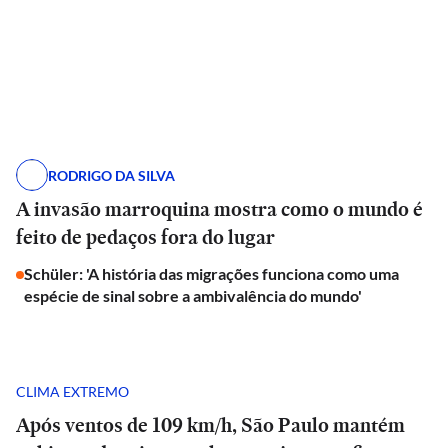
RODRIGO DA SILVA
A invasão marroquina mostra como o mundo é
feito de pedaços fora do lugar
Schüler: 'A história das migrações funciona como uma
espécie de sinal sobre a ambivalência do mundo'
CLIMA EXTREMO
Após ventos de 109 km/h, São Paulo mantém