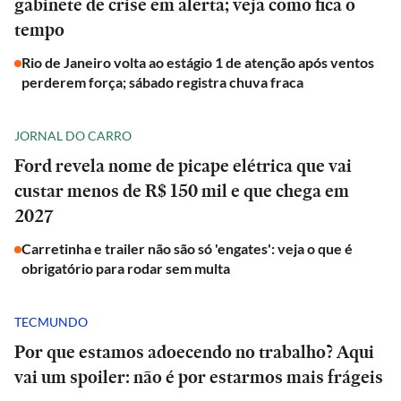
gabinete de crise em alerta; veja como fica o
tempo
Rio de Janeiro volta ao estágio 1 de atenção após ventos
perderem força; sábado registra chuva fraca
JORNAL DO CARRO
Ford revela nome de picape elétrica que vai
custar menos de R$ 150 mil e que chega em
2027
Carretinha e trailer não são só 'engates': veja o que é
obrigatório para rodar sem multa
TECMUNDO
Por que estamos adoecendo no trabalho? Aqui
vai um spoiler: não é por estarmos mais frágeis