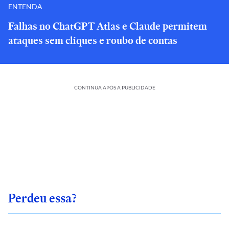
ENTENDA
Falhas no ChatGPT Atlas e Claude permitem
ataques sem cliques e roubo de contas
CONTINUA APÓS A PUBLICIDADE
Perdeu essa?