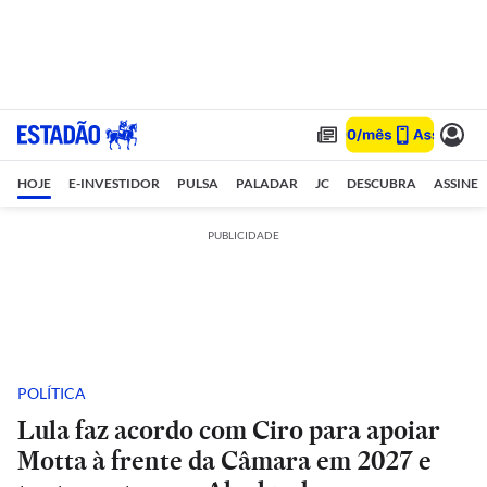
HOJE
E-INVESTIDOR
PULSA
PALADAR
JC
DESCUBRA
ASSINE
PUBLICIDADE
POLÍTICA
Lula faz acordo com Ciro para apoiar
Motta à frente da Câmara em 2027 e