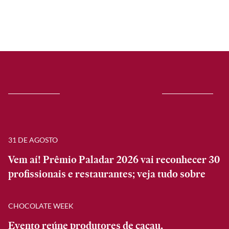
31 DE AGOSTO
Vem aí! Prêmio Paladar 2026 vai reconhecer 30
profissionais e restaurantes; veja tudo sobre
CHOCOLATE WEEK
Evento reúne produtores de cacau,