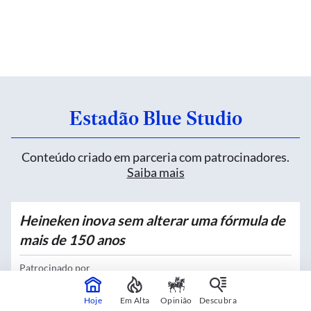
Estadão Blue Studio
Conteúdo criado em parceria com patrocinadores.
Saiba mais
Heineken inova sem alterar uma fórmula de
mais de 150 anos
Patrocinado por
Heineken
Hoje
Em Alta
Opinião
Descubra