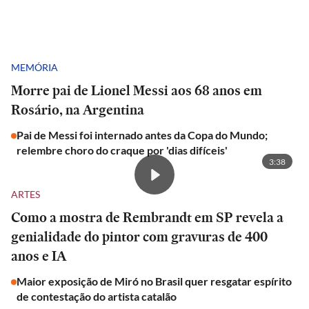
MEMÓRIA
Morre pai de Lionel Messi aos 68 anos em
Rosário, na Argentina
Pai de Messi foi internado antes da Copa do Mundo;
relembre choro do craque por 'dias difíceis'
3:38
ARTES
Como a mostra de Rembrandt em SP revela a
genialidade do pintor com gravuras de 400
anos e IA
Maior exposição de Miró no Brasil quer resgatar espírito
de contestação do artista catalão