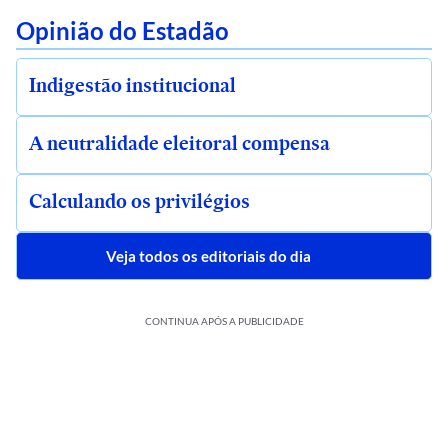
Opinião do Estadão
Indigestão institucional
A neutralidade eleitoral compensa
Calculando os privilégios
Veja todos os editoriais do dia
CONTINUA APÓS A PUBLICIDADE