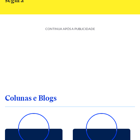
segura
CONTINUA APÓS A PUBLICIDADE
Colunas e Blogs