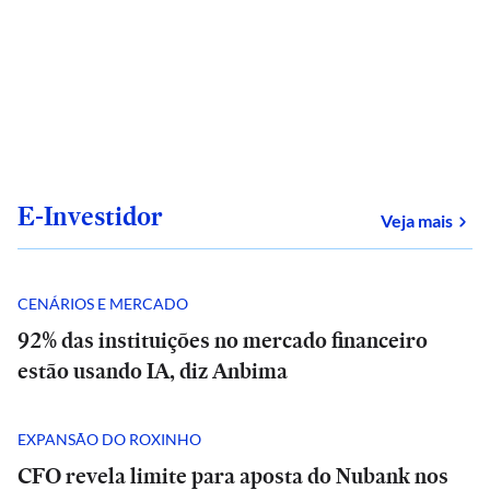
E-Investidor
sob
Veja mais
CENÁRIOS E MERCADO
92% das instituições no mercado financeiro
estão usando IA, diz Anbima
EXPANSÃO DO ROXINHO
CFO revela limite para aposta do Nubank nos