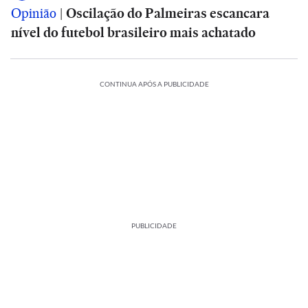
Opinião
|
Oscilação do Palmeiras escancara
nível do futebol brasileiro mais achatado
CONTINUA APÓS A PUBLICIDADE
PUBLICIDADE