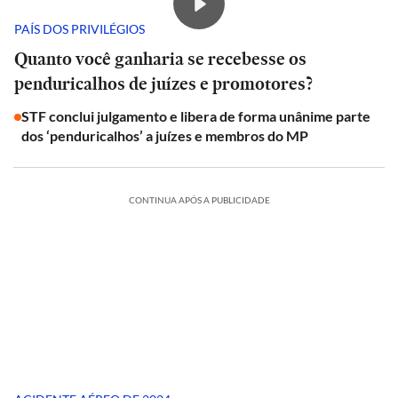
PAÍS DOS PRIVILÉGIOS
Quanto você ganharia se recebesse os
penduricalhos de juízes e promotores?
STF conclui julgamento e libera de forma unânime parte
dos ‘penduricalhos’ a juízes e membros do MP
CONTINUA APÓS A PUBLICIDADE