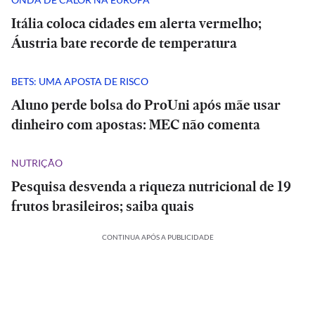
Itália coloca cidades em alerta vermelho;
Áustria bate recorde de temperatura
BETS: UMA APOSTA DE RISCO
Aluno perde bolsa do ProUni após mãe usar
dinheiro com apostas: MEC não comenta
NUTRIÇÃO
Pesquisa desvenda a riqueza nutricional de 19
frutos brasileiros; saiba quais
CONTINUA APÓS A PUBLICIDADE