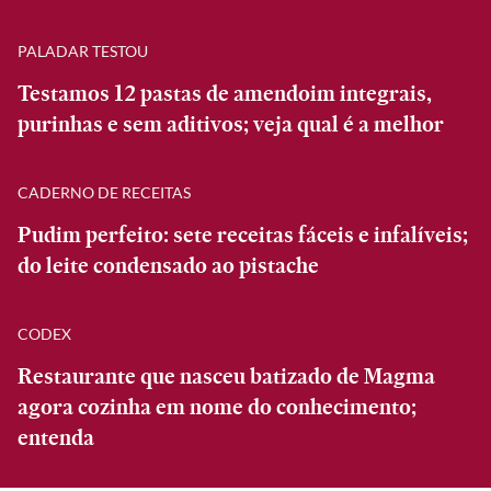
PALADAR TESTOU
Testamos 12 pastas de amendoim integrais,
purinhas e sem aditivos; veja qual é a melhor
CADERNO DE RECEITAS
Pudim perfeito: sete receitas fáceis e infalíveis;
do leite condensado ao pistache
CODEX
Restaurante que nasceu batizado de Magma
agora cozinha em nome do conhecimento;
entenda