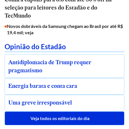
seleção para leitores do Estadão e do
TecMundo
Novos dobráveis da Samsung chegam ao Brasil por até R$
19,4 mil; veja
Opinião do Estadão
Antidiplomacia de Trump requer
pragmatismo
Energia barata e conta cara
Uma greve irresponsável
Veja todos os editoriais do dia