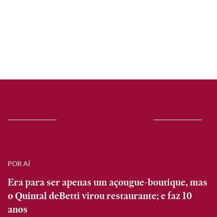
POR AÍ
Era para ser apenas um açougue-boutique, mas
o Quintal deBetti virou restaurante; e faz 10
anos