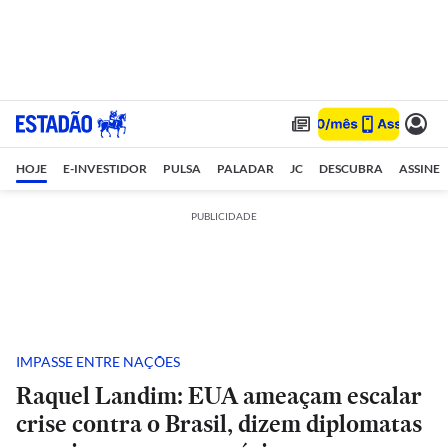
HOJE
E-INVESTIDOR
PULSA
PALADAR
JC
DESCUBRA
ASSINE
PUBLICIDADE
IMPASSE ENTRE NAÇÕES
Raquel Landim: EUA ameaçam escalar
crise contra o Brasil, dizem diplomatas