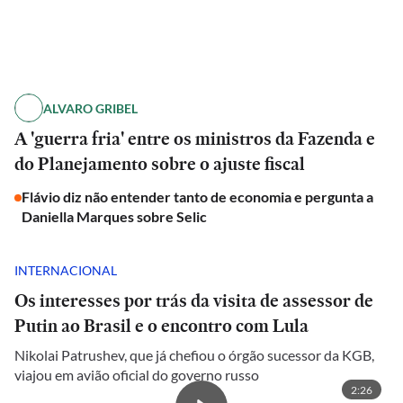
ALVARO GRIBEL
A 'guerra fria' entre os ministros da Fazenda e
do Planejamento sobre o ajuste fiscal
Flávio diz não entender tanto de economia e pergunta a
Daniella Marques sobre Selic
INTERNACIONAL
Os interesses por trás da visita de assessor de
Putin ao Brasil e o encontro com Lula
Nikolai Patrushev, que já chefiou o órgão sucessor da KGB,
viajou em avião oficial do governo russo
2:26