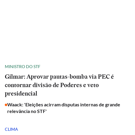
MINISTRO DO STF
Gilmar: Aprovar pautas-bomba via PEC é
contornar divisão de Poderes e veto
presidencial
Waack: 'Eleições acirram disputas internas de grande
relevância no STF'
CLIMA