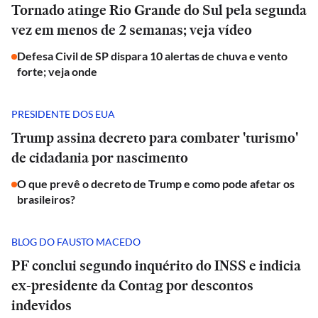
Tornado atinge Rio Grande do Sul pela segunda
vez em menos de 2 semanas; veja vídeo
Defesa Civil de SP dispara 10 alertas de chuva e vento
forte; veja onde
PRESIDENTE DOS EUA
Trump assina decreto para combater 'turismo'
de cidadania por nascimento
O que prevê o decreto de Trump e como pode afetar os
brasileiros?
BLOG DO FAUSTO MACEDO
PF conclui segundo inquérito do INSS e indicia
ex-presidente da Contag por descontos
indevidos