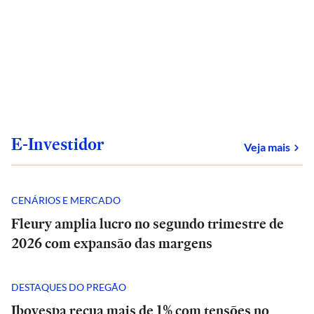
E-Investidor
sob
Veja mais
CENÁRIOS E MERCADO
Fleury amplia lucro no segundo trimestre de
2026 com expansão das margens
DESTAQUES DO PREGÃO
Ibovespa recua mais de 1% com tensões no