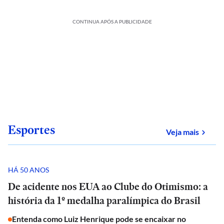
CONTINUA APÓS A PUBLICIDADE
Esportes
sobre
Veja mais
HÁ 50 ANOS
De acidente nos EUA ao Clube do Otimismo: a
história da 1º medalha paralímpica do Brasil
Entenda como Luiz Henrique pode se encaixar no