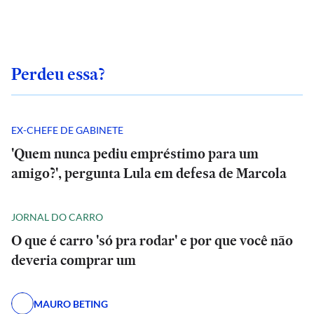
Perdeu essa?
EX-CHEFE DE GABINETE
'Quem nunca pediu empréstimo para um
amigo?', pergunta Lula em defesa de Marcola
JORNAL DO CARRO
O que é carro 'só pra rodar' e por que você não
deveria comprar um
MAURO BETING