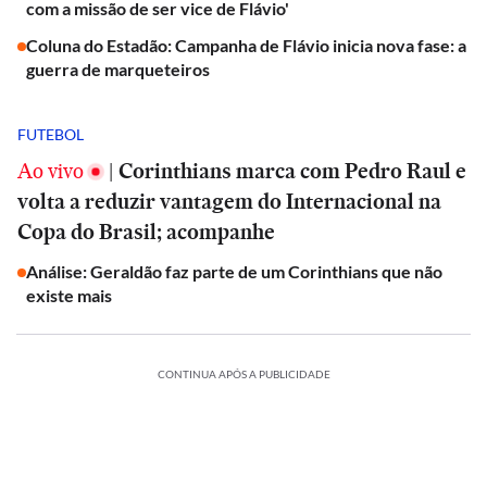
com a missão de ser vice de Flávio'
Coluna do Estadão: Campanha de Flávio inicia nova fase: a
guerra de marqueteiros
FUTEBOL
Ao vivo
|
Corinthians marca com Pedro Raul e
volta a reduzir vantagem do Internacional na
Copa do Brasil; acompanhe
Análise: Geraldão faz parte de um Corinthians que não
existe mais
CONTINUA APÓS A PUBLICIDADE