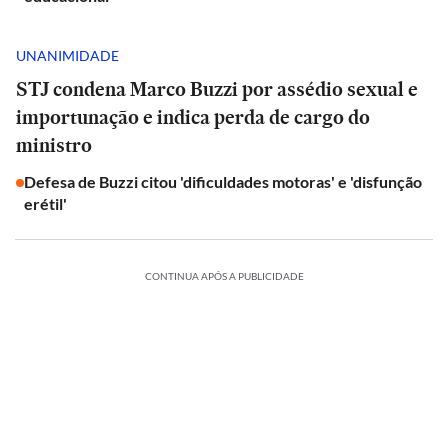
UNANIMIDADE
STJ condena Marco Buzzi por assédio sexual e
importunação e indica perda de cargo do
ministro
Defesa de Buzzi citou 'dificuldades motoras' e 'disfunção
erétil'
CONTINUA APÓS A PUBLICIDADE