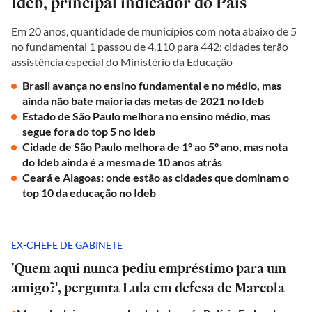
Ideb, principal indicador do País
Em 20 anos, quantidade de municípios com nota abaixo de 5
no fundamental 1 passou de 4.110 para 442; cidades terão
assistência especial do Ministério da Educação
Brasil avança no ensino fundamental e no médio, mas
ainda não bate maioria das metas de 2021 no Ideb
Estado de São Paulo melhora no ensino médio, mas
segue fora do top 5 no Ideb
Cidade de São Paulo melhora de 1º ao 5º ano, mas nota
do Ideb ainda é a mesma de 10 anos atrás
Ceará e Alagoas: onde estão as cidades que dominam o
top 10 da educação no Ideb
EX-CHEFE DE GABINETE
'Quem aqui nunca pediu empréstimo para um
amigo?', pergunta Lula em defesa de Marcola