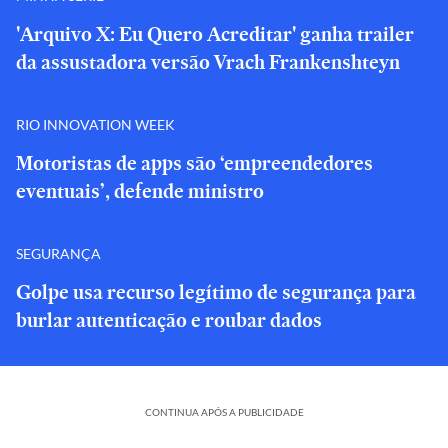
'Arquivo X: Eu Quero Acreditar' ganha trailer
da assustadora versão Vrach Frankenshteyn
RIO INNOVATION WEEK
Motoristas de apps são ‘empreendedores
eventuais’, defende ministro
SEGURANÇA
Golpe usa recurso legítimo de segurança para
burlar autenticação e roubar dados
CONTINUA APÓS A PUBLICIDADE