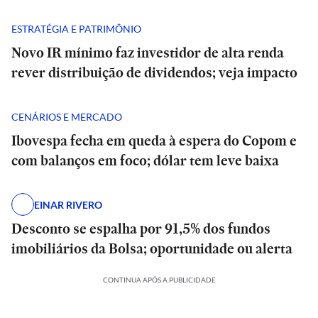
ESTRATÉGIA E PATRIMÔNIO
Novo IR mínimo faz investidor de alta renda
rever distribuição de dividendos; veja impacto
CENÁRIOS E MERCADO
Ibovespa fecha em queda à espera do Copom e
com balanços em foco; dólar tem leve baixa
EINAR RIVERO
Desconto se espalha por 91,5% dos fundos
imobiliários da Bolsa; oportunidade ou alerta
CONTINUA APÓS A PUBLICIDADE