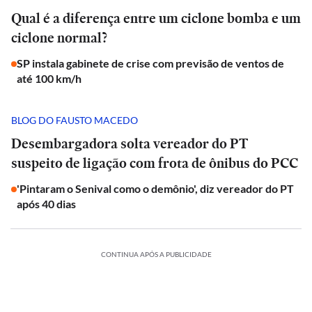
Qual é a diferença entre um ciclone bomba e um
ciclone normal?
SP instala gabinete de crise com previsão de ventos de
até 100 km/h
BLOG DO FAUSTO MACEDO
Desembargadora solta vereador do PT
suspeito de ligação com frota de ônibus do PCC
'Pintaram o Senival como o demônio', diz vereador do PT
após 40 dias
CONTINUA APÓS A PUBLICIDADE