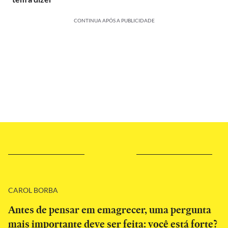
CONTINUA APÓS A PUBLICIDADE
CAROL BORBA
Antes de pensar em emagrecer, uma pergunta
mais importante deve ser feita: você está forte?