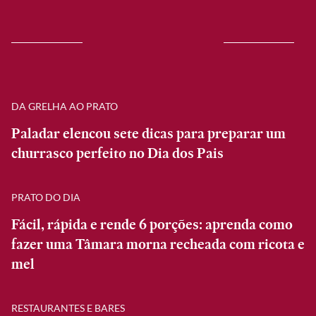
DA GRELHA AO PRATO
Paladar elencou sete dicas para preparar um
churrasco perfeito no Dia dos Pais
PRATO DO DIA
Fácil, rápida e rende 6 porções: aprenda como
fazer uma Tâmara morna recheada com ricota e
mel
RESTAURANTES E BARES