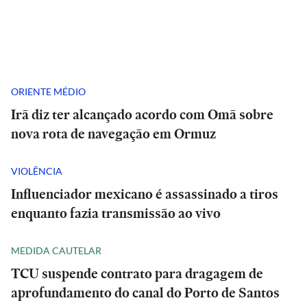
ORIENTE MÉDIO
Irã diz ter alcançado acordo com Omã sobre
nova rota de navegação em Ormuz
VIOLÊNCIA
Influenciador mexicano é assassinado a tiros
enquanto fazia transmissão ao vivo
MEDIDA CAUTELAR
TCU suspende contrato para dragagem de
aprofundamento do canal do Porto de Santos