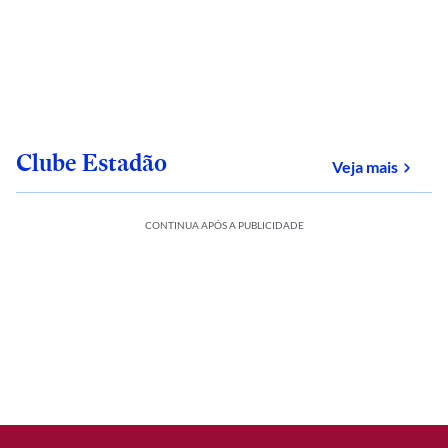
Clube Estadão
sobre
Veja mais
CONTINUA APÓS A PUBLICIDADE