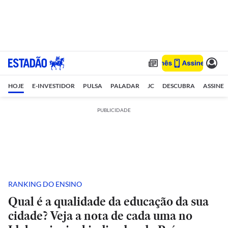
HOJE
E-INVESTIDOR
PULSA
PALADAR
JC
DESCUBRA
ASSINE
PUBLICIDADE
RANKING DO ENSINO
Qual é a qualidade da educação da sua
cidade? Veja a nota de cada uma no