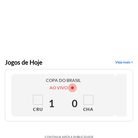
Jogos de Hoje
Veja mais >
COPA DO BRASIL
AO VIVO
1
0
CRU
CHA
CONTINUA APÓS A PUBLICIDADE