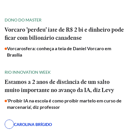
DONO DO MASTER
Vorcaro 'perdeu' iate de R$ 2 bi e dinheiro pode
ficar com bilionário canadense
Vorcarosfera: conheça a teia de Daniel Vorcaro em
Brasília
RIO INNOVATION WEEK
Estamos a 2 anos de distância de um salto
muito importante no avanço da IA, diz Levy
'Proibir IA na escola é como proibir martelo em curso de
marcenaria', diz professor
CAROLINA BRÍGIDO