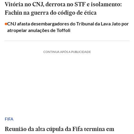
Vitória no CNJ, derrota no STF e isolamento:
Fachin na guerra do código de ética
CNJ afasta desembargadores do Tribunal da Lava Jato por
atropelar anulações de Toffoli
CONTINUA APÓS A PUBLICIDADE
FIFA
Reunião da alta cúpula da Fifa termina em