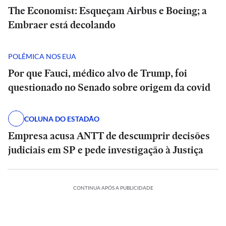
The Economist: Esqueçam Airbus e Boeing; a
Embraer está decolando
POLÊMICA NOS EUA
Por que Fauci, médico alvo de Trump, foi
questionado no Senado sobre origem da covid
COLUNA DO ESTADÃO
Empresa acusa ANTT de descumprir decisões
judiciais em SP e pede investigação à Justiça
CONTINUA APÓS A PUBLICIDADE