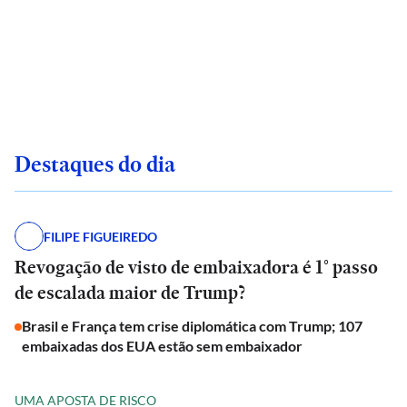
Destaques do dia
FILIPE FIGUEIREDO
Revogação de visto de embaixadora é 1° passo
de escalada maior de Trump?
Brasil e França tem crise diplomática com Trump; 107
embaixadas dos EUA estão sem embaixador
UMA APOSTA DE RISCO