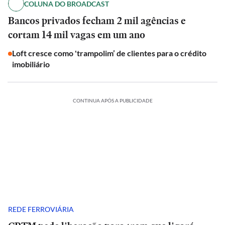
COLUNA DO BROADCAST
Bancos privados fecham 2 mil agências e
cortam 14 mil vagas em um ano
Loft cresce como 'trampolim’ de clientes para o crédito
imobiliário
CONTINUA APÓS A PUBLICIDADE
REDE FERROVIÁRIA