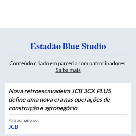
Estadão Blue Studio
Conteúdo criado em parceria com patrocinadores.
Saiba mais
Nova retroescavadeira JCB 3CX PLUS
define uma nova era nas operações de
construção e agronegócio
Patrocinado por
JCB