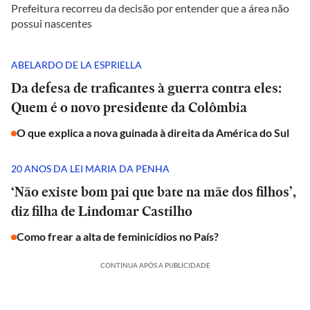
Prefeitura recorreu da decisão por entender que a área não
possui nascentes
ABELARDO DE LA ESPRIELLA
Da defesa de traficantes à guerra contra eles:
Quem é o novo presidente da Colômbia
O que explica a nova guinada à direita da América do Sul
20 ANOS DA LEI MARIA DA PENHA
‘Não existe bom pai que bate na mãe dos filhos’,
diz filha de Lindomar Castilho
Como frear a alta de feminicídios no País?
CONTINUA APÓS A PUBLICIDADE