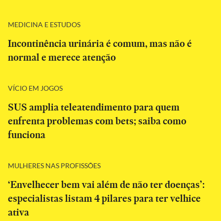
MEDICINA E ESTUDOS
Incontinência urinária é comum, mas não é
normal e merece atenção
VÍCIO EM JOGOS
SUS amplia teleatendimento para quem
enfrenta problemas com bets; saiba como
funciona
MULHERES NAS PROFISSÕES
‘Envelhecer bem vai além de não ter doenças’:
especialistas listam 4 pilares para ter velhice
ativa