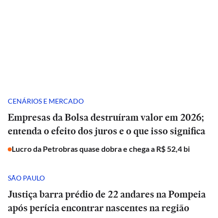
CENÁRIOS E MERCADO
Empresas da Bolsa destruíram valor em 2026;
entenda o efeito dos juros e o que isso significa
Lucro da Petrobras quase dobra e chega a R$ 52,4 bi
SÃO PAULO
Justiça barra prédio de 22 andares na Pompeia
após perícia encontrar nascentes na região