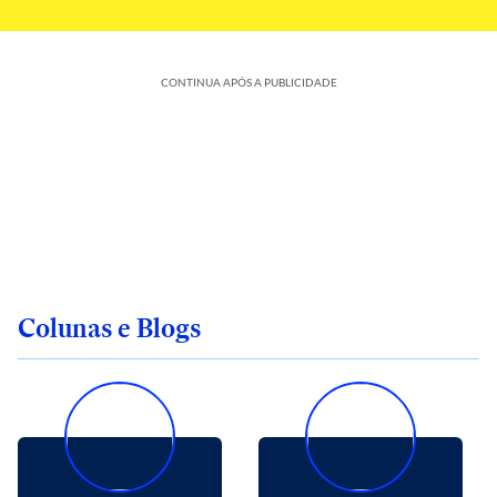
CONTINUA APÓS A PUBLICIDADE
Colunas e Blogs