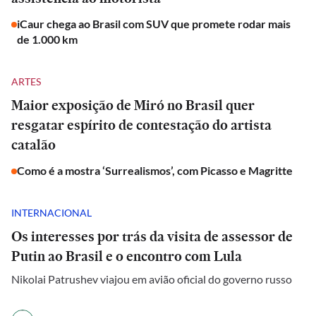
iCaur chega ao Brasil com SUV que promete rodar mais
de 1.000 km
ARTES
Maior exposição de Miró no Brasil quer
resgatar espírito de contestação do artista
catalão
Como é a mostra ‘Surrealismos’, com Picasso e Magritte
INTERNACIONAL
Os interesses por trás da visita de assessor de
Putin ao Brasil e o encontro com Lula
Nikolai Patrushev viajou em avião oficial do governo russo