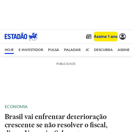
HOJE
E-INVESTIDOR
PULSA
PALADAR
JC
DESCUBRA
ASSINE
PUBLICIDADE
ECONOMIA
Brasil vai enfrentar deterioração
crescente se não resolver o fiscal,