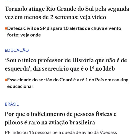
Tornado atinge Rio Grande do Sul pela segunda
vez em menos de 2 semanas; veja vídeo
Defesa Civil de SP dispara 10 alertas de chuva e vento
forte; veja onde
EDUCAÇÃO
‘Sou o único professor de História que não é de
esquerda’, diz secretário que é o 1º no Ideb
Essa cidade do sertão do Ceará é a nº 1 do País em ranking
educacional
BRASIL
Por que o indiciamento de pessoas físicas e
pilotos é raro na aviação brasileira
PF indiciou 16 pessoas pela queda de avião da Voepass