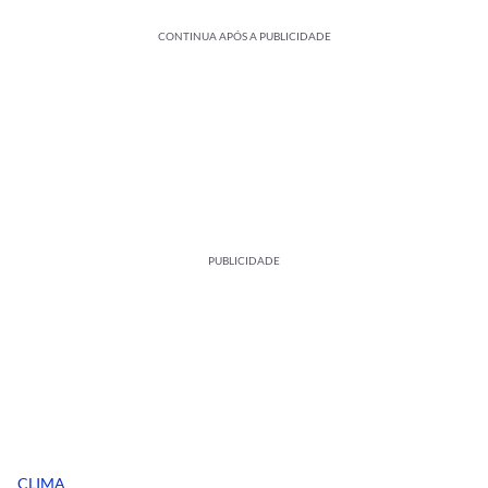
CONTINUA APÓS A PUBLICIDADE
PUBLICIDADE
CLIMA