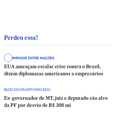
Perdeu essa?
IMPASSE ENTRE NAÇÕES
EUA ameaçam escalar crise contra o Brasil,
dizem diplomatas americanos a empresários
BLOG DO FAUSTO MACEDO
Ex-governador de MT, juiz e deputado são alvo
da PF por desvio de R$ 308 mi