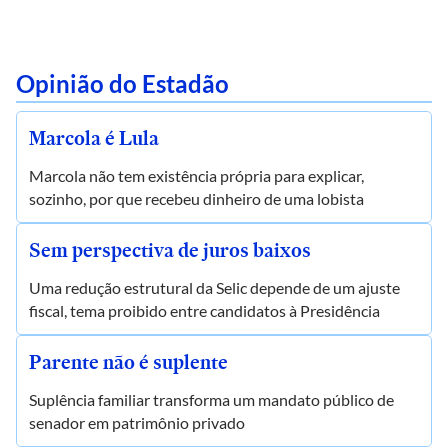
Opinião do Estadão
Marcola é Lula
Marcola não tem existência própria para explicar,
sozinho, por que recebeu dinheiro de uma lobista
Sem perspectiva de juros baixos
Uma redução estrutural da Selic depende de um ajuste
fiscal, tema proibido entre candidatos à Presidência
Parente não é suplente
Suplência familiar transforma um mandato público de
senador em patrimônio privado