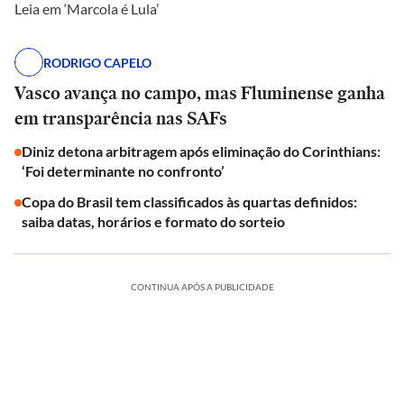
Leia em ‘Marcola é Lula’
RODRIGO CAPELO
Vasco avança no campo, mas Fluminense ganha
em transparência nas SAFs
Diniz detona arbitragem após eliminação do Corinthians:
‘Foi determinante no confronto’
Copa do Brasil tem classificados às quartas definidos:
saiba datas, horários e formato do sorteio
CONTINUA APÓS A PUBLICIDADE