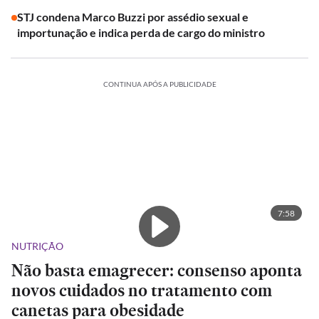
STJ condena Marco Buzzi por assédio sexual e
importunação e indica perda de cargo do ministro
CONTINUA APÓS A PUBLICIDADE
7:58
NUTRIÇÃO
Não basta emagrecer: consenso aponta
novos cuidados no tratamento com
canetas para obesidade