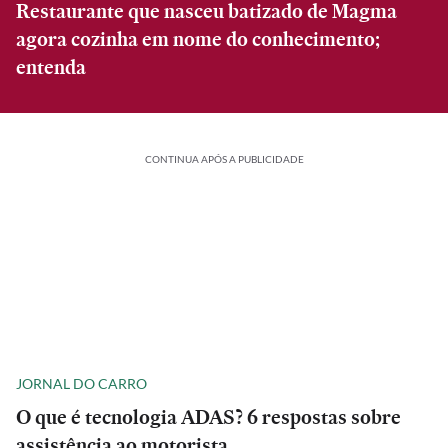
Restaurante que nasceu batizado de Magma
agora cozinha em nome do conhecimento;
entenda
CONTINUA APÓS A PUBLICIDADE
JORNAL DO CARRO
O que é tecnologia ADAS? 6 respostas sobre
assistência ao motorista