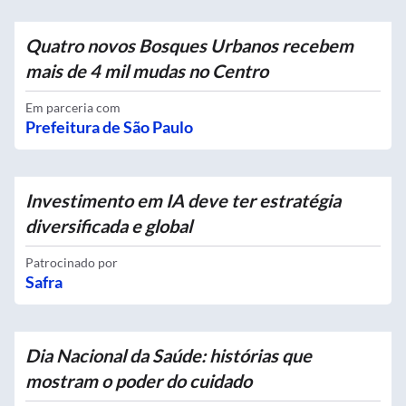
Quatro novos Bosques Urbanos recebem
mais de 4 mil mudas no Centro
Em parceria com
Prefeitura de São Paulo
Investimento em IA deve ter estratégia
diversificada e global
Patrocinado por
Safra
Dia Nacional da Saúde: histórias que
mostram o poder do cuidado