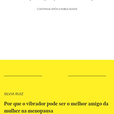
CONTINUA APÓS A PUBLICIDADE
SILVIA RUIZ
Por que o vibrador pode ser o melhor amigo da
mulher na menopausa