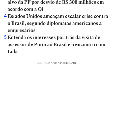
alvo da PF por desvio de R$ 308 milhões em
acordo com a Oi
Estados Unidos ameaçam escalar crise contra
4
.
o Brasil, segundo diplomatas americanos a
empresários
Entenda os interesses por trás da visita de
5
.
assessor de Putin ao Brasil e o encontro com
Lula
CONTINUA APÓS A PUBLICIDADE