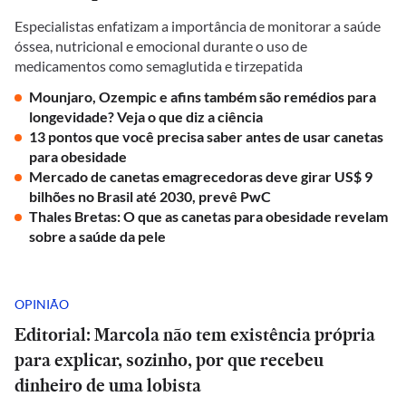
Especialistas enfatizam a importância de monitorar a saúde
óssea, nutricional e emocional durante o uso de
medicamentos como semaglutida e tirzepatida
Mounjaro, Ozempic e afins também são remédios para
longevidade? Veja o que diz a ciência
13 pontos que você precisa saber antes de usar canetas
para obesidade
Mercado de canetas emagrecedoras deve girar US$ 9
bilhões no Brasil até 2030, prevê PwC
Thales Bretas: O que as canetas para obesidade revelam
sobre a saúde da pele
OPINIÃO
Editorial: Marcola não tem existência própria
para explicar, sozinho, por que recebeu
dinheiro de uma lobista