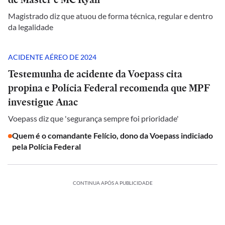
Magistrado diz que atuou de forma técnica, regular e dentro
da legalidade
ACIDENTE AÉREO DE 2024
Testemunha de acidente da Voepass cita
propina e Polícia Federal recomenda que MPF
investigue Anac
Voepass diz que 'segurança sempre foi prioridade'
Quem é o comandante Felício, dono da Voepass indiciado
pela Polícia Federal
CONTINUA APÓS A PUBLICIDADE