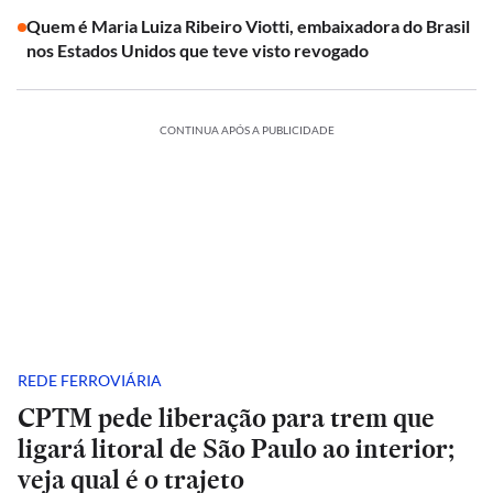
Quem é Maria Luiza Ribeiro Viotti, embaixadora do Brasil
nos Estados Unidos que teve visto revogado
CONTINUA APÓS A PUBLICIDADE
REDE FERROVIÁRIA
CPTM pede liberação para trem que
ligará litoral de São Paulo ao interior;
veja qual é o trajeto