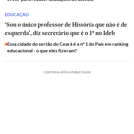
EDUCAÇÃO
‘Sou o único professor de História que não é de
esquerda’, diz secretário que é o 1º no Ideb
Essa cidade do sertão do Ceará é a nº 1 do País em ranking
educacional - o que eles fizeram?
CONTINUA APÓS A PUBLICIDADE