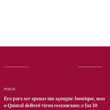
POR AÍ
Era para ser apenas um açougue-boutique, mas
o Quintal deBetti virou restaurante; e faz 10