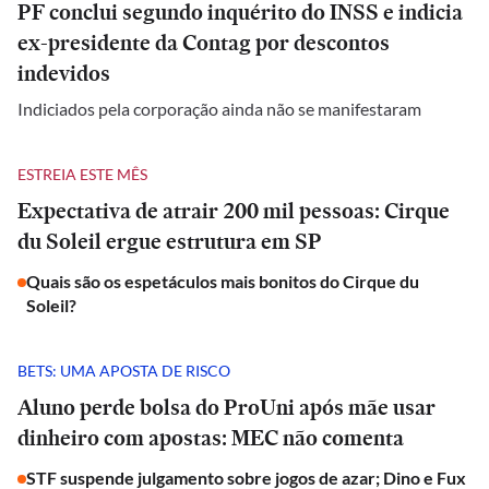
PF conclui segundo inquérito do INSS e indicia
ex-presidente da Contag por descontos
indevidos
Indiciados pela corporação ainda não se manifestaram
ESTREIA ESTE MÊS
Expectativa de atrair 200 mil pessoas: Cirque
du Soleil ergue estrutura em SP
Quais são os espetáculos mais bonitos do Cirque du
Soleil?
BETS: UMA APOSTA DE RISCO
Aluno perde bolsa do ProUni após mãe usar
dinheiro com apostas: MEC não comenta
STF suspende julgamento sobre jogos de azar; Dino e Fux