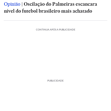
Opinião
|
Oscilação do Palmeiras escancara
nível do futebol brasileiro mais achatado
CONTINUA APÓS A PUBLICIDADE
PUBLICIDADE