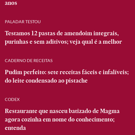
anos
PALADAR TESTOU
Testamos 12 pastas de amendoim integrais,
purinhas e sem aditivos; veja qual é a melhor
CADERNO DE RECEITAS
Pudim perfeito: sete receitas fáceis e infalíveis;
do leite condensado ao pistache
CODEX
Restaurante que nasceu batizado de Magma
agora cozinha em nome do conhecimento;
entenda