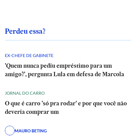
Perdeu essa?
EX-CHEFE DE GABINETE
'Quem nunca pediu empréstimo para um
amigo?', pergunta Lula em defesa de Marcola
JORNAL DO CARRO
O que é carro 'só pra rodar' e por que você não
deveria comprar um
MAURO BETING