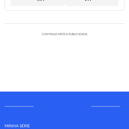
CONTINUA APÓS A PUBLICIDADE
MINHA SÉRIE