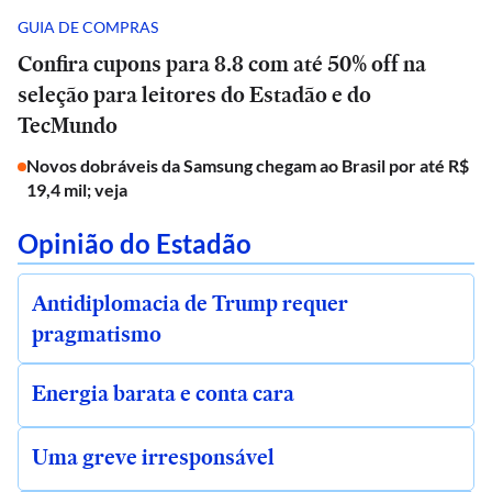
GUIA DE COMPRAS
Confira cupons para 8.8 com até 50% off na
seleção para leitores do Estadão e do
TecMundo
Novos dobráveis da Samsung chegam ao Brasil por até R$
19,4 mil; veja
Opinião do Estadão
Antidiplomacia de Trump requer
pragmatismo
Energia barata e conta cara
Uma greve irresponsável