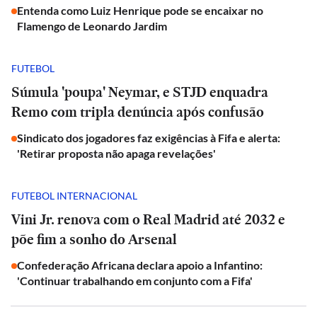
Entenda como Luiz Henrique pode se encaixar no
Flamengo de Leonardo Jardim
FUTEBOL
Súmula 'poupa' Neymar, e STJD enquadra
Remo com tripla denúncia após confusão
Sindicato dos jogadores faz exigências à Fifa e alerta:
'Retirar proposta não apaga revelações'
FUTEBOL INTERNACIONAL
Vini Jr. renova com o Real Madrid até 2032 e
põe fim a sonho do Arsenal
Confederação Africana declara apoio a Infantino:
'Continuar trabalhando em conjunto com a Fifa'