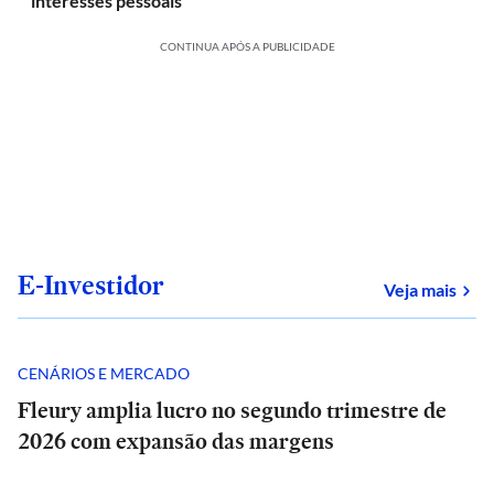
'interesses pessoais'
CONTINUA APÓS A PUBLICIDADE
E-Investidor
sob
Veja mais
CENÁRIOS E MERCADO
Fleury amplia lucro no segundo trimestre de
2026 com expansão das margens