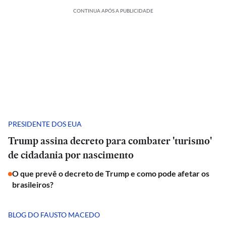
CONTINUA APÓS A PUBLICIDADE
PRESIDENTE DOS EUA
Trump assina decreto para combater 'turismo'
de cidadania por nascimento
O que prevê o decreto de Trump e como pode afetar os
brasileiros?
BLOG DO FAUSTO MACEDO