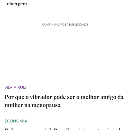
divergem
CONTINUA APÓS A PUBLICIDADE
SILVIA RUIZ
Por que o vibrador pode ser o melhor amigo da
mulher na menopausa
ECONOMIA