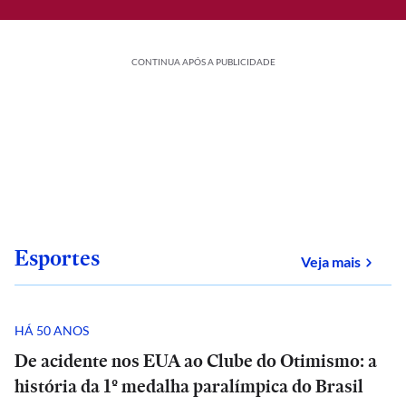
CONTINUA APÓS A PUBLICIDADE
Esportes
sobre
Veja mais
HÁ 50 ANOS
De acidente nos EUA ao Clube do Otimismo: a
história da 1º medalha paralímpica do Brasil