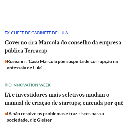
EX-CHEFE DE GABINETE DE LULA
Governo tira Marcola do conselho da empresa
pública Terracap
Roseann : 'Caso Marcola põe suspeita de corrupção na
antessala de Lula'
RIO INNOVATION WEEK
IA e investidores mais seletivos mudam o
manual de criação de startups; entenda por quê
IA não resolve os problemas e traz riscos para a
sociedade, diz Gleiser