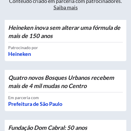
Conteúdo criado em parceria com patrocinadores.
Saiba mais
Heineken inova sem alterar uma fórmula de
mais de 150 anos
Patrocinado por
Heineken
Quatro novos Bosques Urbanos recebem
mais de 4 mil mudas no Centro
Em parceria com
Prefeitura de São Paulo
Fundação Dom Cabral: 50 anos