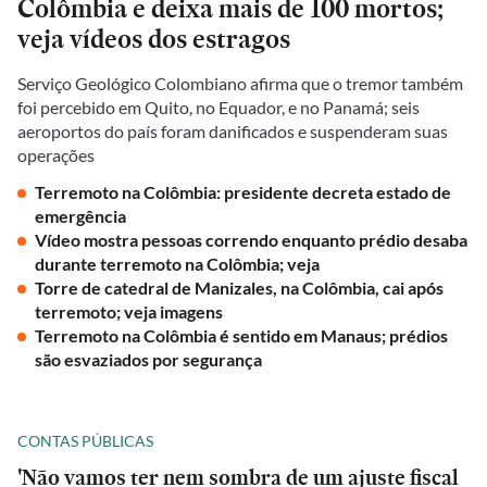
Colômbia e deixa mais de 100 mortos;
veja vídeos dos estragos
Serviço Geológico Colombiano afirma que o tremor também
foi percebido em Quito, no Equador, e no Panamá; seis
aeroportos do país foram danificados e suspenderam suas
operações
Terremoto na Colômbia: presidente decreta estado de
emergência
Vídeo mostra pessoas correndo enquanto prédio desaba
durante terremoto na Colômbia; veja
Torre de catedral de Manizales, na Colômbia, cai após
terremoto; veja imagens
Terremoto na Colômbia é sentido em Manaus; prédios
são esvaziados por segurança
CONTAS PÚBLICAS
'Não vamos ter nem sombra de um ajuste fiscal