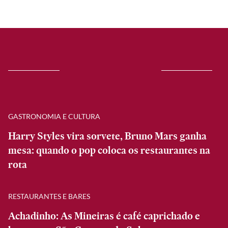
GASTRONOMIA E CULTURA
Harry Styles vira sorvete, Bruno Mars ganha
mesa: quando o pop coloca os restaurantes na
rota
RESTAURANTES E BARES
Achadinho: As Mineiras é café caprichado e