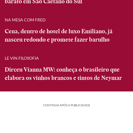
barato em São Caetano do Sul
NA MESA COM FRED
Cena, dentro de hotel de luxo Emiliano, já
nasceu redondo e promete fazer barulho
LE VIN FILOSOFIA
Dirceu Vianna MW: conheça o brasileiro que
elabora os vinhos brancos e tintos de Neymar
CONTINUA APÓS A PUBLICIDADE