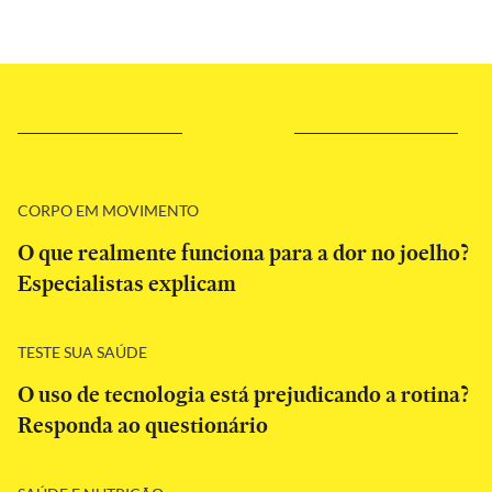
CORPO EM MOVIMENTO
O que realmente funciona para a dor no joelho?
Especialistas explicam
TESTE SUA SAÚDE
O uso de tecnologia está prejudicando a rotina?
Responda ao questionário