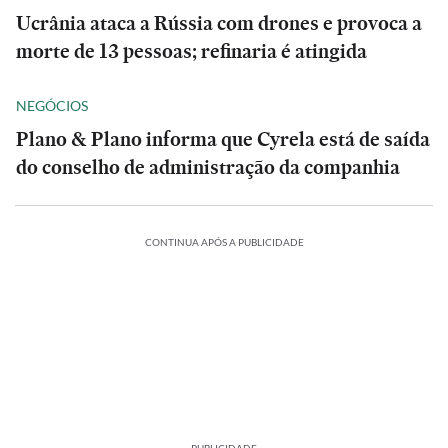
Ucrânia ataca a Rússia com drones e provoca a
morte de 13 pessoas; refinaria é atingida
NEGÓCIOS
Plano & Plano informa que Cyrela está de saída
do conselho de administração da companhia
CONTINUA APÓS A PUBLICIDADE