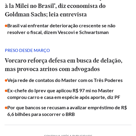
à la Milei no Brasil', diz economista do
Goldman Sachs; leia entrevista
Brasil vai enfrentar deterioração crescente se não
resolver o fiscal, dizem Vescovi e Schwartsman
PRESO DESDE MARÇO
Vorcaro reforça defesa em busca de delação,
mas provoca atritos com advogados
Veja rede de contatos do Master com os Três Poderes
Ex-chefe do Iprev que aplicou R$ 97 mi no Master
comprou carro e casa em espécie após aporte, diz PF
Por que bancos se recusam a avalizar empréstimo de R$
6,6 bilhões para socorrer o BRB