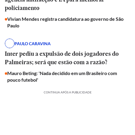
policiamento
Vivian Mendes registra candidatura ao governo de São
Paulo
PAULO CARAVINA
Inter pediu a expulsão de dois jogadores do
Palmeiras; será que estão com a razão?
Mauro Beting: 'Nada decidido em um Brasileiro com
pouco futebol'
CONTINUA APÓS A PUBLICIDADE