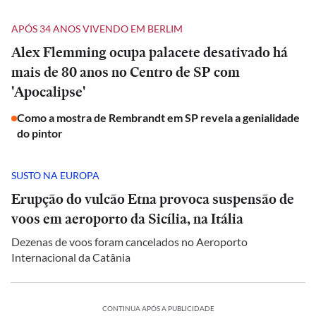
APÓS 34 ANOS VIVENDO EM BERLIM
Alex Flemming ocupa palacete desativado há
mais de 80 anos no Centro de SP com
'Apocalipse'
Como a mostra de Rembrandt em SP revela a genialidade
do pintor
SUSTO NA EUROPA
Erupção do vulcão Etna provoca suspensão de
voos em aeroporto da Sicília, na Itália
Dezenas de voos foram cancelados no Aeroporto
Internacional da Catânia
CONTINUA APÓS A PUBLICIDADE