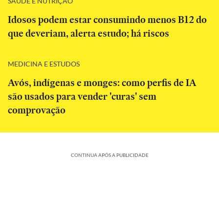
SAÚDE E NUTRIÇÃO
Idosos podem estar consumindo menos B12 do
que deveriam, alerta estudo; há riscos
MEDICINA E ESTUDOS
Avós, indígenas e monges: como perfis de IA
são usados para vender 'curas' sem
comprovação
CONTINUA APÓS A PUBLICIDADE