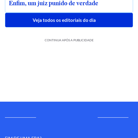
Enfim, um juiz punido de verdade
Veja todos os editoriais do dia
CONTINUA APÓS A PUBLICIDADE