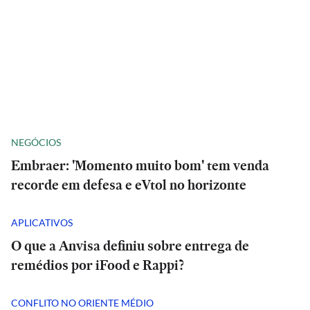
NEGÓCIOS
Embraer: 'Momento muito bom' tem venda
recorde em defesa e eVtol no horizonte
APLICATIVOS
O que a Anvisa definiu sobre entrega de
remédios por iFood e Rappi?
CONFLITO NO ORIENTE MÉDIO