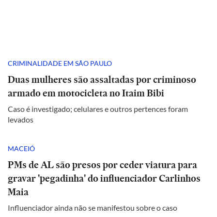
CRIMINALIDADE EM SÃO PAULO
Duas mulheres são assaltadas por criminoso
armado em motocicleta no Itaim Bibi
Caso é investigado; celulares e outros pertences foram
levados
MACEIÓ
PMs de AL são presos por ceder viatura para
gravar 'pegadinha' do influenciador Carlinhos
Maia
Influenciador ainda não se manifestou sobre o caso