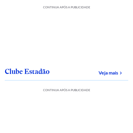
CONTINUA APÓS A PUBLICIDADE
Clube Estadão
sobre
Veja mais
CONTINUA APÓS A PUBLICIDADE