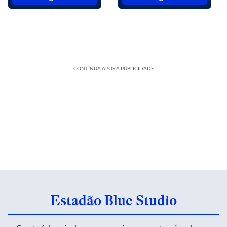
CONTINUA APÓS A PUBLICIDADE
Estadão Blue Studio