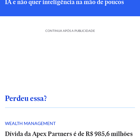
IA e não quer inteligência na mão de poucos
CONTINUA APÓS A PUBLICIDADE
Perdeu essa?
WEALTH MANAGEMENT
Dívida da Apex Partners é de R$ 985,6 milhões