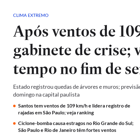
CLIMA EXTREMO
Após ventos de 10
gabinete de crise; 
tempo no fim de s
Estado registrou quedas de árvores e muros; previsã
domingo na capital paulista
Santos tem ventos de 109 km/h e lidera registro de
rajadas em São Paulo; veja ranking
Ciclone-bomba causa estragos no Rio Grande do Sul;
São Paulo e Rio de Janeiro têm fortes ventos