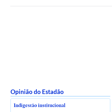
Opinião do Estadão
Indigestão institucional