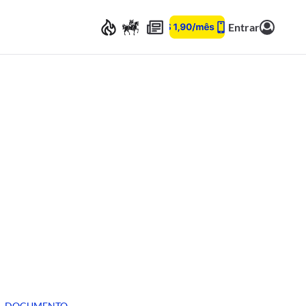
Entrar
DOCUMENTO