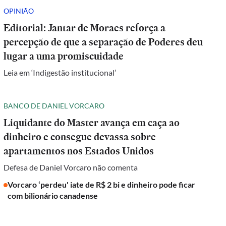
OPINIÃO
Editorial: Jantar de Moraes reforça a
percepção de que a separação de Poderes deu
lugar a uma promiscuidade
Leia em ‘Indigestão institucional’
BANCO DE DANIEL VORCARO
Liquidante do Master avança em caça ao
dinheiro e consegue devassa sobre
apartamentos nos Estados Unidos
Defesa de Daniel Vorcaro não comenta
Vorcaro ‘perdeu' iate de R$ 2 bi e dinheiro pode ficar
com bilionário canadense