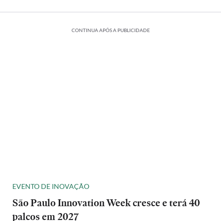
CONTINUA APÓS A PUBLICIDADE
EVENTO DE INOVAÇÃO
São Paulo Innovation Week cresce e terá 40
palcos em 2027