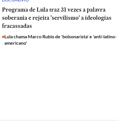
Programa de Lula traz 31 vezes a palavra
soberania e rejeita 'servilismo' a ideologias
fracassadas
Lula chama Marco Rubio de 'bolsonarista' e 'anti-latino-
americano'