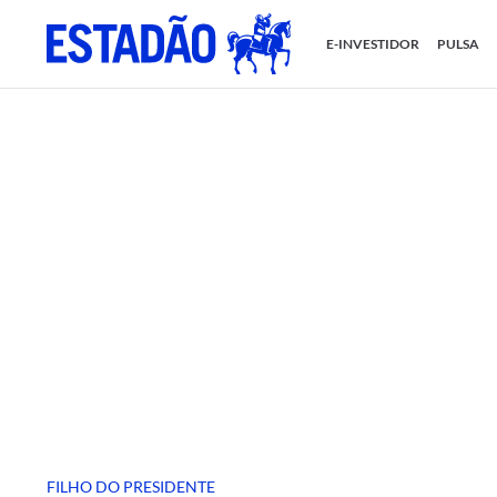
E-INVESTIDOR
PULSA
FILHO DO PRESIDENTE