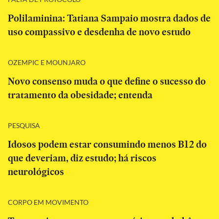
Polilaminina: Tatiana Sampaio mostra dados de
uso compassivo e desdenha de novo estudo
OZEMPIC E MOUNJARO
Novo consenso muda o que define o sucesso do
tratamento da obesidade; entenda
PESQUISA
Idosos podem estar consumindo menos B12 do
que deveriam, diz estudo; há riscos
neurológicos
CORPO EM MOVIMENTO