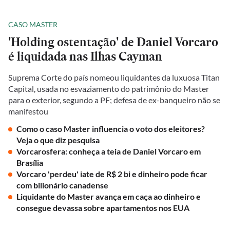
CASO MASTER
'Holding ostentação' de Daniel Vorcaro
é liquidada nas Ilhas Cayman
Suprema Corte do país nomeou liquidantes da luxuosa Titan
Capital, usada no esvaziamento do patrimônio do Master
para o exterior, segundo a PF; defesa de ex-banqueiro não se
manifestou
Como o caso Master influencia o voto dos eleitores?
Veja o que diz pesquisa
Vorcarosfera: conheça a teia de Daniel Vorcaro em
Brasília
Vorcaro 'perdeu' iate de R$ 2 bi e dinheiro pode ficar
com bilionário canadense
Liquidante do Master avança em caça ao dinheiro e
consegue devassa sobre apartamentos nos EUA