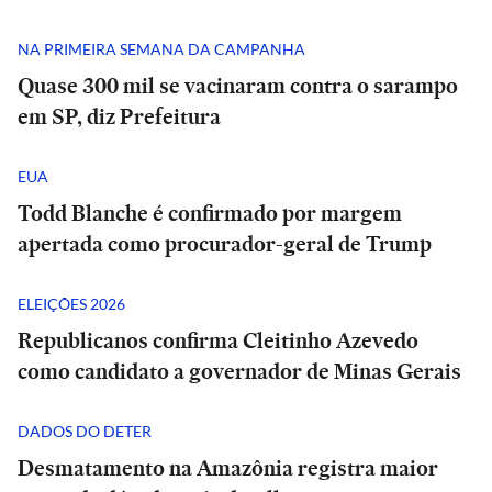
NA PRIMEIRA SEMANA DA CAMPANHA
Quase 300 mil se vacinaram contra o sarampo
em SP, diz Prefeitura
EUA
Todd Blanche é confirmado por margem
apertada como procurador-geral de Trump
ELEIÇÕES 2026
Republicanos confirma Cleitinho Azevedo
como candidato a governador de Minas Gerais
DADOS DO DETER
Desmatamento na Amazônia registra maior