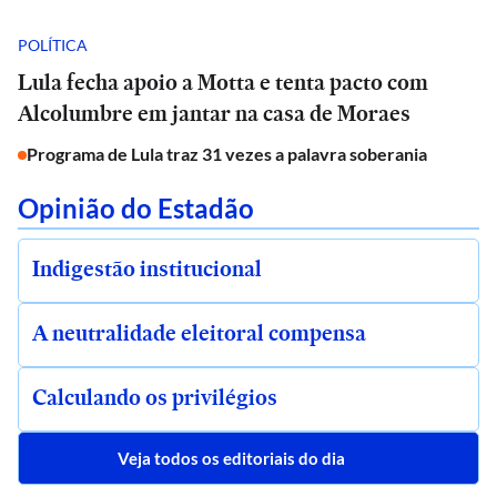
POLÍTICA
Lula fecha apoio a Motta e tenta pacto com
Alcolumbre em jantar na casa de Moraes
Programa de Lula traz 31 vezes a palavra soberania
Opinião do Estadão
Indigestão institucional
A neutralidade eleitoral compensa
Calculando os privilégios
Veja todos os editoriais do dia