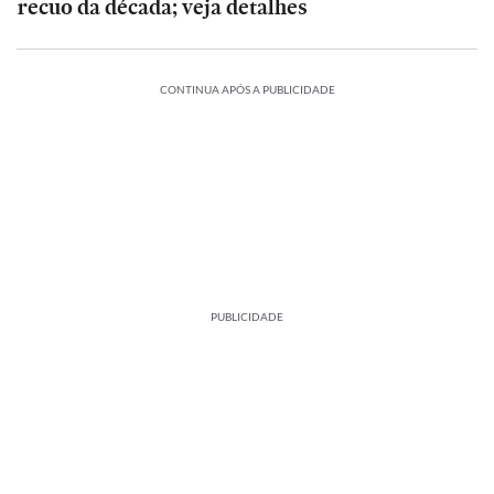
recuo da década; veja detalhes
CONTINUA APÓS A PUBLICIDADE
PUBLICIDADE