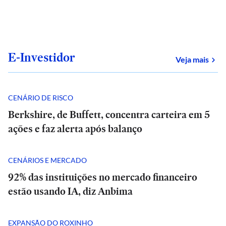
E-Investidor
sob
Veja mais
CENÁRIO DE RISCO
Berkshire, de Buffett, concentra carteira em 5
ações e faz alerta após balanço
CENÁRIOS E MERCADO
92% das instituições no mercado financeiro
estão usando IA, diz Anbima
EXPANSÃO DO ROXINHO