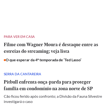
PARA VER EM CASA
Filme com Wagner Moura é destaque entre as
estreias do streaming; veja lista
O que esperar da 4ª temporada de ‘Ted Lasso’
SERRA DA CANTAREIRA
Pitbull enfrenta onça-parda para proteger
família em condomínio na zona norte de SP
Cão ficou ferido após confronto; a Divisão da Fauna Silvestre
investigará o caso