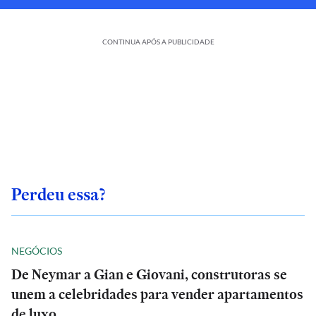
CONTINUA APÓS A PUBLICIDADE
Perdeu essa?
NEGÓCIOS
De Neymar a Gian e Giovani, construtoras se
unem a celebridades para vender apartamentos
de luxo