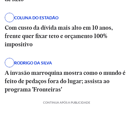
COLUNA DO ESTADÃO
Com custo da dívida mais alto em 10 anos,
frente quer fixar teto e orçamento 100%
impositivo
RODRIGO DA SILVA
A invasão marroquina mostra como o mundo é
feito de pedaços fora do lugar; assista ao
programa 'Fronteiras'
CONTINUA APÓS A PUBLICIDADE