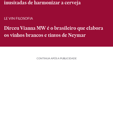
inusitadas de harmonizar a cerveja
LE VIN FILOSOFIA
Dirceu Vianna MW é o brasileiro que elabora
os vinhos brancos e tintos de Neymar
CONTINUA APÓS A PUBLICIDADE