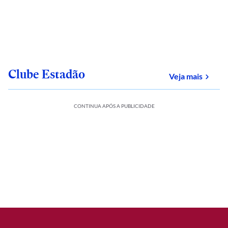
Clube Estadão
sobre
Veja mais
CONTINUA APÓS A PUBLICIDADE