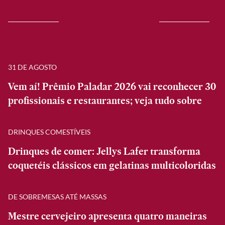
31 DE AGOSTO
Vem aí! Prêmio Paladar 2026 vai reconhecer 30
profissionais e restaurantes; veja tudo sobre
DRINQUES COMESTÍVEIS
Drinques de comer: Jellys Lafer transforma
coquetéis clássicos em gelatinas multicoloridas
DE SOBREMESAS ATÉ MASSAS
Mestre cervejeiro apresenta quatro maneiras