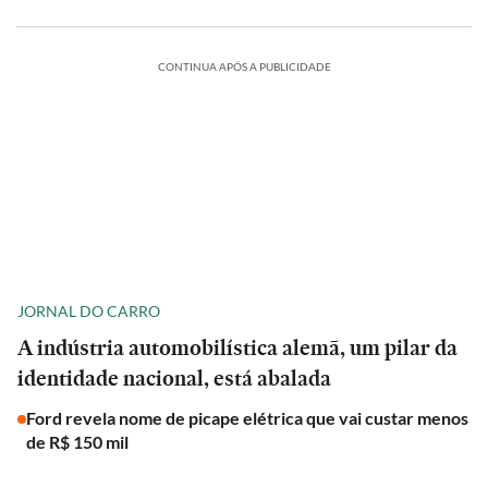
CONTINUA APÓS A PUBLICIDADE
JORNAL DO CARRO
A indústria automobilística alemã, um pilar da
identidade nacional, está abalada
Ford revela nome de picape elétrica que vai custar menos
de R$ 150 mil