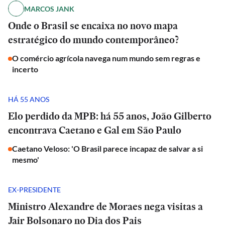
MARCOS JANK
Onde o Brasil se encaixa no novo mapa
estratégico do mundo contemporâneo?
O comércio agrícola navega num mundo sem regras e
incerto
HÁ 55 ANOS
Elo perdido da MPB: há 55 anos, João Gilberto
encontrava Caetano e Gal em São Paulo
Caetano Veloso: 'O Brasil parece incapaz de salvar a si
mesmo'
EX-PRESIDENTE
Ministro Alexandre de Moraes nega visitas a
Jair Bolsonaro no Dia dos Pais