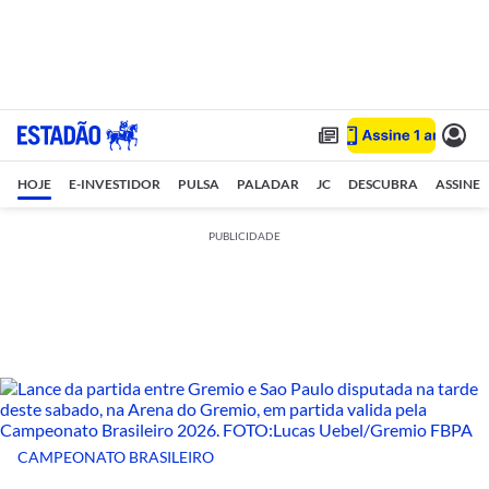
HOJE
E-INVESTIDOR
PULSA
PALADAR
JC
DESCUBRA
ASSINE
PUBLICIDADE
CAMPEONATO BRASILEIRO