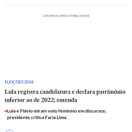
CONTINUA APÓS A PUBLICIDADE
ELEIÇÕES 2026
Lula registra candidatura e declara patrimônio
inferior ao de 2022; entenda
Lula e Flávio miram voto feminino em discursos;
presidente critica Faria Lima