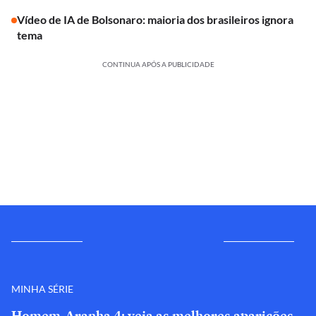
Vídeo de IA de Bolsonaro: maioria dos brasileiros ignora
tema
CONTINUA APÓS A PUBLICIDADE
MINHA SÉRIE