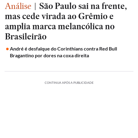
Análise
|
São Paulo sai na frente,
mas cede virada ao Grêmio e
amplia marca melancólica no
Brasileirão
André é desfalque do Corinthians contra Red Bull
Bragantino por dores na coxa direita
CONTINUA APÓS A PUBLICIDADE