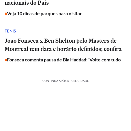
nacionais do País
Veja 10 dicas de parques para visitar
TÊNIS
João Fonseca x Ben Shelton pelo Masters de
Montreal tem data e horário definidos; confira
Fonseca comenta pausa de Bia Haddad: ‘Volte com tudo’
CONTINUA APÓS A PUBLICIDADE