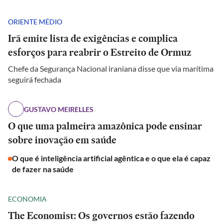
ORIENTE MÉDIO
Irã emite lista de exigências e complica
esforços para reabrir o Estreito de Ormuz
Chefe da Segurança Nacional iraniana disse que via marítima
seguirá fechada
GUSTAVO MEIRELLES
O que uma palmeira amazônica pode ensinar
sobre inovação em saúde
O que é inteligência artificial agêntica e o que ela é capaz
de fazer na saúde
ECONOMIA
The Economist: Os governos estão fazendo