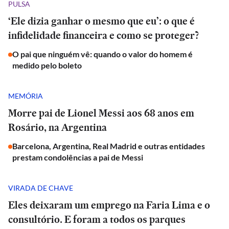
PULSA
‘Ele dizia ganhar o mesmo que eu’: o que é
infidelidade financeira e como se proteger?
O pai que ninguém vê: quando o valor do homem é
medido pelo boleto
MEMÓRIA
Morre pai de Lionel Messi aos 68 anos em
Rosário, na Argentina
Barcelona, Argentina, Real Madrid e outras entidades
prestam condolências a pai de Messi
VIRADA DE CHAVE
Eles deixaram um emprego na Faria Lima e o
consultório. E foram a todos os parques