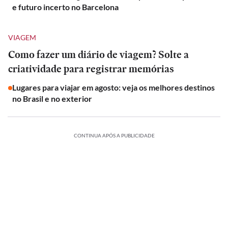
e futuro incerto no Barcelona
VIAGEM
Como fazer um diário de viagem? Solte a
criatividade para registrar memórias
Lugares para viajar em agosto: veja os melhores destinos
no Brasil e no exterior
CONTINUA APÓS A PUBLICIDADE