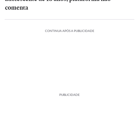
comenta
CONTINUA APÓS A PUBLICIDADE
PUBLICIDADE