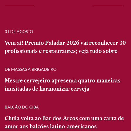
31 DE AGOSTO
Vem aí! Prêmio Paladar 2026 vai reconhecer 30
profissionais e restaurantes; veja tudo sobre
DE MASSAS A BRIGADEIRO
Mestre cervejeiro apresenta quatro maneiras
inusitadas de harmonizar cerveja
BALCÃO DO GIBA
Chula volta ao Bar dos Arcos com uma carta de
amor aos balcões latino-americanos