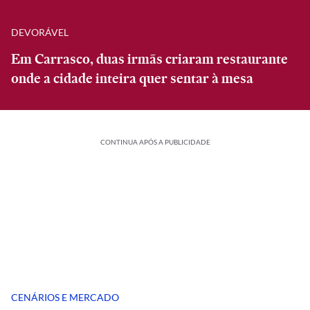
DEVORÁVEL
Em Carrasco, duas irmãs criaram restaurante
onde a cidade inteira quer sentar à mesa
CONTINUA APÓS A PUBLICIDADE
CENÁRIOS E MERCADO