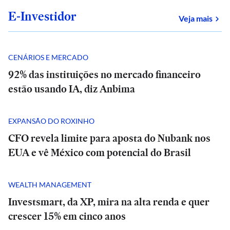
E-Investidor
sob
Veja mais
CENÁRIOS E MERCADO
92% das instituições no mercado financeiro
estão usando IA, diz Anbima
EXPANSÃO DO ROXINHO
CFO revela limite para aposta do Nubank nos
EUA e vê México com potencial do Brasil
WEALTH MANAGEMENT
Investsmart, da XP, mira na alta renda e quer
crescer 15% em cinco anos