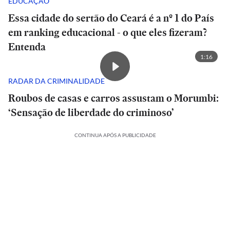
EDUCAÇÃO
Essa cidade do sertão do Ceará é a nº 1 do País
em ranking educacional - o que eles fizeram?
Entenda
1:16
RADAR DA CRIMINALIDADE
Roubos de casas e carros assustam o Morumbi:
‘Sensação de liberdade do criminoso’
CONTINUA APÓS A PUBLICIDADE