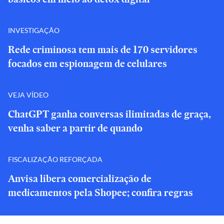
INVESTIGAÇÃO
Rede criminosa tem mais de 170 servidores
focados em espionagem de celulares
VEJA VÍDEO
ChatGPT ganha conversas ilimitadas de graça,
venha saber a partir de quando
FISCALIZAÇÃO REFORÇADA
Anvisa libera comercialização de
medicamentos pela Shopee; confira regras