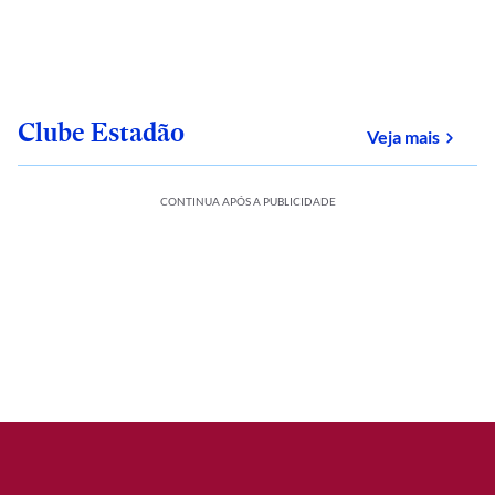
Clube Estadão
sobre
Veja mais
CONTINUA APÓS A PUBLICIDADE