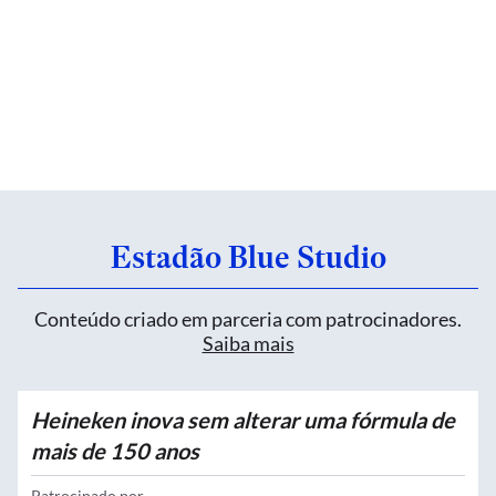
Estadão Blue Studio
Conteúdo criado em parceria com patrocinadores.
Saiba mais
Heineken inova sem alterar uma fórmula de
mais de 150 anos
Patrocinado por