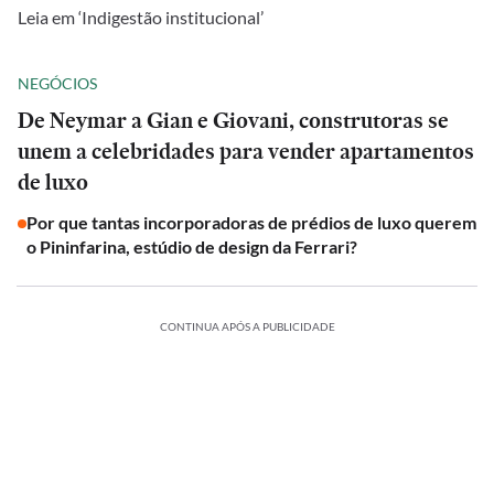
Leia em ‘Indigestão institucional’
NEGÓCIOS
De Neymar a Gian e Giovani, construtoras se
unem a celebridades para vender apartamentos
de luxo
Por que tantas incorporadoras de prédios de luxo querem
o Pininfarina, estúdio de design da Ferrari?
CONTINUA APÓS A PUBLICIDADE