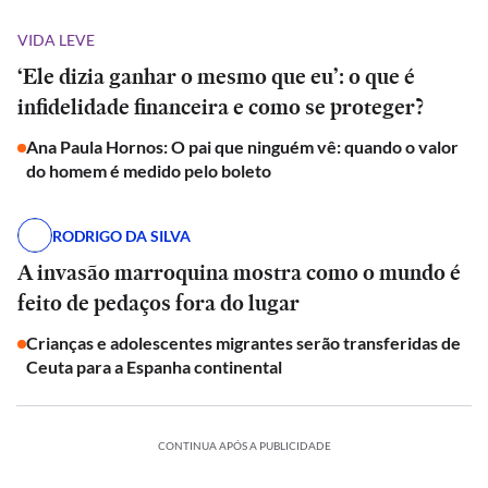
VIDA LEVE
‘Ele dizia ganhar o mesmo que eu’: o que é
infidelidade financeira e como se proteger?
Ana Paula Hornos: O pai que ninguém vê: quando o valor
do homem é medido pelo boleto
RODRIGO DA SILVA
A invasão marroquina mostra como o mundo é
feito de pedaços fora do lugar
Crianças e adolescentes migrantes serão transferidas de
Ceuta para a Espanha continental
CONTINUA APÓS A PUBLICIDADE