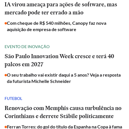
IA virou ameaça para ações de software, mas
mercado pode ter errado a mão
Com cheque de R$ 540 milhões, Canopy faz nova
aquisição de empresa de software
EVENTO DE INOVAÇÃO
São Paulo Innovation Week cresce e terá 40
palcos em 2027
O seu trabalho vai existir daqui a 5 anos? Veja a resposta
da futurista Michelle Schneider
FUTEBOL
Renovação com Memphis causa turbulência no
Corinthians e derrete Stábile politicamente
Ferran Torres: do gol do título da Espanha na Copa à fama