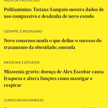
FALTA DE PROTOCOLO
Polilaminina: Tatiana Sampaio mostra dados de
uso compassivo e desdenha de novo estudo
OZEMPIC E MOUNJARO
Novo consenso muda o que define o sucesso do
tratamento da obesidade; entenda
MEDICINA E ESTUDOS
Miastenia gravis: doença de Alex Escobar causa
fraqueza e altera funções como mastigar e
respirar
CORPO EM MOVIMENTO