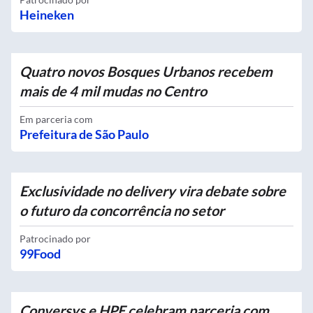
Heineken
Quatro novos Bosques Urbanos recebem
mais de 4 mil mudas no Centro
Em parceria com
Prefeitura de São Paulo
Exclusividade no delivery vira debate sobre
o futuro da concorrência no setor
Patrocinado por
99Food
Conversys e HPE celebram parceria com