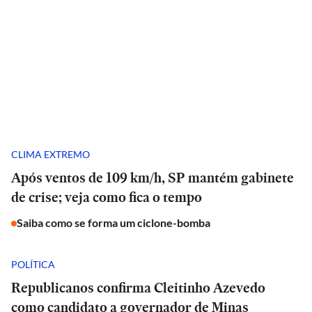
CLIMA EXTREMO
Após ventos de 109 km/h, SP mantém gabinete
de crise; veja como fica o tempo
Saiba como se forma um ciclone-bomba
POLÍTICA
Republicanos confirma Cleitinho Azevedo
como candidato a governador de Minas