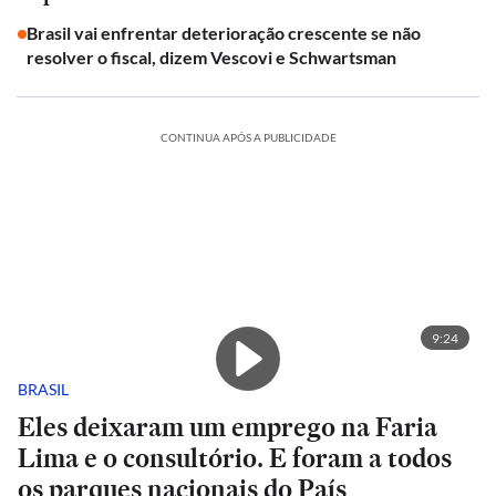
Brasil vai enfrentar deterioração crescente se não
resolver o fiscal, dizem Vescovi e Schwartsman
CONTINUA APÓS A PUBLICIDADE
9:24
BRASIL
Eles deixaram um emprego na Faria
Lima e o consultório. E foram a todos
os parques nacionais do País