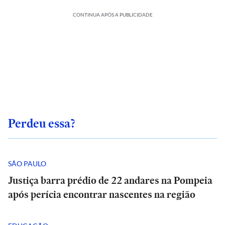
CONTINUA APÓS A PUBLICIDADE
Perdeu essa?
SÃO PAULO
Justiça barra prédio de 22 andares na Pompeia
após perícia encontrar nascentes na região