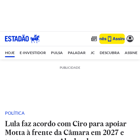
HOJE
E-INVESTIDOR
PULSA
PALADAR
JC
DESCUBRA
ASSINE
PUBLICIDADE
POLÍTICA
Lula faz acordo com Ciro para apoiar
Motta à frente da Câmara em 2027 e