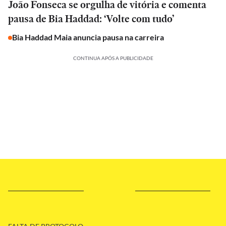
João Fonseca se orgulha de vitória e comenta
pausa de Bia Haddad: ‘Volte com tudo’
Bia Haddad Maia anuncia pausa na carreira
CONTINUA APÓS A PUBLICIDADE