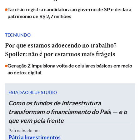
Tarcísio registra candidatura ao governo de SP e declara
patrimônio de R$ 2,7 milhões
TECMUNDO
Por que estamos adoecendo no trabalho?
Spoiler: não é por estarmos mais frágeis
Geração Z impulsiona volta de celulares básicos em meio
ao detox digital
ESTADÃO BLUE STUDIO
Como os fundos de infraestrutura
transformam o financiamento do País — e o
que vem pela frente
Patrocinado por
Pátria Investimentos