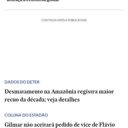
CONTINUA APÓS A PUBLICIDADE
DADOS DO DETER
Desmatamento na Amazônia registra maior
recuo da década; veja detalhes
COLUNA DO ESTADÃO
Gilmar não aceitará pedido de vice de Flávio