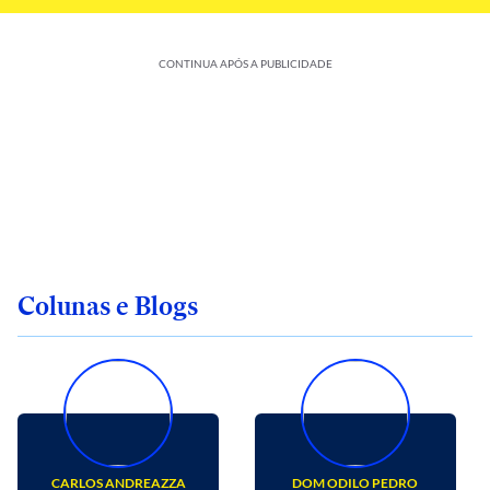
CONTINUA APÓS A PUBLICIDADE
Colunas e Blogs
CARLOS ANDREAZZA
DOM ODILO PEDRO