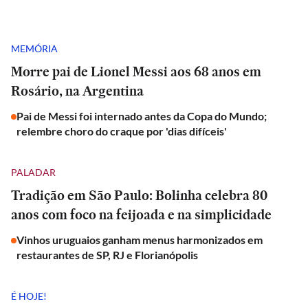
MEMÓRIA
Morre pai de Lionel Messi aos 68 anos em
Rosário, na Argentina
Pai de Messi foi internado antes da Copa do Mundo;
relembre choro do craque por 'dias difíceis'
PALADAR
Tradição em São Paulo: Bolinha celebra 80
anos com foco na feijoada e na simplicidade
Vinhos uruguaios ganham menus harmonizados em
restaurantes de SP, RJ e Florianópolis
É HOJE!