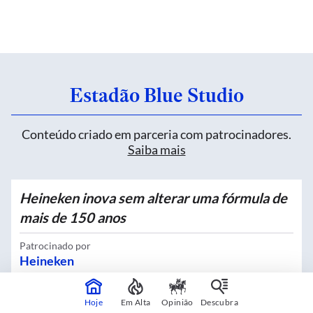
Estadão Blue Studio
Conteúdo criado em parceria com patrocinadores.
Saiba mais
Heineken inova sem alterar uma fórmula de
mais de 150 anos
Patrocinado por
Heineken
Hoje
Em Alta
Opinião
Descubra