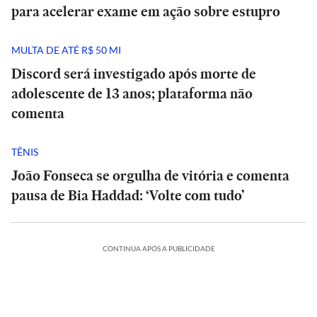
para acelerar exame em ação sobre estupro
MULTA DE ATÉ R$ 50 MI
Discord será investigado após morte de
adolescente de 13 anos; plataforma não
comenta
TÊNIS
João Fonseca se orgulha de vitória e comenta
pausa de Bia Haddad: ‘Volte com tudo’
CONTINUA APÓS A PUBLICIDADE