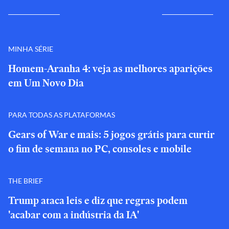
MINHA SÉRIE
Homem-Aranha 4: veja as melhores aparições
em Um Novo Dia
PARA TODAS AS PLATAFORMAS
Gears of War e mais: 5 jogos grátis para curtir
o fim de semana no PC, consoles e mobile
THE BRIEF
Trump ataca leis e diz que regras podem
'acabar com a indústria da IA'