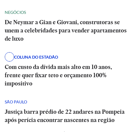
NEGÓCIOS
De Neymar a Gian e Giovani, construtoras se
unem a celebridades para vender apartamentos
de luxo
COLUNA DO ESTADÃO
Com custo da dívida mais alto em 10 anos,
frente quer fixar teto e orçamento 100%
impositivo
SÃO PAULO
Justiça barra prédio de 22 andares na Pompeia
após perícia encontrar nascentes na região