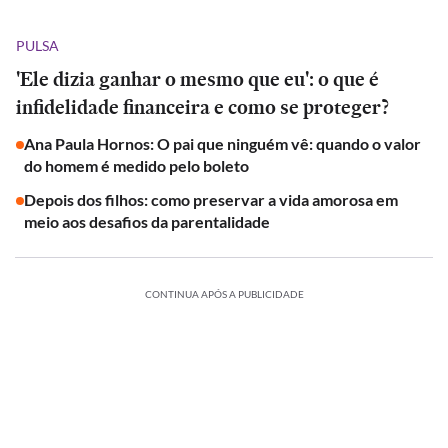
PULSA
'Ele dizia ganhar o mesmo que eu': o que é
infidelidade financeira e como se proteger?
Ana Paula Hornos: O pai que ninguém vê: quando o valor
do homem é medido pelo boleto
Depois dos filhos: como preservar a vida amorosa em
meio aos desafios da parentalidade
CONTINUA APÓS A PUBLICIDADE