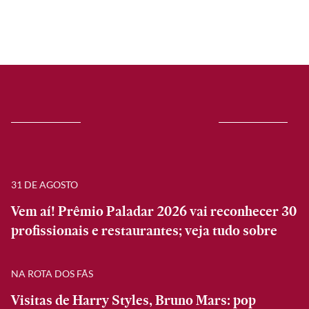
31 DE AGOSTO
Vem aí! Prêmio Paladar 2026 vai reconhecer 30
profissionais e restaurantes; veja tudo sobre
NA ROTA DOS FÃS
Visitas de Harry Styles, Bruno Mars: pop