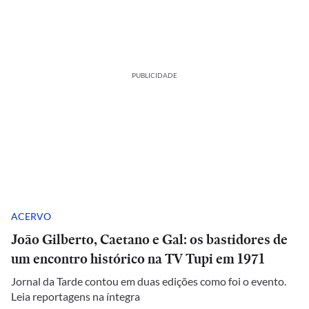
PUBLICIDADE
ACERVO
João Gilberto, Caetano e Gal: os bastidores de
um encontro histórico na TV Tupi em 1971
Jornal da Tarde contou em duas edições como foi o evento.
Leia reportagens na íntegra