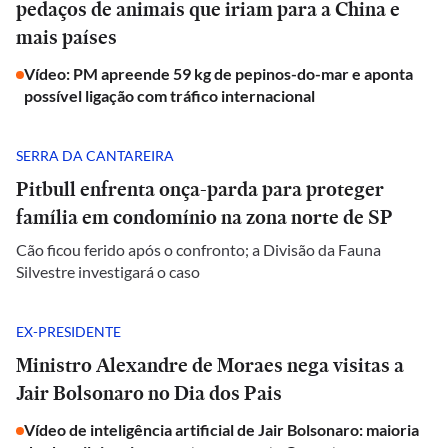
pedaços de animais que iriam para a China e
mais países
Vídeo: PM apreende 59 kg de pepinos-do-mar e aponta
possível ligação com tráfico internacional
SERRA DA CANTAREIRA
Pitbull enfrenta onça-parda para proteger
família em condomínio na zona norte de SP
Cão ficou ferido após o confronto; a Divisão da Fauna
Silvestre investigará o caso
EX-PRESIDENTE
Ministro Alexandre de Moraes nega visitas a
Jair Bolsonaro no Dia dos Pais
Vídeo de inteligência artificial de Jair Bolsonaro: maioria