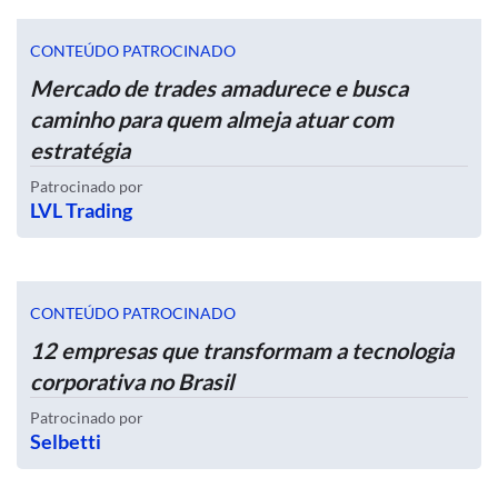
CONTEÚDO PATROCINADO
Mercado de trades amadurece e busca
caminho para quem almeja atuar com
estratégia
Patrocinado por
LVL Trading
CONTEÚDO PATROCINADO
12 empresas que transformam a tecnologia
corporativa no Brasil
Patrocinado por
Selbetti