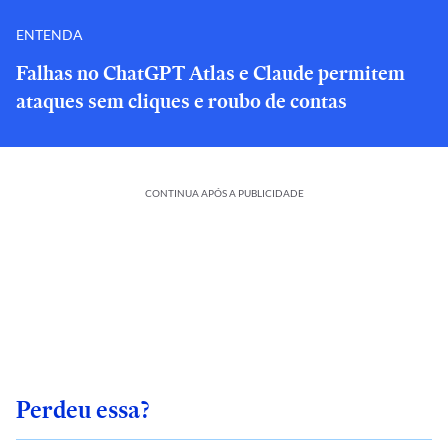
ENTENDA
Falhas no ChatGPT Atlas e Claude permitem
ataques sem cliques e roubo de contas
CONTINUA APÓS A PUBLICIDADE
Perdeu essa?