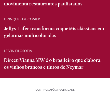
movimenta restaurantes paulistanos
DRINQUES DE COMER
Jellys Lafer transforma coquetéis clássicos em
gelatinas multicoloridas
LE VIN FILOSOFIA
Dirceu Vianna MW é o brasileiro que elabora
os vinhos brancos e tintos de Neymar
CONTINUA APÓS A PUBLICIDADE