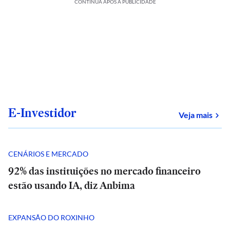
CONTINUA APÓS A PUBLICIDADE
E-Investidor
sob
Veja mais
CENÁRIOS E MERCADO
92% das instituições no mercado financeiro
estão usando IA, diz Anbima
EXPANSÃO DO ROXINHO