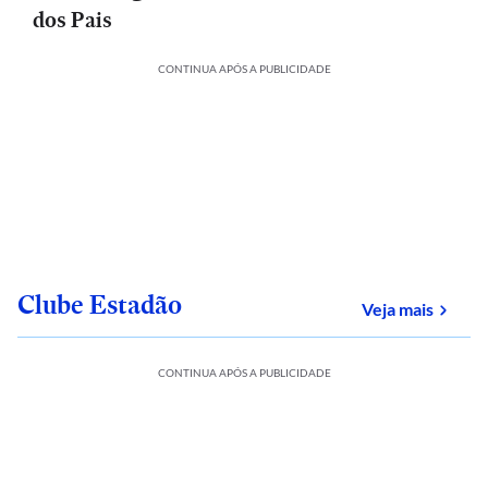
dos Pais
CONTINUA APÓS A PUBLICIDADE
Clube Estadão
sobre
Veja mais
CONTINUA APÓS A PUBLICIDADE