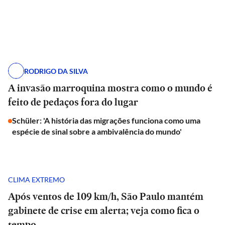
RODRIGO DA SILVA
A invasão marroquina mostra como o mundo é
feito de pedaços fora do lugar
Schüler: 'A história das migrações funciona como uma
espécie de sinal sobre a ambivalência do mundo'
CLIMA EXTREMO
Após ventos de 109 km/h, São Paulo mantém
gabinete de crise em alerta; veja como fica o
tempo