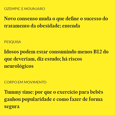
OZEMPIC E MOUNJARO
Novo consenso muda o que define o sucesso do
tratamento da obesidade; entenda
PESQUISA
Idosos podem estar consumindo menos B12 do
que deveriam, diz estudo; há riscos
neurológicos
CORPO EM MOVIMENTO
Tummy time: por que o exercício para bebês
ganhou popularidade e como fazer de forma
segura