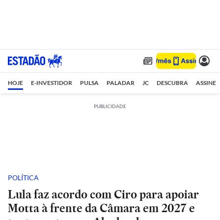
HOJE
E-INVESTIDOR
PULSA
PALADAR
JC
DESCUBRA
ASSINE
PUBLICIDADE
POLÍTICA
Lula faz acordo com Ciro para apoiar
Motta à frente da Câmara em 2027 e