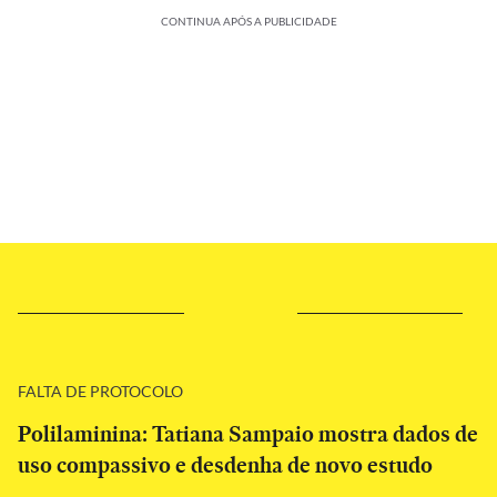
CONTINUA APÓS A PUBLICIDADE
FALTA DE PROTOCOLO
Polilaminina: Tatiana Sampaio mostra dados de
uso compassivo e desdenha de novo estudo