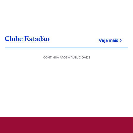
Clube Estadão
sobre
Veja mais
CONTINUA APÓS A PUBLICIDADE