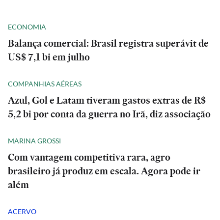
ECONOMIA
Balança comercial: Brasil registra superávit de
US$ 7,1 bi em julho
COMPANHIAS AÉREAS
Azul, Gol e Latam tiveram gastos extras de R$
5,2 bi por conta da guerra no Irã, diz associação
MARINA GROSSI
Com vantagem competitiva rara, agro
brasileiro já produz em escala. Agora pode ir
além
ACERVO