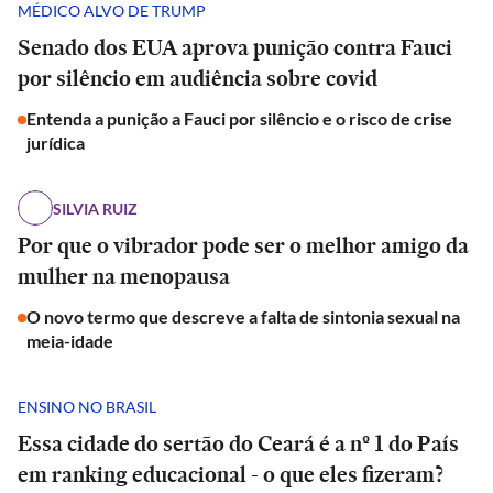
MÉDICO ALVO DE TRUMP
Senado dos EUA aprova punição contra Fauci
por silêncio em audiência sobre covid
Entenda a punição a Fauci por silêncio e o risco de crise
jurídica
SILVIA RUIZ
Por que o vibrador pode ser o melhor amigo da
mulher na menopausa
O novo termo que descreve a falta de sintonia sexual na
meia-idade
ENSINO NO BRASIL
Essa cidade do sertão do Ceará é a nº 1 do País
em ranking educacional - o que eles fizeram?