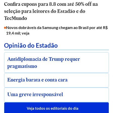
Confira cupons para 8.8 com até 50% off na
seleção para leitores do Estadão e do
TecMundo
Novos dobráveis da Samsung chegam ao Brasil por até R$
19,4 mil; veja
Opinião do Estadão
Antidiplomacia de Trump requer
pragmatismo
Energia barata e conta cara
Uma greve irresponsável
Veja todos os editoriais do dia