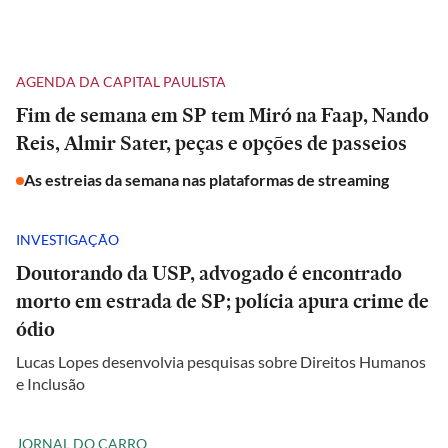
AGENDA DA CAPITAL PAULISTA
Fim de semana em SP tem Miró na Faap, Nando
Reis, Almir Sater, peças e opções de passeios
As estreias da semana nas plataformas de streaming
INVESTIGAÇÃO
Doutorando da USP, advogado é encontrado
morto em estrada de SP; polícia apura crime de
ódio
Lucas Lopes desenvolvia pesquisas sobre Direitos Humanos
e Inclusão
JORNAL DO CARRO