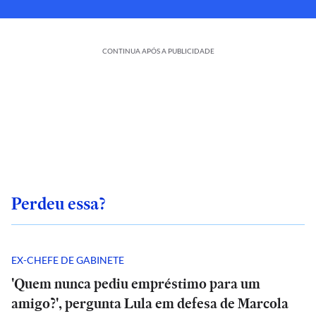
CONTINUA APÓS A PUBLICIDADE
Perdeu essa?
EX-CHEFE DE GABINETE
'Quem nunca pediu empréstimo para um
amigo?', pergunta Lula em defesa de Marcola