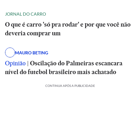
JORNAL DO CARRO
O que é carro 'só pra rodar' e por que você não
deveria comprar um
MAURO BETING
Opinião
|
Oscilação do Palmeiras escancara
nível do futebol brasileiro mais achatado
CONTINUA APÓS A PUBLICIDADE