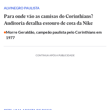
ALVINEGRO PAULISTA
Para onde vão as camisas do Corinthians?
Auditoria detalha estouro de cota da Nike
Morre Geraldão, campeão paulista pelo Corinthians em
1977
CONTINUA APÓS A PUBLICIDADE