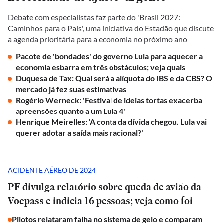
Debate com especialistas faz parte do 'Brasil 2027:
Caminhos para o País', uma iniciativa do Estadão que discute
a agenda prioritária para a economia no próximo ano
Pacote de 'bondades' do governo Lula para aquecer a
economia esbarra em três obstáculos; veja quais
Duquesa de Tax: Qual será a alíquota do IBS e da CBS? O
mercado já fez suas estimativas
Rogério Werneck: 'Festival de ideias tortas exacerba
apreensões quanto a um Lula 4'
Henrique Meirelles: 'A conta da dívida chegou. Lula vai
querer adotar a saída mais racional?'
ACIDENTE AÉREO DE 2024
PF divulga relatório sobre queda de avião da
Voepass e indicia 16 pessoas; veja como foi
Pilotos relataram falha no sistema de gelo e comparam