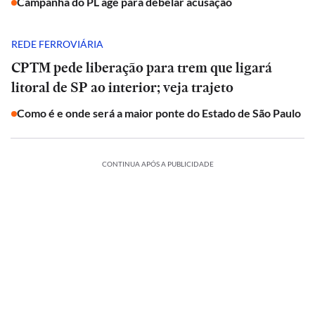
Campanha do PL age para debelar acusação
REDE FERROVIÁRIA
CPTM pede liberação para trem que ligará
litoral de SP ao interior; veja trajeto
Como é e onde será a maior ponte do Estado de São Paulo
CONTINUA APÓS A PUBLICIDADE