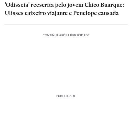
'Odisseia' reescrita pelo jovem Chico Buarque:
Ulisses caixeiro viajante e Penelope cansada
CONTINUA APÓS A PUBLICIDADE
PUBLICIDADE