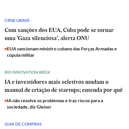
CRISE GRAVE
Com sanções dos EUA, Cuba pode se tornar
uma 'Gaza silenciosa', alerta ONU
EUA sancionam ministro cubano das Forças Armadas e
cúpula militar
RIO INNOVATION WEEK
IA e investidores mais seletivos mudam o
manual de criação de startups; entenda por quê
IA não resolve os problemas e traz riscos para a
sociedade, diz Gleiser
GUIA DE COMPRAS