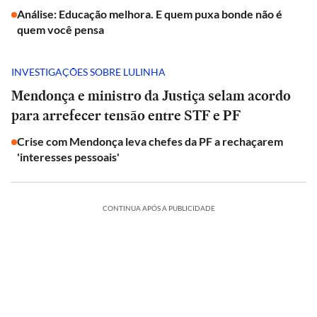
Análise: Educação melhora. E quem puxa bonde não é
quem você pensa
INVESTIGAÇÕES SOBRE LULINHA
Mendonça e ministro da Justiça selam acordo
para arrefecer tensão entre STF e PF
Crise com Mendonça leva chefes da PF a rechaçarem
'interesses pessoais'
CONTINUA APÓS A PUBLICIDADE