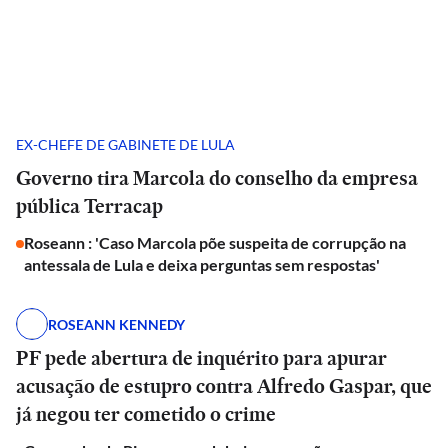
EX-CHEFE DE GABINETE DE LULA
Governo tira Marcola do conselho da empresa
pública Terracap
Roseann : 'Caso Marcola põe suspeita de corrupção na
antessala de Lula e deixa perguntas sem respostas'
ROSEANN KENNEDY
PF pede abertura de inquérito para apurar
acusação de estupro contra Alfredo Gaspar, que
já negou ter cometido o crime