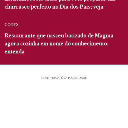
churrasco perfeito no Dia dos Pais; veja
CODEX
Restaurante que nasceu batizado de Magma
agora cozinha em nome do conhecimento;
entenda
CONTINUA APÓS A PUBLICIDADE