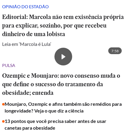
OPINIÃO DO ESTADÃO
Editorial: Marcola não tem existência própria
para explicar, sozinho, por que recebeu
dinheiro de uma lobista
Leia em ‘Marcola é Lula’
7:58
PULSA
Ozempic e Mounjaro: novo consenso muda o
que define o sucesso do tratamento da
obesidade; entenda
Mounjaro, Ozempic e afins também são remédios para
longevidade? Veja o que diz a ciência
13 pontos que você precisa saber antes de usar
canetas para obesidade