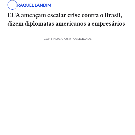
RAQUEL LANDIM
EUA ameaçam escalar crise contra o Brasil,
dizem diplomatas americanos a empresários
CONTINUA APÓS A PUBLICIDADE