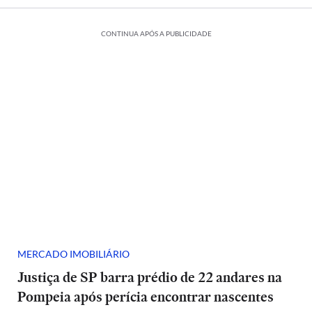
CONTINUA APÓS A PUBLICIDADE
MERCADO IMOBILIÁRIO
Justiça de SP barra prédio de 22 andares na
Pompeia após perícia encontrar nascentes