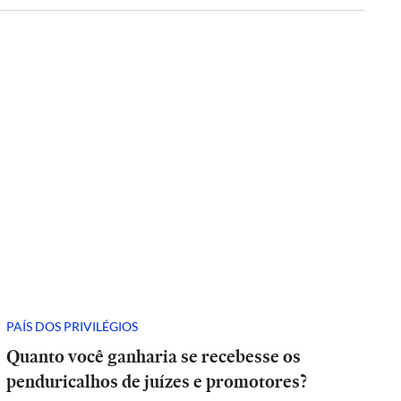
PAÍS DOS PRIVILÉGIOS
Quanto você ganharia se recebesse os
penduricalhos de juízes e promotores?