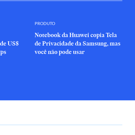
PRODUTO
Notebook da Huawei copia Tela
 de US$
de Privacidade da Samsung, mas
ips
você não pode usar