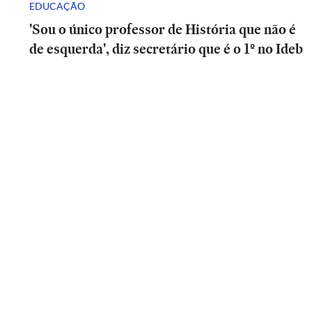
EDUCAÇÃO
'Sou o único professor de História que não é
de esquerda', diz secretário que é o 1º no Ideb