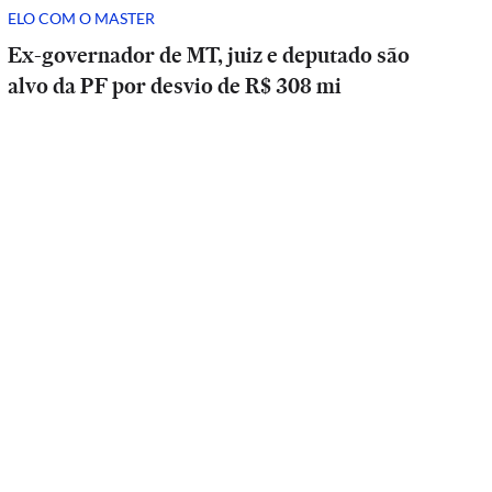
ELO COM O MASTER
Ex-governador de MT, juiz e deputado são
alvo da PF por desvio de R$ 308 mi