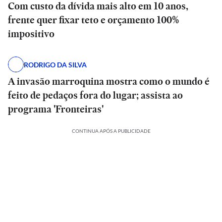
Com custo da dívida mais alto em 10 anos,
frente quer fixar teto e orçamento 100%
impositivo
RODRIGO DA SILVA
A invasão marroquina mostra como o mundo é
feito de pedaços fora do lugar; assista ao
programa 'Fronteiras'
CONTINUA APÓS A PUBLICIDADE