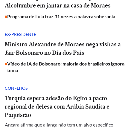
Alcolumbre em jantar na casa de Moraes
Programa de Lula traz 31 vezes a palavra soberania
EX-PRESIDENTE
Ministro Alexandre de Moraes nega visitas a
Jair Bolsonaro no Dia dos Pais
Vídeo de IA de Bolsonaro: maioria dos brasileiros ignora
tema
CONFLITOS
Turquia espera adesão do Egito a pacto
regional de defesa com Arábia Saudita e
Paquistão
Ancara afirma que aliança não tem um alvo específico