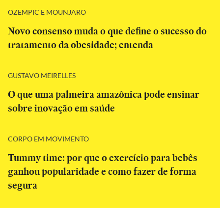
OZEMPIC E MOUNJARO
Novo consenso muda o que define o sucesso do
tratamento da obesidade; entenda
GUSTAVO MEIRELLES
O que uma palmeira amazônica pode ensinar
sobre inovação em saúde
CORPO EM MOVIMENTO
Tummy time: por que o exercício para bebês
ganhou popularidade e como fazer de forma
segura