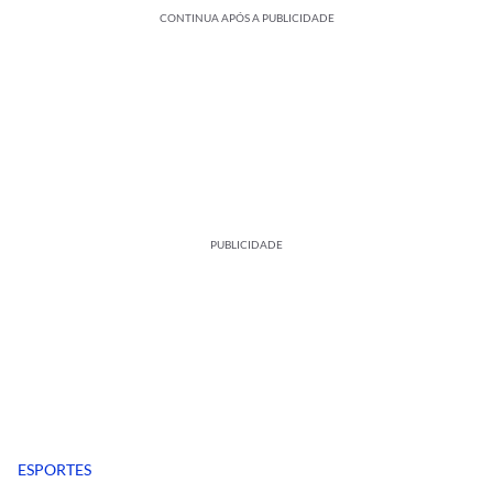
CONTINUA APÓS A PUBLICIDADE
PUBLICIDADE
ESPORTES