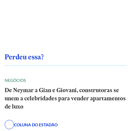
Perdeu essa?
NEGÓCIOS
De Neymar a Gian e Giovani, construtoras se
unem a celebridades para vender apartamentos
de luxo
COLUNA DO ESTADÃO