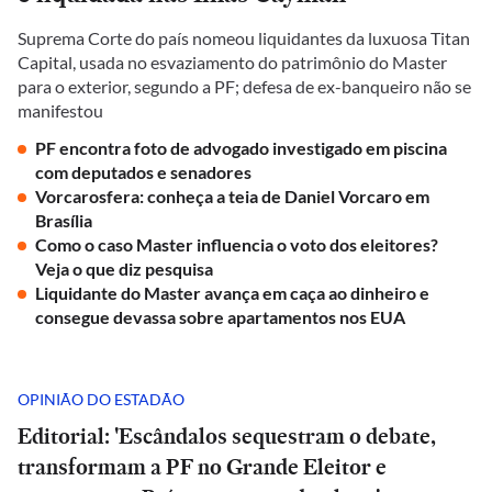
Suprema Corte do país nomeou liquidantes da luxuosa Titan
Capital, usada no esvaziamento do patrimônio do Master
para o exterior, segundo a PF; defesa de ex-banqueiro não se
manifestou
PF encontra foto de advogado investigado em piscina
com deputados e senadores
Vorcarosfera: conheça a teia de Daniel Vorcaro em
Brasília
Como o caso Master influencia o voto dos eleitores?
Veja o que diz pesquisa
Liquidante do Master avança em caça ao dinheiro e
consegue devassa sobre apartamentos nos EUA
OPINIÃO DO ESTADÃO
Editorial: 'Escândalos sequestram o debate,
transformam a PF no Grande Eleitor e