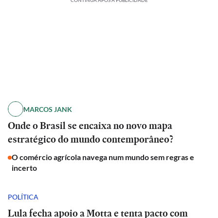
CONTINUA APÓS A PUBLICIDADE
MARCOS JANK
Onde o Brasil se encaixa no novo mapa
estratégico do mundo contemporâneo?
O comércio agrícola navega num mundo sem regras e
incerto
POLÍTICA
Lula fecha apoio a Motta e tenta pacto com