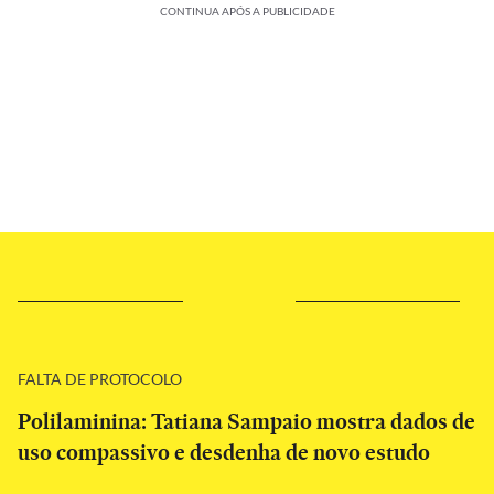
CONTINUA APÓS A PUBLICIDADE
FALTA DE PROTOCOLO
Polilaminina: Tatiana Sampaio mostra dados de
uso compassivo e desdenha de novo estudo