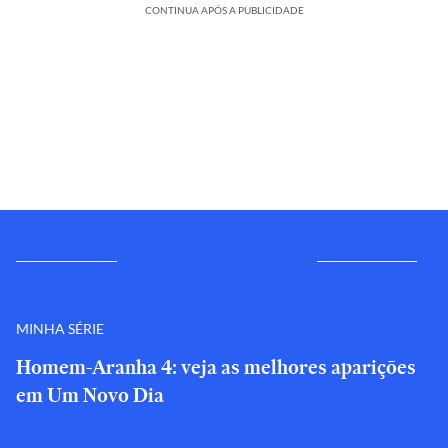
CONTINUA APÓS A PUBLICIDADE
MINHA SÉRIE
Homem-Aranha 4: veja as melhores aparições
em Um Novo Dia