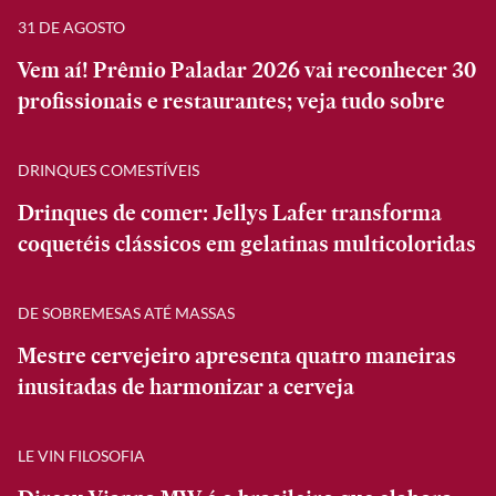
31 DE AGOSTO
Vem aí! Prêmio Paladar 2026 vai reconhecer 30
profissionais e restaurantes; veja tudo sobre
DRINQUES COMESTÍVEIS
Drinques de comer: Jellys Lafer transforma
coquetéis clássicos em gelatinas multicoloridas
DE SOBREMESAS ATÉ MASSAS
Mestre cervejeiro apresenta quatro maneiras
inusitadas de harmonizar a cerveja
LE VIN FILOSOFIA