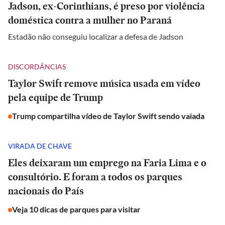
Jadson, ex-Corinthians, é preso por violência
doméstica contra a mulher no Paraná
Estadão não conseguiu localizar a defesa de Jadson
DISCORDÂNCIAS
Taylor Swift remove música usada em vídeo
pela equipe de Trump
Trump compartilha vídeo de Taylor Swift sendo vaiada
VIRADA DE CHAVE
Eles deixaram um emprego na Faria Lima e o
consultório. E foram a todos os parques
nacionais do País
Veja 10 dicas de parques para visitar