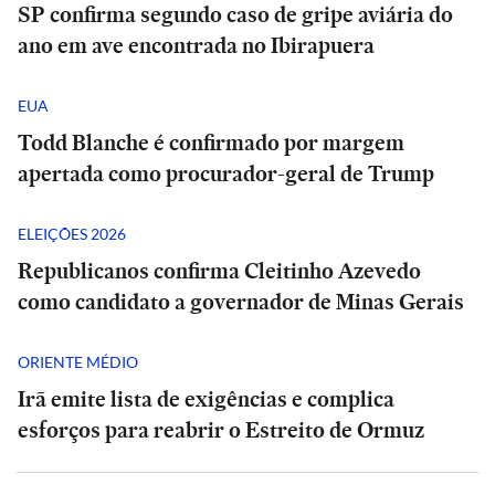
SP confirma segundo caso de gripe aviária do
ano em ave encontrada no Ibirapuera
EUA
Todd Blanche é confirmado por margem
apertada como procurador-geral de Trump
ELEIÇÕES 2026
Republicanos confirma Cleitinho Azevedo
como candidato a governador de Minas Gerais
ORIENTE MÉDIO
Irã emite lista de exigências e complica
esforços para reabrir o Estreito de Ormuz