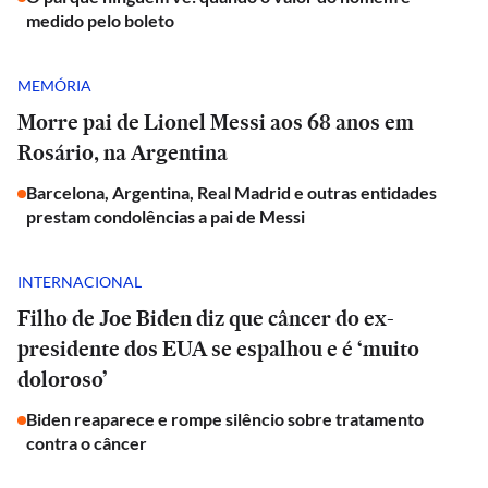
medido pelo boleto
MEMÓRIA
Morre pai de Lionel Messi aos 68 anos em
Rosário, na Argentina
Barcelona, Argentina, Real Madrid e outras entidades
prestam condolências a pai de Messi
INTERNACIONAL
Filho de Joe Biden diz que câncer do ex-
presidente dos EUA se espalhou e é ‘muito
doloroso’
Biden reaparece e rompe silêncio sobre tratamento
contra o câncer