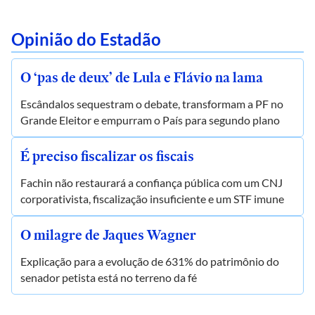
Opinião do Estadão
O ‘pas de deux’ de Lula e Flávio na lama
Escândalos sequestram o debate, transformam a PF no
Grande Eleitor e empurram o País para segundo plano
É preciso fiscalizar os fiscais
Fachin não restaurará a confiança pública com um CNJ
corporativista, fiscalização insuficiente e um STF imune
O milagre de Jaques Wagner
Explicação para a evolução de 631% do patrimônio do
senador petista está no terreno da fé