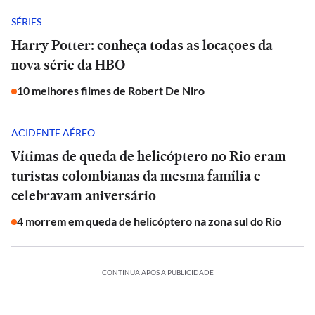
SÉRIES
Harry Potter: conheça todas as locações da
nova série da HBO
10 melhores filmes de Robert De Niro
ACIDENTE AÉREO
Vítimas de queda de helicóptero no Rio eram
turistas colombianas da mesma família e
celebravam aniversário
4 morrem em queda de helicóptero na zona sul do Rio
CONTINUA APÓS A PUBLICIDADE