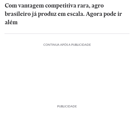
Com vantagem competitiva rara, agro
brasileiro já produz em escala. Agora pode ir
além
CONTINUA APÓS A PUBLICIDADE
PUBLICIDADE