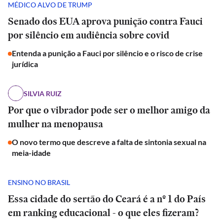
MÉDICO ALVO DE TRUMP
Senado dos EUA aprova punição contra Fauci
por silêncio em audiência sobre covid
Entenda a punição a Fauci por silêncio e o risco de crise
jurídica
SILVIA RUIZ
Por que o vibrador pode ser o melhor amigo da
mulher na menopausa
O novo termo que descreve a falta de sintonia sexual na
meia-idade
ENSINO NO BRASIL
Essa cidade do sertão do Ceará é a nº 1 do País
em ranking educacional - o que eles fizeram?