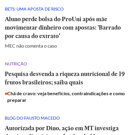
BETS: UMA APOSTA DE RISCO
Aluno perde bolsa do ProUni após mãe
movimentar dinheiro com apostas: 'Barrado
por causa do extrato'
MEC não comenta o caso
NUTRIÇÃO
Pesquisa desvenda a riqueza nutricional de 19
frutos brasileiros; saiba quais
Chá de cravo: veja benefícios, contraindicações e como
preparar
BLOG DO FAUSTO MACEDO
Autorizada por Dino, ação em MT investiga