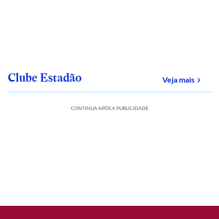
Clube Estadão
sobre
Veja mais
CONTINUA APÓS A PUBLICIDADE