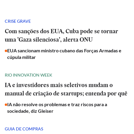
CRISE GRAVE
Com sanções dos EUA, Cuba pode se tornar
uma 'Gaza silenciosa', alerta ONU
EUA sancionam ministro cubano das Forças Armadas e
cúpula militar
RIO INNOVATION WEEK
IA e investidores mais seletivos mudam o
manual de criação de startups; entenda por quê
IA não resolve os problemas e traz riscos para a
sociedade, diz Gleiser
GUIA DE COMPRAS