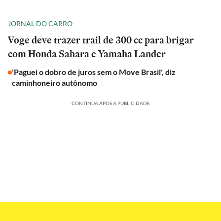
JORNAL DO CARRO
Voge deve trazer trail de 300 cc para brigar
com Honda Sahara e Yamaha Lander
'Paguei o dobro de juros sem o Move Brasil', diz
caminhoneiro autônomo
CONTINUA APÓS A PUBLICIDADE