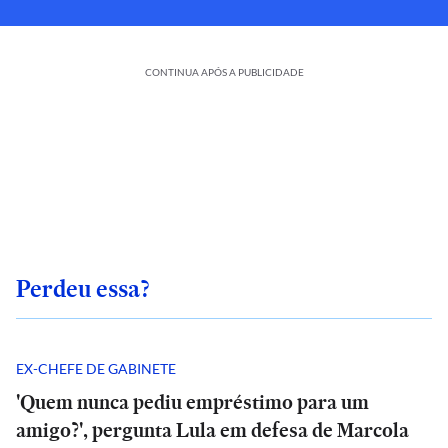
CONTINUA APÓS A PUBLICIDADE
Perdeu essa?
EX-CHEFE DE GABINETE
'Quem nunca pediu empréstimo para um
amigo?', pergunta Lula em defesa de Marcola