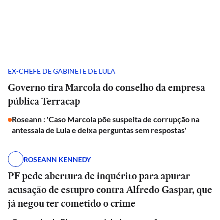
EX-CHEFE DE GABINETE DE LULA
Governo tira Marcola do conselho da empresa
pública Terracap
Roseann : 'Caso Marcola põe suspeita de corrupção na
antessala de Lula e deixa perguntas sem respostas'
ROSEANN KENNEDY
PF pede abertura de inquérito para apurar
acusação de estupro contra Alfredo Gaspar, que
já negou ter cometido o crime