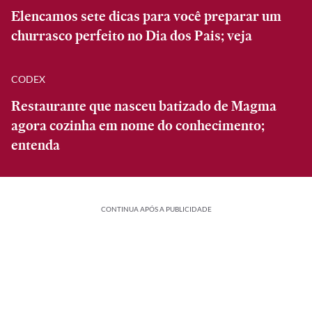
Elencamos sete dicas para você preparar um
churrasco perfeito no Dia dos Pais; veja
CODEX
Restaurante que nasceu batizado de Magma
agora cozinha em nome do conhecimento;
entenda
CONTINUA APÓS A PUBLICIDADE