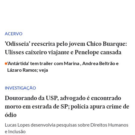
ACERVO
'Odisseia' reescrita pelo jovem Chico Buarque:
Ulisses caixeiro viajante e Penelope cansada
'Antártida' tem trailer com Marina , Andrea Beltrão e
Lázaro Ramos; veja
INVESTIGAÇÃO
Doutorando da USP, advogado é encontrado
morto em estrada de SP; polícia apura crime de
ódio
Lucas Lopes desenvolvia pesquisas sobre Direitos Humanos
e Inclusão