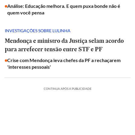
Análise: Educação melhora. E quem puxa bonde não é
quem você pensa
INVESTIGAÇÕES SOBRE LULINHA
Mendonça e ministro da Justiça selam acordo
para arrefecer tensão entre STF e PF
Crise com Mendonça leva chefes da PF a rechaçarem
'interesses pessoais'
CONTINUA APÓS A PUBLICIDADE