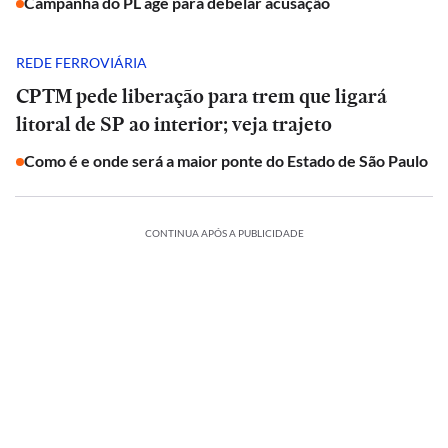
Campanha do PL age para debelar acusação
REDE FERROVIÁRIA
CPTM pede liberação para trem que ligará
litoral de SP ao interior; veja trajeto
Como é e onde será a maior ponte do Estado de São Paulo
CONTINUA APÓS A PUBLICIDADE