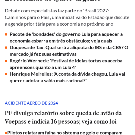
Debate com especialistas faz parte do 'Brasil 2027:
Caminhos para o País', uma iniciativa do Estadão que discute
a agenda prioritária para a economia no próximo ano
Pacote de 'bondades' do governo Lula para aquecer a
economia esbarra em três obstáculos; veja quais
Duquesa de Tax: Qual será a alíquota do IBS e da CBS? O
mercado já fez suas estimativas
Rogério Werneck: 'Festival de ideias tortas exacerba
apreensões quanto a um Lula 4'
Henrique Meirelles: 'A conta da dívida chegou. Lula vai
querer adotar a saída mais racional?'
ACIDENTE AÉREO DE 2024
PF divulga relatório sobre queda de avião da
Voepass e indicia 16 pessoas; veja como foi
Pilotos relataram falha no sistema de gelo e comparam