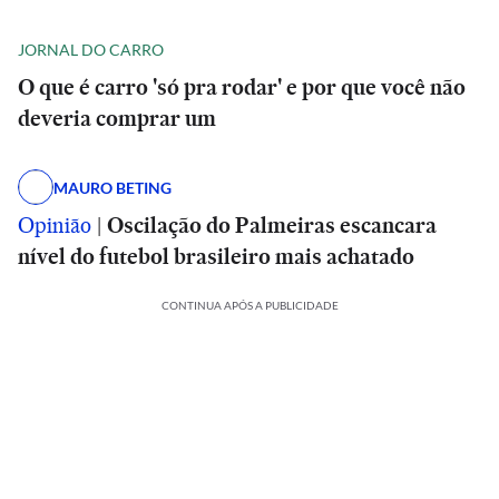
JORNAL DO CARRO
O que é carro 'só pra rodar' e por que você não
deveria comprar um
MAURO BETING
Opinião
|
Oscilação do Palmeiras escancara
nível do futebol brasileiro mais achatado
CONTINUA APÓS A PUBLICIDADE