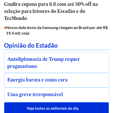
Confira cupons para 8.8 com até 50% off na
seleção para leitores do Estadão e do
TecMundo
Novos dobráveis da Samsung chegam ao Brasil por até R$
19,4 mil; veja
Opinião do Estadão
Antidiplomacia de Trump requer
pragmatismo
Energia barata e conta cara
Uma greve irresponsável
Veja todos os editoriais do dia