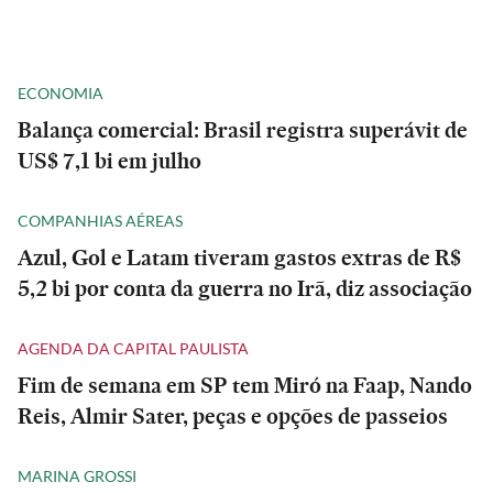
ECONOMIA
Balança comercial: Brasil registra superávit de
US$ 7,1 bi em julho
COMPANHIAS AÉREAS
Azul, Gol e Latam tiveram gastos extras de R$
5,2 bi por conta da guerra no Irã, diz associação
AGENDA DA CAPITAL PAULISTA
Fim de semana em SP tem Miró na Faap, Nando
Reis, Almir Sater, peças e opções de passeios
MARINA GROSSI