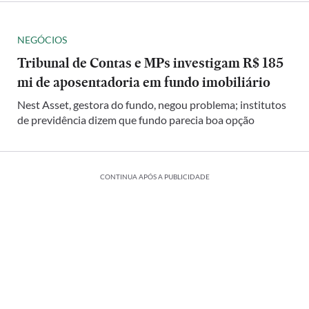
NEGÓCIOS
Tribunal de Contas e MPs investigam R$ 185
mi de aposentadoria em fundo imobiliário
Nest Asset, gestora do fundo, negou problema; institutos
de previdência dizem que fundo parecia boa opção
CONTINUA APÓS A PUBLICIDADE