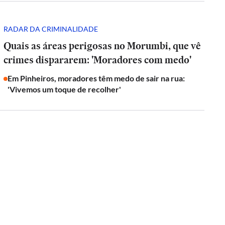
RADAR DA CRIMINALIDADE
Quais as áreas perigosas no Morumbi, que vê
crimes dispararem: 'Moradores com medo'
Em Pinheiros, moradores têm medo de sair na rua:
'Vivemos um toque de recolher'