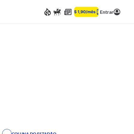
Entrar
COLUNA DO ESTADÃO