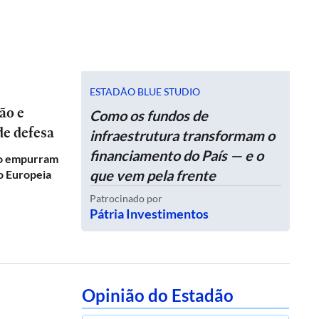
ESTADÃO BLUE STUDIO
Como os fundos de
de defesa
infraestrutura transformam o
financiamento do País — e o
co empurram
que vem pela frente
ão Europeia
Patrocinado por
Pátria Investimentos
Opinião do Estadão