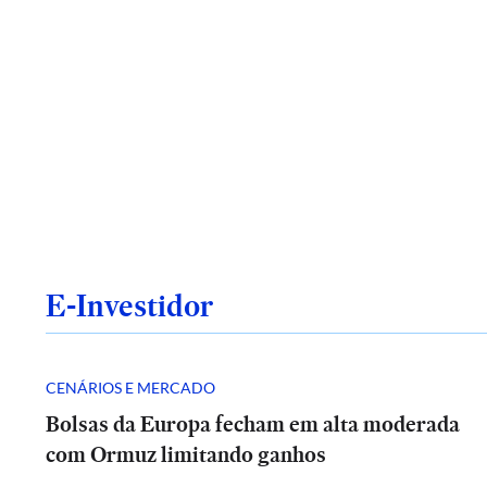
E-Investidor
CENÁRIOS E MERCADO
Bolsas da Europa fecham em alta moderada
com Ormuz limitando ganhos