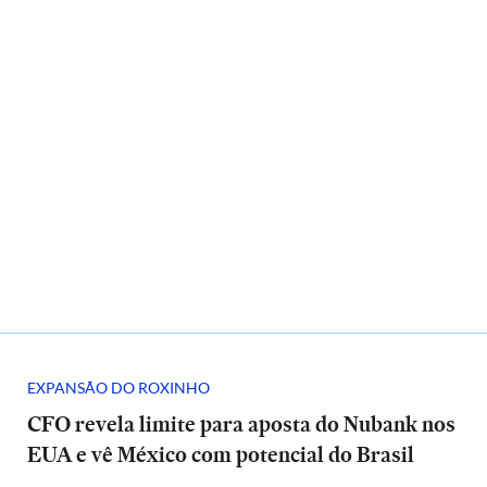
EXPANSÃO DO ROXINHO
CFO revela limite para aposta do Nubank nos
EUA e vê México com potencial do Brasil