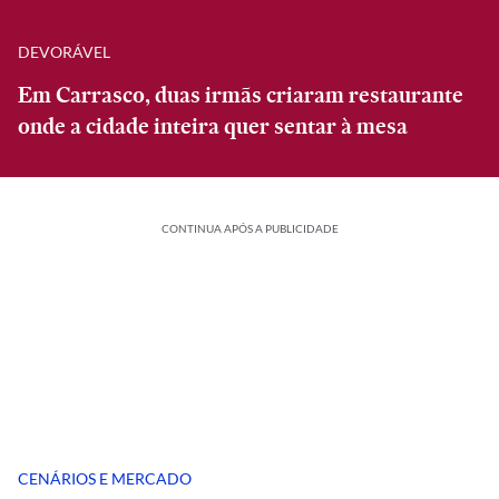
DEVORÁVEL
Em Carrasco, duas irmãs criaram restaurante
onde a cidade inteira quer sentar à mesa
CONTINUA APÓS A PUBLICIDADE
CENÁRIOS E MERCADO