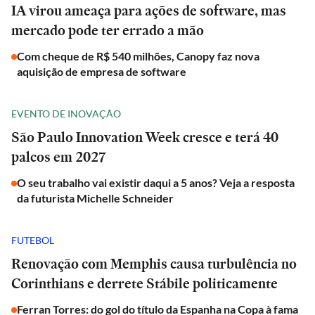
IA virou ameaça para ações de software, mas
mercado pode ter errado a mão
Com cheque de R$ 540 milhões, Canopy faz nova
aquisição de empresa de software
EVENTO DE INOVAÇÃO
São Paulo Innovation Week cresce e terá 40
palcos em 2027
O seu trabalho vai existir daqui a 5 anos? Veja a resposta
da futurista Michelle Schneider
FUTEBOL
Renovação com Memphis causa turbulência no
Corinthians e derrete Stábile politicamente
Ferran Torres: do gol do título da Espanha na Copa à fama