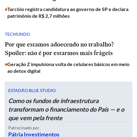
Tarcísio registra candidatura ao governo de SP e declara
patrimônio de R$ 2,7 milhões
TECMUNDO
Por que estamos adoecendo no trabalho?
Spoiler: não é por estarmos mais frágeis
Geração Z impulsiona volta de celulares básicos em meio
ao detox digital
ESTADÃO BLUE STUDIO
Como os fundos de infraestrutura
transformam o financiamento do País — e o
que vem pela frente
Patrocinado por
Pátria Investimentos