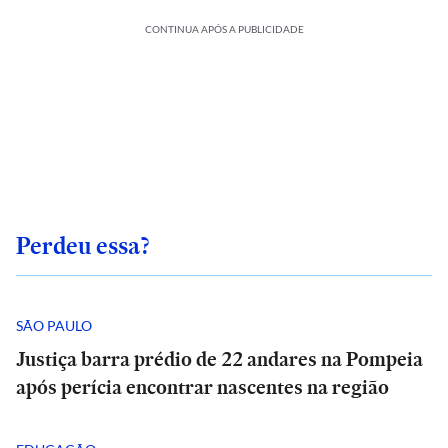
CONTINUA APÓS A PUBLICIDADE
Perdeu essa?
SÃO PAULO
Justiça barra prédio de 22 andares na Pompeia
após perícia encontrar nascentes na região