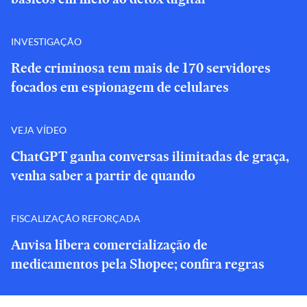
INVESTIGAÇÃO
Rede criminosa tem mais de 170 servidores
focados em espionagem de celulares
VEJA VÍDEO
ChatGPT ganha conversas ilimitadas de graça,
venha saber a partir de quando
FISCALIZAÇÃO REFORÇADA
Anvisa libera comercialização de
medicamentos pela Shopee; confira regras