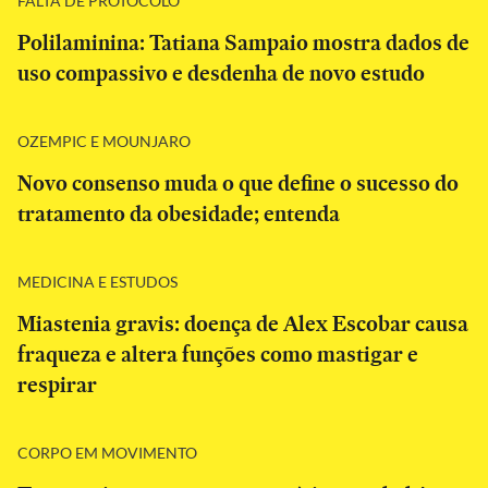
FALTA DE PROTOCOLO
Polilaminina: Tatiana Sampaio mostra dados de
uso compassivo e desdenha de novo estudo
OZEMPIC E MOUNJARO
Novo consenso muda o que define o sucesso do
tratamento da obesidade; entenda
MEDICINA E ESTUDOS
Miastenia gravis: doença de Alex Escobar causa
fraqueza e altera funções como mastigar e
respirar
CORPO EM MOVIMENTO