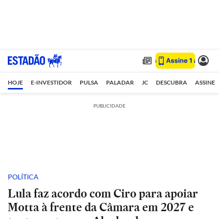
HOJE
E-INVESTIDOR
PULSA
PALADAR
JC
DESCUBRA
ASSINE
PUBLICIDADE
POLÍTICA
Lula faz acordo com Ciro para apoiar
Motta à frente da Câmara em 2027 e