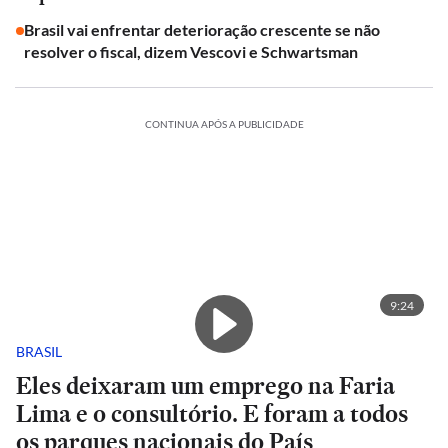
Brasil vai enfrentar deterioração crescente se não
resolver o fiscal, dizem Vescovi e Schwartsman
CONTINUA APÓS A PUBLICIDADE
9:24
BRASIL
Eles deixaram um emprego na Faria
Lima e o consultório. E foram a todos
os parques nacionais do País