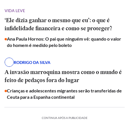
VIDA LEVE
‘Ele dizia ganhar o mesmo que eu’: o que é
infidelidade financeira e como se proteger?
Ana Paula Hornos: O pai que ninguém vê: quando o valor
do homem é medido pelo boleto
RODRIGO DA SILVA
A invasão marroquina mostra como o mundo é
feito de pedaços fora do lugar
Crianças e adolescentes migrantes serão transferidas de
Ceuta para a Espanha continental
CONTINUA APÓS A PUBLICIDADE