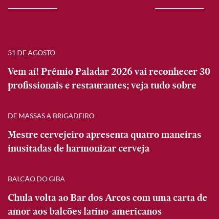
31 DE AGOSTO
Vem aí! Prêmio Paladar 2026 vai reconhecer 30
profissionais e restaurantes; veja tudo sobre
DE MASSAS A BRIGADEIRO
Mestre cervejeiro apresenta quatro maneiras
inusitadas de harmonizar cerveja
BALCÃO DO GIBA
Chula volta ao Bar dos Arcos com uma carta de
amor aos balcões latino-americanos