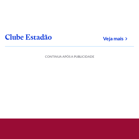
Clube Estadão
sobre
Veja mais
CONTINUA APÓS A PUBLICIDADE