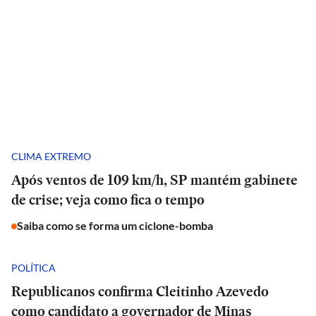
CLIMA EXTREMO
Após ventos de 109 km/h, SP mantém gabinete
de crise; veja como fica o tempo
Saiba como se forma um ciclone-bomba
POLÍTICA
Republicanos confirma Cleitinho Azevedo
como candidato a governador de Minas