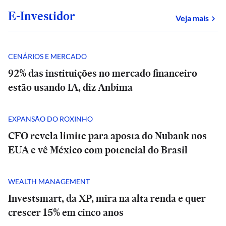
E-Investidor
sob
Veja mais
CENÁRIOS E MERCADO
92% das instituições no mercado financeiro
estão usando IA, diz Anbima
EXPANSÃO DO ROXINHO
CFO revela limite para aposta do Nubank nos
EUA e vê México com potencial do Brasil
WEALTH MANAGEMENT
Investsmart, da XP, mira na alta renda e quer
crescer 15% em cinco anos