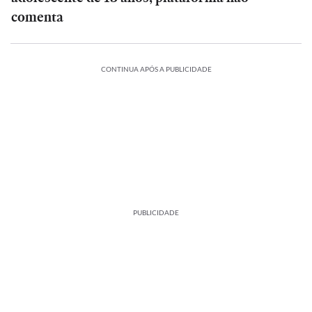
comenta
CONTINUA APÓS A PUBLICIDADE
PUBLICIDADE