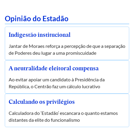
Opinião do Estadão
Indigestão institucional
Jantar de Moraes reforça a percepção de que a separação
de Poderes deu lugar a uma promiscuidade
A neutralidade eleitoral compensa
Ao evitar apoiar um candidato à Presidência da
República, o Centrão faz um cálculo lucrativo
Calculando os privilégios
Calculadora do ‘Estadão’ escancara o quanto estamos
distantes da elite do funcionalismo