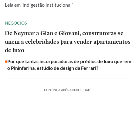
Leia em ‘Indigestão institucional’
NEGÓCIOS
De Neymar a Gian e Giovani, construtoras se
unem a celebridades para vender apartamentos
de luxo
Por que tantas incorporadoras de prédios de luxo querem
o Pininfarina, estúdio de design da Ferrari?
CONTINUA APÓS A PUBLICIDADE