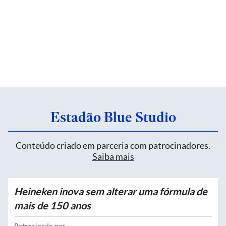
Estadão Blue Studio
Conteúdo criado em parceria com patrocinadores.
Saiba mais
Heineken inova sem alterar uma fórmula de
mais de 150 anos
Patrocinado por