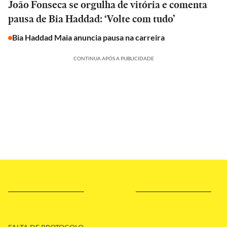
João Fonseca se orgulha de vitória e comenta
pausa de Bia Haddad: ‘Volte com tudo’
Bia Haddad Maia anuncia pausa na carreira
CONTINUA APÓS A PUBLICIDADE