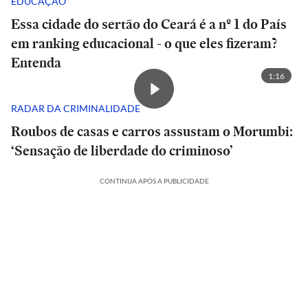
EDUCAÇÃO
Essa cidade do sertão do Ceará é a nº 1 do País
em ranking educacional - o que eles fizeram?
Entenda
1:16
RADAR DA CRIMINALIDADE
Roubos de casas e carros assustam o Morumbi:
‘Sensação de liberdade do criminoso’
CONTINUA APÓS A PUBLICIDADE