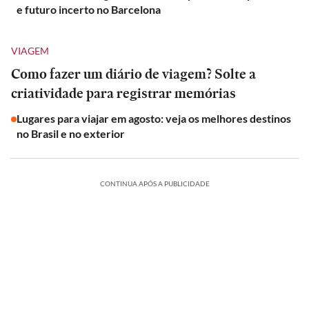
e futuro incerto no Barcelona
VIAGEM
Como fazer um diário de viagem? Solte a
criatividade para registrar memórias
Lugares para viajar em agosto: veja os melhores destinos
no Brasil e no exterior
CONTINUA APÓS A PUBLICIDADE