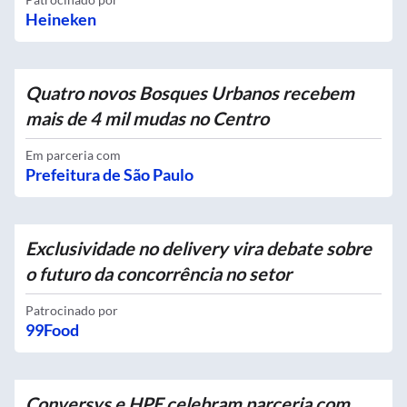
Heineken
Quatro novos Bosques Urbanos recebem
mais de 4 mil mudas no Centro
Em parceria com
Prefeitura de São Paulo
Exclusividade no delivery vira debate sobre
o futuro da concorrência no setor
Patrocinado por
99Food
Conversys e HPE celebram parceria com