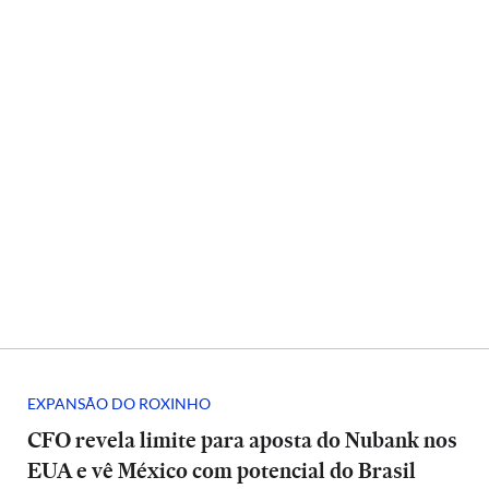
EXPANSÃO DO ROXINHO
CFO revela limite para aposta do Nubank nos
EUA e vê México com potencial do Brasil