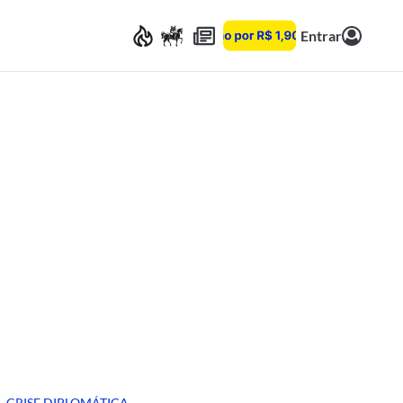
Entrar
CRISE DIPLOMÁTICA