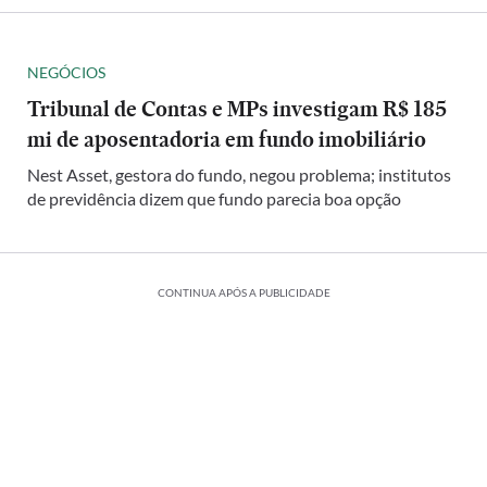
NEGÓCIOS
Tribunal de Contas e MPs investigam R$ 185
mi de aposentadoria em fundo imobiliário
Nest Asset, gestora do fundo, negou problema; institutos
de previdência dizem que fundo parecia boa opção
CONTINUA APÓS A PUBLICIDADE