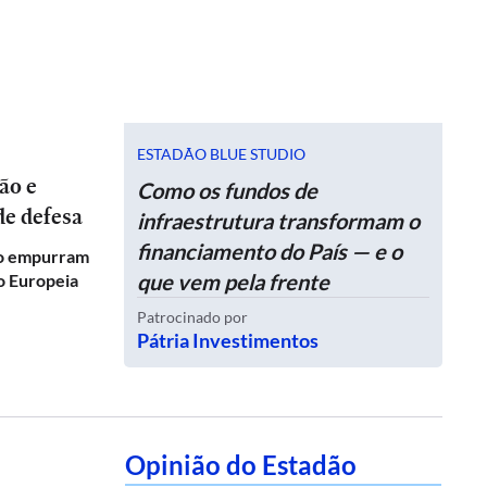
ESTADÃO BLUE STUDIO
Como os fundos de
de defesa
infraestrutura transformam o
financiamento do País — e o
co empurram
que vem pela frente
ão Europeia
Patrocinado por
Pátria Investimentos
Opinião do Estadão