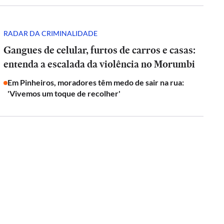
RADAR DA CRIMINALIDADE
Gangues de celular, furtos de carros e casas:
entenda a escalada da violência no Morumbi
Em Pinheiros, moradores têm medo de sair na rua:
'Vivemos um toque de recolher'