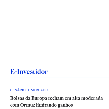
E-Investidor
CENÁRIOS E MERCADO
Bolsas da Europa fecham em alta moderada
com Ormuz limitando ganhos