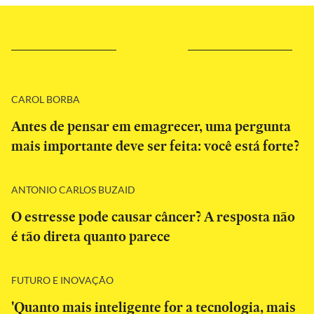
CAROL BORBA
Antes de pensar em emagrecer, uma pergunta
mais importante deve ser feita: você está forte?
ANTONIO CARLOS BUZAID
O estresse pode causar câncer? A resposta não
é tão direta quanto parece
FUTURO E INOVAÇÃO
'Quanto mais inteligente for a tecnologia, mais