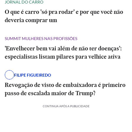
JORNAL DO CARRO
O que é carro 'só pra rodar' e por que você não
deveria comprar um
SUMMIT MULHERES NAS PROFISSÕES
'Envelhecer bem vai além de não ter doenças':
especialistas listam pilares para velhice ativa
FILIPE FIGUEIREDO
Revogação de visto de embaixadora é primeiro
passo de escalada maior de Trump?
CONTINUA APÓS A PUBLICIDADE