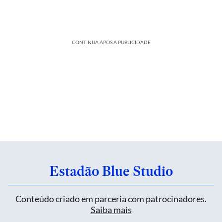
CONTINUA APÓS A PUBLICIDADE
Estadão Blue Studio
Conteúdo criado em parceria com patrocinadores.
Saiba mais