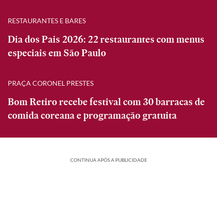
RESTAURANTES E BARES
Dia dos Pais 2026: 22 restaurantes com menus
especiais em São Paulo
PRAÇA CORONEL PRESTES
Bom Retiro recebe festival com 30 barracas de
comida coreana e programação gratuita
CONTINUA APÓS A PUBLICIDADE