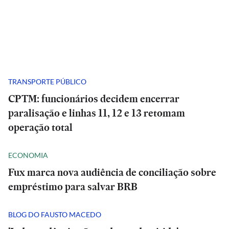
TRANSPORTE PÚBLICO
CPTM: funcionários decidem encerrar
paralisação e linhas 11, 12 e 13 retomam
operação total
ECONOMIA
Fux marca nova audiência de conciliação sobre
empréstimo para salvar BRB
BLOG DO FAUSTO MACEDO