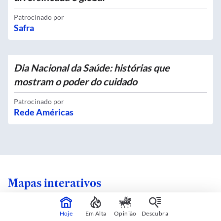
Patrocinado por
Safra
Dia Nacional da Saúde: histórias que
mostram o poder do cuidado
Patrocinado por
Rede Américas
Mapas interativos
Hoje
Em Alta
Opinião
Descubra