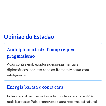
Opinião do Estadão
Antidiplomacia de Trump requer
pragmatismo
Ação contra embaixadora despreza manuais
diplomáticos, por isso cabe ao Itamaraty atuar com
inteligência
Energia barata e conta cara
Estudo mostra que conta de luz poderia ficar até 32%
mais barata se País promovesse uma reforma estrutural