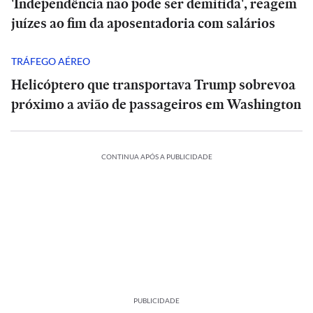
'Independência não pode ser demitida', reagem
juízes ao fim da aposentadoria com salários
TRÁFEGO AÉREO
Helicóptero que transportava Trump sobrevoa
próximo a avião de passageiros em Washington
CONTINUA APÓS A PUBLICIDADE
PUBLICIDADE