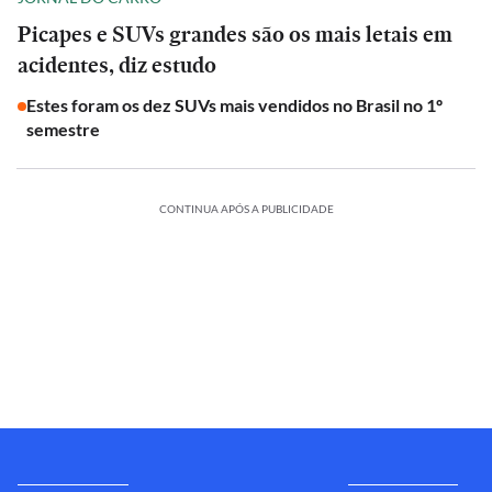
Picapes e SUVs grandes são os mais letais em
acidentes, diz estudo
Estes foram os dez SUVs mais vendidos no Brasil no 1º
semestre
CONTINUA APÓS A PUBLICIDADE