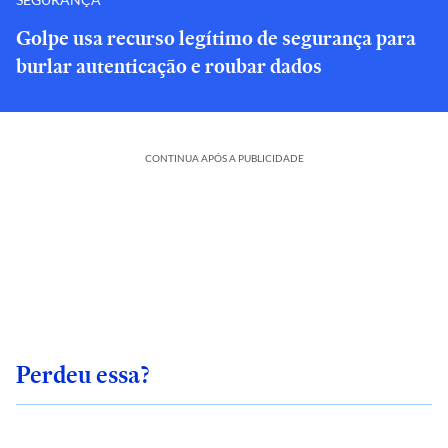
Golpe usa recurso legítimo de segurança para
burlar autenticação e roubar dados
CONTINUA APÓS A PUBLICIDADE
Perdeu essa?