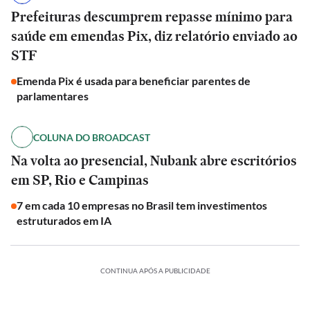
Prefeituras descumprem repasse mínimo para
saúde em emendas Pix, diz relatório enviado ao
STF
Emenda Pix é usada para beneficiar parentes de
parlamentares
COLUNA DO BROADCAST
Na volta ao presencial, Nubank abre escritórios
em SP, Rio e Campinas
7 em cada 10 empresas no Brasil tem investimentos
estruturados em IA
CONTINUA APÓS A PUBLICIDADE