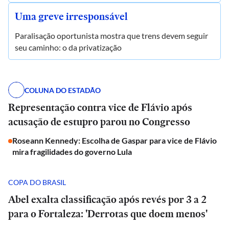
Uma greve irresponsável
Paralisação oportunista mostra que trens devem seguir
seu caminho: o da privatização
COLUNA DO ESTADÃO
Representação contra vice de Flávio após
acusação de estupro parou no Congresso
Roseann Kennedy: Escolha de Gaspar para vice de Flávio
mira fragilidades do governo Lula
COPA DO BRASIL
Abel exalta classificação após revés por 3 a 2
para o Fortaleza: 'Derrotas que doem menos'