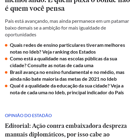
é quem você pensa
País está avançando, mas ainda permanece em um patamar
baixo demais se a ambição for mais igualdade de
oportunidades
Quais redes de ensino particulares tiveram melhores
notas no Ideb? Veja ranking dos Estados
Como está a qualidade nas escolas públicas da sua
cidade? Consulte as notas de cada uma
Brasil avança no ensino fundamental e no médio, mas
ainda não bate maioria das metas de 2021 no Ideb
Qual é a qualidade da educação da sua cidade? Veja a
nota de cada uma no Ideb, principal indicador do País
OPINIÃO DO ESTADÃO
Editorial: Ação contra embaixadora despreza
manuais diplomáticos, por isso cabe ao