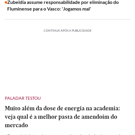
Zubeldía assume responsabilidade por eliminação do
Fluminense para o Vasco: 'Jogamos mal'
CONTINUA APÓS A PUBLICIDADE
PALADAR TESTOU
Muito além da dose de energia na academia:
veja qual é a melhor pasta de amendoim do
mercado