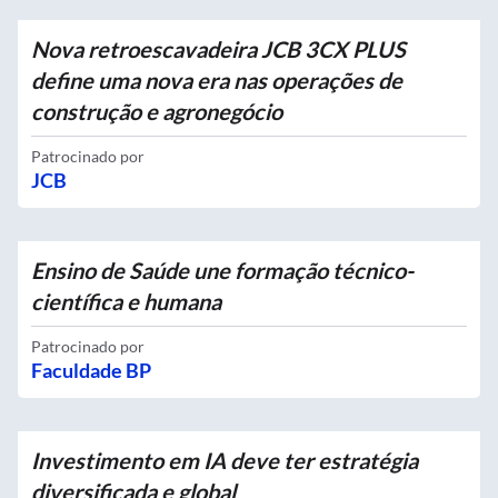
Nova retroescavadeira JCB 3CX PLUS
define uma nova era nas operações de
construção e agronegócio
Patrocinado por
JCB
Ensino de Saúde une formação técnico-
científica e humana
Patrocinado por
Faculdade BP
Investimento em IA deve ter estratégia
diversificada e global