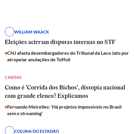
WILLIAM WAACK
Eleições acirram disputas internas no STF
CNJ afasta desembargadores do Tribunal da Lava Jato por
atropelar anulações de Toffoli
CINEMA
Como é 'Corrida dos Bichos', distopia nacional
com grande elenco? Explicamos
Fernando Meirelles: 'Há projetos impossíveis no Brasil
sem o streaming'
COLUNA DO ESTADÃO