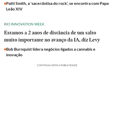
Patti Smith, a 'sacerdotisa do rock', se encontra com Papa
Leão XIV
RIO INNOVATION WEEK
Estamos a 2 anos de distância de um salto
muito importante no avanço da IA, diz Levy
Bob Burnquist lidera negócios ligados a cannabis e
inovação
CONTINUA APÓS A PUBLICIDADE