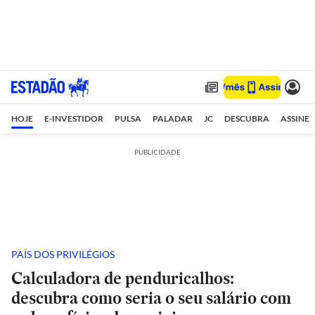
HOJE
E-INVESTIDOR
PULSA
PALADAR
JC
DESCUBRA
ASSINE
PUBLICIDADE
PAÍS DOS PRIVILÉGIOS
Calculadora de penduricalhos:
descubra como seria o seu salário com