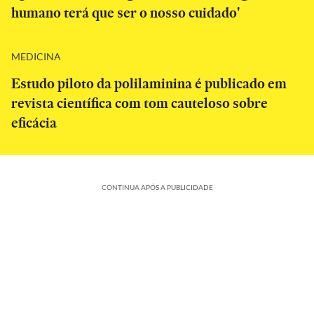
humano terá que ser o nosso cuidado'
MEDICINA
Estudo piloto da polilaminina é publicado em
revista científica com tom cauteloso sobre
eficácia
CONTINUA APÓS A PUBLICIDADE