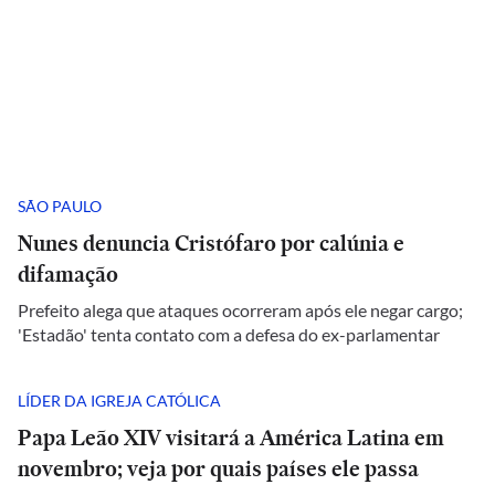
SÃO PAULO
Nunes denuncia Cristófaro por calúnia e
difamação
Prefeito alega que ataques ocorreram após ele negar cargo;
'Estadão' tenta contato com a defesa do ex-parlamentar
LÍDER DA IGREJA CATÓLICA
Papa Leão XIV visitará a América Latina em
novembro; veja por quais países ele passa