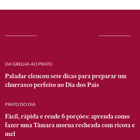
DA GRELHA AO PRATO
Paladar elencou sete dicas para preparar um
churrasco perfeito no Dia dos Pais
PRATO DO DIA
Fácil, rápida e rende 6 porções: aprenda como
fazer uma Tâmara morna recheada com ricota e
mel