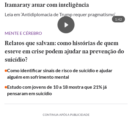
Itamaraty atuar com inteligência
Leia em ‘Antidiplomacia de Trump requer pragmatismo’
1:42
MENTE E CÉREBRO
Relatos que salvam: como histórias de quem
esteve em crise podem ajudar na prevenção do
suicídio?
Como identificar sinais de risco de suicídio e ajudar
alguém em sofrimento mental
Estudo com jovens de 10 a 18 mostra que 21% já
pensaram em suicídio
CONTINUA APÓS A PUBLICIDADE