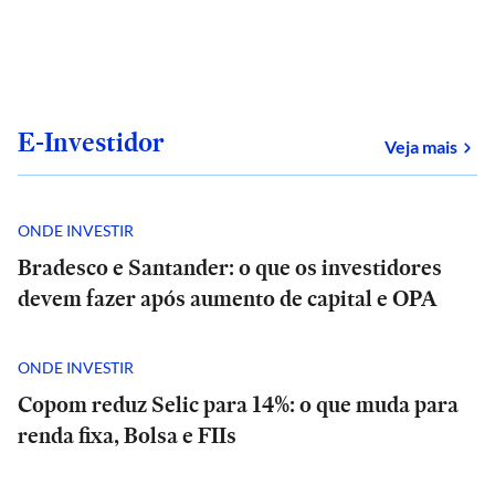
E-Investidor
sob
Veja mais
ONDE INVESTIR
Bradesco e Santander: o que os investidores
devem fazer após aumento de capital e OPA
ONDE INVESTIR
Copom reduz Selic para 14%: o que muda para
renda fixa, Bolsa e FIIs