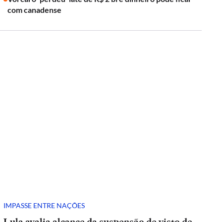
com canadense
IMPASSE ENTRE NAÇÕES