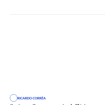
RICARDO CORRÊA