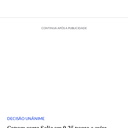
CONTINUA APÓS A PUBLICIDADE
DECISÃO UNÂNIME