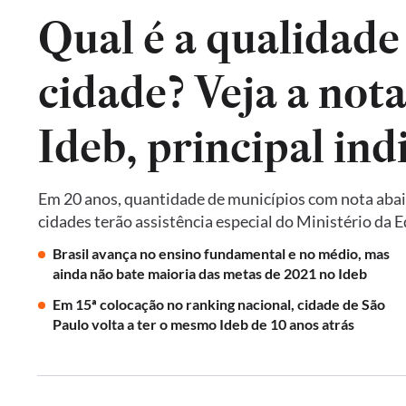
Qual é a qualidade
cidade? Veja a not
Em 20 anos, quantidade de municípios com nota abai
cidades terão assistência especial do Ministério da 
Brasil avança no ensino fundamental e no médio, mas
ainda não bate maioria das metas de 2021 no Ideb
Em 15ª colocação no ranking nacional, cidade de São
Paulo volta a ter o mesmo Ideb de 10 anos atrás