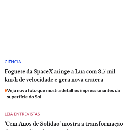
CIÊNCIA
Foguete da SpaceX atinge a Lua com 8,7 mil
km/h de velocidade e gera nova cratera
Veja nova foto que mostra detalhes impressionantes da
superfície do Sol
LEIA ENTREVISTAS
'Cem Anos de Solidão' mostra a transformação