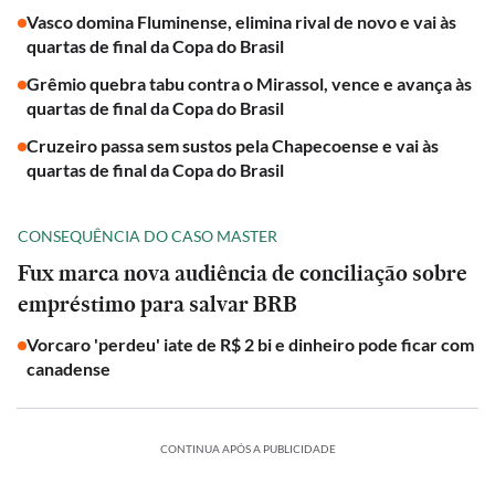
Vasco domina Fluminense, elimina rival de novo e vai às
quartas de final da Copa do Brasil
Grêmio quebra tabu contra o Mirassol, vence e avança às
quartas de final da Copa do Brasil
Cruzeiro passa sem sustos pela Chapecoense e vai às
quartas de final da Copa do Brasil
CONSEQUÊNCIA DO CASO MASTER
Fux marca nova audiência de conciliação sobre
empréstimo para salvar BRB
Vorcaro 'perdeu' iate de R$ 2 bi e dinheiro pode ficar com
canadense
CONTINUA APÓS A PUBLICIDADE