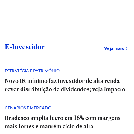
E-Investidor
sob
Veja mais
ESTRATÉGIA E PATRIMÔNIO
Novo IR mínimo faz investidor de alta renda
rever distribuição de dividendos; veja impacto
CENÁRIOS E MERCADO
Bradesco amplia lucro em 16% com margens
mais fortes e mantém ciclo de alta