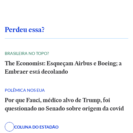
Perdeu essa?
BRASILEIRA NO TOPO?
The Economist: Esqueçam Airbus e Boeing; a
Embraer está decolando
POLÊMICA NOS EUA
Por que Fauci, médico alvo de Trump, foi
questionado no Senado sobre origem da covid
COLUNA DO ESTADÃO