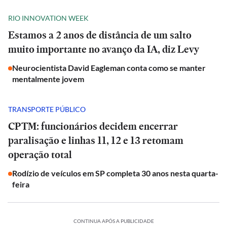
RIO INNOVATION WEEK
Estamos a 2 anos de distância de um salto
muito importante no avanço da IA, diz Levy
Neurocientista David Eagleman conta como se manter
mentalmente jovem
TRANSPORTE PÚBLICO
CPTM: funcionários decidem encerrar
paralisação e linhas 11, 12 e 13 retomam
operação total
Rodízio de veículos em SP completa 30 anos nesta quarta-
feira
CONTINUA APÓS A PUBLICIDADE