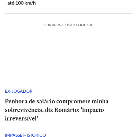
até 100 km/h
CONTINUA APÓS A PUBLICIDADE
EX-JOGADOR
Penhora de salário compromete minha
sobrevivência, diz Romário: 'Impacto
irreversível'
IMPASSE HISTÓRICO