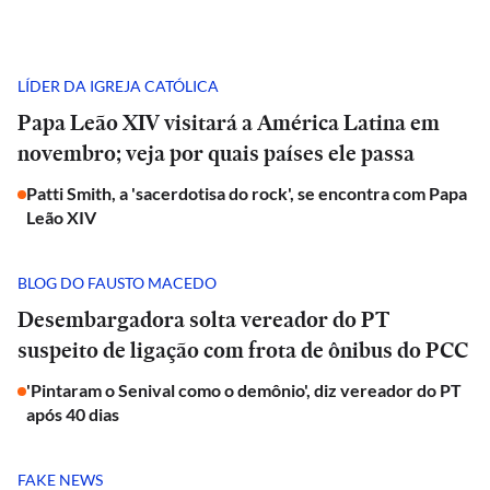
LÍDER DA IGREJA CATÓLICA
Papa Leão XIV visitará a América Latina em
novembro; veja por quais países ele passa
Patti Smith, a 'sacerdotisa do rock', se encontra com Papa
Leão XIV
BLOG DO FAUSTO MACEDO
Desembargadora solta vereador do PT
suspeito de ligação com frota de ônibus do PCC
'Pintaram o Senival como o demônio', diz vereador do PT
após 40 dias
FAKE NEWS