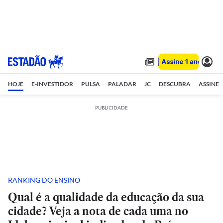
HOJE
E-INVESTIDOR
PULSA
PALADAR
JC
DESCUBRA
ASSINE
PUBLICIDADE
RANKING DO ENSINO
Qual é a qualidade da educação da sua
cidade? Veja a nota de cada uma no