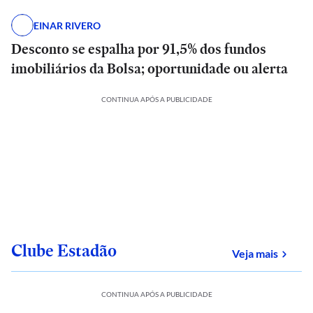
EINAR RIVERO
Desconto se espalha por 91,5% dos fundos
imobiliários da Bolsa; oportunidade ou alerta
CONTINUA APÓS A PUBLICIDADE
Clube Estadão
sobre
Veja mais
CONTINUA APÓS A PUBLICIDADE