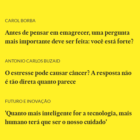
CAROL BORBA
Antes de pensar em emagrecer, uma pergunta
mais importante deve ser feita: você está forte?
ANTONIO CARLOS BUZAID
O estresse pode causar câncer? A resposta não
é tão direta quanto parece
FUTURO E INOVAÇÃO
'Quanto mais inteligente for a tecnologia, mais
humano terá que ser o nosso cuidado'