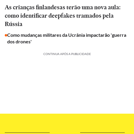
As crianças finlandesas terão uma nova aula:
como identificar deepfakes tramados pela
Rússia
Como mudanças militares da Ucrânia impactarão 'guerra
dos drones'
CONTINUA APÓS A PUBLICIDADE