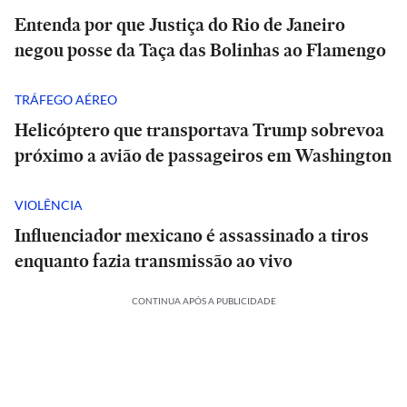
Entenda por que Justiça do Rio de Janeiro
negou posse da Taça das Bolinhas ao Flamengo
TRÁFEGO AÉREO
Helicóptero que transportava Trump sobrevoa
próximo a avião de passageiros em Washington
VIOLÊNCIA
Influenciador mexicano é assassinado a tiros
enquanto fazia transmissão ao vivo
CONTINUA APÓS A PUBLICIDADE