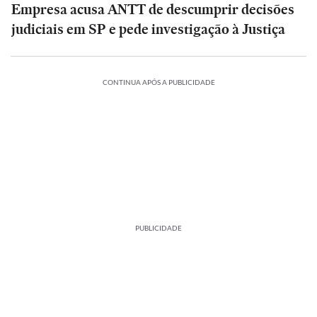
Empresa acusa ANTT de descumprir decisões
judiciais em SP e pede investigação à Justiça
CONTINUA APÓS A PUBLICIDADE
PUBLICIDADE