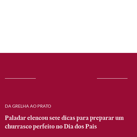
DA GRELHA AO PRATO
Paladar elencou sete dicas para preparar um
churrasco perfeito no Dia dos Pais