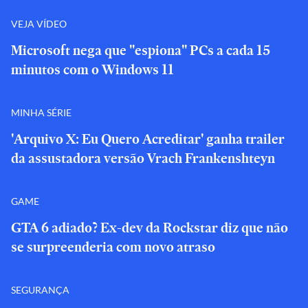
VEJA VÍDEO
Microsoft nega que "espiona" PCs a cada 15
minutos com o Windows 11
MINHA SÉRIE
'Arquivo X: Eu Quero Acreditar' ganha trailer
da assustadora versão Vrach Frankenshteyn
GAME
GTA 6 adiado? Ex-dev da Rockstar diz que não
se surpreenderia com novo atraso
SEGURANÇA