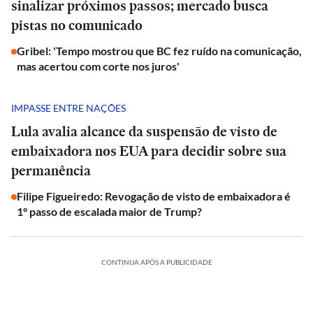
sinalizar próximos passos; mercado busca
pistas no comunicado
Gribel: 'Tempo mostrou que BC fez ruído na comunicação,
mas acertou com corte nos juros'
IMPASSE ENTRE NAÇÕES
Lula avalia alcance da suspensão de visto de
embaixadora nos EUA para decidir sobre sua
permanência
Filipe Figueiredo: Revogação de visto de embaixadora é
1° passo de escalada maior de Trump?
CONTINUA APÓS A PUBLICIDADE