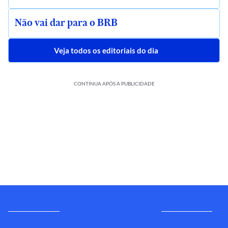
Não vai dar para o BRB
Veja todos os editoriais do dia
CONTINUA APÓS A PUBLICIDADE