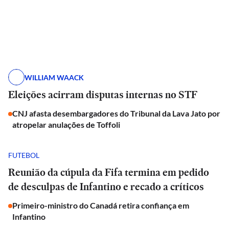
WILLIAM WAACK
Eleições acirram disputas internas no STF
CNJ afasta desembargadores do Tribunal da Lava Jato por
atropelar anulações de Toffoli
FUTEBOL
Reunião da cúpula da Fifa termina em pedido
de desculpas de Infantino e recado a críticos
Primeiro-ministro do Canadá retira confiança em
Infantino