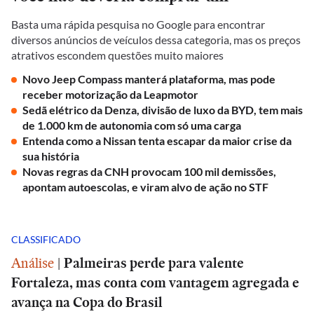
Basta uma rápida pesquisa no Google para encontrar
diversos anúncios de veículos dessa categoria, mas os preços
atrativos escondem questões muito maiores
Novo Jeep Compass manterá plataforma, mas pode
receber motorização da Leapmotor
Sedã elétrico da Denza, divisão de luxo da BYD, tem mais
de 1.000 km de autonomia com só uma carga
Entenda como a Nissan tenta escapar da maior crise da
sua história
Novas regras da CNH provocam 100 mil demissões,
apontam autoescolas, e viram alvo de ação no STF
CLASSIFICADO
Análise
|
Palmeiras perde para valente
Fortaleza, mas conta com vantagem agregada e
avança na Copa do Brasil