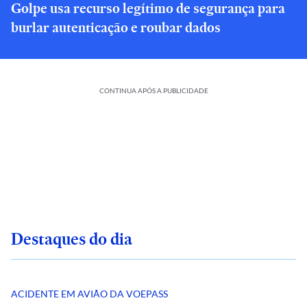
Golpe usa recurso legítimo de segurança para
burlar autenticação e roubar dados
CONTINUA APÓS A PUBLICIDADE
Destaques do dia
ACIDENTE EM AVIÃO DA VOEPASS