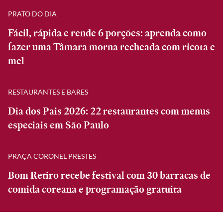
PRATO DO DIA
Fácil, rápida e rende 6 porções: aprenda como
fazer uma Tâmara morna recheada com ricota e
mel
RESTAURANTES E BARES
Dia dos Pais 2026: 22 restaurantes com menus
especiais em São Paulo
PRAÇA CORONEL PRESTES
Bom Retiro recebe festival com 30 barracas de
comida coreana e programação gratuita