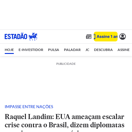
HOJE
E-INVESTIDOR
PULSA
PALADAR
JC
DESCUBRA
ASSINE
PUBLICIDADE
IMPASSE ENTRE NAÇÕES
Raquel Landim: EUA ameaçam escalar
crise contra o Brasil, dizem diplomatas