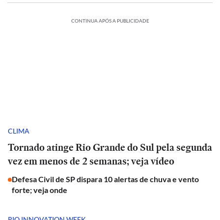
CONTINUA APÓS A PUBLICIDADE
CLIMA
Tornado atinge Rio Grande do Sul pela segunda
vez em menos de 2 semanas; veja vídeo
Defesa Civil de SP dispara 10 alertas de chuva e vento
forte; veja onde
RIO INNOVATION WEEK