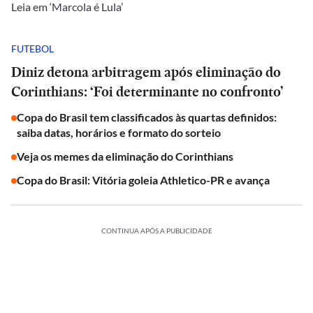
Leia em ‘Marcola é Lula’
FUTEBOL
Diniz detona arbitragem após eliminação do
Corinthians: ‘Foi determinante no confronto’
Copa do Brasil tem classificados às quartas definidos:
saiba datas, horários e formato do sorteio
Veja os memes da eliminação do Corinthians
Copa do Brasil: Vitória goleia Athletico-PR e avança
CONTINUA APÓS A PUBLICIDADE