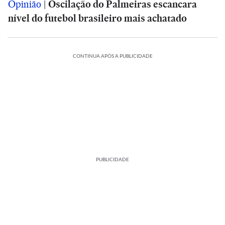
Opinião
|
Oscilação do Palmeiras escancara
nível do futebol brasileiro mais achatado
CONTINUA APÓS A PUBLICIDADE
PUBLICIDADE