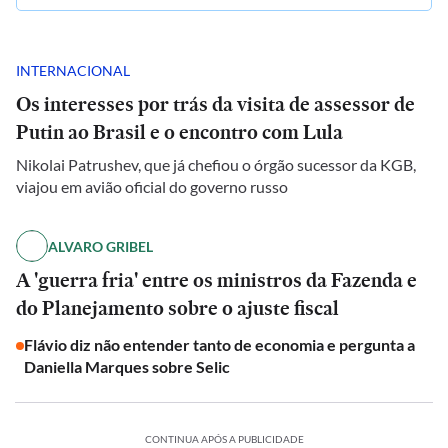
INTERNACIONAL
Os interesses por trás da visita de assessor de
Putin ao Brasil e o encontro com Lula
Nikolai Patrushev, que já chefiou o órgão sucessor da KGB,
viajou em avião oficial do governo russo
ALVARO GRIBEL
A 'guerra fria' entre os ministros da Fazenda e
do Planejamento sobre o ajuste fiscal
Flávio diz não entender tanto de economia e pergunta a
Daniella Marques sobre Selic
CONTINUA APÓS A PUBLICIDADE