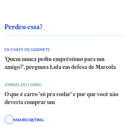
Perdeu essa?
EX-CHEFE DE GABINETE
'Quem nunca pediu empréstimo para um
amigo?', pergunta Lula em defesa de Marcola
JORNAL DO CARRO
O que é carro 'só pra rodar' e por que você não
deveria comprar um
MAURO BETING