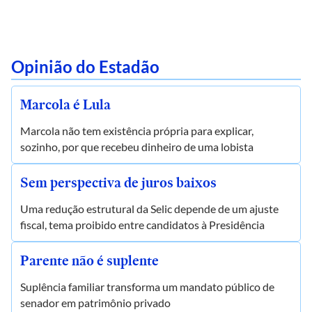
Opinião do Estadão
Marcola é Lula
Marcola não tem existência própria para explicar,
sozinho, por que recebeu dinheiro de uma lobista
Sem perspectiva de juros baixos
Uma redução estrutural da Selic depende de um ajuste
fiscal, tema proibido entre candidatos à Presidência
Parente não é suplente
Suplência familiar transforma um mandato público de
senador em patrimônio privado