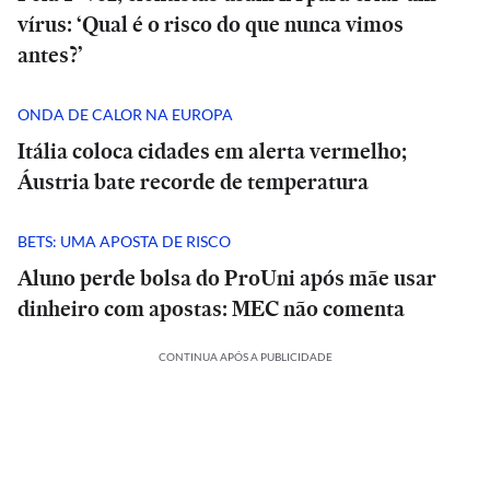
vírus: ‘Qual é o risco do que nunca vimos
antes?’
ONDA DE CALOR NA EUROPA
Itália coloca cidades em alerta vermelho;
Áustria bate recorde de temperatura
BETS: UMA APOSTA DE RISCO
Aluno perde bolsa do ProUni após mãe usar
dinheiro com apostas: MEC não comenta
CONTINUA APÓS A PUBLICIDADE