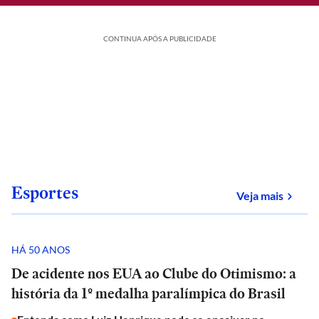
CONTINUA APÓS A PUBLICIDADE
Esportes
sobre
Veja mais
HÁ 50 ANOS
De acidente nos EUA ao Clube do Otimismo: a
história da 1º medalha paralímpica do Brasil