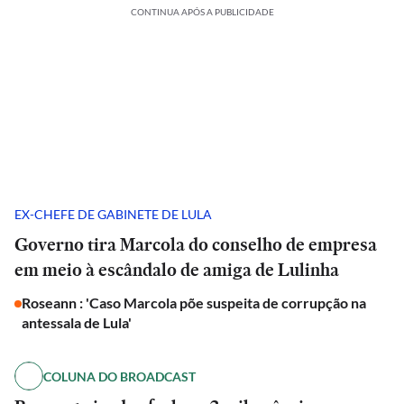
CONTINUA APÓS A PUBLICIDADE
EX-CHEFE DE GABINETE DE LULA
Governo tira Marcola do conselho de empresa
em meio à escândalo de amiga de Lulinha
Roseann : 'Caso Marcola põe suspeita de corrupção na
antessala de Lula'
COLUNA DO BROADCAST