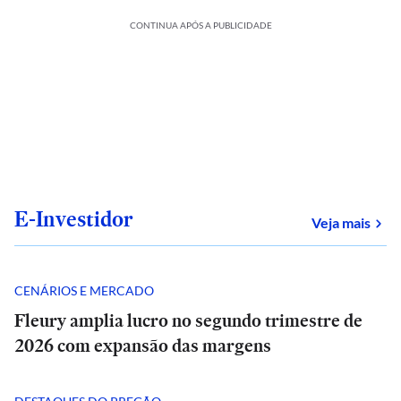
CONTINUA APÓS A PUBLICIDADE
E-Investidor
sob
Veja mais
CENÁRIOS E MERCADO
Fleury amplia lucro no segundo trimestre de
2026 com expansão das margens