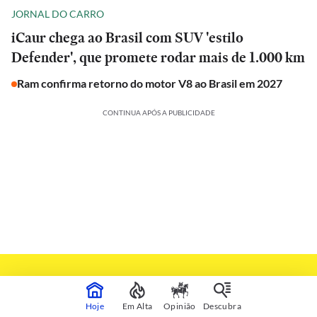
JORNAL DO CARRO
iCaur chega ao Brasil com SUV 'estilo
Defender', que promete rodar mais de 1.000 km
Ram confirma retorno do motor V8 ao Brasil em 2027
CONTINUA APÓS A PUBLICIDADE
Hoje
Em Alta
Opinião
Descubra