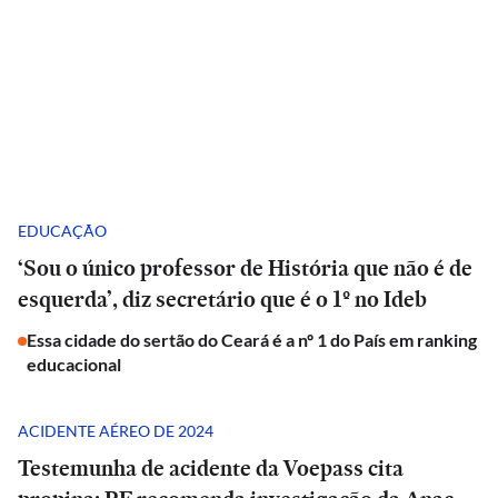
EDUCAÇÃO
‘Sou o único professor de História que não é de
esquerda’, diz secretário que é o 1º no Ideb
Essa cidade do sertão do Ceará é a nº 1 do País em ranking
educacional
ACIDENTE AÉREO DE 2024
Testemunha de acidente da Voepass cita