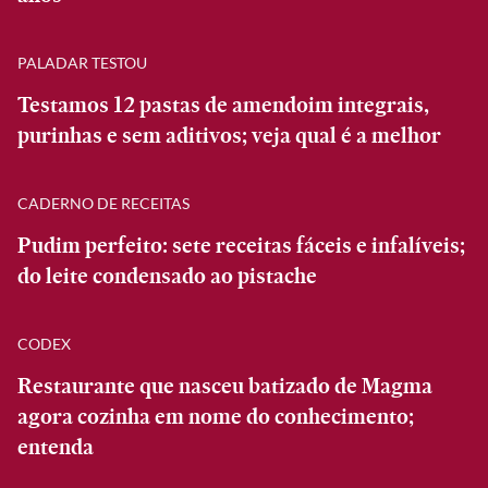
PALADAR TESTOU
Testamos 12 pastas de amendoim integrais,
purinhas e sem aditivos; veja qual é a melhor
CADERNO DE RECEITAS
Pudim perfeito: sete receitas fáceis e infalíveis;
do leite condensado ao pistache
CODEX
Restaurante que nasceu batizado de Magma
agora cozinha em nome do conhecimento;
entenda