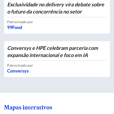
Exclusividade no delivery vira debate sobre
o futuro da concorrência no setor
Patrocinado por
99Food
Conversys e HPE celebram parceria com
expansão internacional e foco em IA
Patrocinado por
Conversys
Mapas interativos