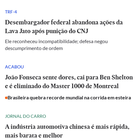
TRF-4
Desembargador federal abandona ações da
Lava Jato após punição do CNJ
Ele reconheceu incompatibilidade; defesa negou
descumprimento de ordem
ACABOU
João Fonseca sente dores, cai para Ben Shelton
e é eliminado do Master 1000 de Montreal
Brasileira quebra recorde mundial na corrida em esteira
JORNAL DO CARRO
A indústria automotiva chinesa é mais rápida,
mais barata e melhor