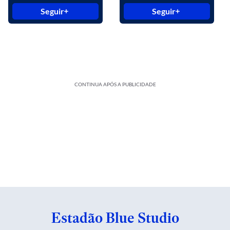
Seguir
Seguir
CONTINUA APÓS A PUBLICIDADE
Estadão Blue Studio