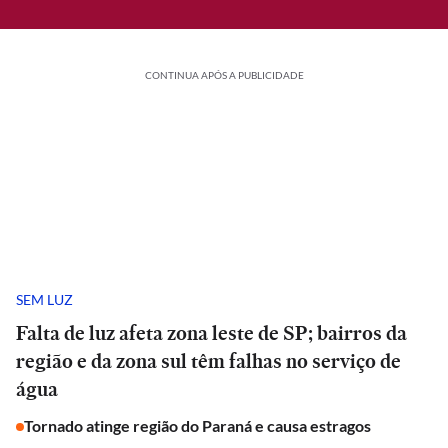
CONTINUA APÓS A PUBLICIDADE
SEM LUZ
Falta de luz afeta zona leste de SP; bairros da
região e da zona sul têm falhas no serviço de
água
Tornado atinge região do Paraná e causa estragos