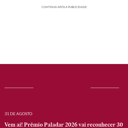
CONTINUA APÓS A PUBLICIDADE
31 DE AGOSTO
Vem aí! Prêmio Paladar 2026 vai reconhecer 30