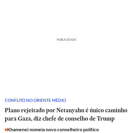
PUBLICIDADE
CONFLITO NO ORIENTE MÉDIO
Plano rejeitado por Netanyahu é único caminho
para Gaza, diz chefe de conselho de Trump
Khamenei nomeia novo conselheiro político