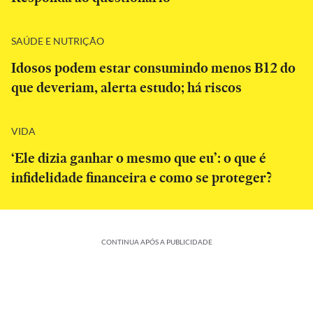
SAÚDE E NUTRIÇÃO
Idosos podem estar consumindo menos B12 do
que deveriam, alerta estudo; há riscos
VIDA
‘Ele dizia ganhar o mesmo que eu’: o que é
infidelidade financeira e como se proteger?
CONTINUA APÓS A PUBLICIDADE