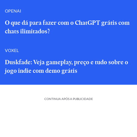
OPENAI
O que dá para fazer com o ChatGPT grátis com
chats ilimitados?
VOXEL
Duskfade: Veja gameplay, preço e tudo sobre o
jogo indie com demo grátis
CONTINUA APÓS A PUBLICIDADE