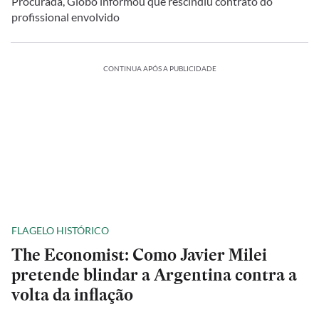
Procurada, Globo informou que rescindiu contrato do
profissional envolvido
CONTINUA APÓS A PUBLICIDADE
FLAGELO HISTÓRICO
The Economist: Como Javier Milei
pretende blindar a Argentina contra a
volta da inflação