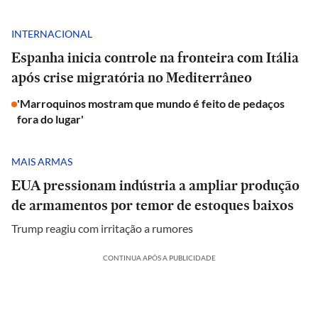
INTERNACIONAL
Espanha inicia controle na fronteira com Itália
após crise migratória no Mediterrâneo
'Marroquinos mostram que mundo é feito de pedaços
fora do lugar'
MAIS ARMAS
EUA pressionam indústria a ampliar produção
de armamentos por temor de estoques baixos
Trump reagiu com irritação a rumores
CONTINUA APÓS A PUBLICIDADE