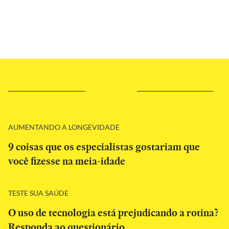
AUMENTANDO A LONGEVIDADE
9 coisas que os especialistas gostariam que
você fizesse na meia-idade
TESTE SUA SAÚDE
O uso de tecnologia está prejudicando a rotina?
Responda ao questionário