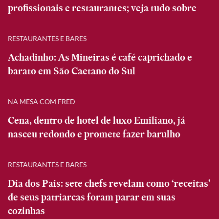
profissionais e restaurantes; veja tudo sobre
RESTAURANTES E BARES
Achadinho: As Mineiras é café caprichado e
barato em São Caetano do Sul
NA MESA COM FRED
Cena, dentro de hotel de luxo Emiliano, já
nasceu redondo e promete fazer barulho
RESTAURANTES E BARES
Dia dos Pais: sete chefs revelam como ‘receitas’
de seus patriarcas foram parar em suas
cozinhas