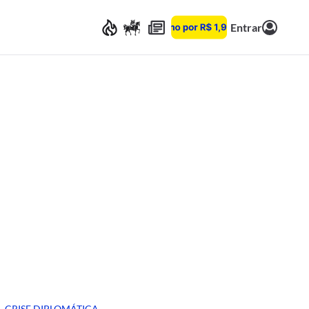
Entrar
CRISE DIPLOMÁTICA