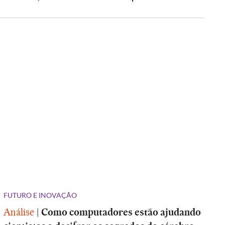
FUTURO E INOVAÇÃO
Análise
|
Como computadores estão ajudando