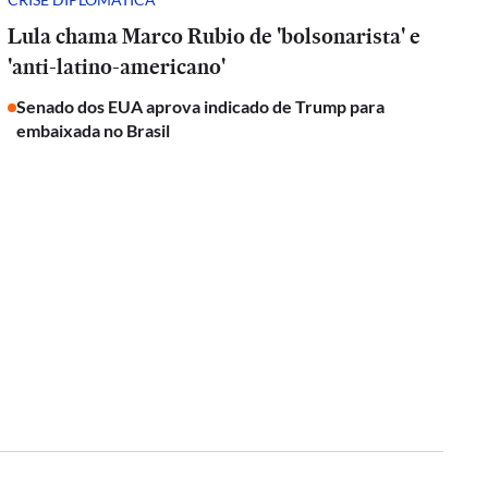
Lula chama Marco Rubio de 'bolsonarista' e
'anti-latino-americano'
Senado dos EUA aprova indicado de Trump para
embaixada no Brasil