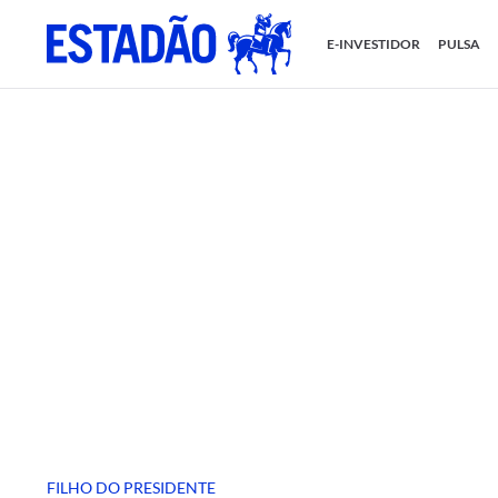
E-INVESTIDOR
PULSA
FILHO DO PRESIDENTE