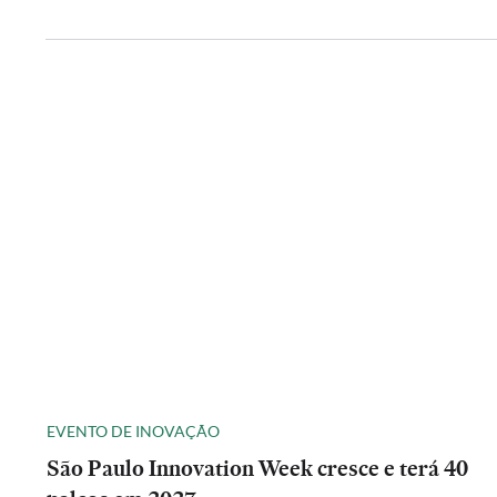
EVENTO DE INOVAÇÃO
São Paulo Innovation Week cresce e terá 40