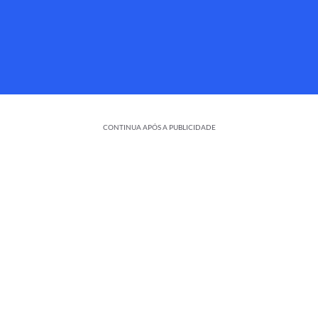
CONTINUA APÓS A PUBLICIDADE